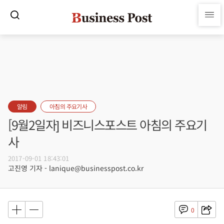
알림
아침의 주요기사
[9월2일자] 비즈니스포스트 아침의 주요기
사
2017-09-01 18:43:01
고진영 기자 - lanique@businesspost.co.kr
0