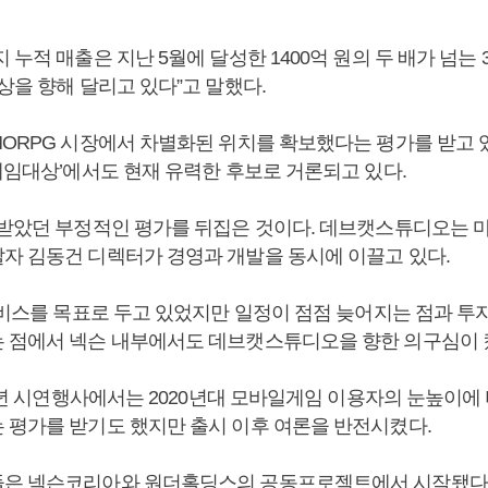
 누적 매출은 지난 5월에 달성한 1400억 원의 두 배가 넘는
상을 향해 달리고 있다”고 말했다.
ORPG 시장에서 차별화된 위치를 확보했다는 평가를 받고 있다
게임대상’에서도 현재 유력한 후보로 거론되고 있다.
 받았던 부정적인 평가를 뒤집은 것이다. 데브캣스튜디오는 
자 김동건 디렉터가 경영과 개발을 동시에 이끌고 있다.
 서비스를 목표로 두고 있었지만 일정이 점점 늦어지는 점과 투
 점에서 넥슨 내부에서도 데브캣스튜디오을 향한 의구심이 
22년 시연행사에서는 2020년대 모바일게임 이용자의 눈높이에
 평가를 받기도 했지만 출시 이후 여론을 반전시켰다.
들은 넥슨코리아와 원더홀딩스의 공동프로젝트에서 시작됐다