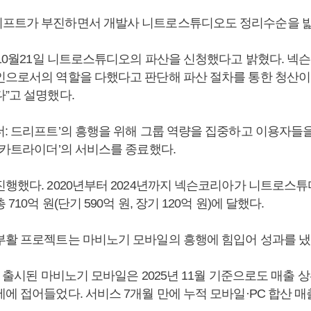
프트가 부진하면서 개발사 니트로스튜디오도 정리수순을 밟
 10월21일 니트로스튜디오의 파산을 신청했다고 밝혔다. 넥
인으로서의 역할을 다했다고 판단해 파산 절차를 통한 청산이
다”고 설명했다.
더: 드리프트’의 흥행을 위해 그룹 역량을 집중하고 이용자들
‘카트라이더’의 서비스를 종료했다.
진행했다. 2020년부터 2024년까지 넥슨코리아가 니트로스
710억 원(단기 590억 원, 장기 120억 원)에 달했다.
부활 프로젝트는 마비노기 모바일의 흥행에 힘입어 성과를 냈
7일 출시된 마비노기 모바일은 2025년 11월 기준으로도 매출
에 접어들었다. 서비스 7개월 만에 누적 모바일·PC 합산 매