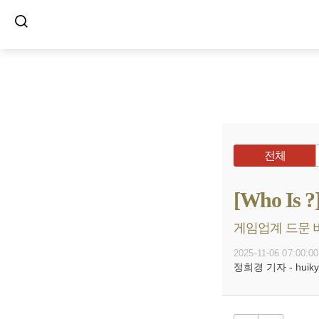
전체
[Who I
게임업계 드문 비
2025-11-06 07:00:00
정희경 기자 - huiky@