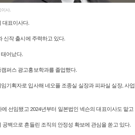
이사.
의 대표이사다.
와 신작 출시에 주력하고 있다.
일 태어났다.
종캠퍼스 광고홍보학과를 졸업했다.
임기획자로 입사해 네오플 조종실 실장과 피파실 실장, 사
사에 선임됐고 2024년부터 일본법인 넥슨의 대표이사도 맡고 
 공백으로 흔들린 조직의 안정성 확보에 관심을 쏟고 있다.