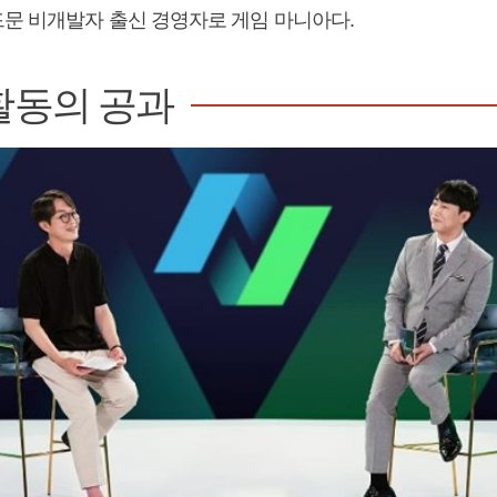
문 비개발자 출신 경영자로 게임 마니아다.
활동의 공과