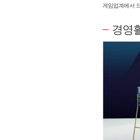
게임업계에서 드
경영