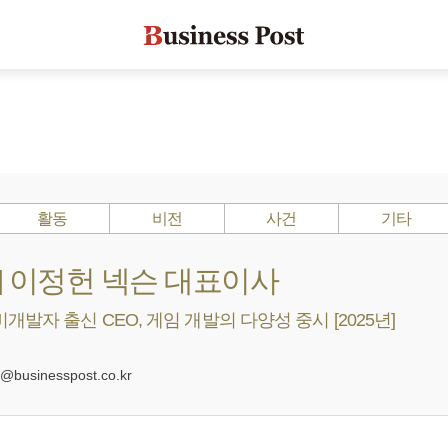
활동
비전
사건
기타
s ?] 이정헌 넥슨 대표이사
개발자 출신 CEO, 게임 개발의 다양성 중시 [2025년]
businesspost.co.kr