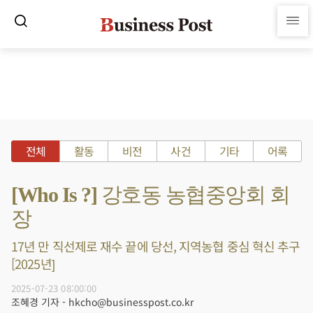
전체
활동
비전
사건
기타
어록
[Who Is ?] 강호동 농협중앙회 회
장
17년 만 직선제로 재수 끝에 당선, 지역농협 중심 혁신 추구
[2025년]
2025-07-23 08:00:00
조혜경 기자 - hkcho@businesspost.co.kr