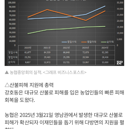
▲ 농협중앙회의 실적. <그래프 비즈니스포스트>
△산불피해 지원에 총력
강호동은 대규모 산불로 피해를 입은 농업인들의 빠른 피해
회복을 도왔다.
농협은 2025년 3월21일 영남권에서 발생한 대규모 산불로
피해가 확산되자 이재민들을 돕기 위해 다방면의 지원을 펼