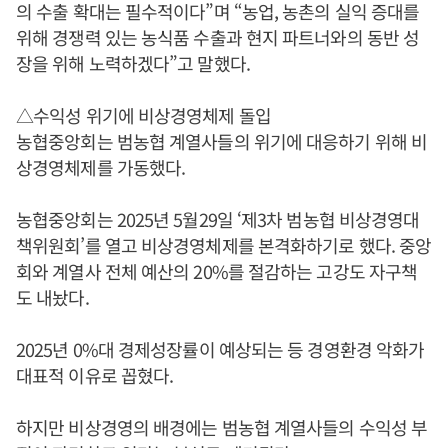
의 수출 확대는 필수적이다”며 “농업, 농촌의 실익 증대를
위해 경쟁력 있는 농식품 수출과 현지 파트너와의 동반 성
장을 위해 노력하겠다”고 말했다.
△수익성 위기에 비상경영체제 돌입
농협중앙회는 범농협 계열사들의 위기에 대응하기 위해 비
상경영체제를 가동했다.
농협중앙회는 2025년 5월29일 ‘제3차 범농협 비상경영대
책위원회’를 열고 비상경영체제를 본격화하기로 했다. 중앙
회와 계열사 전체 예산의 20%를 절감하는 고강도 자구책
도 내놨다.
2025년 0%대 경제성장률이 예상되는 등 경영환경 악화가
대표적 이유로 꼽혔다.
하지만 비상경영의 배경에는 범농협 계열사들의 수익성 부