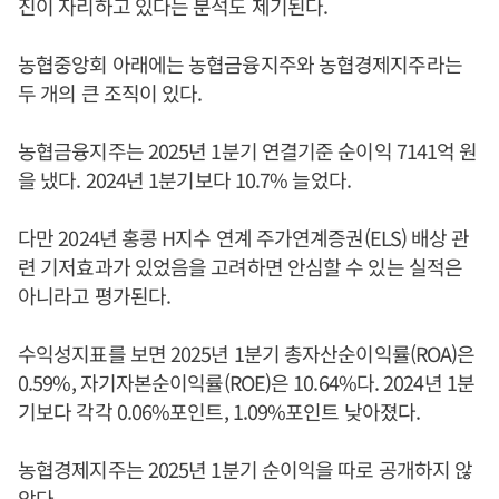
진이 자리하고 있다는 분석도 제기된다.
농협중앙회 아래에는 농협금융지주와 농협경제지주라는
두 개의 큰 조직이 있다.
농협금융지주는 2025년 1분기 연결기준 순이익 7141억 원
을 냈다. 2024년 1분기보다 10.7% 늘었다.
다만 2024년 홍콩 H지수 연계 주가연계증권(ELS) 배상 관
련 기저효과가 있었음을 고려하면 안심할 수 있는 실적은
아니라고 평가된다.
수익성지표를 보면 2025년 1분기 총자산순이익률(ROA)은
0.59%, 자기자본순이익률(ROE)은 10.64%다. 2024년 1분
기보다 각각 0.06%포인트, 1.09%포인트 낮아졌다.
농협경제지주는 2025년 1분기 순이익을 따로 공개하지 않
았다.