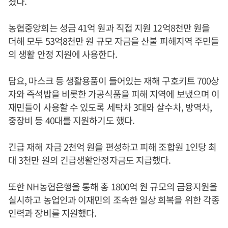
쳤다.
농협중앙회는 성금 41억 원과 직접 지원 12억8천만 원을
더해 모두 53억8천만 원 규모 자금을 산불 피해지역 주민들
의 생활 안정 지원에 사용한다.
담요, 마스크 등 생활용품이 들어있는 재해 구호키트 700상
자와 즉석밥을 비롯한 가공식품을 피해 지역에 보냈으며 이
재민들이 사용할 수 있도록 세탁차 3대와 살수차, 방역차,
중장비 등 40대를 지원하기도 했다.
긴급 재해 자금 2천억 원을 편성하고 피해 조합원 1인당 최
대 3천만 원의 긴급생활안정자금도 지급했다.
또한 NH농협은행을 통해 총 1800억 원 규모의 금융지원을
실시하고 농업인과 이재민의 조속한 일상 회복을 위한 각종
인력과 장비를 지원했다.