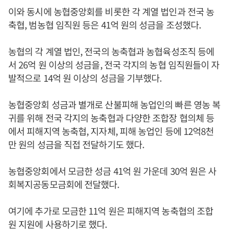
이와 동시에 농협중앙회를 비롯한 각 계열 법인과 전국 농
축협, 범농협 임직원 등은 41억 원의 성금을 조성했다.
농협의 각 계열 법인, 전국의 농축협과 농협육성조직 등에
서 26억 원 이상의 성금을, 전국 각지의 농협 임직원들이 자
발적으로 14억 원 이상의 성금을 기부했다.
농협중앙회 성금과 별개로 산불피해 농업인의 빠른 영농 복
귀를 위해 전국 각지의 농축협과 다양한 조합장 협의체 등
에서 피해지역 농축협, 지자체, 피해 농업인 등에 12억8천
만 원의 성금을 직접 전달하기도 했다.
농협중앙회에서 모금한 성금 41억 원 가운데 30억 원은 사
회복지공동모금회에 전달했다.
여기에 추가로 모금한 11억 원은 피해지역 농축협의 조합
원 지원에 사용하기로 했다.