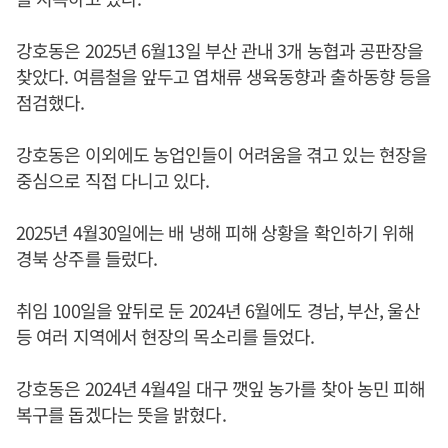
강호동은 2025년 6월13일 부산 관내 3개 농협과 공판장을
찾았다. 여름철을 앞두고 엽채류 생육동향과 출하동향 등을
점검했다.
강호동은 이외에도 농업인들이 어려움을 겪고 있는 현장을
중심으로 직접 다니고 있다.
2025년 4월30일에는 배 냉해 피해 상황을 확인하기 위해
경북 상주를 들렀다.
취임 100일을 앞뒤로 둔 2024년 6월에도 경남, 부산, 울산
등 여러 지역에서 현장의 목소리를 들었다.
강호동은 2024년 4월4일 대구 깻잎 농가를 찾아 농민 피해
복구를 돕겠다는 뜻을 밝혔다.