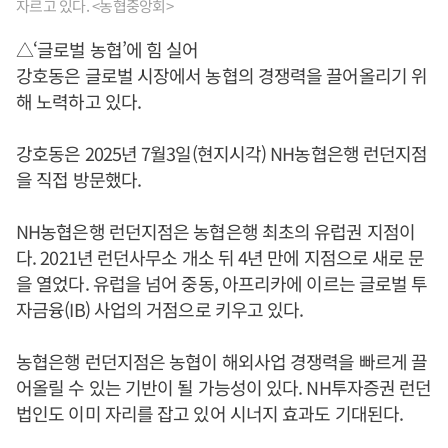
자르고 있다. <농협중앙회>
△‘글로벌 농협’에 힘 실어
강호동은 글로벌 시장에서 농협의 경쟁력을 끌어올리기 위
해 노력하고 있다.
강호동은 2025년 7월3일(현지시각) NH농협은행 런던지점
을 직접 방문했다.
NH농협은행 런던지점은 농협은행 최초의 유럽권 지점이
다. 2021년 런던사무소 개소 뒤 4년 만에 지점으로 새로 문
을 열었다. 유럽을 넘어 중동, 아프리카에 이르는 글로벌 투
자금융(IB) 사업의 거점으로 키우고 있다.
농협은행 런던지점은 농협이 해외사업 경쟁력을 빠르게 끌
어올릴 수 있는 기반이 될 가능성이 있다. NH투자증권 런던
법인도 이미 자리를 잡고 있어 시너지 효과도 기대된다.