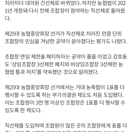
치러지다 대의원 간선제로 바뀌었다. 하지만 농협법이 202
1년 개정돼 다시 전체 조합장이 참여하는 직선제로 돌아왔
다.
제25대 농협중앙회장 선거가 직선제로 치러진 만큼 단위
조합장의 민심을 겨냥한 공약이 쏟아졌다는 평가도 나왔다.
조합장 연임 제한을 폐지하자는 공약이 줄을 이었고 강호동
도 ‘상임조합장 3선제한 폐지와 비상임조합장 3선제한 농
협법 통과 저지’를 약속했던 것으로 알려졌다.
제25대 농협중앙회장 선거에서는 거대 농축협이 1표를 더
행사할 수 있도록 하는 부가의결권 제도도 처음 도입됐다.
이는 조합원이 3천 명 이상인 조합장은 1표를 더 행사할 수
있도록 한 제도다.
직선제를 도입하며 조합원이 많은 곳의 조합장에게 표를 더