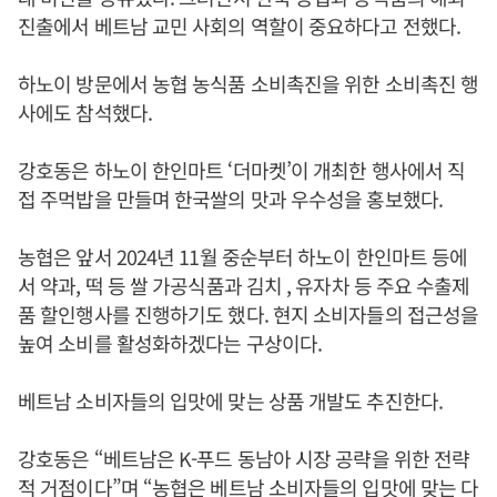
진출에서 베트남 교민 사회의 역할이 중요하다고 전했다.
하노이 방문에서 농협 농식품 소비촉진을 위한 소비촉진 행
사에도 참석했다.
강호동은 하노이 한인마트 ‘더마켓’이 개최한 행사에서 직
접 주먹밥을 만들며 한국쌀의 맛과 우수성을 홍보했다.
농협은 앞서 2024년 11월 중순부터 하노이 한인마트 등에
서 약과, 떡 등 쌀 가공식품과 김치 , 유자차 등 주요 수출제
품 할인행사를 진행하기도 했다. 현지 소비자들의 접근성을
높여 소비를 활성화하겠다는 구상이다.
베트남 소비자들의 입맛에 맞는 상품 개발도 추진한다.
강호동은 “베트남은 K-푸드 동남아 시장 공략을 위한 전략
적 거점이다”며 “농협은 베트남 소비자들의 입맛에 맞는 다