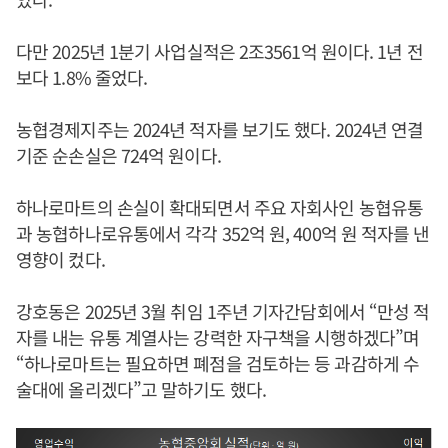
다만 2025년 1분기 사업실적은 2조3561억 원이다. 1년 전
보다 1.8% 줄었다.
농협경제지주는 2024년 적자를 보기도 했다. 2024년 연결
기준 순손실은 724억 원이다.
하나로마트의 손실이 확대되면서 주요 자회사인 농협유통
과 농협하나로유통에서 각각 352억 원, 400억 원 적자를 낸
영향이 컸다.
강호동은 2025년 3월 취임 1주년 기자간담회에서 “만성 적
자를 내는 유통 계열사는 강력한 자구책을 시행하겠다”며
“하나로마트는 필요하면 폐점을 검토하는 등 과감하게 수
술대에 올리겠다”고 말하기도 했다.