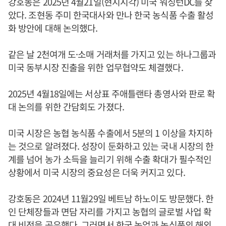
강호동은 2025년 4월21일(현지시각) 미국 워싱턴DC를 찾
았다. 조현동 주미 한국대사와 만나 한국 농식품 수출 활성
화 방안에 대해 논의했다.
같은 날 2천여개 도·소매 거래처를 가지고 있는 하나그룹과
미국 동부시장 진출을 위한 업무협약도 체결했다.
2025년 4월18일에는 서상표 주애틀랜타 총영사와 판로 확
대 논의를 위한 간담회도 가졌다.
미국 시장은 농협 농식품 수출에서 5분의 1 이상을 차지하
는 것으로 알려졌다. 성장이 둔화하고 있는 국내 시장의 한
계를 넘어 농가 소득을 늘리기 위해 수출 확대가 필수적인
상황에서 미국 시장의 중요성은 더욱 커지고 있다.
강호동은 2024년 11월29일 베트남 하노이도 방문했다. 한
인 단체장들과 면담 자리를 가지고 농협의 글로벌 사업 확
대 비전을 공유했다. 그러면서 한국 농업과 농식품의 해외