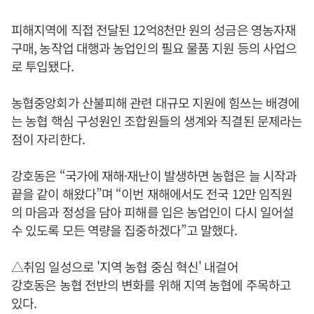
피해지역에 직접 전달된 12억8천만 원의 성금은 영농자재
구매, 농작업 대행과 농업인의 필요 물품 지원 등의 사업으
로 투입됐다.
농협중앙회가 산불피해 관련 대규모 지원에 힘쓰는 배경에
는 농협 핵심 구성원인 조합원들의 생계와 직결된 문제라는
점이 자리한다.
강호동은 “국가에 재해·재난이 발생하면 농협은 늘 시작과
끝을 같이 해왔다”며 “이번 재해에서도 전국 12만 임직원
의 마음과 정성을 담아 피해를 입은 농업인이 다시 일어설
수 있도록 모든 역량을 집중하겠다”고 말했다.
△취임 일성으로 '지역 농협 중심 혁신' 내걸어
강호동은 농협 전반의 변화를 위해 지역 농협에 주목하고
있다.