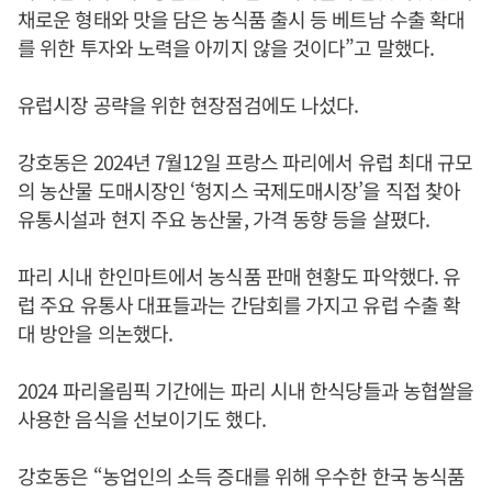
채로운 형태와 맛을 담은 농식품 출시 등 베트남 수출 확대
를 위한 투자와 노력을 아끼지 않을 것이다”고 말했다.
유럽시장 공략을 위한 현장점검에도 나섰다.
강호동은 2024년 7월12일 프랑스 파리에서 유럽 최대 규모
의 농산물 도매시장인 ‘헝지스 국제도매시장’을 직접 찾아
유통시설과 현지 주요 농산물, 가격 동향 등을 살폈다.
파리 시내 한인마트에서 농식품 판매 현황도 파악했다. 유
럽 주요 유통사 대표들과는 간담회를 가지고 유럽 수출 확
대 방안을 의논했다.
2024 파리올림픽 기간에는 파리 시내 한식당들과 농협쌀을
사용한 음식을 선보이기도 했다.
강호동은 “농업인의 소득 증대를 위해 우수한 한국 농식품