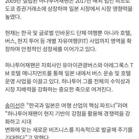
2005년 설립된 하나투어재팬은 2017년 해외 법인 최초로
도쿄 증권거래소에 상장하며 일본 시장에서 시장 영향력을
높였다.
현재는 한국 및 글로벌 인바운드 단체 여행뿐 아니라 호텔,
버스, 현지 투어 등 개별 자유여행(FIT) 사업까지 영역을 확
장하며 안정적인 성장세를 이어가고 있다.
하나투어재팬은 자회사인 유아이관광버스와 아레그록스 T
M 호텔 매니지먼트를 통해 일본 내에서 버스 운송 및 호텔
운영 사업을 이끌고 있다. 하나투어 그룹 전체의 수익성과
시장 지배력을 강화하는 중요한 축으로 여겨진다.
송미선
은 “한국과 일본은 여행 산업의 핵심 파트너”라며
“하나투어재팬이 현지 기반의 강점을 활용해 경쟁력을 강
화하고 시대
변화에 맞는 새로운 비즈니스를 지속적으로 발굴해 주기를
기대한다”고 말했다.