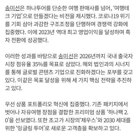
송미선
은 하나투어를 단순한 여행 판매사를 넘어, ‘여행테
크 기업’으로 만들겠다는 비전을 제시했다. 코로나19 위기
를 기회 삼아 과감한 구조조정을 단행하며 경쟁력 강화에
집중했다. 이에 2023년 역대 최고 영업이익을 달성하며 흑
자 전환에 성공했다.
이러한 성과를 바탕으로
송미선
은 2026년까지 국내 출국자
시장 점유율 35%를 목표로 삼았다. 해외 법인과의 시너지
를 통해 글로벌 콘텐츠 기업으로 진화하겠다는 포부를 갖고
있다. 이같은 목표 달성을 위해 세 가지 핵심 전략을 추진하
고 있다.
우선 상품 포트폴리오 혁신에 집중했다. 기존 패키지에서
벗어나 자유여행 장점을 결합한 프리미엄 상품 ‘하나팩 2.
0’을 선보였다. 또한 초고가 시장의‘제우스’와 2030 세대를
위한 ‘밍글링 투어’로 새로운 고객층을 확보하고 있다.