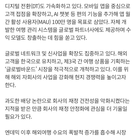
디지털 전환(DT)도 가속화하고 있다. 모바일 앱을 중심으로
고객 접점을 확장하고, AI 챗봇 등 편의 기능을 추가해 앱 월
간 활성 사용자(MAU) 100만 명을 목표로 삼았다. 자체 개
발한 여행 관리 시스템을 글로벌 파트너사에도 제공하며 수
익 모델도 창출하는 데 힘을 쏟고 있다.
글로벌 네트워크 및 신사업을 확장도 집중하고 있다. 해외
고객을 한국으로 유치하고, 제3국 간 여행 상품을 기획하는
‘글로벌바운드’ 시장을 적극적으로 개척하고 있다. 이를 위
해 해외 자회사의 사업을 강화해 현지 경쟁력을 높이고자
한다.
과도한 배당 논란으로 회사의 재정 건전성을 악화시켰다는
지적을 받은 만큼 회사의 재정 안정화에 관심을 더 기울일
필요가 있다.
엔데믹 이후 해외여행 수요의 폭발적 증가를 흡수해 시장