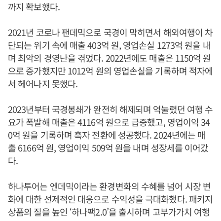
까지 확보했다.
2021년 코로나 팬데믹으로 국경이 막히면서 해외여행이 차
단되는 위기 속에 매출 403억 원, 영업손실 1273억 원을 내
며 최악의 경영난을 겪었다. 2022년에도 매출은 1150억 원
으로 증가했지만 1012억 원의 영업손실을 기록하며 적자에
서 헤어나지 못했다.
2023년부터 국경봉쇄가 완전히 해제되며 억눌렸던 여행 수
요가 폭발해 매출은 4116억 원으로 급증했고, 영업이익 34
0억 원을 기록하며 흑자 전환에 성공했다. 2024년에는 매
출 6166억 원, 영업이익 509억 원을 내며 성장세를 이어갔
다.
하나투어는 엔데믹이라는 환경변화의 수혜를 넘어 시장 변
화에 대한 선제적인 대응으로 수익성을 극대화했다. 패키지
상품의 질을 높인 ‘하나팩2.0’을 출시하며 고부가가치 여행