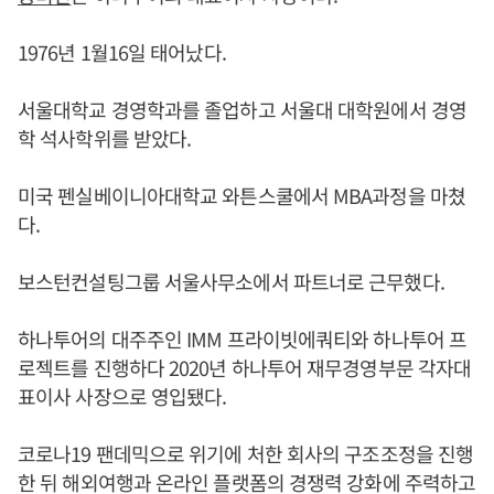
1976년 1월16일 태어났다.
서울대학교 경영학과를 졸업하고 서울대 대학원에서 경영
학 석사학위를 받았다.
미국 펜실베이니아대학교 와튼스쿨에서 MBA과정을 마쳤
다.
보스턴컨설팅그룹 서울사무소에서 파트너로 근무했다.
하나투어의 대주주인 IMM 프라이빗에쿼티와 하나투어 프
로젝트를 진행하다 2020년 하나투어 재무경영부문 각자대
표이사 사장으로 영입됐다.
코로나19 팬데믹으로 위기에 처한 회사의 구조조정을 진행
한 뒤 해외여행과 온라인 플랫폼의 경쟁력 강화에 주력하고