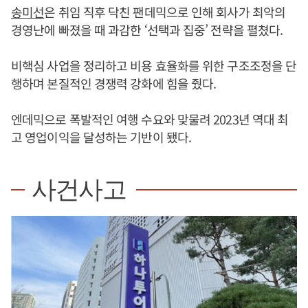
송미선
은 취임 직후 닥친 팬데믹으로 인해 회사가 최악의
경영난에 빠졌을 때 과감한 ‘선택과 집중’ 전략을 펼쳤다.
비핵심 사업을 정리하고 비용 효율화를 위한 구조조정을 단
행하며 본질적인 경쟁력 강화에 힘을 줬다.
엔데믹으로 폭발적인 여행 수요와 맞물려 2023년 역대 최
고 영업이익을 달성하는 기반이 됐다.
사건사고