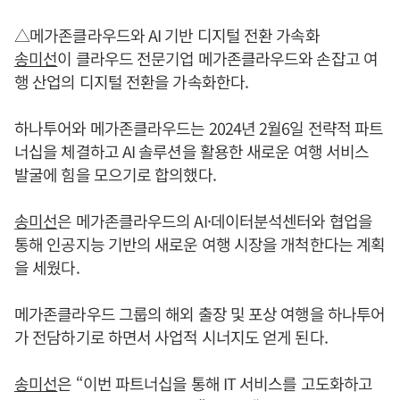
△메가존클라우드와 AI 기반 디지털 전환 가속화
송미선
이 클라우드 전문기업 메가존클라우드와 손잡고 여
행 산업의 디지털 전환을 가속화한다.
하나투어와 메가존클라우드는 2024년 2월6일 전략적 파트
너십을 체결하고 AI 솔루션을 활용한 새로운 여행 서비스
발굴에 힘을 모으기로 합의했다.
송미선
은 메가존클라우드의 AI·데이터분석센터와 협업을
통해 인공지능 기반의 새로운 여행 시장을 개척한다는 계획
을 세웠다.
메가존클라우드 그룹의 해외 출장 및 포상 여행을 하나투어
가 전담하기로 하면서 사업적 시너지도 얻게 된다.
송미선
은 “이번 파트너십을 통해 IT 서비스를 고도화하고