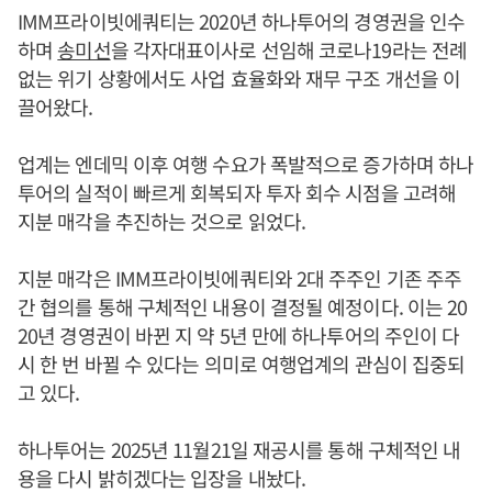
IMM프라이빗에쿼티는 2020년 하나투어의 경영권을 인수
하며
송미선
을 각자대표이사로 선임해 코로나19라는 전례
없는 위기 상황에서도 사업 효율화와 재무 구조 개선을 이
끌어왔다.
업계는 엔데믹 이후 여행 수요가 폭발적으로 증가하며 하나
투어의 실적이 빠르게 회복되자 투자 회수 시점을 고려해
지분 매각을 추진하는 것으로 읽었다.
지분 매각은 IMM프라이빗에쿼티와 2대 주주인 기존 주주
간 협의를 통해 구체적인 내용이 결정될 예정이다. 이는 20
20년 경영권이 바뀐 지 약 5년 만에 하나투어의 주인이 다
시 한 번 바뀔 수 있다는 의미로 여행업계의 관심이 집중되
고 있다.
하나투어는 2025년 11월21일 재공시를 통해 구체적인 내
용을 다시 밝히겠다는 입장을 내놨다.