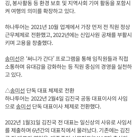
깅, 봉사활동 등 환경 보호 및 지역사회 기여 활동을 포함시
켜 여행의 의미를 확장하고 있다.
하나투어는 2021년 10월 업계에서 가장 먼저 전 직원 정상
근무체제로 전환했고, 2022년에는 신입사원 공채를 부활시
키며 고용을 창출했다.
송미선
은 ‘써니가 간다’ 프로그램을 통해 임직원들과 직접
소통하며 유대감을 강화하는 등 직원 중심의 경영을 실천하
고 있다.
△
송미선
단독 대표 체제로 전환
하나투어는 2022년 2월4일 김진국 공동 대표이사의 사임
으로
송미선
단독 대표이사 체제로 전환했다.
2022년 1월31일 김진국 전 대표는 일신상의 사유로 사임서
를 제출하며 6년간의 대표직에서 물러났다. 기존에는 김진