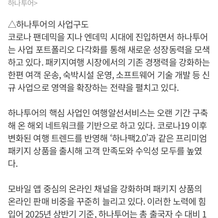
하나투어>
△하나투어의 사업구도
코로나 팬데믹을 지나 엔데믹 시대에 진입하면서 하나투어
는 사업 포트폴리오 다각화를 통해 새로운 성장동력을 모색
하고 있다. 패키지여행 시장에서의 기존 경쟁력을 강화하는
한편 여객 운송, 숙박시설 운영, 소프트웨어 기술 개발 등 신
규 사업으로 영역을 확장하는 전략을 펼치고 있다.
하나투어의 핵심 사업인 여행알선서비스는 오랜 기간 구축
해 온 해외 네트워크를 기반으로 하고 있다. 코로나19 이후
변화된 여행 트렌드를 반영해 ‘하나팩2.0’과 같은 프리미엄
패키지 상품을 출시해 고객 만족도와 수익성 모두를 높였
다.
모바일 앱 중심의 온라인 채널을 강화하며 패키지 상품의
온라인 판매 비중을 꾸준히 늘리고 있다. 이러한 노력에 힘
입어 2025년 상반기 기준, 하나투어는 총 출국자 수 대비 1