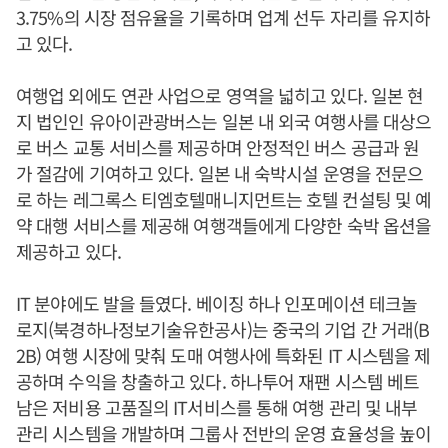
3.75%의 시장 점유율을 기록하며 업계 선두 자리를 유지하
고 있다.
여행업 외에도 연관 사업으로 영역을 넓히고 있다. 일본 현
지 법인인 유아이관광버스는 일본 내 외국 여행사를 대상으
로 버스 교통 서비스를 제공하며 안정적인 버스 공급과 원
가 절감에 기여하고 있다. 일본 내 숙박시설 운영을 전문으
로 하는 레그록스 티엠호텔매니지먼트는 호텔 컨설팅 및 예
약 대행 서비스를 제공해 여행객들에게 다양한 숙박 옵션을
제공하고 있다.
IT 분야에도 발을 들였다. 베이징 하나 인포메이션 테크놀
로지(북경하나정보기술유한공사)는 중국의 기업 간 거래(B
2B) 여행 시장에 맞춰 도매 여행사에 특화된 IT 시스템을 제
공하며 수익을 창출하고 있다. 하나투어 재팬 시스템 베트
남은 저비용 고품질의 IT서비스를 통해 여행 관리 및 내부
관리 시스템을 개발하며 그룹사 전반의 운영 효율성을 높이