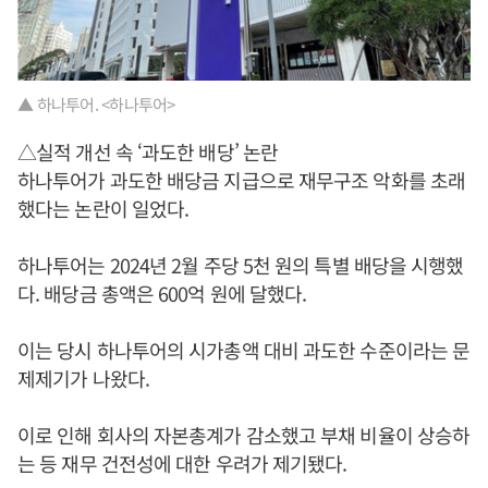
▲ 하나투어. <하나투어>
△실적 개선 속 ‘과도한 배당’ 논란
하나투어가 과도한 배당금 지급으로 재무구조 악화를 초래
했다는 논란이 일었다.
하나투어는 2024년 2월 주당 5천 원의 특별 배당을 시행했
다. 배당금 총액은 600억 원에 달했다.
이는 당시 하나투어의 시가총액 대비 과도한 수준이라는 문
제제기가 나왔다.
이로 인해 회사의 자본총계가 감소했고 부채 비율이 상승하
는 등 재무 건전성에 대한 우려가 제기됐다.