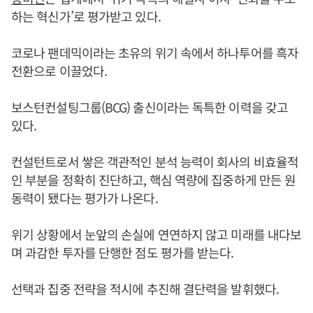
하는 혁신가’로 평가받고 있다.
코로나 팬데믹이라는 초유의 위기 속에서 하나투어를 흑자
전환으로 이끌었다.
보스턴컨설팅그룹(BCG) 출신이라는 독특한 이력을 갖고
있다.
컨설턴트로서 쌓은 객관적인 분석 능력이 회사의 비효율적
인 부분을 정확히 진단하고, 핵심 역량에 집중하게 만든 원
동력이 됐다는 평가가 나온다.
위기 상황에서 눈앞의 손실에 연연하지 않고 미래를 내다보
며 과감한 투자를 단행한 점도 평가를 받는다.
선택과 집중 전략을 적시에 추진해 결단력을 발휘했다.