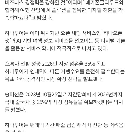
비즈니스 경쟁력을 강화할 것”이라며 “메가존클라우드와
협력해 여행 산업에 AI 솔루션을 접목한 디지털 전환을 가
속화하겠다”고 밝혔다.
하나투어는 이미 위치기반 오픈 채팅 서비스인 ‘하나오픈
챗’과 AI 기반 여행 정보 서비스를 선보이는 등 디지털 기술
을 활용한 서비스 확대에 적극적으로 나서고 있다.
△흑자 전환 성공 2026년 시장 점유율 35% 목표
하나투어가 엔데믹에 따른 여행수요를 온전히 흡수한다는
목표 아래 공격적인 시장 확장 전략을 발표했다.
송미선
은 2023년 10월25일 기자간담회에서 2026년까지
국내 출국자 중 35%의 시장 점유율을 확보하겠다는 의지
를 밝혔다.
하나투어는 팬데믹 기간 매출 급감과 적자 전환 등 어려움