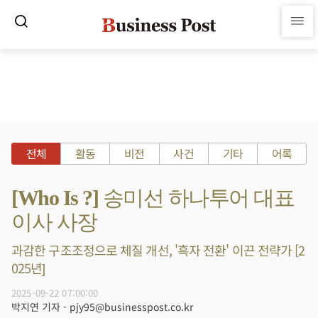
전체
활동
비전
사건
기타
어록
[Who Is ?] 송미선 하나투어 대표
이사 사장
과감한 구조조정으로 체질 개선, '흑자 전환' 이끈 전략가 [2
025년]
2025-09-22 07:00:00
박지연 기자 - pjy95@businesspost.co.kr