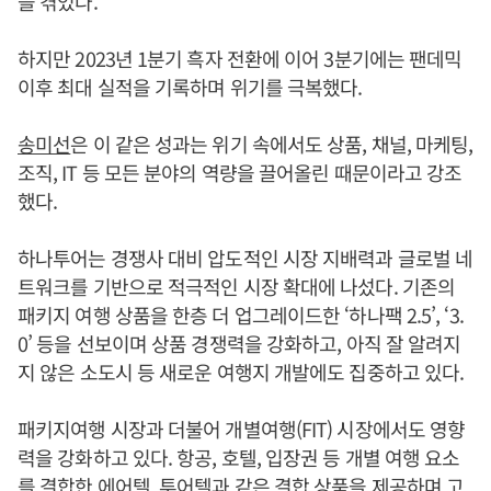
을 겪었다.
하지만 2023년 1분기 흑자 전환에 이어 3분기에는 팬데믹
이후 최대 실적을 기록하며 위기를 극복했다.
송미선
은 이 같은 성과는 위기 속에서도 상품, 채널, 마케팅,
조직, IT 등 모든 분야의 역량을 끌어올린 때문이라고 강조
했다.
하나투어는 경쟁사 대비 압도적인 시장 지배력과 글로벌 네
트워크를 기반으로 적극적인 시장 확대에 나섰다. 기존의
패키지 여행 상품을 한층 더 업그레이드한 ‘하나팩 2.5’, ‘3.
0’ 등을 선보이며 상품 경쟁력을 강화하고, 아직 잘 알려지
지 않은 소도시 등 새로운 여행지 개발에도 집중하고 있다.
패키지여행 시장과 더불어 개별여행(FIT) 시장에서도 영향
력을 강화하고 있다. 항공, 호텔, 입장권 등 개별 여행 요소
를 결합한 에어텔, 투어텔과 같은 결합 상품을 제공하며 고