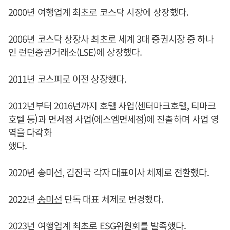
2000년 여행업계 최초로 코스닥 시장에 상장했다.
2006년 코스닥 상장사 최초로 세계 3대 증권시장 중 하나
인 런던증권거래소(LSE)에 상장했다.
2011년 코스피로 이전 상장했다.
2012년부터 2016년까지 호텔 사업(센터마크호텔, 티마크
호텔 등)과 면세점 사업(에스엠면세점)에 진출하며 사업 영
역을 다각화
했다.
2020년
송미선
, 김진국 각자 대표이사 체제로 전환했다.
2022년
송미선
단독 대표 체제로 변경했다.
2023년 여행업계 최초로 ESG위원회를 발족했다.