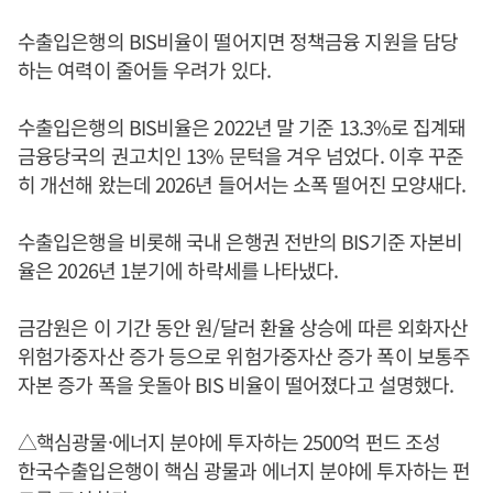
수출입은행의 BIS비율이 떨어지면 정책금융 지원을 담당
하는 여력이 줄어들 우려가 있다.
수출입은행의 BIS비율은 2022년 말 기준 13.3%로 집계돼
금융당국의 권고치인 13% 문턱을 겨우 넘었다. 이후 꾸준
히 개선해 왔는데 2026년 들어서는 소폭 떨어진 모양새다.
수출입은행을 비롯해 국내 은행권 전반의 BIS기준 자본비
율은 2026년 1분기에 하락세를 나타냈다.
금감원은 이 기간 동안 원/달러 환율 상승에 따른 외화자산
위험가중자산 증가 등으로 위험가중자산 증가 폭이 보통주
자본 증가 폭을 웃돌아 BIS 비율이 떨어졌다고 설명했다.
△핵심광물·에너지 분야에 투자하는 2500억 펀드 조성
한국수출입은행이 핵심 광물과 에너지 분야에 투자하는 펀