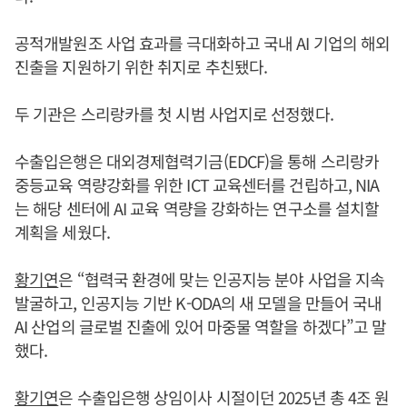
공적개발원조 사업 효과를 극대화하고 국내 AI 기업의 해외
진출을 지원하기 위한 취지로 추친됐다.
두 기관은 스리랑카를 첫 시범 사업지로 선정했다.
수출입은행은 대외경제협력기금(EDCF)을 통해 스리랑카
중등교육 역량강화를 위한 ICT 교육센터를 건립하고, NIA
는 해당 센터에 AI 교육 역량을 강화하는 연구소를 설치할
계획을 세웠다.
황기연
은 “협력국 환경에 맞는 인공지능 분야 사업을 지속
발굴하고, 인공지능 기반 K-ODA의 새 모델을 만들어 국내
AI 산업의 글로벌 진출에 있어 마중물 역할을 하겠다”고 말
했다.
황기연
은 수출입은행 상임이사 시절이던 2025년 총 4조 원