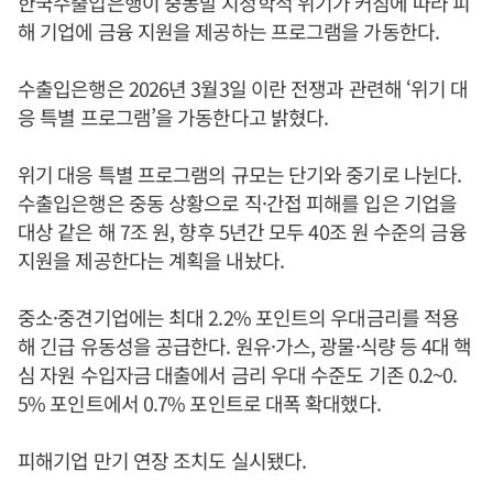
한국수출입은행이 중동발 지정학적 위기가 커짐에 따라 피
해 기업에 금융 지원을 제공하는 프로그램을 가동한다.
수출입은행은 2026년 3월3일 이란 전쟁과 관련해 ‘위기 대
응 특별 프로그램’을 가동한다고 밝혔다.
위기 대응 특별 프로그램의 규모는 단기와 중기로 나뉜다.
수출입은행은 중동 상황으로 직·간접 피해를 입은 기업을
대상 같은 해 7조 원, 향후 5년간 모두 40조 원 수준의 금융
지원을 제공한다는 계획을 내놨다.
중소·중견기업에는 최대 2.2% 포인트의 우대금리를 적용
해 긴급 유동성을 공급한다. 원유·가스, 광물·식량 등 4대 핵
심 자원 수입자금 대출에서 금리 우대 수준도 기존 0.2~0.
5% 포인트에서 0.7% 포인트로 대폭 확대했다.
피해기업 만기 연장 조치도 실시됐다.