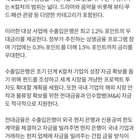
는 K컬처의 범위는 넓다. 드라마와 음악을 비롯해 뷰티·푸
드·패션·관광 등 다양한 카테고리가 포함된다.
이러한 대상 사업에 수출입은행은 최고 1.2% 포인트의 우
대금리를 제공한다. 정부가 추진하는 상생금융 프로그램 참
여 기업에는 0.3% 포인트를 더해 1.5% 포인트까지 금리를
우대한다.
수출입은행은 초기 단계 K컬처 기업의 성장 자금 확보를 돕
기 위해 펀드를 조성하고 세계 시장을 겨냥한 프로젝트 투
자도 확대할 계획을 세웠다. 또한 국내 기업의 해외 시장 안
착과 물류망 확보를 위한 전대금융과 인수합병(M&A) 자금
도 적극적으로 지원한다.
전대금융은 수출입은행이 외국 현지 은행과 신용공여 한도
계약을 체결하고 자금을 빌려주면 현지 은행이 국내 기업과
거래하는 현지 업체에 자금을 빌려주는 간접 금융 방식이