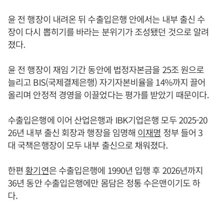
윤 전 행장이 내려온 뒤 수출입은행 안에서는 내부 출신 수
장이 다시 뽑히기를 바라는 분위기가 조성됐던 것으로 알려
졌다.
윤 전 행장이 재임 기간 동안에 법정자본금을 25조 원으로
늘리고 BIS(국제결제은행) 자기자본비율을 14%까지 끌어
올리며 안정적 경영을 이끌었다는 평가를 받았기 때문이다.
수출입은행에 이어 산업은행과 IBK기업은행 모두 2025-20
26년 내부 출신 회장과 행장을 임명해
이재명
정부 들어 3
대 국책은행장이 모두 내부 출신으로 채워졌다.
한편
황기연
은 수출입은행에 1990년 입행 후 2026년까지
36년 동안 수출입은행에만 몸담은 정통 수은맨이기도 하
다.