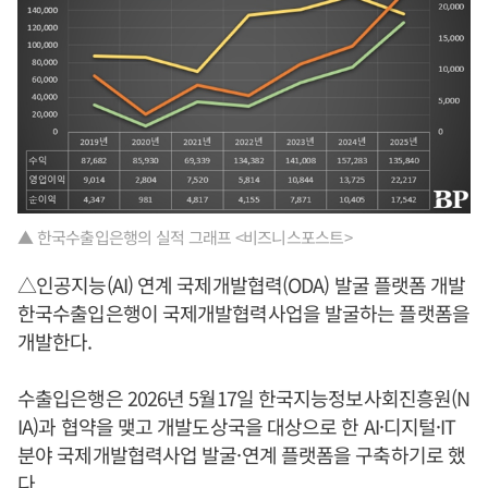
▲ 한국수출입은행의 실적 그래프 <비즈니스포스트>
△인공지능(AI) 연계 국제개발협력(ODA) 발굴 플랫폼 개발
한국수출입은행이 국제개발협력사업을 발굴하는 플랫폼을
개발한다.
수출입은행은 2026년 5월17일 한국지능정보사회진흥원(N
IA)과 협약을 맺고 개발도상국을 대상으로 한 AI·디지털·IT
분야 국제개발협력사업 발굴·연계 플랫폼을 구축하기로 했
다.