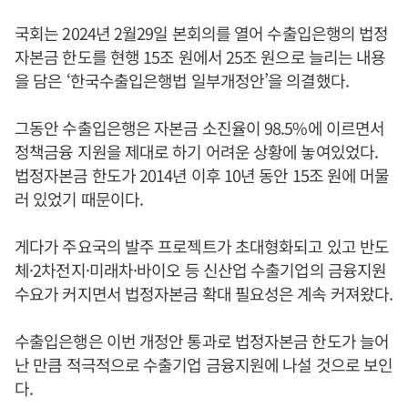
국회는 2024년 2월29일 본회의를 열어 수출입은행의 법정
자본금 한도를 현행 15조 원에서 25조 원으로 늘리는 내용
을 담은 ‘한국수출입은행법 일부개정안’을 의결했다.
그동안 수출입은행은 자본금 소진율이 98.5%에 이르면서
정책금융 지원을 제대로 하기 어려운 상황에 놓여있었다.
법정자본금 한도가 2014년 이후 10년 동안 15조 원에 머물
러 있었기 때문이다.
게다가 주요국의 발주 프로젝트가 초대형화되고 있고 반도
체·2차전지·미래차·바이오 등 신산업 수출기업의 금융지원
수요가 커지면서 법정자본금 확대 필요성은 계속 커져왔다.
수출입은행은 이번 개정안 통과로 법정자본금 한도가 늘어
난 만큼 적극적으로 수출기업 금융지원에 나설 것으로 보인
다.