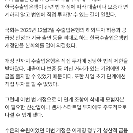
한국수출입은행이 관련 법 개정에 따라 대출이나 보증과 연
계하지 않고 법인에 직접 투자할 수 있는 길이 열렸다.
국회는 2025년 12월2일 수출입은행의 해외투자 허용과 공
급망 안정화 기금 출연 등을 뼈대로 하는 한국수출입은행법
개정안을 본회의를 열어 의결했다.
개정 전까지 수출입은행은 직접 투자에 상당한 법적 제한을
받아왔다. 대출이나 보증 등 여신 거래가 있는 기업에만 자
금을 출자할 수 있었기 때문이다. 또한 사업 초기 단계에선
직접 투자를 할 수 없었다.
그런데 이번 법 개정으로 이 연계 조항이 삭제돼 모험자본
이 필요한 신산업이나 벤처·스타트업 투자에도 주도적으로
나설 수 있게 됐다.
수은의 숙원이었던 이번 개정은
이재명
정부가 생산적 금융