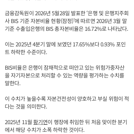
금융감독원이 2026년 5월28일 발표한 ‘은행 및 은행지주회
사 BIS 기준 자본비율 현황(잠정)’에 따르면 2026년 3월 말
기준 수출입은행의 BIS 총자본비율은 16.72%로 나타났다.
이는 2025년 4분기 말에 보였던 17.65%보다 0.93% 포인
트 하락한 수준이다.
BIS비율은 은행이 잠재적으로 떠안고 있는 위험가중자산
을 자기자본으로 처리할 수 있는 역량을 평가하는 수치를
말한다.
이 수치가 높을수록 자본건전성이 양호하고 부실 위험이 적
다는 것을 의미한다.
2025년 11월
황기연
이 행장에 취임한 뒤 처음 맞이한 분기
에서 해당 수치가 소폭 하락한 것이다.