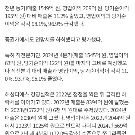
전년 동기(매출 1549억 원, 영업이익 209억 원, 당기순이익
195억 원) 대비 매출은 11.2% 줄었고, 영업이익과 당기순
이익은 각각 98.1%, 96.9% 급감했다.
증권가에서도 전망치를 하회했다고 평가했다.
특히 직전분기인, 2024년 4분기(매출 1545억 원, 영업이익
63억 원, 당기순이익 122억 원)를 마지막 고비로 예상했으
나 직전분기 대비 매출과 영업이익, 당기순이익이 각각 11.
0%, 93.7%, 95.1% 줄었다.
해성디에스 경영실적은 2022년 정점을 찍은 뒤 급격한 하
락세를 이어가고 있다. 2022년 매출은 8394억 원에 달했는
데 2023년(6722억 원) 6천 억 원대로 주저앉았다. 2024년
매출은 6030억 원에 그쳤다. 영업이익은 2022년 2044억 원
에서 2023년 1025억 원으로 반토막 나더니 2024년 569억
원으로 2년 새 4분의 1(72.0% 감소) 수준으로 쪼그라들었