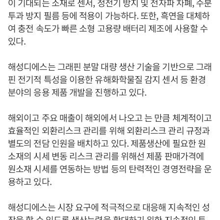
이 기대되는 소재로 센서, 정전기 방지 및 전자파 차폐, 수분
투과 방지 필름 등에 적용이 가능하다. 또한, 흑연을 대체하
여 충전 속도가 빠른 소형 고용량 배터리 제조에 사용할 수
있다.
해성디에스는 그래핀 분말 대량 생산 기술을 기반으로 그래
핀 전기적 특성을 이용한 유해화학물질 감지 센서 등 환경
분야의 응용 제품 개발을 진행하고 있다.
해외이고 주요 매출이 해외에서 나오고 는 만큼 체계적이고
효율적인 외환리스크 관리를 위해 외환리스크 관리 규정과
별도의 전담 인원을 배치하고 있다. 제품생산에 필요한 원
소재의 시세 변동 리스크 관리를 위해선 제품 판매가격에
원소재 시세를 연동하는 방법 등의 탄력적인 경영전략을 운
용하고 있다.
해성디에스는 시장 요구에 적극적으로 대응해 지속적인 성
장을 할 수 있도록 생산능력을 확대하기 위한 지속적인 투