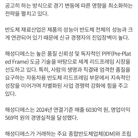
공고히 하는 방식으로 경기 변동에 따른 영향을 최소화하는
전략을 펼치고 있다.
반도체 재료산업은 제품의 성능이 반도체 전체의 성능과 크
게 연관되어 있기 때문에 신규 경쟁자의 진입장벽이 높다.
해성디에스는 높은 품질 신뢰성 및 독자적인 PPF(Pre-Plat
ed Frame) 도금 기술을 바탕으로 세계 리드프레임 시장을
선도하고 있다. 특히, 사람의 생명과 직결돼 엄격한 품질을
요구하는 자동차용 반도체 리드프레임 부문에서 지속적인
성장을 이어가며 차별화된 사업 경쟁력 강화에 힘을 주고
있다.
해성디에스는 2024년 연결기준 매출 6030억 원, 영업이익
569억 원의 경영실적을 달성했다.
해성디에스가 거래하는 주요 종합반도체업체(IDM)와 조립