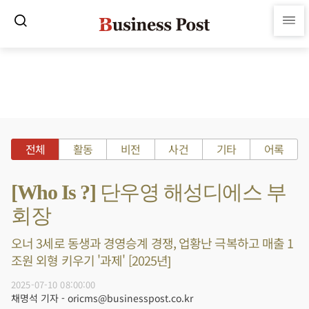
전체
활동
비전
사건
기타
어록
[Who Is ?] 단우영 해성디에스 부
회장
오너 3세로 동생과 경영승계 경쟁, 업황난 극복하고 매출 1
조원 외형 키우기 '과제' [2025년]
2025-07-10 08:00:00
채명석 기자 - oricms@businesspost.co.kr