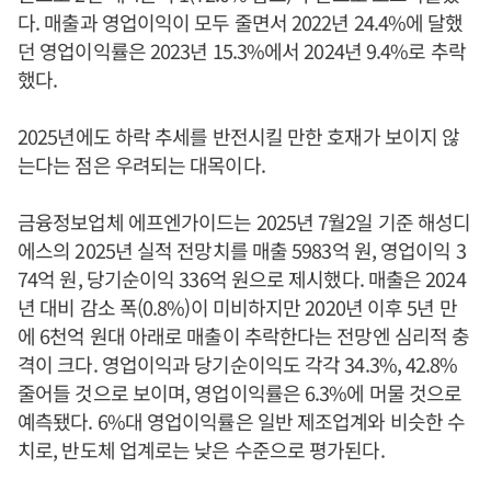
다. 매출과 영업이익이 모두 줄면서 2022년 24.4%에 달했
던 영업이익률은 2023년 15.3%에서 2024년 9.4%로 추락
했다.
2025년에도 하락 추세를 반전시킬 만한 호재가 보이지 않
는다는 점은 우려되는 대목이다.
금융정보업체 에프엔가이드는 2025년 7월2일 기준 해성디
에스의 2025년 실적 전망치를 매출 5983억 원, 영업이익 3
74억 원, 당기순이익 336억 원으로 제시했다. 매출은 2024
년 대비 감소 폭(0.8%)이 미비하지만 2020년 이후 5년 만
에 6천억 원대 아래로 매출이 추락한다는 전망엔 심리적 충
격이 크다. 영업이익과 당기순이익도 각각 34.3%, 42.8%
줄어들 것으로 보이며, 영업이익률은 6.3%에 머물 것으로
예측됐다. 6%대 영업이익률은 일반 제조업계와 비슷한 수
치로, 반도체 업계로는 낮은 수준으로 평가된다.