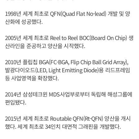
1998년 세계 최초로 QFN(Quad Flat No-lead) 개발 및 양
산화에 성공했다.
2005년 세계 최초로 Reel to Reel BOC(Board On Chip) 생
산라인을 준공하고 양산을 시작했다.
2010년 플립칩 BGA(FC-BGA, Flip Chip Ball Grid Array),
발광다이오드(LED, Light Emitting Diode)용 리드프레임
등 사업영역을 확장했다.
2014년 삼성테크윈 MDS사업부로부터 독립해 해성그룹에
편입됐다.
2015년 세계 최초로 Routable QFN(Rt-QFN) 양산을 개시
했다. 세계 최초로 34인치 대면적 그래핀을 개발했다.