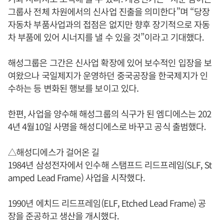
그룹사 전체 차원에서의 신사업 진출을 의미한다”며 “당장
자동차 부품사업과의 접점은 없지만 향후 장기적으로 자동
차 부품에 있어 시너지를 낼 수 있을 것”이라고 기대했다.
해성그룹은 그간은 신사업 확장에 있어 보수적인 입장을 보
여왔으나 국일제지가 운영하던 중국공장을 한국제지가 인
수하는 등 변화된 행보를 보이고 있다.
한편, 사업을 양수해 해성그룹의 식구가 된 엠디에스는 202
4년 4월10일 사명을 해성디에스로 바꾸고 공식 출범했다.
△해성디에스가 걸어온 길
1984년 삼성전자에서 인수해 스탬프드 리드프레임(SLF, St
amped Lead Frame) 사업을 시작했다.
1990년 에치드 리드프레임(ELF, Etched Lead Frame) 공
장을 준공하고 생산을 개시했다.