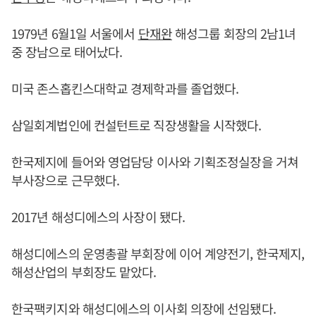
1979년 6월1일 서울에서
단재완
해성그룹 회장의 2남1녀
중 장남으로 태어났다.
미국 존스홉킨스대학교 경제학과를 졸업했다.
삼일회계법인에 컨설턴트로 직장생활을 시작했다.
한국제지에 들어와 영업담당 이사와 기획조정실장을 거쳐
부사장으로 근무했다.
2017년 해성디에스의 사장이 됐다.
해성디에스의 운영총괄 부회장에 이어 계양전기, 한국제지,
해성산업의 부회장도 맡았다.
한국팩키지와 해성디에스의 이사회 의장에 선임됐다.