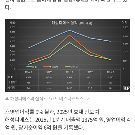
다.
▲ 해성디에스의 실적 <그래프 비즈니스포스트>
△영업이익률 9% 불과, 2025년 호재 안보여
해성디에스는 2025년 1분기 매출액 1375억 원, 영업이익 4
억 원, 당기순이익 6억 원을 기록했다.