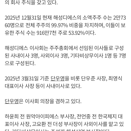
의 회사 주식을 갖고 있다.
2025년 12월31일 현재 해성디에스의 소액주주 수는 2만73
60명으로 전체 주주의 99.97% 비중을 차지하며, 이들이 보
유한 주식 수는 916만7천 주로 53.92%이다.
해성디에스 이사회는 주주총회에서 선임된 이사들로 구성
된 사내이사 3명, 사외이사 3명, 기타비상무이사 1명 등 7명
으로 구성된다.
2025년 3월31일 기준
단우영
을 비롯 단우준 사장, 최영식
대표이사 사장 등이 사내이사로 있다.
단우영
은 이사회 의장을 겸하고 있다.
하윤희 전 원악아이피에스 부사장, 전언중 전 한국제지 대
표이사 사장, 고요환 전 더성 부사장이 사외이사를 맡고 있