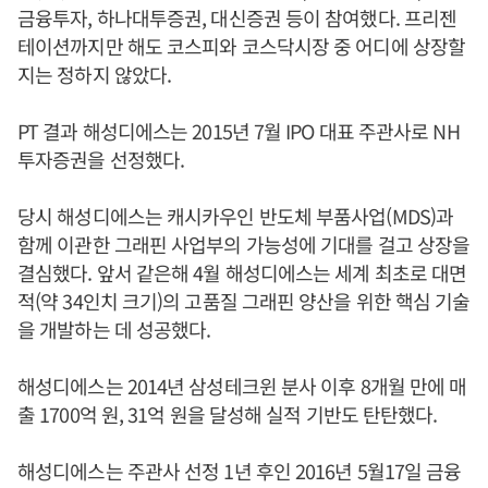
금융투자, 하나대투증권, 대신증권 등이 참여했다. 프리젠
테이션까지만 해도 코스피와 코스닥시장 중 어디에 상장할
지는 정하지 않았다.
PT 결과 해성디에스는 2015년 7월 IPO 대표 주관사로 NH
투자증권을 선정했다.
당시 해성디에스는 캐시카우인 반도체 부품사업(MDS)과
함께 이관한 그래핀 사업부의 가능성에 기대를 걸고 상장을
결심했다. 앞서 같은해 4월 해성디에스는 세계 최초로 대면
적(약 34인치 크기)의 고품질 그래핀 양산을 위한 핵심 기술
을 개발하는 데 성공했다.
해성디에스는 2014년 삼성테크윈 분사 이후 8개월 만에 매
출 1700억 원, 31억 원을 달성해 실적 기반도 탄탄했다.
해성디에스는 주관사 선정 1년 후인 2016년 5월17일 금융