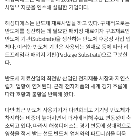
사업부 지분을 인수해 설립한 기업이다.
해성디에스는 반도체 재료사업을 하고 있다. 구체적으로는
반도체를 생산하는 데 필요한 패키징 재료이자 구조재료인
반도체 기판(Substrate)을 생산하는 반도체 후공정 사업 업
체다. 이러한 반도체 기판은 사용되는 원재료 등에 따라 리
드프레임과 패키지 기판(Package Substrate)으로 구분한
다.
반도체 재료산업의 최전방 산업인 전자제품 시장과 자연스
럽게 업황이 연계된다. 근래 전자제품의 세계 경기 흐름에
따라 호황과 불황을 반복해 왔다.
다만 최근 반도체 사용기기가 다변화되고 기기당 반도체가
차지하는 비중이 높아지면서 과거에 비해 수요 변동성이 축
소되고 있다. 따라서 해성디에스는 경기 변동에 상대적으로
영향을 적게 받는 선도 반도체 업체와의 파트너십을 더욱