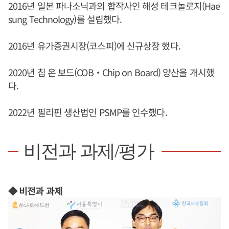
2016년 일본 파나소닉과의 합작사인 해성 테크놀로지(Hae
sung Technology)를 설립했다.
2016년 유가증권시장(코스피)에 신규상장 했다.
2020년 칩 온 보드(COB‧Chip on Board) 양산을 개시했
다.
2022년 필리핀 생산법인 PSMP를 인수했다.
비전과 과제/평가
◆ 비전과 과제