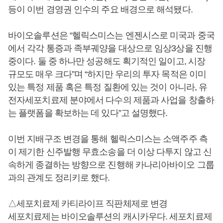
등이 이번 경영권 인수의 주요 배경으로 해석됐다.
바이오솔루션은 “헬릭스미스는 엔젠시스로 미국과 중국
에서 각각 통증과 족부궤양을 대상으로 임상3상을 진행
중이다. 둘 중 하나만 성공해도 획기적인 일이고, 시장
규모도 매우 크다”며 “하지만 우리의 투자 목적은 이미
있는 특정 제품 혹은 특정 질환에 있는 것이 아니라, 유
전자세포치료제 분야에서 다수의 제품과 사업을 창출하
는 플랫폼을 확보하는 데 있다”고 설명했다.
이번 지배구조 변경을 통해 헬릭스미스는 소액주주 측
이 제기한 신주발행 무효소송을 더 이상 다투지 않고 신
속하게 종결하는 방향으로 진행해 카나리아바이오 그룹
과의 관계도 정리키로 했다.
△세포치료제 카티라이프 직판체제로 변경
세포치료제는 바이오솔루션의 캐시카우다. 세포치료제