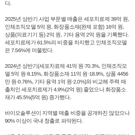
다.
2025년 상반기 사업 부문별 매출은 세포치료제 39억 원,
인체조직모델 5억 원, 화장품소재(완제 포함) 16억 원,
상품(의료기기 등) 2억 원, 기타 용역 2억 원을 기록했다.
세포치료제가 61.5%의 비중을 차지했고 인체조직모델
은 7.56%에 머물렀다.
2024년 상반기(세포치료제 41억 원·70.3%, 인체조직모
델 5억 원·8.15%, 화장품소재 11억 원·18.9%, 상품 4456
만 원·0.76%, 기타 용역 1억 원·2.0%)와 비교해 주력 매
출처인 세포치료제가 4.9%(2억 원) 줄었으나 화장품소
재가 45.5%(5억 원) 증가했다.
바이오솔루션이 지역별 매출 비중을 공개하진 않았으나
90% 이상이 국내 창출로 파악된다.