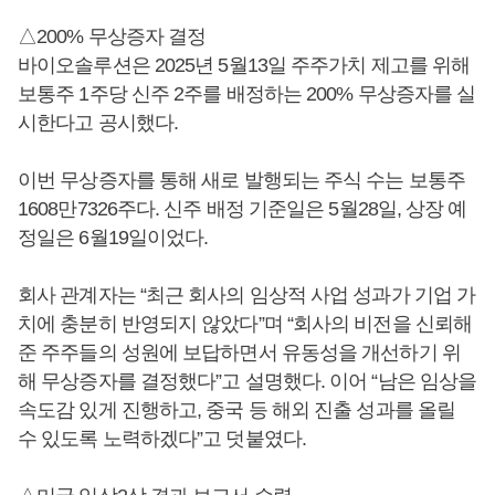
△200% 무상증자 결정
바이오솔루션은 2025년 5월13일 주주가치 제고를 위해
보통주 1주당 신주 2주를 배정하는 200% 무상증자를 실
시한다고 공시했다.
이번 무상증자를 통해 새로 발행되는 주식 수는 보통주
1608만7326주다. 신주 배정 기준일은 5월28일, 상장 예
정일은 6월19일이었다.
회사 관계자는 “최근 회사의 임상적 사업 성과가 기업 가
치에 충분히 반영되지 않았다”며 “회사의 비전을 신뢰해
준 주주들의 성원에 보답하면서 유동성을 개선하기 위
해 무상증자를 결정했다”고 설명했다. 이어 “남은 임상을
속도감 있게 진행하고, 중국 등 해외 진출 성과를 올릴
수 있도록 노력하겠다”고 덧붙였다.