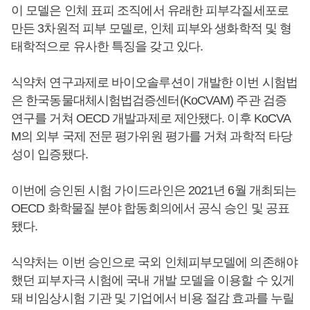
이 모델은 인체 표피 조직에서 유래한 피부각질세포로
만든 3차원적 피부 모델로, 인체 피부와 생화학적 및 형
태학적으로 유사한 특징을 갖고 있다.
식약처 연구과제로 바이오솔루션이 개발한 이번 시험법
은 한국동물대체시험법검증센터(KoCVAM) 주관 검증
연구를 거쳐 OECD 개발과제로 제안됐다. 이후 KoCVA
M의 외부 국제 전문 평가위원 평가를 거쳐 과학적 타당
성이 입증됐다.
이번에 승인된 시험 가이드라인은 2021년 6월 개최되는
OECD 화학물질 분야 합동회의에서 공식 승인 및 공표
됐다.
식약처는 이번 승인으로 국외 인체피부모델에 의존해야
했던 피부자극 시험에 국내 개발 모델을 이용할 수 있게
돼 비임상시험 기관 및 기업에서 비용 절감 효과를 누릴