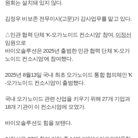
원회는 설치돼 있지 않다.
김정우 비보존 전무이사(고문)가 감사업무를 맡고 있다.
△민관 협력 단체 ‘K-오가노이드 컨소시엄’ 참여,
이정선
임원으로
바이오솔루션은 2025년 출범한 민관 협력 단체 ‘K-오가
노이드 컨소시엄’에 참여했다.
2025년 8월13일 국내 최초 오가노이드 통합 협의체인 'K
-오가노이드 컨소시엄'이 출범했다.
국내 오가노이드 관련 산업을 키우기 위해 27개 기업과
18개 기관이 이 컨소시엄에 모였가.
바이오솔루션도 힘을 보탠다.