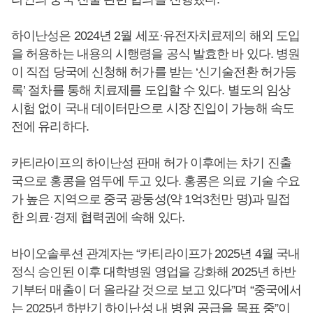
하이난성은 2024년 2월 세포·유전자치료제의 해외 도입
을 허용하는 내용의 시행령을 공식 발효한 바 있다. 병원
이 직접 당국에 신청해 허가를 받는 ‘신기술전환 허가등
록’ 절차를 통해 치료제를 도입할 수 있다. 별도의 임상
시험 없이 국내 데이터만으로 시장 진입이 가능해 속도
전에 유리하다.
카티라이프의 하이난성 판매 허가 이후에는 차기 진출
국으로 홍콩을 염두에 두고 있다. 홍콩은 의료 기술 수요
가 높은 지역으로 중국 광둥성(약 1억3천만 명)과 밀접
한 의료·경제 협력권에 속해 있다.
바이오솔루션 관계자는 “카티라이프가 2025년 4월 국내
정식 승인된 이후 대학병원 영업을 강화해 2025년 하반
기부터 매출이 더 올라갈 것으로 보고 있다”며 “중국에서
는 2025년 하반기 하이난성 내 병원 공급을 목표 중”이