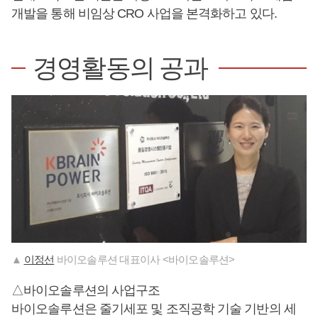
개발을 통해 비임상 CRO 사업을 본격화하고 있다.
경영활동의 공과
▲
이정선
바이오솔루션 대표이사 <바이오솔루션>
△바이오솔루션의 사업구조
바이오솔루션은 줄기세포 및 조직공학 기술 기반의 세