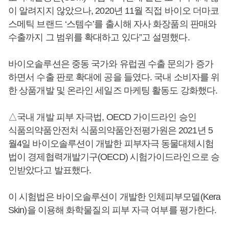
이 알려지지 않았으나, 2020년 11월 직접 바이오 더마코
스메틱 브랜드 ‘스템수’를 출시해 자사 화장품의 판매와
수출까지 그 범위를 확대하고 있다”고 설명했다.
바이오솔루션은 중동 국가와 유럽권 수출 문의가 증가
하면서 수출 판로 확대에 공을 들였다. 국내 소비자를 위
한 상품개발 및 온라인 세일즈 마케팅 활동도 강화했다.
△국내 개발 피부 자극법, OECD 가이드라인 승인
식품의약품안전처 식품의약품안전평가원은 2021년 5
월4일 바이오솔루션이 개발한 피부자극 동물대체시험
법이 경제협력개발기구(OECD) 시험가이드라인으로 승
인받았다고 발표했다.
이 시험법은 바이오솔루션이 개발한 인체피부모델(Kera
Skin)을 이용해 화학물질의 피부 자극 여부를 평가한다.