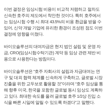
이번 결정은 임상시험 비용이 비교적 저렴하고 절차도
신속한 호주의 제도에서 착안한 것이다. 특히 호주에서
는 임상시험 수행 시 최대 43.5%의 비용 환급을 받을 수
있어, 신약 개발 기업에 유리한 환경이 조성된 점도 이번
결정에 영향을 미쳤다.
바이오솔루션의 대여자금은 현지 법인 설립 및 운영 자
금, CRO(임상시험수탁기관) 계약 등 임상 관련 제반 비
용으로 사용한다는 방침이다.
바이오솔루션은 “호주 자회사의 설립과 자금대여는 연
구 및 대외 협력 체계를 신속하게 구축하고, 글로벌 시장
진출을 위한 교두보로 활용할 것”이라며 “호주 임상을 통
해 향후 미국, 한국을 포함한 글로벌 동시 임상도 계획하
고 있다. 최대한 속도를 올려 글로벌 호주 1/2상 진입 소
식을 빠른 시일에 알릴 수 있도록 하겠다”고 말했다.