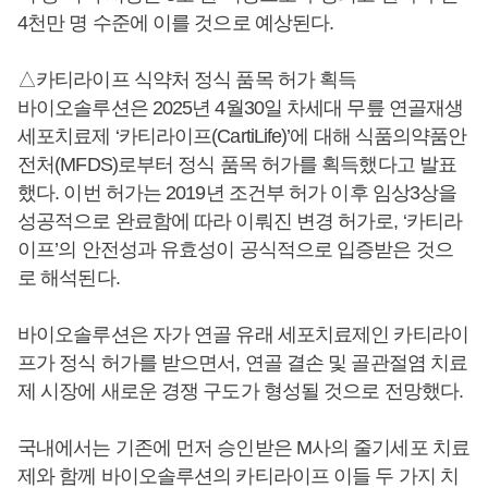
4천만 명 수준에 이를 것으로 예상된다.
△카티라이프 식약처 정식 품목 허가 획득
바이오솔루션은 2025년 4월30일 차세대 무릎 연골재생
세포치료제 ‘카티라이프(CartiLife)’에 대해 식품의약품안
전처(MFDS)로부터 정식 품목 허가를 획득했다고 발표
했다. 이번 허가는 2019년 조건부 허가 이후 임상3상을
성공적으로 완료함에 따라 이뤄진 변경 허가로, ‘카티라
이프’의 안전성과 유효성이 공식적으로 입증받은 것으
로 해석된다.
바이오솔루션은 자가 연골 유래 세포치료제인 카티라이
프가 정식 허가를 받으면서, 연골 결손 및 골관절염 치료
제 시장에 새로운 경쟁 구도가 형성될 것으로 전망했다.
국내에서는 기존에 먼저 승인받은 M사의 줄기세포 치료
제와 함께 바이오솔루션의 카티라이프 이들 두 가지 치