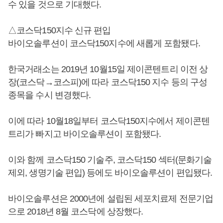
수 있을 것으로 기대했다.
△코스닥150지수 신규 편입
바이오솔루션이 코스닥150지수에 새롭게 포함됐다.
한국거래소는 2019년 10월15일 제이콘텐트리 이전 상
장(코스닥→코스피)에 따라 코스닥150 지수 등의 구성
종목을 수시 변경했다.
이에 따라 10월18일부터 코스닥150지수에서 제이콘텐
트리가 빠지고 바이오솔루션이 포함됐다.
이와 함께 코스닥150 기술주, 코스닥150 섹터(문화기술
제외, 생명기술 편입) 등에도 바이오솔루션이 편입됐다.
바이오솔루션은 2000년에 설립된 세포치료제 전문기업
으로 2018년 8월 코스닥에 상장했다.