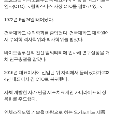
임자(CTO)다. 헬릭스미스 사장·CTO를 겸하고 있다.
1972년 6월24일 태어났다.
건국대학교 수의학과를 졸업했다. 건국대학교 대학원에
서 수의학 석사학위와 박사학위를 받았다.
바이오솔루션의 전신 엠씨티티에 입사해 연구실장을 거
쳐 연구총괄을 맡았다.
2016년 대표이사에 선임된 뒤 자리에서 물러났다가 202
4년 대표이사 겸 CTO로 복귀했다.
자체 개발한 자가 연골 세포치료제인 카티라이프의 상
용화를 주도했다.
인체조직모델 기술을 바탕으로 하는 오가노이드 제품