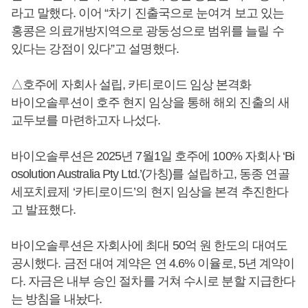
라고 말했다. 이어 “차기 진출국으로 눈여겨 보고 있는
홍콩은 의료개방지역으로 광둥성으로 범위를 늘릴 수
있다는 강점이 있다”고 설명했다.
△호주에 자회사 설립, 카티로이드 임상 본격화
바이오솔루션이 호주 현지 임상을 통해 해외 진출의 새
교두보를 마련하고자 나섰다.
바이오솔루션은 2025년 7월1일 호주에 100% 자회사 ‘Bi
osolution Australia Pty Ltd.’(가칭)를 설립하고, 동종 연골
세포치료제 ‘카티로이드’의 현지 임상을 본격 추진한다
고 발표했다.
바이오솔루션은 자회사에 최대 50억 원 한도의 대여도
공시했다. 금전 대여 계약은 연 4.6% 이율로, 5년 계약이
다. 자금은 내부 승인 절차를 거쳐 수시로 분할 지급한다
는 방침을 내놨다.