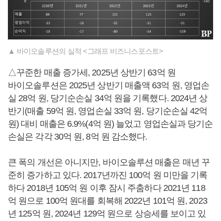
▲ 바이오솔루션의 실적 <그래프 비즈니스포스트>
△꾸준한 매출 증가세, 2025년 상반기 63억 원
바이오솔루션은 2025년 상반기 매출액 63억 원, 영업손
실 28억 원, 당기순손실 34억 원을 기록했다. 2024년 상
반기(매출 59억 원, 영업손실 33억 원, 당기순손실 42억
원) 대비 매출은 6.9%(4억 원) 늘었고 영업손실과 당기순
손실은 각각 30억 원, 8억 원 감소했다.
큰 폭의 개선은 아니지만, 바이오솔루션 매출은 매년 꾸
준히 증가하고 있다. 2017년까진 100억 원 미만을 기록
하다 2018년 105억 원 이후 잠시 주춤하다 2021년 118
억 원으로 100억 원대를 회복해 2022년 101억 원, 2023
년 125억 원, 2024년 129억 원으로 상승세를 보이고 있