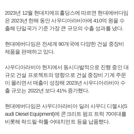
2023년 12월 현대지에프홀딩스에 따르면 현대에버다임
은 2023년 한해 동안 사우디아라비아에 410억 원을 수
출해 단일국가 기준 가장 큰 규모의 수출 성과를 냈다.
현대에버다임은 전세계 90개국에 다양한 건설 중장비
제품을 판매하고 있다.
사우디아라비아 현지에서 동시다발적으로 진행 중인 대
규모 건설 프로젝트의 영향으로 건설 중장비 기계 주문
이 몰리면서 매출이 성장해 2023년 사우디아라비아 수
출 규모는 2022년 보다 41% 증가했다.
현대에버다임은 사우디아라비아 딜러 사우디 디젤사(S
audi Diesel Equipment)에 콘크리트 펌프 트럭 70여대를
비롯해 락드릴·락툴·어태치먼트 등을 납품했다.