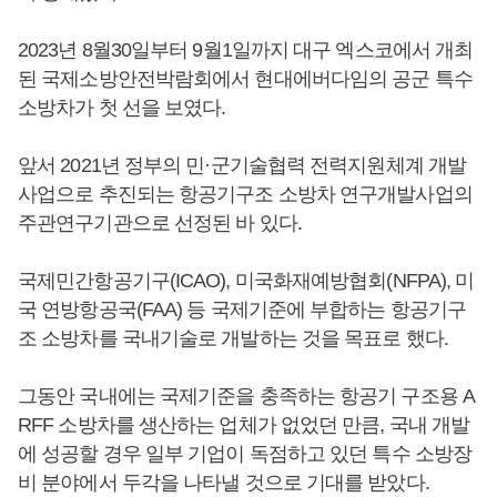
2023년 8월30일부터 9월1일까지 대구 엑스코에서 개최
된 국제소방안전박람회에서 현대에버다임의 공군 특수
소방차가 첫 선을 보였다.
앞서 2021년 정부의 민·군기술협력 전력지원체계 개발
사업으로 추진되는 항공기구조 소방차 연구개발사업의
주관연구기관으로 선정된 바 있다.
국제민간항공기구(ICAO), 미국화재예방협회(NFPA), 미
국 연방항공국(FAA) 등 국제기준에 부합하는 항공기구
조 소방차를 국내기술로 개발하는 것을 목표로 했다.
그동안 국내에는 국제기준을 충족하는 항공기 구조용 A
RFF 소방차를 생산하는 업체가 없었던 만큼, 국내 개발
에 성공할 경우 일부 기업이 독점하고 있던 특수 소방장
비 분야에서 두각을 나타낼 것으로 기대를 받았다.