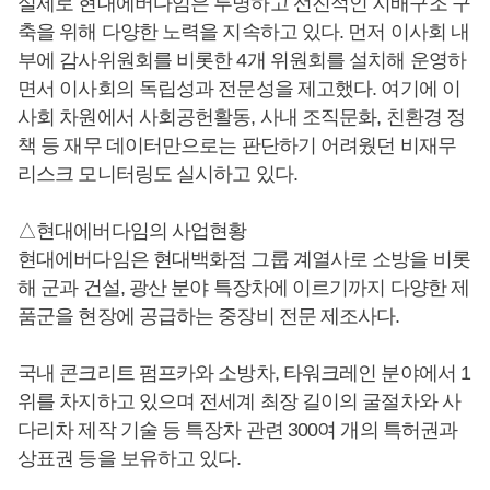
실제로 현대에버다임은 투명하고 선진적인 지배구조 구
축을 위해 다양한 노력을 지속하고 있다. 먼저 이사회 내
부에 감사위원회를 비롯한 4개 위원회를 설치해 운영하
면서 이사회의 독립성과 전문성을 제고했다. 여기에 이
사회 차원에서 사회공헌활동, 사내 조직문화, 친환경 정
책 등 재무 데이터만으로는 판단하기 어려웠던 비재무
리스크 모니터링도 실시하고 있다.
△현대에버다임의 사업현황
현대에버다임은 현대백화점 그룹 계열사로 소방을 비롯
해 군과 건설, 광산 분야 특장차에 이르기까지 다양한 제
품군을 현장에 공급하는 중장비 전문 제조사다.
국내 콘크리트 펌프카와 소방차, 타워크레인 분야에서 1
위를 차지하고 있으며 전세계 최장 길이의 굴절차와 사
다리차 제작 기술 등 특장차 관련 300여 개의 특허권과
상표권 등을 보유하고 있다.