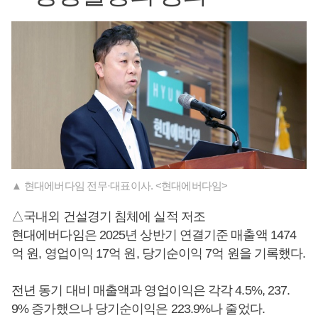
▲ 현대에버다임 전무·대표이사. <현대에버다임>
△국내외 건설경기 침체에 실적 저조
현대에버다임은 2025년 상반기 연결기준 매출액 1474
억 원, 영업이익 17억 원, 당기순이익 7억 원을 기록했다.
전년 동기 대비 매출액과 영업이익은 각각 4.5%, 237.
9% 증가했으나 당기순이익은 223.9%나 줄었다.