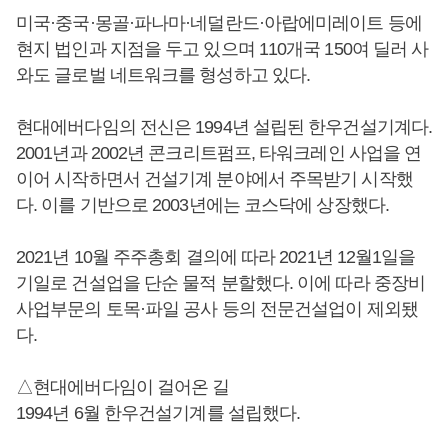
미국·중국·몽골·파나마·네덜란드·아랍에미레이트 등에
현지 법인과 지점을 두고 있으며 110개국 150여 딜러 사
와도 글로벌 네트워크를 형성하고 있다.
현대에버다임의 전신은 1994년 설립된 한우건설기계다.
2001년과 2002년 콘크리트펌프, 타워크레인 사업을 연
이어 시작하면서 건설기계 분야에서 주목받기 시작했
다. 이를 기반으로 2003년에는 코스닥에 상장했다.
2021년 10월 주주총회 결의에 따라 2021년 12월1일을
기일로 건설업을 단순 물적 분할했다. 이에 따라 중장비
사업부문의 토목·파일 공사 등의 전문건설업이 제외됐
다.
△현대에버다임이 걸어온 길
1994년 6월 한우건설기계를 설립했다.