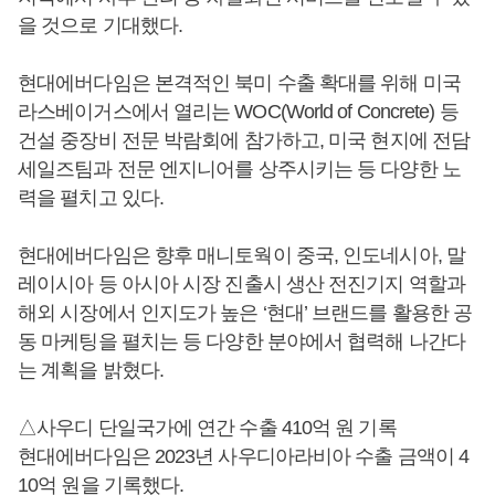
을 것으로 기대했다.
현대에버다임은 본격적인 북미 수출 확대를 위해 미국
라스베이거스에서 열리는 WOC(World of Concrete) 등
건설 중장비 전문 박람회에 참가하고, 미국 현지에 전담
세일즈팀과 전문 엔지니어를 상주시키는 등 다양한 노
력을 펼치고 있다.
현대에버다임은 향후 매니토웍이 중국, 인도네시아, 말
레이시아 등 아시아 시장 진출시 생산 전진기지 역할과
해외 시장에서 인지도가 높은 ‘현대’ 브랜드를 활용한 공
동 마케팅을 펼치는 등 다양한 분야에서 협력해 나간다
는 계획을 밝혔다.
△사우디 단일국가에 연간 수출 410억 원 기록
현대에버다임은 2023년 사우디아라비아 수출 금액이 4
10억 원을 기록했다.