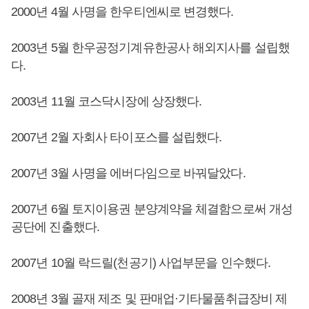
2000년 4월 사명을 한우티엔씨로 변경했다.
2003년 5월 한우공정기계유한공사 해외지사를 설립했
다.
2003년 11월 코스닥시장에 상장했다.
2007년 2월 자회사 타이포스를 설립했다.
2007년 3월 사명을 에버다임으로 바꿔달았다.
2007년 6월 토지이용권 분양계약을 체결함으로써 개성
공단에 진출했다.
2007년 10월 락드릴(천공기) 사업부문을 인수했다.
2008년 3월 골재 제조 및 판매업·기타물품취급장비 제