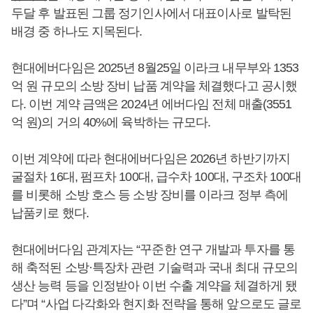
두달 후 발표된 그룹 정기인사에서 대표이사로 발탁된
배경 중 하나도 지목된다.
현대에버다임은 2025년 8월25일 이라크 내무부와 1353
억 원 규모의 소방 장비 납품 계약을 체결했다고 공시했
다. 이번 계약 금액은 2024년 에버다임 전체 매출(3551
억 원)의 거의 40%에 육박하는 규모다.
이번 계약에 따라 현대에버다임은 2026년 하반기까지
굴절차 16대, 펌프차 100대, 급수차 100대, 구조차 100대
를 비롯해 소방 호스 등 소방 장비를 이라크 정부 측에
납품키로 했다.
현대에버다임 관계자는 “꾸준한 연구 개발과 투자를 통
해 축적된 소방·특장차 관련 기술력과 국내 최대 규모의
생산 능력 등을 인정받아 이번 수출 계약을 체결하게 됐
다”며 “사업 다각화와 현지화 전략을 통해 앞으로도 글로