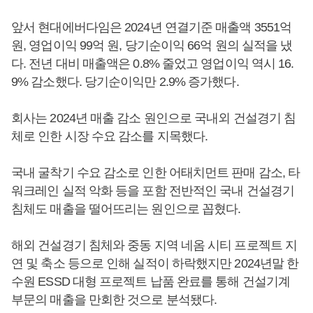
앞서 현대에버다임은 2024년 연결기준 매출액 3551억
원, 영업이익 99억 원, 당기순이익 66억 원의 실적을 냈
다. 전년 대비 매출액은 0.8% 줄었고 영업이익 역시 16.
9% 감소했다. 당기순이익만 2.9% 증가했다.
회사는 2024년 매출 감소 원인으로 국내외 건설경기 침
체로 인한 시장 수요 감소를 지목했다.
국내 굴착기 수요 감소로 인한 어태치먼트 판매 감소, 타
워크레인 실적 악화 등을 포함 전반적인 국내 건설경기
침체도 매출을 떨어뜨리는 원인으로 꼽혔다.
해외 건설경기 침체와 중동 지역 네옴 시티 프로젝트 지
연 및 축소 등으로 인해 실적이 하락했지만 2024년말 한
수원 ESSD 대형 프로젝트 납품 완료를 통해 건설기계
부문의 매출을 만회한 것으로 분석됐다.