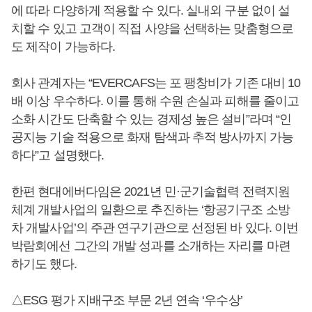
에 따라 다양하게 적용할 수 있다. 실내외 구분 없이 설
치할 수 있고 고객이 직접 사양을 선택하는 맞춤형으로
도 제작이 가능하다.
회사 관계자는 “EVERCAFS는 포 팽창비가 기존 대비 10
배 이상 우수하다. 이를 통해 수원 손실과 피해를 줄이고
소화 시간도 단축할 수 있는 경제성 높은 설비”라며 “인
공지능 기술 적용으로 화재 탐색과 추적 방사까지 가능
하다”고 설명했다.
한편 현대에버다임은 2021년 민·군기술협력 전력지원
체계 개발사업의 일환으로 추진하는 ‘항공기구조 소방
차 개발사업’의 주관 연구기관으로 선정된 바 있다. 이번
박람회에선 그간의 개발 성과를 소개하는 자리를 마련
하기도 했다.
△ESG 평가 지배구조 부문 2년 연속 ‘우수상’