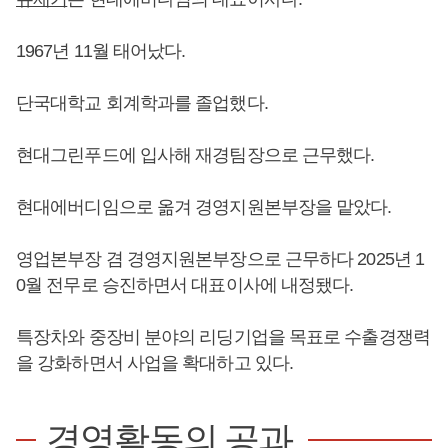
1967년 11월 태어났다.
단국대학교 회계학과를 졸업했다.
현대그린푸드에 입사해 재경팀장으로 근무했다.
현대에버디임으로 옮겨 경영지원본부장을 맡았다.
영업본부장 겸 경영지원본부장으로 근무하다 2025년 1
0월 전무로 승진하면서 대표이사에 내정됐다.
특장차와 중장비 분야의 리딩기업을 목표로 수출경쟁력
을 강화하면서 사업을 확대하고 있다.
경영활동의 공과