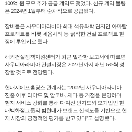
100억 원 규모 추가 공급 계약도 맺었다. 신규 계약 물량
은 2024년 1월부터 순차적으로 공급됐다.
장비들은 사우디아라비아 최대 석유화학 단지인 아마랄
프로젝트를 비롯 네옴시티 등 굵직한 건설 프로젝트 현
장에 투입키로 했다.
해외건설정책지원센터가 최근 발간한 보고서에 따르면
사우디아라비아 건설시장은 2027년까지 매년 5%씩 성
장할 것으로 전망된다.
현대지에프홀딩스 관계자는 “2002년 사우디아라비아
진출 이후 리야드 및 알코바, 제다 등 거점을 운영하며
현지 서비스 강화를 통해 다져진 인지도와 모기업인 현
대백화점그룹의 범현대가 브랜드 신뢰도를 기반으로 현
지 시장의 긍정적인 평가를 받고 있다”고 설명했다.