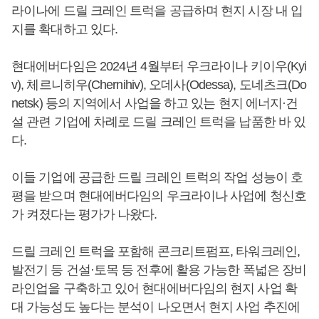
라이나에 드릴 크레인 트럭을 공급하며 현지 시장 내 입
지를 확대하고 있다.
현대에버다임은 2024년 4월부터 우크라이나 키이우(Kyi
v), 체르니히우(Chernihiv), 오데사(Odessa), 도네츠크(Do
netsk) 등의 지역에서 사업을 하고 있는 현지 에너지·건
설 관련 기업에 차례로 드릴 크레인 트럭을 납품한 바 있
다.
이들 기업에 공급한 드릴 크레인 트럭의 작업 성능이 호
평을 받으며 현대에버다임의 우크라이나 사업에 청신호
가 켜졌다는 평가가 나왔다.
드릴 크레인 트럭을 포함해 콘크리트펌프, 타워크레인,
발전기 등 건설·토목 등 전후에 활용 가능한 폭넓은 장비
라인업을 구축하고 있어 현대에버다임의 현지 사업 확
대 가능성도 높다는 분석이 나오면서 현지 사업 추진에