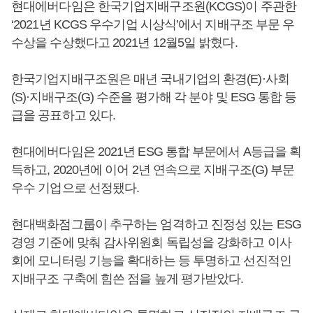
현대에버다임은 한국기업지배구조원(KCGS)이 주관한
‘2021년 KCGS 우수기업 시상식’에서 지배구조 부문 우
수상을 수상했다고 2021년 12월5일 밝혔다.
한국기업지배구조원은 매년 국내기업의 환경(E)·사회
(S)·지배구조(G) 수준을 평가해 각 분야 및 ESG 통합 등
급을 공표하고 있다.
현대에버다임은 2021년 ESG 통합 부문에서 A등급을 획
득하고, 2020년에 이어 2년 연속으로 지배구조(G) 부문
우수 기업으로 선정됐다.
현대백화점그룹이 추구하는 엄격하고 진정성 있는 ESG
경영 기준에 맞춰 감사위원회 독립성을 강화하고 이사
회에 모니터링 기능을 확대하는 등 투명하고 선진적인
지배구조 구축에 힘쓴 점을 높게 평가받았다.