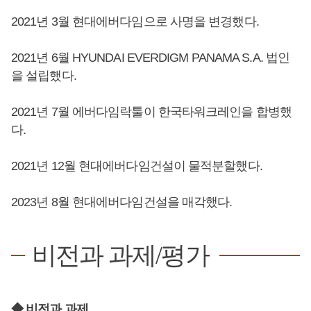
2021년 3월 현대에버다임으로 사명을 변경했다.
2021년 6월 HYUNDAI EVERDIGM PANAMA S.A. 법인
을 설립했다.
2021년 7월 에버다임락툴이 한국타워크레인을 합병했
다.
2021년 12월 현대에버다임건설이 물적분할했다.
2023년 8월 현대에버다임건설을 매각했다.
비전과 과제/평가
◆ 비전과 과제