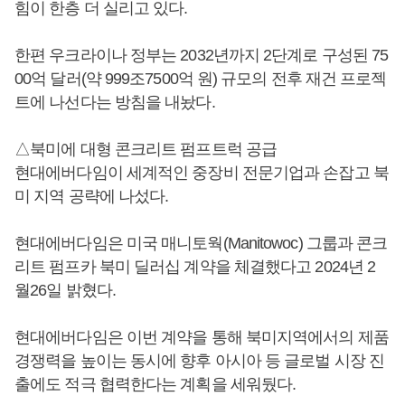
힘이 한층 더 실리고 있다.
한편 우크라이나 정부는 2032년까지 2단계로 구성된 75
00억 달러(약 999조7500억 원) 규모의 전후 재건 프로젝
트에 나선다는 방침을 내놨다.
△북미에 대형 콘크리트 펌프트럭 공급
현대에버다임이 세계적인 중장비 전문기업과 손잡고 북
미 지역 공략에 나섰다.
현대에버다임은 미국 매니토웍(Manitowoc) 그룹과 콘크
리트 펌프카 북미 딜러십 계약을 체결했다고 2024년 2
월26일 밝혔다.
현대에버다임은 이번 계약을 통해 북미지역에서의 제품
경쟁력을 높이는 동시에 향후 아시아 등 글로벌 시장 진
출에도 적극 협력한다는 계획을 세워뒀다.