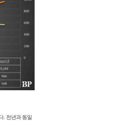
다. 전년과 동일