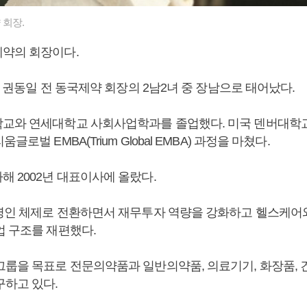
회장.
제약의 회장이다.
3일 권동일 전 동국제약 회장의 2남2녀 중 장남으로 태어났다.
교와 연세대학교 사회사업학과를 졸업했다. 미국 덴버대학
글로벌 EMBA(Trium Global EMBA) 과정을 마쳤다.
해 2002년 대표이사에 올랐다.
경영인 체제로 전환하면서 재무투자 역량을 강화하고 헬스케어와
업 구조를 재편했다.
그룹을 목표로 전문의약품과 일반의약품, 의료기기, 화장품,
구하고 있다.