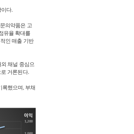
상이다.
전문의약품은 고
점유율 확대를
적인 매출 기반
해외 채널 중심으
로 거론된다.
 기록했으며, 부채