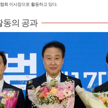
회 이사장으로 활동하고 있다.
활동의 공과