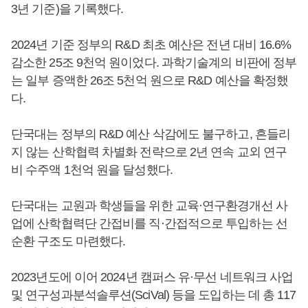
3년 기준)을 기록했다.
2024년 기준 정부의 R&D 최초 예산은 전년 대비 16.6%
감소한 25조 9천억 원이었다. 과학기술계의 비판에 정부
는 일부 증액한 26조 5천억 원으로 R&D 예산을 확정했
다.
단국대는 정부의 R&D 예산 삭감에도 불구하고, 흔들리
지 않는 산학협력 차별화 전략으로 2년 연속 교외 연구
비 수주액 1천억 원을 달성했다.
단국대는 교원과 학생들을 위한 교육·연구환경개선 사
업에 산학협력단 간접비를 직·간접적으로 투입하는 선
순환 구조도 마련했다.
2023년도에 이어 2024년 캠퍼스 유·무선 네트워크 사업
및 연구성과분석솔루션(SciVal) 등을 도입하는 데 총 117