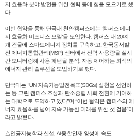
지 효율화 분야 발전을 위한 협력 등에 힘을 모으기로 했
다.
이번 협약을 통해 단국대 천안캠퍼스에는 ‘캠퍼스 에너
지 효율화 비즈니스 모델’을 도입한다. 캠퍼스 내 20여
개 건물에 스마트에너지 장치를 구축하고, 한국동서발
전 에너지통합관리(MSP) 센터에서 전력 사용량을 실시
간 모니터링해 사용 패턴을 분석, 자동 제어하는 최적의
에너지 관리 솔루션을 도입하기로 했다.
단국대는 “UN 지속가능발전목표(SDGs) 실천을 선언하
는 등 그린 캠퍼스 조성과 탄소중립 사회 전환에 기여하
는 대학으로 도약하고 있다”며 “이번 협약은 캠퍼스의 에
너지 효율화를 넘어 지속 가능한 미래를 위한 첫 걸음”이
라고 밝혔다.
△인공지능학과 신설, AI융합인재 양성에 속도