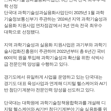
학 선정
단국대 과학기술성과실용화사업단이 2025년 1월 과학
기술정보통신부가 주관하는 ‘2024년 지역 과학기술성과
실용화 지원사업 연차점검’에서 3년 연속 전국 최우수
대학으로 선정됐다.
지역 과학기술성과 실용화 지원사업은 과기부와 과학기
술사업화진흥원이 주관하며 2022년부터 총 6년간 국비
60여억 원을 투입해 과학기술성과 확산을 위한 석박사
급 전문인력 양성을 수행하고 있다.
경기도에서 유일하게 사업을 운영하고 있는 단국대는
경기도 대표 육성사업과 연계해 디지털 헬스케어와 AI기
반 첨단기계분야 전문인력 양성을 선도하고 있다.
단국대는 대학원에 과학기술정책융합학과를 개설해 디
지털 헬스케어와 AI기반 첨단기계분야 기술 실용화를 위