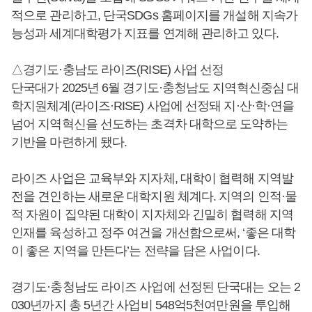
적으로 관리하고, 단국SDGs 홈페이지를 개설해 지속가
능성과 세계대학평가 지표를 연계해 관리하고 있다.
△경기도·충남도 라이즈(RISE) 사업 선정
단국대가 2025년 6월 경기도·충청남도 지역혁신중심 대
학지원체계(라이즈·RISE) 사업에 선정돼 지·산·학·연을
넘어 지역혁신을 선도하는 초격차 대학으로 도약하는
기반을 마련하게 됐다.
라이즈 사업은 교육부와 지자체, 대학이 협력해 지역발
전을 견인하는 새로운 대학지원 체계다. 지역의 인적·물
적 자원이 집약된 대학이 지자체와 긴밀히 협력해 지역
인재를 육성하고 정주 여건을 개선함으로써, ‘좋은 대학
이 좋은 지역을 만든다’는 전략을 담은 사업이다.
경기도·충청남도 라이즈 사업에 선정된 단국대는 오는 2
030년까지 총 5년간 사업비 548억5천여만원을 투입해