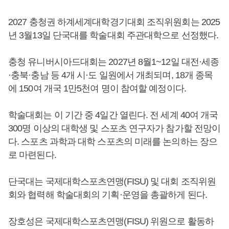
2027 충청권 하계세계대학경기대회 조직위원회는 2025
년 3월13일 단국대를 학술대회 주관대학으로 선정했다.
충청 유니버시아드대회는 2027년 8월1~12일 대전·세종
·충북·충남 등 4개 시·도 일원에서 개최되며, 18개 종목
에 150여 개국 1만5천여 명이 참여할 예정이다.
학술대회는 이 기간 중 4일간 열린다. 전 세계 40여 개국
300명 이상의 대학생 및 스포츠 연구자가 참가할 전망이
다. 스포츠 과학과 대학 스포츠의 미래를 논의하는 장으
로 마련된다.
단국대는 국제대학스포츠연맹(FISU) 및 대회 조직위원
회와 협력해 학술대회의 기획·운영을 총괄하게 된다.
장호성은 국제대학스포츠연맹(FISU) 위원으로 활동하