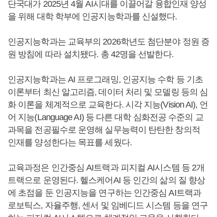
단국대가 2025년 4월 AI시대를 이끌어갈 융합인재 양성
을 위해 대학 학부에 인공지능학과를 신설했다.
인공지능학과는 교육부의 2026학년도 첨단분야 정원 증
원 방침에 따라 설치됐다. 총 42명을 선발한다.
인공지능학과는 AI 프로그래밍, 인공지능 수학 등 기초
이론부터 최신 알고리즘, 데이터 처리 및 모델링 등의 심
화 이론을 체계적으로 교육한다. 시각 지능(Vision AI), 언
어 지능(Language AI) 등 다른 대학 심화전공 수준의 교
과목을 전공필수로 운영해 실무능력이 탄탄한 창의적
인재를 양성한다는 목표를 세웠다.
교육과정은 인간중심 AI트랙과 피지컬 AI시스템 등 2개
트랙으로 운영된다. 헬스케어AI 등 인간의 삶의 질 향상
에 초점을 둔 인공지능을 연구하는 인간중심 AI트랙과
로보틱스, 자율주행, 센서 및 임베디드 시스템 등을 연구