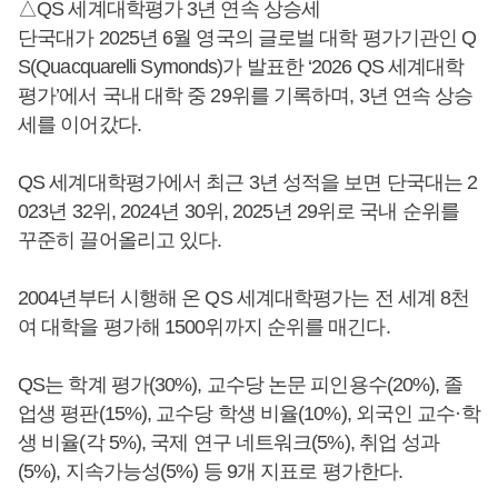
△QS 세계대학평가 3년 연속 상승세
단국대가 2025년 6월 영국의 글로벌 대학 평가기관인 Q
S(Quacquarelli Symonds)가 발표한 ‘2026 QS 세계대학
평가’에서 국내 대학 중 29위를 기록하며, 3년 연속 상승
세를 이어갔다.
QS 세계대학평가에서 최근 3년 성적을 보면 단국대는 2
023년 32위, 2024년 30위, 2025년 29위로 국내 순위를
꾸준히 끌어올리고 있다.
2004년부터 시행해 온 QS 세계대학평가는 전 세계 8천
여 대학을 평가해 1500위까지 순위를 매긴다.
QS는 학계 평가(30%), 교수당 논문 피인용수(20%), 졸
업생 평판(15%), 교수당 학생 비율(10%), 외국인 교수·학
생 비율(각 5%), 국제 연구 네트워크(5%), 취업 성과
(5%), 지속가능성(5%) 등 9개 지표로 평가한다.