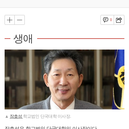
0
생애
▲
장호성
학교법인 단국대학 이사장.
장호성은 학교법인 단국대학의 이사장이다.