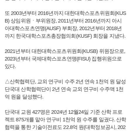
또 2003년부터 2016년까지 대한대학스포츠위원회(KUS
B) 상임위원ㆍ부위원장, 2011년부터 2016년까지 아시
아대학스포츠연맹(AUSF) 부회장, 2012년부터 2018년
까지 한국대학스포츠총장협의회(KUSF) 회장을 지냈다.
2021년부터 대한대학스포츠위원회(KUSB) 위원장으로,
2023년부터 국제대학스포츠연맹(FISU) 집행위원으로
있다.
△산학협력단, 교외 연구비 수주 2년 연속 1천억 원 달성
단국대 산학협력단이 2년 연속 교외 연구비 수주액 1천
억 원을 달성했다.
단국대 교원 427명은 2024년 12월24일 기준 산학 프로
젝트 875개를 맡아 연구비 1천억 원 수주를 일궜다. 산학
협력을 통한 기술이전료도 22.8억 원(대학정보공시, 202