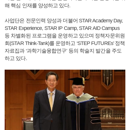
해 핵심 인재를 양성하고 있다.
사업단은 전문인력 양성과 더불어 STAR Academy Day,
STAR Experience, STAR IP Camp, STAR AID Campus
등 차별화된 프로그램을 운영하고 있으며 정책자문위원
회(STAR Think-Tank)를 운영하고 ‘STEP FUTUREs’ 정책
자료집과 ‘과학기술융합연구’ 등의 학술지 발간을 주도
하고 있다.