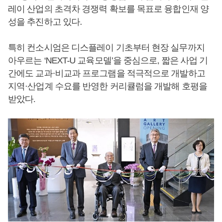
레이 산업의 초격차 경쟁력 확보를 목표로 융합인재 양
성을 추진하고 있다.
특히 컨소시엄은 디스플레이 기초부터 현장 실무까지
아우르는 ‘NEXT-U 교육모델’을 중심으로, 짧은 사업 기
간에도 교과·비교과 프로그램을 적극적으로 개발하고
지역·산업계 수요를 반영한 커리큘럼을 개발해 호평을
받았다.