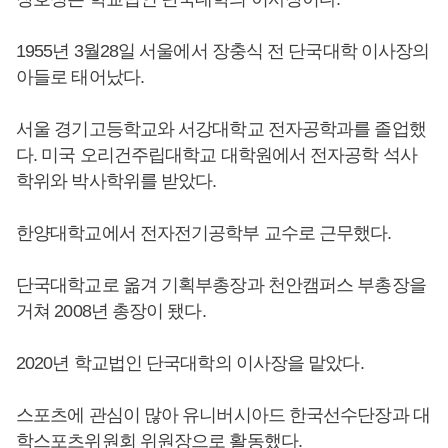
1955년 3월28일 서울에서 장충식 전 단국대학 이사장의
아들로 태어났다.
서울 경기고등학교와 서강대학교 전자공학과를 졸업했
다. 미국 오리건주립대학교 대학원에서 전자공학 석사
학위와 박사학위를 받았다.
한양대학교에서 전자전기공학부 교수로 근무했다.
단국대학교로 옮겨 기획부총장과 천안캠퍼스 부총장을
거쳐 2008년 총장이 됐다.
2020년 학교법인 단국대학의 이사장을 맡았다.
스포츠에 관심이 많아 유니버시아드 한국선수단장과 대
학스포츠위원회 위원장으로 활동했다.