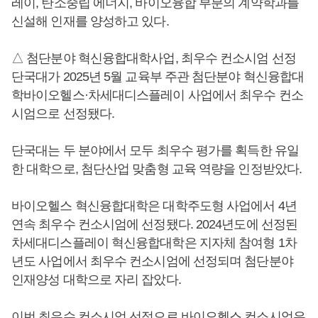
레이, 탄소중립 에너지, 바이오융합 부분의 계약학과를
신설해 인재를 양성하고 있다.
△ 첨단분야 혁신융합대학사업, 최우수 컨소시엄 선정
단국대가 2025년 5월 교육부 주관 첨단분야 혁신융합대
학바이오헬스·차세대디스플레이 사업에서 최우수 컨소
시엄으로 선정됐다.
단국대는 두 분야에서 모두 최우수 평가를 획득한 유일
한 대학으로, 첨단산업 맞춤형 교육 역량을 인정받았다.
바이오헬스 혁신융합대학은 대학주도형 사업에서 4년
연속 최우수 컨소시엄에 선정됐다. 2024년도에 선정된
차세대디스플레이 혁신융합대학은 지자체 참여형 1차
년도 사업에서 최우수 컨소시엄에 선정되며 첨단분야
인재양성 대학으로 자리 잡았다.
이번 최우수 컨소시엄 선정으로 바이오헬스 컨소시엄은