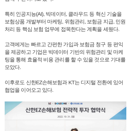
특히 인공지능(AI), 빅데이터, 클라우드 등 혁신 기술을
보험상품 개발부터 마케팅, 위험관리, 보험금 지급, 민원
처리 등 핵심 보험 업무에 접목한다는 계획을 세웠다.
고객에게는 빠르고 간편한 가입과 보험금 청구 등 편익
을 제공하고 기업은 빅데이터 기반의 위험관리 및 마케
팅을 통해 효율적 비용 관리를 할 수 있을 것으로 기대를
모았다.
이후로도 신한EZ손해보험과 KT는 디지털 전환에 있어
협업을 이어오고 있다.