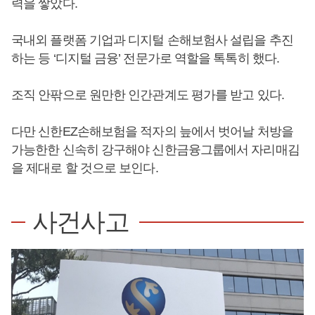
력을 쌓았다.
국내외 플랫폼 기업과 디지털 손해보험사 설립을 추진
하는 등 ‘디지털 금융’ 전문가로 역할을 톡톡히 했다.
조직 안팎으로 원만한 인간관계도 평가를 받고 있다.
다만 신한EZ손해보험을 적자의 늪에서 벗어날 처방을
가능한한 신속히 강구해야 신한금융그룹에서 자리매김
을 제대로 할 것으로 보인다.
사건사고