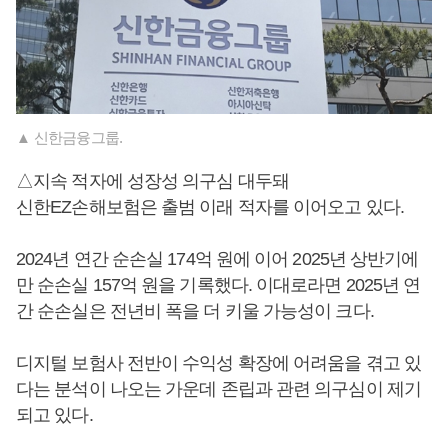
▲ 신한금융그룹.
​△지속 적자에 성장성 의구심 대두돼
신한EZ손해보험은 출범 이래 적자를 이어오고 있다.
2024년 연간 순손실 174억 원에 이어 2025년 상반기에
만 순손실 157억 원을 기록했다. 이대로라면 2025년 연
간 순손실은 전년비 폭을 더 키울 가능성이 크다.
디지털 보험사 전반이 수익성 확장에 어려움을 겪고 있
다는 분석이 나오는 가운데 존립과 관련 의구심이 제기
되고 있다.