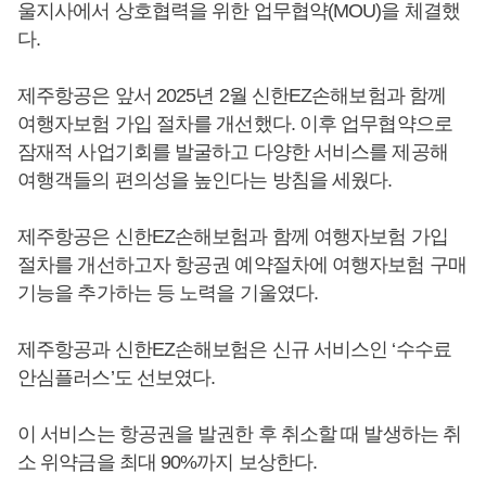
울지사에서 상호협력을 위한 업무협약(MOU)을 체결했
다.
제주항공은 앞서 2025년 2월 신한EZ손해보험과 함께
여행자보험 가입 절차를 개선했다. 이후 업무협약으로
잠재적 사업기회를 발굴하고 다양한 서비스를 제공해
여행객들의 편의성을 높인다는 방침을 세웠다.
제주항공은 신한EZ손해보험과 함께 여행자보험 가입
절차를 개선하고자 항공권 예약절차에 여행자보험 구매
기능을 추가하는 등 노력을 기울였다.
제주항공과 신한EZ손해보험은 신규 서비스인 ‘수수료
안심플러스’도 선보였다.
이 서비스는 항공권을 발권한 후 취소할 때 발생하는 취
소 위약금을 최대 90%까지 보상한다.