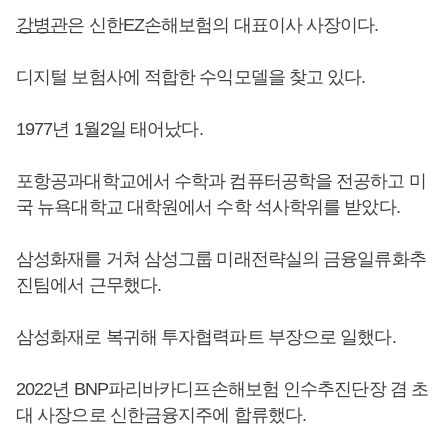
강병관
은 신한EZ손해보험의 대표이사 사장이다.
디지털 보험사에 적합한 수익모델을 찾고 있다.
1977년 1월2일 태어났다.
포항공과대학교에서 수학과 컴퓨터공학을 전공하고 미
국 뉴욕대학교 대학원에서 수학 석사학위를 받았다.
삼성화재를 거쳐 삼성그룹 미래전략실의 금융일류화추
진팀에서 근무했다.
삼성화재로 복귀해 투자협력파트 부장으로 일했다.
2022년 BNP파리바카디프손해보험 인수추진단장 겸 초
대 사장으로 신한금융지주에 합류했다.