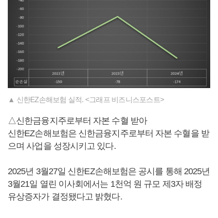
▲ 신한EZ손해보험 실적. <그래프 비즈니스포스트>
△신한금융지주로부터 자본 수혈 받아
신한EZ손해보험은 신한금융지주로부터 자본 수혈을 받
으며 사업을 성장시키고 있다.
2025년 3월27일 신한EZ손해보험은 공시를 통해 2025년
3월21일 열린 이사회에서는 1천억 원 규모 제3자 배정
유상증자가 결정됐다고 밝혔다.