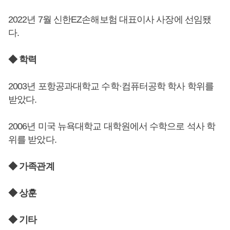
2022년 7월 신한EZ손해보험 대표이사 사장에 선임됐
다.
◆ 학력
2003년 포항공과대학교 수학·컴퓨터공학 학사 학위를
받았다.
2006년 미국 뉴욕대학교 대학원에서 수학으로 석사 학
위를 받았다.
◆ 가족관계
◆ 상훈
◆ 기타