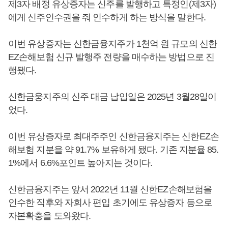
제3자 배정 유상증자는 신주를 발행하고 특정인(제3자)
에게 신주인수권을 줘 인수하게 하는 방식을 말한다.
이번 유상증자는 신한금융지주가 1천억 원 규모의 신한
EZ손해보험 신규 발행주 전량을 매수하는 방법으로 진
행됐다.
신한금웅지주의 신주 대금 납입일은 2025년 3월28일이
었다.
이번 유상증자로 최대주주인 신한금융지주는 신한EZ손
해보험 지분을 약 91.7% 보유하게 됐다. 기존 지분율 85.
1%에서 6.6%포인트 높아지는 것이다.
신한금융지주는 앞서 2022년 11월 신한EZ손해보험을
인수한 직후와 자회사 편입 초기에도 유상증자 등으로
자본확충을 도와왔다.