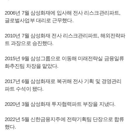
2006년 7월 삼성화재에 입사해 전사 리스크관리파트,
글로벌사업부 대리로 근무했다.
2010년 7월 삼성화재 전사 리스크관리파트, 해외전략파
트 과장으로 승진했다.
2015년 9월 삼성그룹으로 이동해 미래전략실 금융일류
화추진팀 차장을 맡았다.
2017년 6월 삼성화재로 복귀해 전사 기획 및 경영관리
파트 수석이 됐다.
2020년 3월 삼성화재 투자협력파트 부장을 지냈다.
2022년 5월 신한금융지주에 전략기획팀 단장으로 합류
했다.