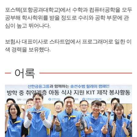
포스텍(포항공과대학교)에서 수학과 컴퓨터공학을 모두
공부해 학사학위를 받을 정도로 수리와 공학 부문에 관
심이 높고 뛰어나다.
보험사 대표이사로 스타트업에서 프로그래머로 일한 이
색 경력을 보유했다.
어록