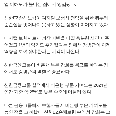
업 이해도가 높다는 점에서 영입됐다.
신한EZ손해보험이 디지털 보험사 전략을 취한 뒤부터
순손실을 벗어나지 못하고 있는 상황이 이어지고 있다.
디지털 보험사로서 성장 기반을 다질 충분한 시간이 주
어졌고 1년의 임기도 추가됐다는 점에서
강병관
이 이젠
역량을 보여줘야 한다는 시각이 나온다.
신한금융그룹이 비은행 부문 강화를 목표로 한다는 점
에서도
강병관
의 역할은 중요하다.
신한금융그룹 실적에서 비은행 부문 기여도는 2024년
연간 기준 약 25%로 낮은 수준에 머물러 있다.
다른 금융그룹에서 보험사들이 비은행 부문 기여도를
높인 점을 고려할 때 신한EZ손해보험 수익성 강화는 그