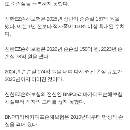
도 순손실을 극복하지 못했다.
신한EZ손해보험은 2025년 상반기 순손실 157억 원을
냈다. 이는 1년 전보다 적자폭이 150% 이상 확대된 수치
다.
신한EZ손해보험은 2022년 순손실 150억 원, 2023년 순
손실 78억 원을 냈다.
2024년 순손실 174억 원을 내며 다시 커진 손실 규모가
2025년까지 이어진 것이다.
신한EZ손해보험의 전신인 BNP파리바카디프손해보험
시절부터 적자의 고리를 끊지 못했다.
BNP파리바카디프손해보험은 2010년대부터 만성적 손
실을 겪어 왔다.