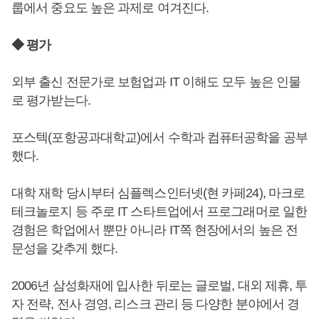
룹에서 중요도 높은 과제로 여겨진다.
◆ 평가
외부 출신 전문가로 보험업과 IT 이해도 모두 높은 인물
로 평가받는다.
포스텍(포항공과대학교)에서 수학과 컴퓨터공학을 공부
했다.
대학 재학 당시부터 심플렉스인터넷(현 카페24), 마크로
테크놀로지 등 주로 IT 스타트업에서 프로그래머로 일한
경험은 학업에서 뿐만 아니라 IT쪽 현장에서의 높은 전
문성을 갖추게 했다.
2006년 삼성화재에 입사한 뒤로는 글로벌, 대외 제휴, 투
자 전략, 전사 경영, 리스크 관리 등 다양한 분야에서 경