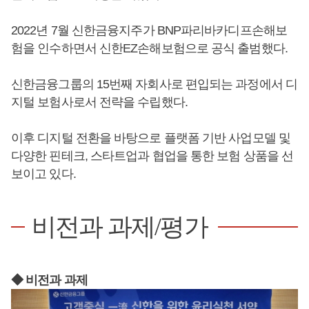
2022년 7월 신한금융지주가 BNP파리바카디프손해보
험을 인수하면서 신한EZ손해보험으로 공식 출범했다.
신한금융그룹의 15번째 자회사로 편입되는 과정에서 디
지털 보험사로서 전략을 수립했다.
이후 디지털 전환을 바탕으로 플랫폼 기반 사업모델 및
다양한 핀테크, 스타트업과 협업을 통한 보험 상품을 선
보이고 있다.
비전과 과제/평가
◆ 비전과 과제