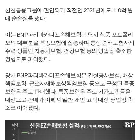
신한금융그룹에 편입되기 직전인 2021년에도 110억 원
대 순손실을 냈다.
이는 BNP파리바카디프손해보험이 당시 상품 포트폴리
오의 대부분을 특종보험에 집중하며 통상 손해보험사의
주력 상품인 자동차보험, 건강보험 등의 영업을 축소한
영향으로 파악됐다.
당시 BNP파리바카디프손해보험은 건설공사보험, 배상
책임보험, 근로자재해보상책임보험 등으로 구성된 특종
보험은 주로 판매했다. 특종보험은 주로 기관고객들을
대상으로 판매가 이뤄져 일반 개인 고객 대상 영업망 축
소로 이어졌다.