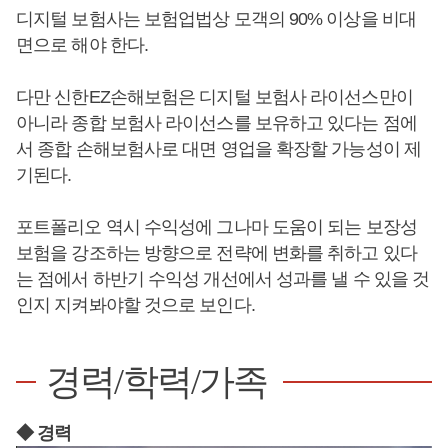
디지털 보험사는 보험업법상 모객의 90% 이상을 비대
면으로 해야 한다.
다만 신한EZ손해보험은 디지털 보험사 라이선스만이
아니라 종합 보험사 라이선스를 보유하고 있다는 점에
서 종합 손해보험사로 대면 영업을 확장할 가능성이 제
기된다.
포트폴리오 역시 수익성에 그나마 도움이 되는 보장성
보험을 강조하는 방향으로 전략에 변화를 취하고 있다
는 점에서 하반기 수익성 개선에서 성과를 낼 수 있을 것
인지 지켜봐야할 것으로 보인다.
경력/학력/가족
◆ 경력