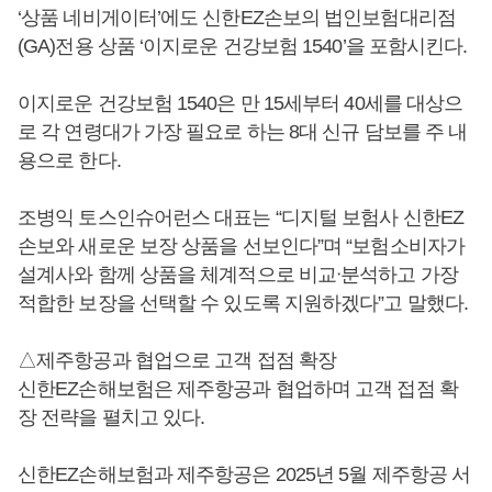
‘상품 네비게이터’에도 신한EZ손보의 법인보험대리점
(GA)전용 상품 ‘이지로운 건강보험 1540’을 포함시킨다.
이지로운 건강보험 1540은 만 15세부터 40세를 대상으
로 각 연령대가 가장 필요로 하는 8대 신규 담보를 주 내
용으로 한다.
조병익 토스인슈어런스 대표는 “디지털 보험사 신한EZ
손보와 새로운 보장 상품을 선보인다”며 “보험소비자가
설계사와 함께 상품을 체계적으로 비교ᐧ분석하고 가장
적합한 보장을 선택할 수 있도록 지원하겠다”고 말했다.
△제주항공과 협업으로 고객 접점 확장
신한EZ손해보험은 제주항공과 협업하며 고객 접점 확
장 전략을 펼치고 있다.
신한EZ손해보험과 제주항공은 2025년 5월 제주항공 서