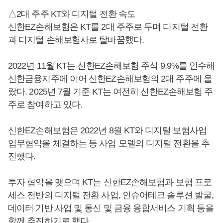
△2대 주주 KT와 디지털 전환 속도
신한EZ손해보험은 KT를 2대 주주로 두며 디지털 전환
과 디지털 손해보험사로 탈바꿈했다.
2022년 11월 KT는 신한EZ손해보험 주식 9.9%를 인수해
신한금융지주에 이어 신한EZ손해보험의 2대 주주에 올
랐다. 2025년 7월 기준 KT는 여전히 신한EZ손해보험 주
주로 참여하고 있다.
신한EZ손해보험은 2022년 8월 KT와 디지털 보험사업
업무협약을 체결하는 등 사업 모델의 디지털 전환을 추
진했다.
투자 협약을 맺으며 KT는 신한EZ손해보험과 보험 프로
세스 전반의 디지털 전환 사업, 인슈어테크 솔루션 발굴,
데이터 기반 사업 및 통신 및 금융 융합서비스 기획 등을
함께 추진하기로 했다.