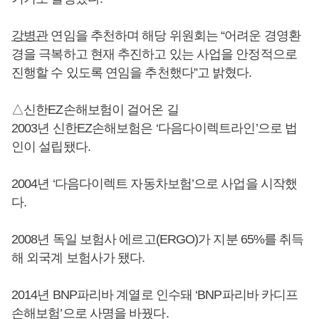
강병관
연임을 추천하며 해당 위원회는 “어려운 경영환
경을 극복하고 현재 추진하고 있는 사업을 안정적으로
진행할 수 있도록 연임을 추천했다”고 밝혔다.
△신한EZ손해보험이 걸어온 길
2003년 신한EZ손해보험은 ‘다음다이렉트라인’으로 법
인이 설립됐다.
2004년 ‘다음다이렉트 자동차보험’으로 사업을 시작했
다.
2008년 독일 보험사 에르고(ERGO)가 지분 65%를 취득
해 외국계 보험사가 됐다.
2014년 BNP파리바 계열로 인수돼 ‘BNP파리바 카디프
손해보험’으로 사명을 바꿨다.