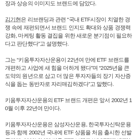
장과 상승의 이미지도 브랜드에 담았다.
김기현
은 리브랜딩과 관련 “국내 ETF시장이 치열한 경
쟁 속에 재편되면서 브랜드 인지도 확대와 상품 경쟁력
강화, 마케팅 활동 결집을 위한 새로운 분기점이 필요하
다고 판단했다”고 설명했다.
그는 “키움투자자산운용이 22년여 만에 ETF 브랜드를
개편하고 사업에 새 힘을 더하게 됐다”며 “2025년을 큰
도약의 원년으로 삼고 더 많은 투자자들의 장기 자산증
식을 돕는 동반자로 자리매김하겠다”고 말했다.
키움투자자산운용의 ETF 브랜드 개편은 앞서 2002년 1
0월 이후 22년여 만이다.
키움투자자산운용은 삼성자산운용, 한국투자신탁운용
등과 함께 2002년 국내에 ETF 상품을 처음 출시한 선발