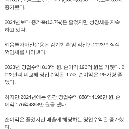
증가했다.
2024년보다 증가폭(13.7%)은 줄었지만 성장세를 지속
하고 있다.
키움투자자산운용은
김기현
취임 직전인 2023년 실적
꺾임세를 나타냈다.
2023년 영업수익 813억 원, 순이익 193억 원을 거뒀다. 2
022년과 비교해 영업수익은 9.7%, 순이익은 1%가량 줄
었다.
하지만 2024년에는 연간 영업수익 858억4196만 원, 순
이익 176억4898만 원을 냈다.
순이익은 줄었지만 매출에 해당하는 영업수익은 증가했
다.