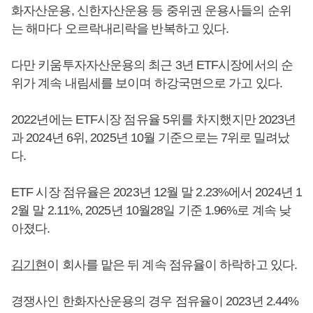
화자산운용, 신한자산운용 등 중위권 운용사들의 순위
는 해마다 오르락내리락을 반복하고 있다.
다만 키움투자자산운용의 최근 3년 ETF시장에서의 순
위가 계속 내림세를 보이며 하강국면으로 가고 있다.
2022년에는 ETF시장 점유율 5위를 차지했지만 2023년
과 2024년 6위, 2025년 10월 기준으로는 7위로 밀려났
다.
ETF 시장 점유율은 2023년 12월 말 2.23%에서 2024년 1
2월 말 2.11%, 2025년 10월28일 기준 1.96%로 계속 낮
아졌다.
김기현
이 회사를 맡은 뒤 계속 점유율이 하락하고 있다.
경쟁사인 한화자산운용의 경우 점유율이 2023년 2.44%