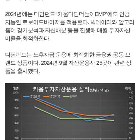
2024년에는 디딤펀드 ‘키움디딤더높이EMP’에도 인공
지능인 로보어드바이저를 적용했다. 빅데이터와 알고리
즘이 경기분석과 자산배분 등을 진행해 매월 투자자산
비율을 최적화한다.
디딤펀드는 노후자금 운용에 최적화한 금융권 공동 브
랜드 상품이다. 2024년 9월 자산운용사 25곳이 관련 상
품을 출시했다.