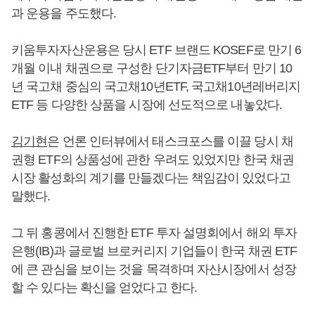
과 운용을 주도했다.
키움투자자산운용은 당시 ETF 브랜드 KOSEF로 만기 6
개월 이내 채권으로 구성한 단기자금ETF부터 만기 10
년 국고채 중심의 국고채10년ETF, 국고채10년레버리지
ETF 등 다양한 상품을 시장에 선도적으로 내놓았다.
김기현
은 언론 인터뷰에서 태스크포스를 이끌 당시 채
권형 ETF의 상품성에 관한 우려도 있었지만 한국 채권
시장 활성화의 계기를 만들겠다는 책임감이 있었다고
말했다.
그 뒤 홍콩에서 진행한 ETF 투자 설명회에서 해외 투자
은행(IB)과 글로벌 브로커리지 기업들이 한국 채권 ETF
에 큰 관심을 보이는 것을 목격하며 자산시장에서 성장
할 수 있다는 확신을 얻었다고 한다.