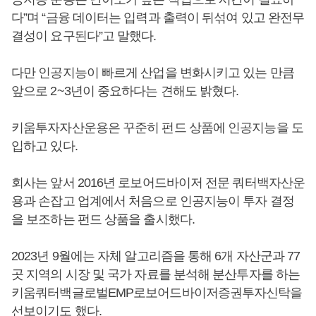
다”며 “금융 데이터는 입력과 출력이 뒤섞여 있고 완전무
결성이 요구된다”고 말했다.
다만 인공지능이 빠르게 산업을 변화시키고 있는 만큼
앞으로 2~3년이 중요하다는 견해도 밝혔다.
키움투자자산운용은 꾸준히 펀드 상품에 인공지능을 도
입하고 있다.
회사는 앞서 2016년 로보어드바이저 전문 쿼터백자산운
용과 손잡고 업계에서 처음으로 인공지능이 투자 결정
을 보조하는 펀드 상품을 출시했다.
2023년 9월에는 자체 알고리즘을 통해 6개 자산군과 77
곳 지역의 시장 및 국가 자료를 분석해 분산투자를 하는
키움쿼터백글로벌EMP로보어드바이저증권투자신탁을
선보이기도 했다.