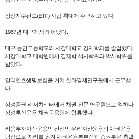
상장지수펀드(ETF) 사업 확대에 주력하고 있다.
1967년 대구에서 태어났다.
대구 능인고등학교와 서강대학교 경제학과를 졸업했다.
서강대학교 대학원에서 경제학 석사학위와 박사학위를
받았다.
알리안츠생명보험을 거쳐 한화경제연구원에서 근무했
다.
삼성증권 리서치센터에서 채권 전문 연구원으로 일하다
삼성투신운용 채권운용팀에 합류했다.
키움투자자산운용의 전신인 우리자산운용의 채권운용
팀장으로 자리를 옮겨 채권운용본부장과 증권부문 총괄