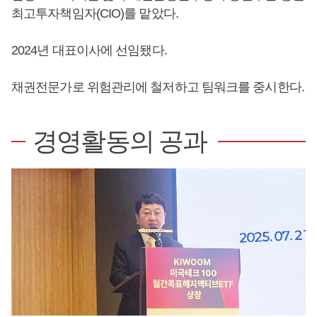
최고투자책임자(CIO)를 맡았다.
2024년 대표이사에 선임됐다.
채권전문가로 위험관리에 철저하고 팀워크를 중시한다.
경영활동의 공과