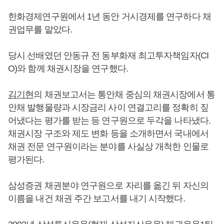
한화경제연구원에서 1년 동안 거시경제를 연구하다 채
권업무를 맡았다.
당시 선배였던 안동규 전 동부화재 최고투자책임자(CI
O)와 함께 채권시장을 연구했다.
김기현
의 채권보고서는 통안채 중심의 채권시장에서 통
안채 발행물량과 시장금리 사이 연결고리를 정확히 짚
어냈다는 평가를 받는 등 연구원으로 두각을 나타냈다.
채권시장 구조와 제도 변화 등을 소개하면서 국내에서
채권 전문 연구원이라는 분야를 사실상 개척한 인물로
평가된다.
삼성증권 채권분야 연구원으로 자리를 옮긴 뒤 자신의
이름을 내건 채권 주간 보고서를 내기 시작했다.