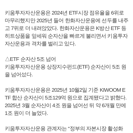
키움투자자산운용은 2024년 ETF시장 점유율을 6위로
마무리했지만 2025년 들어 한화자산운용에 선두를 내주
고 7위로 더 내려앉았다. 한화자산운용은 K방산 ETF 등
히트상품을 앞세워 순자산을 빠르게 불리면서 키움투자
자산운용과 격차를 벌리고 있다.
△ETF 순자산 5조 넘어
키움투자자산운용 상장지수펀드(ETF) 순자산이 5조 원
을 넘어섰다.
키움투자자산운용은 2025년 10월2일 기준 KIWOOM E
TF 합산 순자산이 5조129억 원으로 집계됐다고 밝혔다.
2025년 3월 순자산이 4조 원을 넘어선 뒤 약 6개월 만에
1조 원이 더 늘었다.
키움투자자산운용 관계자는 “정부의 자본시장 활성화