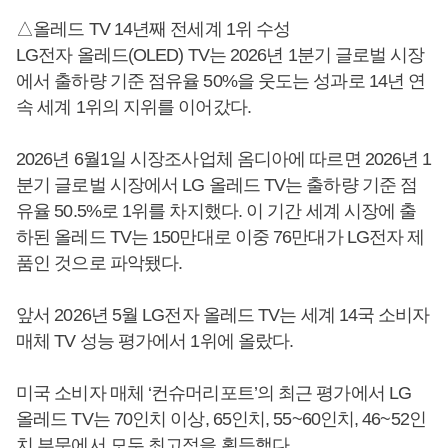
△올레드 TV 14년째 전세계 1위 수성
LG전자 올레드(OLED) TV는 2026년 1분기 글로벌 시장
에서 출하량 기준 점유율 50%을 웃도는 성과로 14년 연
속 세계 1위의 지위를 이어갔다.
2026년 6월1일 시장조사업체 옴디아에 따르면 2026년 1
분기 글로벌 시장에서 LG 올레드 TV는 출하량 기준 점
유율 50.5%로 1위를 차지했다. 이 기간 세계 시장에 출
하된 올레드 TV는 150만대로 이중 76만대가 LG전자 제
품인 것으로 파악됐다.
앞서 2026년 5월 LG전자 올레드 TV는 세계 14국 소비자
매체 TV 성능 평가에서 1위에 올랐다.
미국 소비자 매체 ‘컨슈머리포트’의 최근 평가에서 LG
올레드 TV는 70인치 이상, 65인치, 55~60인치, 46~52인
치 부문에서 모두 최고점을 획득했다.