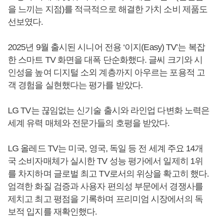
을 느끼는 지점)를 적극적으로 해결한 가치 소비 제품도
선보였다.
2025년 9월 출시된 시니어 전용 ‘이지(Easy) TV’는 복잡
한 스마트 TV 화면을 대폭 단순화했다. 글씨 크기와 시
인성을 높여 디지털 소외 계층까지 아우르는 포용적 고
객 경험을 실현했다는 평가를 받았다.
LG TV는 끊임없는 신기술 출시와 라인업 다변화 노력은
세계 유력 매체와 전문가들의 호평을 받았다.
LG 올레드 TV는 미국, 영국, 독일 등 전 세계 주요 14개
국 소비자매체가 실시한 TV 성능 평가에서 일제히 1위
를 차지하며 글로벌 최고 TV로서의 위상을 확고히 했다.
엄격한 화질 검증과 사용자 편의성 부문에서 경쟁사를
제치고 최고 평점을 기록하며 프리미엄 시장에서의 독
보적 입지를 재확인했다.