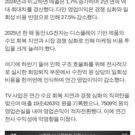
2024년과 비교하면 매출은 1.7% 증가하며 2년 연속 역
대 최대치를 경신했다. 다만 영업이익은 경쟁 심화와 일
회성 비용 반영으로 인해 27.5% 감소했다.
2025년 한 해 동안 LG전자는 디스플레이 기반 제품의
수요 회복 지연과 시장 경쟁 심화로 인해 마케팅 비용 투
입을 크게 늘려야 했다.
여기에 하반기 들어 인력 구조 효율화를 위해 전사적으
로 실시한 희망퇴직 부문에서 수천억 원 상당의 일회성
비용을 한꺼번에 인식하며 연간 영업이익이 감소했다.
TV 사업은 연간 수요 회복 지연과 경쟁 심화의 직격탄을
맞으며 매출 19조4263억 원을 기록했으나, 7509억 원의
영업손실을 내며 영업손익이 적자전환했다. 이에 연간
전사 수익성에 악영향을 미쳤다.