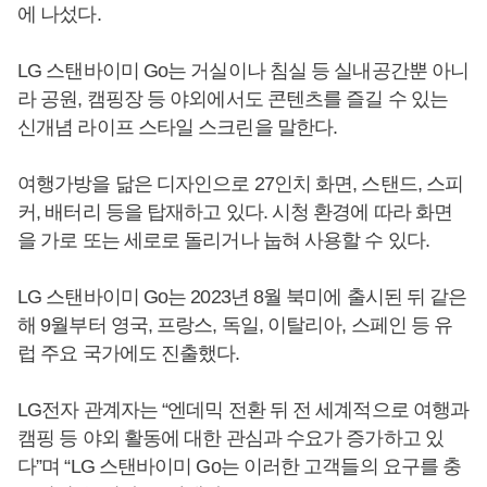
에 나섰다.
LG 스탠바이미 Go는 거실이나 침실 등 실내공간뿐 아니
라 공원, 캠핑장 등 야외에서도 콘텐츠를 즐길 수 있는
신개념 라이프 스타일 스크린을 말한다.
여행가방을 닮은 디자인으로 27인치 화면, 스탠드, 스피
커, 배터리 등을 탑재하고 있다. 시청 환경에 따라 화면
을 가로 또는 세로로 돌리거나 눕혀 사용할 수 있다.
LG 스탠바이미 Go는 2023년 8월 북미에 출시된 뒤 같은
해 9월부터 영국, 프랑스, 독일, 이탈리아, 스페인 등 유
럽 주요 국가에도 진출했다.
LG전자 관계자는 “엔데믹 전환 뒤 전 세계적으로 여행과
캠핑 등 야외 활동에 대한 관심과 수요가 증가하고 있
다”며 “LG 스탠바이미 Go는 이러한 고객들의 요구를 충