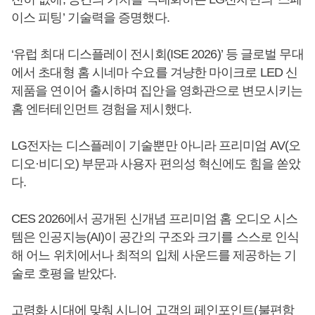
이스 피팅’ 기술력을 증명했다.
‘유럽 최대 디스플레이 전시회(ISE 2026)’ 등 글로벌 무대
에서 초대형 홈 시네마 수요를 겨냥한 마이크로 LED 신
제품을 연이어 출시하며 집안을 영화관으로 변모시키는
홈 엔터테인먼트 경험을 제시했다.
LG전자는 디스플레이 기술뿐만 아니라 프리미엄 AV(오
디오·비디오) 부문과 사용자 편의성 혁신에도 힘을 쏟았
다.
CES 2026에서 공개된 신개념 프리미엄 홈 오디오 시스
템은 인공지능(AI)이 공간의 구조와 크기를 스스로 인식
해 어느 위치에서나 최적의 입체 사운드를 제공하는 기
술로 호평을 받았다.
고령화 시대에 맞춰 시니어 고객의 페인포인트(불편함