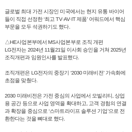
글로벌 최대 가전 시장인 미국에서는 현지 유통 바이어
들이 직접 선정한 ‘최고 TV·AV·IT 제품’ 어워드에서 핵심
부문을 모두 석권하기도 했다.
△HE사업본부에서 MS사업본부로 조직 개편
LG전자는 2024년 11월21일 이사회 승인을 거쳐 2025년
조직개편과 임원인사를 발표했다.
조직개편은 LG전자의 중장기 ‘2030 미래비전’ 가속화에
초점을 맞췄다.
2030 미래비전은 가전 중심의 사업에서 모빌리티, 상업
용 공간 등으로 사업 영역을 확대하고, 고객 경험의 연결
과 확장을 중심으로 ‘스마트라이프 솔루션 기업’으로 전
환한다는 것을 뼈대로 했다.