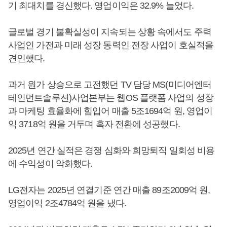
기 최대치를 경신했다. 영업이익은 32.9% 늘었다.
글로벌 경기 불확실성이 지속되는 상황 속에서도 주력
사업인 가전과 미래 성장 동력인 전장 사업이 호실적을
견인했다.
과거 원가 상승으로 고전했던 TV 담당 MS(미디어엔터
테인먼트솔루션)사업본부는 웹OS 플랫폼 사업의 성장
과 마케팅 효율화에 힘입어 매출 5조1694억 원, 영업이
익 3718억 원을 거두며 흑자 전환에 성공했다.
2025년 연간 실적은 경쟁 심화와 희망퇴직 일회성 비용
에 수익성이 악화했다.
LG전자는 2025년 연결기준 연간 매출 89조2009억 원,
영업이익 2조4784억 원을 냈다.