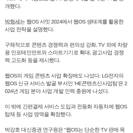
개했다.
박형세
는 웹OS 서밋 2024에서 웹OS 생태계를 활용한
사업 전략을 설명했다.
구체적으로 콘텐츠 경쟁력과 편의성 강화, TV 외에 차량
용 인포테인먼트와 스마트기기로 확대, 광고사업 경쟁
력 고도화 등을 제시했다.
웹OS의 게임 콘텐츠 사업 확장에도 나섰다. LG전자의
웹OS 신규 서비스 발굴 부서인 ‘HE콘텐츠신사업팀’은 2
024년 게임 분야 사업 개발 인력 충원에 나섰다.
이 밖에 간편결제 서비스 도입과 전동화 자동차에 웹OS
탑재 등 사업 영역을 확장했다.
박강호 대신증권 연구원은 “웹OS는 단순한 TV 판매 목