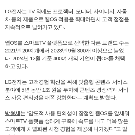
LG전자는 TV 외에도 프로젝터, 모니터, 사이니지, 자동
차 등의 제품으로 웹OS 적용을 확대하면서 고객 접점을
지속적으로 넓혀가고 있다.
웹OS를 스마트TV 플랫폼으로 선택한 다른 브랜드 수는
2021년 20여 개에서 2023년 9월 300개 이상으로 늘었
다. 2024년 12월 기준 400여 개의 기업이 웹OS를 채택
하고 있다.
LG전자는 고객경험 혁신을 위해 맞춤형 콘텐츠·서비스
분야에 5년 동안 1조 원을 투자해 콘텐츠 경쟁력과 서비
스 사용 편의성을 대폭 강화한다는 계획도 밝혔다.
박형세
는 “압도적 사용 편의성이 장점인 웹OS를 앞세워
스마트TV 플랫폼 생태계 구축에 속도를 내고 더욱 많은
고객에게 차별화된 시청 경험을 제공해 나가겠다”고 말