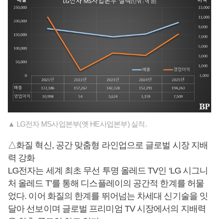
▲ LG전자 MS사업본부(옛 HE사업본부) 실적.
△화질 혁신, 공간 맞춤형 라인업으로 글로벌 시장 지배
력 강화
LG전자는 세계 최초 무선 투명 올레드 TV인 ‘LG 시그니
처 올레드 T’를 통해 디스플레이의 공간적 한계를 허물
었다. 이어 화질의 한계를 뛰어넘는 차세대 신기술을 잇
달아 선보이며 글로벌 프리미엄 TV 시장에서의 지배력