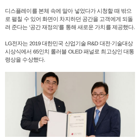
디스플레이를 본체 속에 말아 넣었다가 시청할 때 밖으
로 펼칠 수 있어 화면이 차지하던 공간을 고객에게 되돌
려 준다는 ‘공간 재정의’를 통해 새로운 가치를 제공했다.
LG전자는 2019 대한민국 산업기술 R&D 대전∙기술대상
시상식에서 65인치 롤러블 OLED 패널로 최고상인 대통
령상을 수상했다.