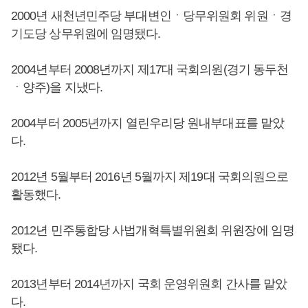
2000년 새천년민주당 부대변인ㆍ당무위원회 위원ㆍ경
기도당 상무위원에 임명됐다.
2004년부터 2008년까지 제17대 국회의원(경기 동두천
ㆍ양주)을 지냈다.
2004부터 2005년까지 열린우리당 원내부대표를 맡았
다.
2012년 5월부터 2016년 5월까지 제19대 국회의원으로
활동했다.
2012년 민주통합당 사법개혁특별위원회 위원장에 임명
됐다.
2013년부터 2014년까지 국회 운영위원회 간사를 맡았
다.