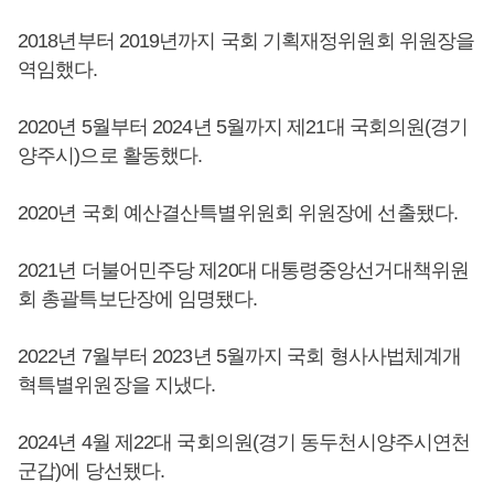
2018년부터 2019년까지 국회 기획재정위원회 위원장을
역임했다.
2020년 5월부터 2024년 5월까지 제21대 국회의원(경기
양주시)으로 활동했다.
2020년 국회 예산결산특별위원회 위원장에 선출됐다.
2021년 더불어민주당 제20대 대통령중앙선거대책위원
회 총괄특보단장에 임명됐다.
2022년 7월부터 2023년 5월까지 국회 형사사법체계개
혁특별위원장을 지냈다.
2024년 4월 제22대 국회의원(경기 동두천시양주시연천
군갑)에 당선됐다.