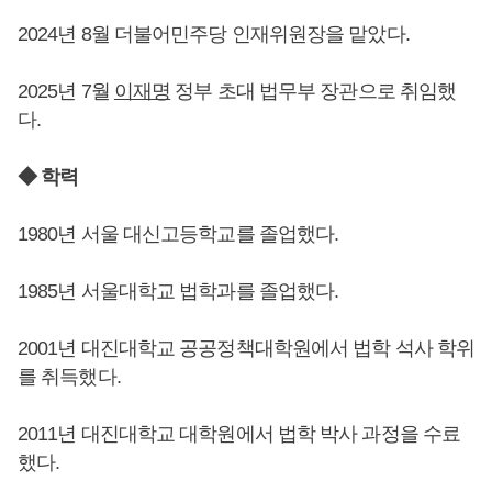
2024년 8월 더불어민주당 인재위원장을 맡았다.
2025년 7월
이재명
정부 초대 법무부 장관으로 취임했
다.
◆ 학력
1980년 서울 대신고등학교를 졸업했다.
1985년 서울대학교 법학과를 졸업했다.
2001년 대진대학교 공공정책대학원에서 법학 석사 학위
를 취득했다.
2011년 대진대학교 대학원에서 법학 박사 과정을 수료
했다.