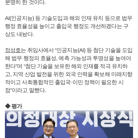
분명히 한 것이다.
AI(인공지능) 등 기술도입과 해외 인재 유치 등으로 법무
행정 효율성을 높이고 출입국 행정도 개선하겠다는 구
상도 내놨다.
정성호
는 취임사에서 “인공지능(AI) 등 첨단 기술을 도입
해 법무 행정의 효율성, 예측 가능성과 투명성을 높여야
한다”며 “첨단 기술을 보유한 해외 인재를 적극 유치하
고, 지역 산업 발전을 위한 외국 인력을 확보해 미래지향
적이고 사회통합적인 출입국·이민 정책이 필요한 시
점”이라고 말했다.
◆ 평가