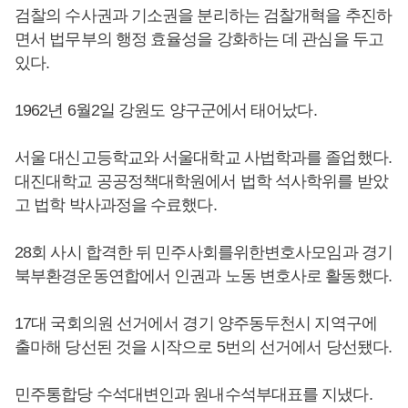
검찰의 수사권과 기소권을 분리하는 검찰개혁을 추진하
면서 법무부의 행정 효율성을 강화하는 데 관심을 두고
있다.
1962년 6월2일 강원도 양구군에서 태어났다.
서울 대신고등학교와 서울대학교 사법학과를 졸업했다.
대진대학교 공공정책대학원에서 법학 석사학위를 받았
고 법학 박사과정을 수료했다.
28회 사시 합격한 뒤 민주사회를위한변호사모임과 경기
북부환경운동연합에서 인권과 노동 변호사로 활동했다.
17대 국회의원 선거에서 경기 양주동두천시 지역구에
출마해 당선된 것을 시작으로 5번의 선거에서 당선됐다.
민주통합당 수석대변인과 원내수석부대표를 지냈다.