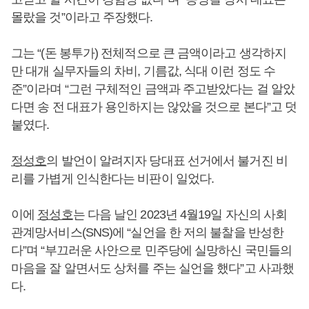
몰랐을 것”이라고 주장했다.
그는 “(돈 봉투가) 전체적으로 큰 금액이라고 생각하지
만 대개 실무자들의 차비, 기름값, 식대 이런 정도 수
준”이라며 “그런 구체적인 금액과 주고받았다는 걸 알았
다면 송 전 대표가 용인하지는 않았을 것으로 본다”고 덧
붙였다.
정성호
의 발언이 알려지자 당대표 선거에서 불거진 비
리를 가볍게 인식한다는 비판이 일었다.
이에
정성호
는 다음 날인 2023년 4월19일 자신의 사회
관계망서비스(SNS)에 “실언을 한 저의 불찰을 반성한
다”며 “부끄러운 사안으로 민주당에 실망하신 국민들의
마음을 잘 알면서도 상처를 주는 실언을 했다”고 사과했
다.