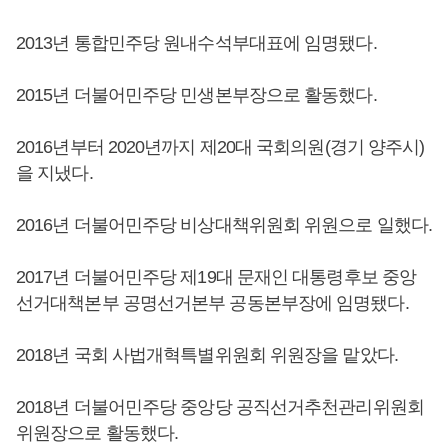
2013년 통합민주당 원내수석부대표에 임명됐다.
2015년 더불어민주당 민생본부장으로 활동했다.
2016년부터 2020년까지 제20대 국회의원(경기 양주시)
을 지냈다.
2016년 더불어민주당 비상대책위원회 위원으로 일했다.
2017년 더불어민주당 제19대 문재인 대통령후보 중앙
선거대책본부 공명선거본부 공동본부장에 임명됐다.
2018년 국회 사법개혁특별위원회 위원장을 맡았다.
2018년 더불어민주당 중앙당 공직선거추천관리위원회
위원장으로 활동했다.