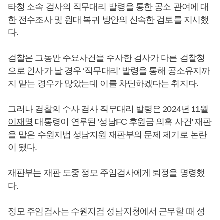
타청 소속 검사의 직무대리 발령을 통한 공소 관여에 대
한 전수조사 및 원대 복귀 방안의 신속한 검토를 지시했
다.
검찰은 그동안 주요사건을 수사한 검사가 다른 검찰청
으로 인사가 날 경우 ‘직무대리’ 발령을 통해 공소유지까
지 맡는 경우가 많았는데 이를 차단하겠다는 취지다.
그러나 검찰의 수사 검사 직무대리 발령은 2024년 11월
이재명
대통령이 연루된 '성남FC 후원금 의혹 사건' 재판
을 맡은 수원지법 성남지원 재판부의 문제 제기로 논란
이 됐다.
재판부는 재판 도중 정모 주임검사에게 퇴정을 명령했
다.
정모 주임검사는 수원지검 성남지청에서 근무할 때 성