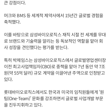
큰 강점이다.
머크와 BMS 등 세계적 제약사에서 15년간 글로벌 경험을
축적했다.
이를 바탕으로 삼성바이오로직스 재직 시절 전 세계를 무대
로 브랜드와 기술력을 알리는 등 독보적인 역할을 맡아 회
사 성장을 견인했다는 평가를 받는다.
특히 박제임스는 삼성바이오로직스에서 글로벌영업센터장
이전 최고사업책임자(CBO)로 중책을 맡아 7년 동안 약 7조
원(약 55억 달러) 규모 계약을 이끌어낸 주역으로 인정받고
있다.
롯데바이오로직스에서도 한국과 미국의 임직원들에게 ‘원
팀(One-Team)’ 문화를 강조하면서 글로벌 사업개발 부문
을 진두지휘하고 있다.