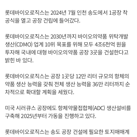
롯데바이오로직스는 2024년 7월 인천 송도에서 1공장 착
공식을 열고 공장 건립에 들어갔다.
롯데바이오로직스는 2030년까지 바이오의약품 위탁개발
생산(CDMO) 업계 10위 목표를 위해 모두 4조6천억 원을
투자해 국내에 대형 바이오의약품 공장 3곳을 건설한다고
밝힌 바 있다.
롯데바이오로직스는 공장 1곳당 12만 리터 규모의 항체의
약품 생산 능력을 갖춰 전체 생산 능력을 36만 리터까지 순
차적으로 확대할 계획을 세웠다.
미국 시러큐스 공장에도 항체약물접합체(ADC) 생산설비를
구축해 2025년부터 가동을 진행하고 있다.
롯데바이오로직스는 송도 공장 건설에 필요한 토지매매계