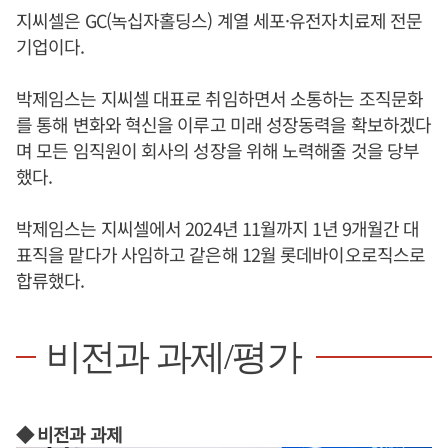
지씨셀은 GC(녹십자홀딩스) 계열 세포·유전자치료제 전문
기업이다.
박제임스는 지씨셀 대표로 취임하면서 소통하는 조직문화
를 통해 변화와 혁신을 이루고 미래 성장동력을 확보하겠다
며 모든 임직원이 회사의 성장을 위해 노력해줄 것을 당부
했다.
박제임스는 지씨셀에서 2024년 11월까지 1년 9개월간 대
표직을 맡다가 사임하고 같은해 12월 롯데바이오로직스로
합류했다.
비전과 과제/평가
◆ 비전과 과제