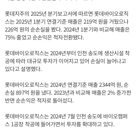
롯데지주의 2025년 분기보고서에 따르면 롯데바이오로직
스는 2025년 1분기 연결기준 매출은 219억 원을 거뒀으나
226억 원의 순손실을 봤다. 2024년 1분기와 비교해 매출은
75% 줄었고 순손익은 적자전환됐다.
롯데바이오로직스는 2024년부터 인천 송도에 생산시설 착
공에 따라 대규모 투자가 이어지고 있어 손실이 늘어나고
있다고 설명했다.
롯데바이오로직스는 2024년 연결기준 매출 2344억 원, 순
손실 897억 원을 냈다. 2023년과 비교해 매출은 2% 증가한
반면 순손익은 적자로 돌아섰다.
롯데바이오로직스는 2024년 7월 인천 송도에 바이오캠퍼
스 1공장 착공에 들어가면서 투자를 확대하고 있다.