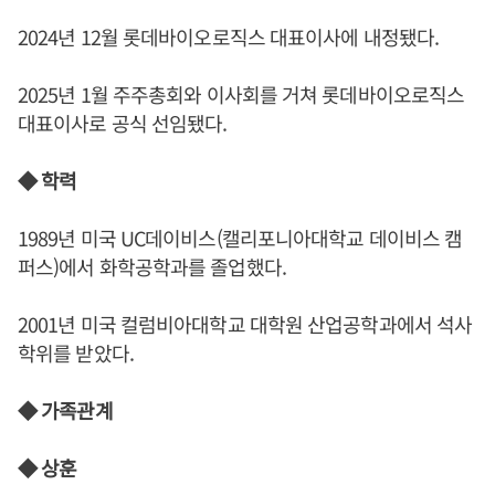
2024년 12월 롯데바이오로직스 대표이사에 내정됐다.
2025년 1월 주주총회와 이사회를 거쳐 롯데바이오로직스
대표이사로 공식 선임됐다.
◆ 학력
1989년 미국 UC데이비스(캘리포니아대학교 데이비스 캠
퍼스)에서 화학공학과를 졸업했다.
2001년 미국 컬럼비아대학교 대학원 산업공학과에서 석사
학위를 받았다.
◆ 가족관계
◆ 상훈