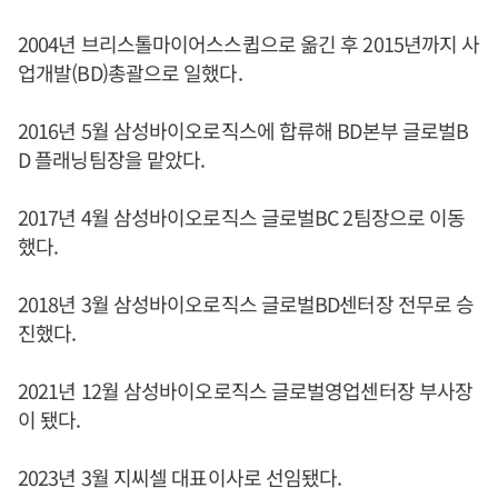
2004년 브리스톨마이어스스큅으로 옮긴 후 2015년까지 사
업개발(BD)총괄으로 일했다.
2016년 5월 삼성바이오로직스에 합류해 BD본부 글로벌B
D 플래닝팀장을 맡았다.
2017년 4월 삼성바이오로직스 글로벌BC 2팀장으로 이동
했다.
2018년 3월 삼성바이오로직스 글로벌BD센터장 전무로 승
진했다.
2021년 12월 삼성바이오로직스 글로벌영업센터장 부사장
이 됐다.
2023년 3월 지씨셀 대표이사로 선임됐다.