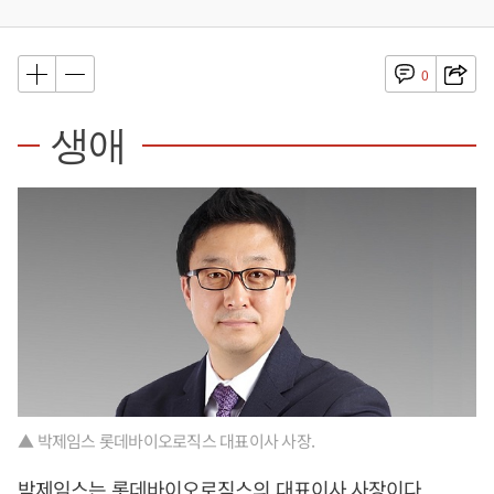
0
생애
▲ 박제임스 롯데바이오로직스 대표이사 사장.
박제임스는 롯데바이오로직스의 대표이사 사장이다.