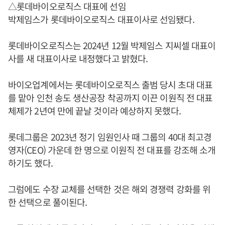
△롯데바이오로직스 대표에 선임
박제임스가 롯데바이오로직스 대표이사로 선임됐다.
롯데바이오로직스는 2024년 12월 박제임스 지씨셀 대표이
사를 새 대표이사로 내정했다고 밝혔다.
바이오업계에서는 롯데바이오로직스 출범 당시 초대 대표
를 맡아 인천 송도 생산공장 착공까지 이끈 이원직 전 대표
체제가 2년여 만에 끝날 것이라 예상하지 못했다.
롯데그룹은 2023년 정기 임원인사 때 그룹의 40대 최고경
영자(CEO) 가운데 한 명으로 이원직 전 대표를 강조해 소개
하기도 했다.
그럼에도 수장 교체를 선택한 것은 해외 경쟁력 강화를 위
한 선택으로 풀이된다.