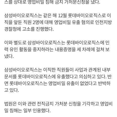
스를 상대로 영업비밀 침해 금지 가처분신청을 냈다.
삼성바이오로직스는 같은 해 12월 롯데바이오로직스로 이
직을 앞둔 직원 2명에 대해 영업비밀 유출 혐의로 인천지방
경찰청에 고소를 진행했다.
이와 별도로 삼성바이오로직스는 롯데바이오로직스에 인
력 유인 활동을 중지하라는 내용증명을 세 차례에 걸쳐 보
냈다.
삼성바이오로직스는 이직한 직원들이 사업과 관계된 내부
문서를 롯데바이오로직스에 유출했다고 의심하고 있다. 반
면 롯데바이오로직스는 영업비밀 유출이 없었다고 반박하
고 있다.
법원은 이와 관련 전직금지 가처분 신청을 기각하고 영업비
밀 침해는 일부 인용했다.