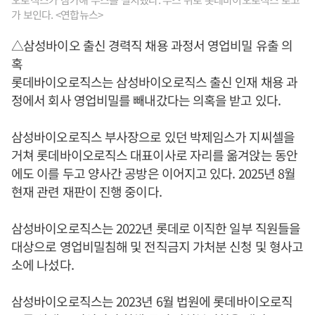
가 보인다. <연합뉴스>
△삼성바이오 출신 경력직 채용 과정서 영업비밀 유출 의
혹
롯데바이오로직스는 삼성바이오로직스 출신 인재 채용 과
정에서 회사 영업비밀를 빼내갔다는 의혹을 받고 있다.
삼성바이오로직스 부사장으로 있던 박제임스가 지씨셀을
거쳐 롯데바이오로직스 대표이사로 자리를 옮겨앉는 동안
에도 이를 두고 양사간 공방은 이어지고 있다. 2025년 8월
현재 관련 재판이 진행 중이다.
삼성바이오로직스는 2022년 롯데로 이직한 일부 직원들을
대상으로 영업비밀침해 및 전직금지 가처분 신청 및 형사고
소에 나섰다.
삼성바이오로직스는 2023년 6월 법원에 롯데바이오로직