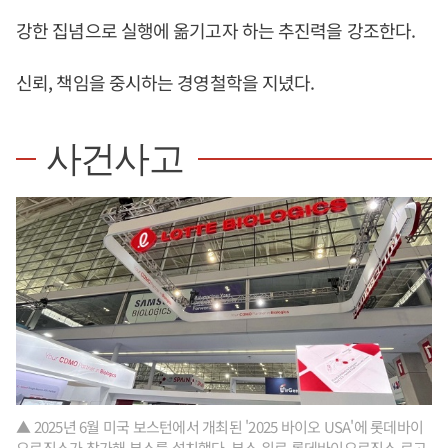
강한 집념으로 실행에 옮기고자 하는 추진력을 강조한다.
신뢰, 책임을 중시하는 경영철학을 지녔다.
사건사고
▲ 2025년 6월 미국 보스턴에서 개최된 '2025 바이오 USA'에 롯데바이
오로직스가 참가해 부스를 설치했다. 부스 위로 롯데바이오로직스 로고