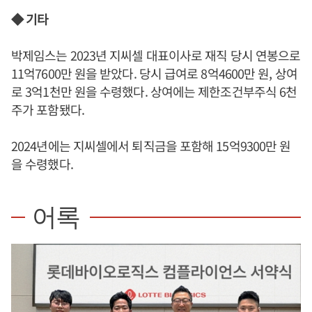
◆ 기타
박제임스는 2023년 지씨셀 대표이사로 재직 당시 연봉으로
11억7600만 원을 받았다. 당시 급여로 8억4600만 원, 상여
로 3억1천만 원을 수령했다. 상여에는 제한조건부주식 6천
주가 포함됐다.
2024년에는 지씨셀에서 퇴직금을 포함해 15억9300만 원
을 수령했다.
어록