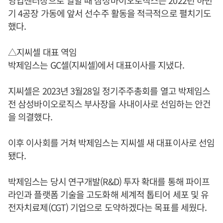
기 4공장 가동에 앞서 선수주 활동을 적극적으로 펼치기도
했다.
△지씨셀 대표 역임
박제임스는 GC셀(지씨셀)에서 대표이사를 지냈다.
지씨셀은 2023년 3월28일 정기주주총회를 열고 박제임스
전 삼성바이오로직스 부사장을 사내이사로 선임하는 안건
을 의결했다.
이후 이사회를 거쳐 박제임스는 지씨셀 새 대표이사로 선임
됐다.
박제임스는 당시 연구개발(R&D) 투자 확대를 통해 파이프
라인과 플랫폼 기술을 고도화해 세계적 톱티어 세포 및 유
전자치료제(CGT) 기업으로 도약하겠다는 목표를 세웠다.