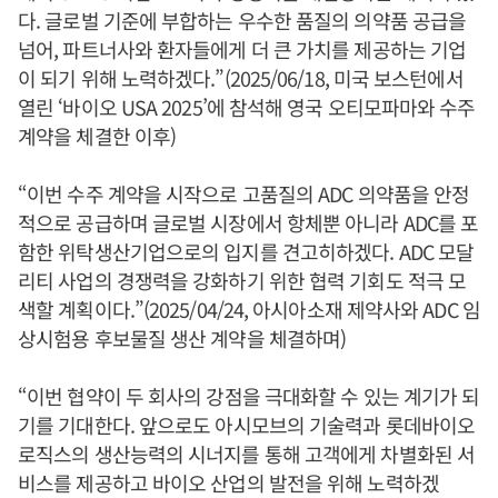
다. 글로벌 기준에 부합하는 우수한 품질의 의약품 공급을
넘어, 파트너사와 환자들에게 더 큰 가치를 제공하는 기업
이 되기 위해 노력하겠다.”(2025/06/18, 미국 보스턴에서
열린 ‘바이오 USA 2025’에 참석해 영국 오티모파마와 수주
계약을 체결한 이후)
“이번 수주 계약을 시작으로 고품질의 ADC 의약품을 안정
적으로 공급하며 글로벌 시장에서 항체뿐 아니라 ADC를 포
함한 위탁생산기업으로의 입지를 견고히하겠다. ADC 모달
리티 사업의 경쟁력을 강화하기 위한 협력 기회도 적극 모
색할 계획이다.”(2025/04/24, 아시아소재 제약사와 ADC 임
상시험용 후보물질 생산 계약을 체결하며)
“이번 협약이 두 회사의 강점을 극대화할 수 있는 계기가 되
기를 기대한다. 앞으로도 아시모브의 기술력과 롯데바이오
로직스의 생산능력의 시너지를 통해 고객에게 차별화된 서
비스를 제공하고 바이오 산업의 발전을 위해 노력하겠