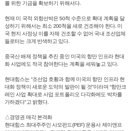
를 위한 기금을 확보하기 위해서다.
현재 미 국적 외항선박은 50척 수준으로 확대 계획을 달
성하기 위해서는 최소 200척을 새로 건조해야 한다. 미
국 현지 사정상 이를 자체 건조할 수 없어 국내 조선업체
들로터는 크게 반색하고 있다.
중국산 배제 정책을 추진 중인 미국의 항만 인프라 현대
화 사업에도 적극 참여한다는 계획을 세워놓고 있다.
현대힘스는 “조선업 호황과 함께 미국의 항만 인프라 현
대화 정책이 새로운 도약의 발판이 될 것”이라며 “항만크
레인 사업 확대로 사업 포트폴리오 다각화에도 박차를
가하겠다”고 밝혔다.
△경영권 매각 본격화
현대힘스 최대주주인 사모펀드(PEF) 운용사 제이앤프