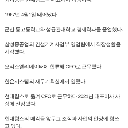
1967년 4월1일 태어났다.
군산 동고등학교와 성균관대학교 경제학과를 졸업했다.
삼성중공업의 건설기계사업부 영업팀에서 직장생활을
시작했다.
오티스엘리베이터에 합류해 CFO로 근무했다.
한온시스템의 재무기획실에서 일했다.
현대힘스로 옮겨 CFO로 근무하다 2021년 대표이사 사
장에 선임됐다.
현대힘스의 매각을 앞두고 조직과 사업의 안정에 힘쓰
고 있다.