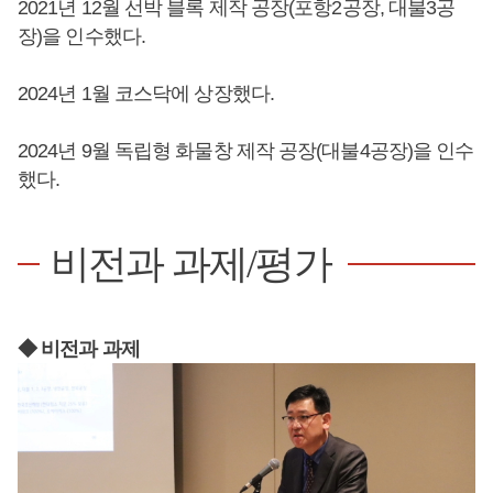
2021년 12월 선박 블록 제작 공장(포항2공장, 대불3공
장)을 인수했다.
2024년 1월 코스닥에 상장했다.
2024년 9월 독립형 화물창 제작 공장(대불4공장)을 인수
했다.
비전과 과제/평가
◆ 비전과 과제