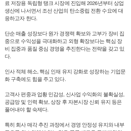
료 저장용 독립형 탱크 시장에 진입해 2026년부터 상업
생산에 나서면서 조선 산업의 탄소중립 전환 수요에 대
응하고자 한다.
단순 매출 성장보다 원가 경쟁력 확보와 고부가 장비 집
중으로 수익성을 극대화하고 외형 확장보다는 핵심 장
비 집중과 품질 중심 경영을 추진한다는 전략을 갖고 있
다.
인사 적체 해소, 핵심 인재 유지 강화로 성장하는 기업문
화 구축에도 힘을 주고 있다.
고객사 편중과 업황 민감성, 신사업 수익화의 불확실성,
공급망 및 인력 확보, 상장 후 자본시장 신뢰 유지 등은
풀어내야 할 숙제다.
특히 회사 매각 추진 과정에서 경영 안정성 유지와 내부