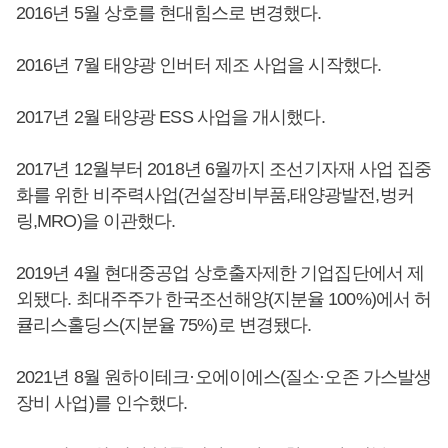
2016년 5월 상호를 현대힘스로 변경했다.
2016년 7월 태양광 인버터 제조 사업을 시작했다.
2017년 2월 태양광 ESS 사업을 개시했다.
2017년 12월부터 2018년 6월까지 조선기자재 사업 집중
화를 위한 비주력사업(건설장비부품,태양광발전,벙커
링,MRO)을 이관했다.
2019년 4월 현대중공업 상호출자제한 기업집단에서 제
외됐다. 최대주주가 한국조선해양(지분율 100%)에서 허
큘리스홀딩스(지분율 75%)로 변경됐다.
2021년 8월 원하이테크·오에이에스(질소·오존 가스발생
장비 사업)를 인수했다.