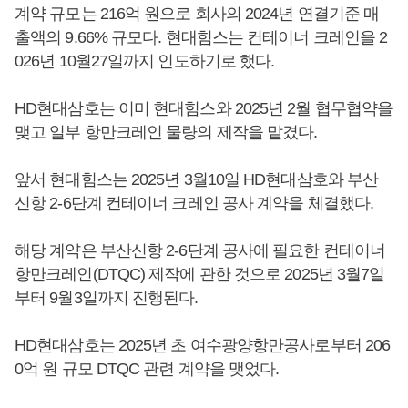
계약 규모는 216억 원으로 회사의 2024년 연결기준 매
출액의 9.66% 규모다. 현대힘스는 컨테이너 크레인을 2
026년 10월27일까지 인도하기로 했다.
HD현대삼호는 이미 현대힘스와 2025년 2월 협무협약을
맺고 일부 항만크레인 물량의 제작을 맡겼다.
앞서 현대힘스는 2025년 3월10일 HD현대삼호와 부산
신항 2-6단계 컨테이너 크레인 공사 계약을 체결했다.
해당 계약은 부산신항 2-6단계 공사에 필요한 컨테이너
항만크레인(DTQC) 제작에 관한 것으로 2025년 3월7일
부터 9월3일까지 진행된다.
HD현대삼호는 2025년 초 여수광양항만공사로부터 206
0억 원 규모 DTQC 관련 계약을 맺었다.