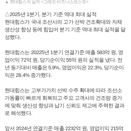
▲ 현대힘스의 실적 <그래프 비즈니스포스트>
△2025년 1분기, 분기 기준 역대 최대 실적
현대힘스가 국내 조선사의 고가 선박 건조확대와 자체
생산성 향상 등에 힘입어 분기 기준 역대 최대 실적을 달
성했다.
현대힘스는 20225년 1분기 연결기준 매출 583억 원, 영
업이익 72억 원, 당기순이익 55억 원의 실적을 냈다. 전
년 동기대비 매출은 5.9%, 영업이익은 22.3%, 당기순이
익은 28.4% 증가했다.
현대힘스는 고부가가치 선박 수주 확대에 따라 조선소
가동률이 빠르게 회복되고 주요 고객사의 건조량 증가
에 맞춰 생산성 향상과 납기 신뢰도 제고에 주력한 결과
로 해석했다.
앞서 2024년 연결기준 매출 2232억 원, 영업이익 215억