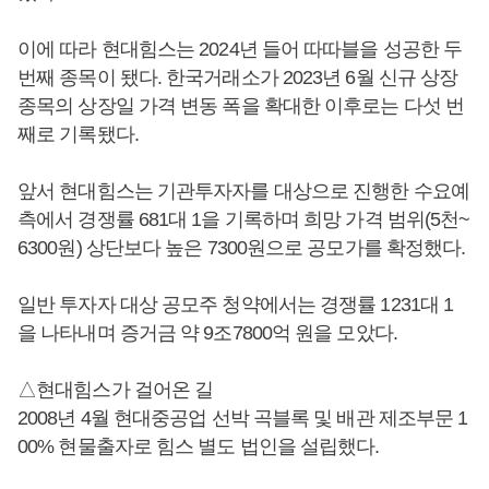
이에 따라 현대힘스는 2024년 들어 따따블을 성공한 두
번째 종목이 됐다. 한국거래소가 2023년 6월 신규 상장
종목의 상장일 가격 변동 폭을 확대한 이후로는 다섯 번
째로 기록됐다.
앞서 현대힘스는 기관투자자를 대상으로 진행한 수요예
측에서 경쟁률 681대 1을 기록하며 희망 가격 범위(5천~
6300원) 상단보다 높은 7300원으로 공모가를 확정했다.
일반 투자자 대상 공모주 청약에서는 경쟁률 1231대 1
을 나타내며 증거금 약 9조7800억 원을 모았다.
△현대힘스가 걸어온 길
2008년 4월 현대중공업 선박 곡블록 및 배관 제조부문 1
00% 현물출자로 힘스 별도 법인을 설립했다.