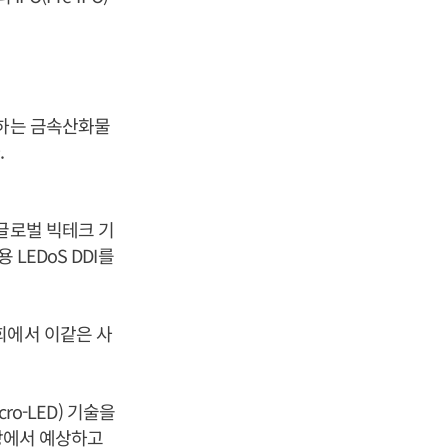
원하는 금속산화물
.
글로벌 빅테크 기
LEDoS DDI를
회에서 이같은 사
ro-LED) 기술을
시장에서 예상하고