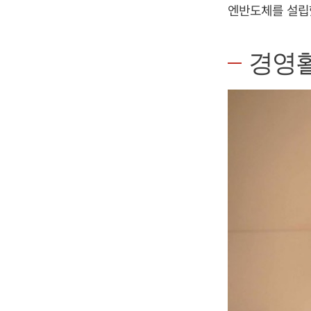
엔반도체를 설립
경영