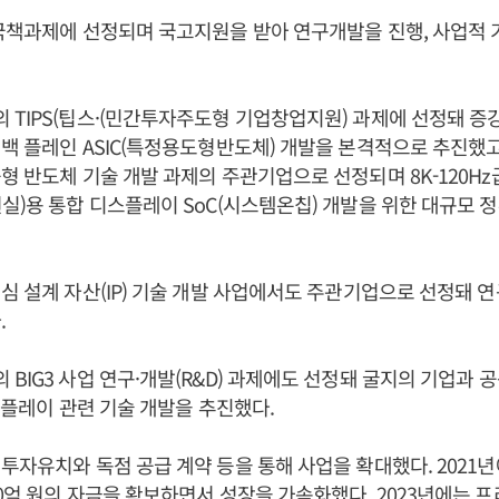
국책과제에 선정되며 국고지원을 받아 연구개발을 진행, 사업적 
TIPS(팁스·(민간투자주도형 기업창업지원) 과제에 선정돼 
백 플레인 ASIC(특정용도형반도체) 개발을 본격적으로 추진했
형 반도체 기술 개발 과제의 주관기업으로 선정되며 8K-120Hz급 
실)용 통합 디스플레이 SoC(시스템온칩) 개발을 위한 대규모 
심 설계 자산(IP) 기술 개발 사업에서도 주관기업으로 선정돼 
.
BIG3 사업 연구·개발(R&D) 과제에도 선정돼 굴지의 기업과 
디스플레이 관련 기술 개발을 추진했다.
투자유치와 독점 공급 계약 등을 통해 사업을 확대했다. 2021년
억 원의 자금을 확보하면서 성장을 가속화했다. 2023년에는 프리 IP