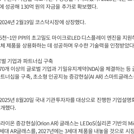
 성공해 130억 원의 자금을 추가로 확보했다.
024년 2월19일 코스닥시장에 상장했다.
천~1만 PPI의 초고밀도 마이크로LED 디스플레이 엔진을 지
체 제품을 상용화하는 데 성공하며 우수한 기술력을 인정받았다
로벌 기업과 파트너십 구축
0개 이상의 글로벌 기업과 기밀유지계약(NDA)을 체결하는 등 
너십을 구축, 초소형 인공지능 증강현실(AI AR) 스마트글래스용 
025년 8월20일 국내 기관투자자를 대상으로 진행한 기업설명
개했다.
이온 증강현실(Orion AR) 글래스는 LEDoS(실리콘 기반의 Mic
 2세대 AR글래스를, 2027년에는 3세대 제품을 내놓을 것으로 