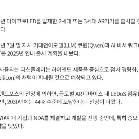
6년 마이크로LED를 탑재한 2세대 또는 3세대 AR기기를 출시할
다.
년 7월 말 자사 거대언어모델(LLM) 큐원(Qwen)과 AI 비서 쿼크(
’를 2025년 연내 출시 계획을 내놨다.
사용되는 디스플레이는 하이엔드 제품을 중심으로 점차 경량화,
n Silicon)의 채택이 확대될 것으로 예상되고 있다.
드포스의 전망에 의하면, 글로벌 AR 디바이스 내 LEDoS 점유
만, 2030년에는 44% 수준에 도달한다는 전망이 나왔다.
0여 개 기업과 NDA를 체결하고 개발을 진행 중인데, 특히 중요
약을 맺었다.