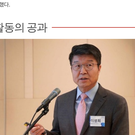
했다.
활동의 공과