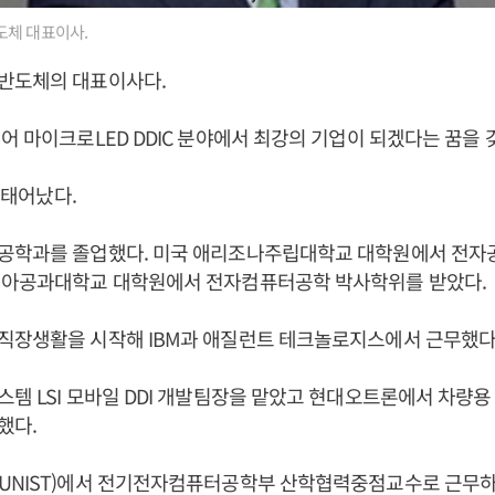
체 대표이사.
반도체의 대표이사다.
어 마이크로LED DDIC 분야에서 최강의 기업이 되겠다는 꿈을 
일 태어났다.
공학과를 졸업했다. 미국 애리조나주립대학교 대학원에서 전자
지아공과대학교 대학원에서 전자컴퓨터공학 박사학위를 받았다.
직장생활을 시작해 IBM과 애질런트 테크놀로지스에서 근무했다
템 LSI 모바일 DDI 개발팀장을 맡았고 현대오트론에서 차량
했다.
NIST)에서 전기전자컴퓨터공학부 산학협력중점교수로 근무하다