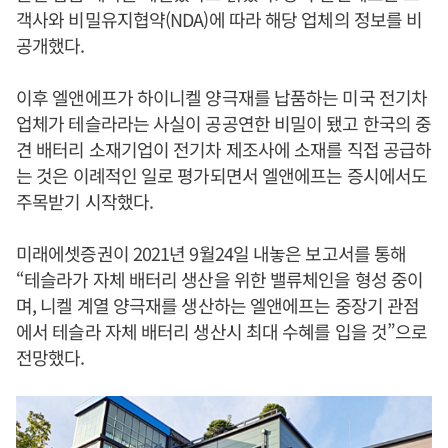
객사와 비밀유지협약(NDA)에 따라 해당 업체의 정보를 비
공개했다.
이후 엘앤에프가 하이니켈 양극재를 납품하는 미국 전기차
업체가 테슬라라는 사실이 공공연한 비밀이 됐고 한국의 중
견 배터리 소재기업이 전기차 제조사에 소재를 직접 공급하
는 것은 이례적인 일로 평가되면서 엘앤에프는 증시에서도
주목받기 시작했다.
미래에셋증권이 2021년 9월24일 내놓은 보고서를 통해
“테슬라가 자체 배터리 생산을 위한 밸류체인을 형성 중이
며, 니켈 계열 양극재를 생산하는 엘앤에프는 중장기 관점
에서 테슬라 자체 배터리 생산시 최대 수혜를 입을 것”으로
전망했다.