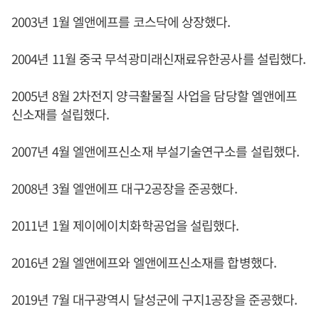
2003년 1월 엘앤에프를 코스닥에 상장했다.
2004년 11월 중국 무석광미래신재료유한공사를 설립했다.
2005년 8월 2차전지 양극활물질 사업을 담당할 엘앤에프
신소재를 설립했다.
2007년 4월 엘앤에프신소재 부설기술연구소를 설립했다.
2008년 3월 엘앤에프 대구2공장을 준공했다.
2011년 1월 제이에이치화학공업을 설립했다.
2016년 2월 엘앤에프와 엘앤에프신소재를 합병했다.
2019년 7월 대구광역시 달성군에 구지1공장을 준공했다.