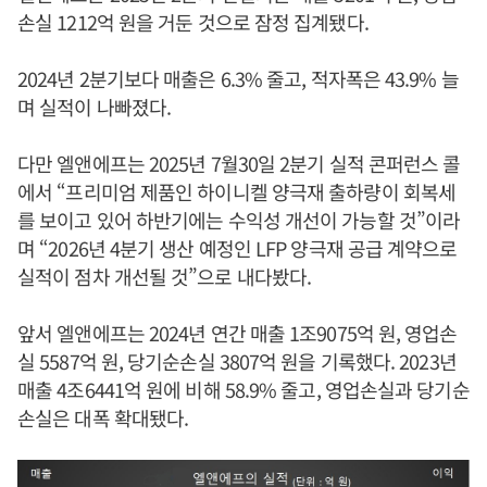
손실 1212억 원을 거둔 것으로 잠정 집계됐다.
2024년 2분기보다 매출은 6.3% 줄고, 적자폭은 43.9% 늘
며 실적이 나빠졌다.
다만 엘앤에프는 2025년 7월30일 2분기 실적 콘퍼런스 콜
에서 “프리미엄 제품인 하이니켈 양극재 출하량이 회복세
를 보이고 있어 하반기에는 수익성 개선이 가능할 것”이라
며 “2026년 4분기 생산 예정인 LFP 양극재 공급 계약으로
실적이 점차 개선될 것”으로 내다봤다.
앞서 엘앤에프는 2024년 연간 매출 1조9075억 원, 영업손
실 5587억 원, 당기순손실 3807억 원을 기록했다. 2023년
매출 4조6441억 원에 비해 58.9% 줄고, 영업손실과 당기순
손실은 대폭 확대됐다.