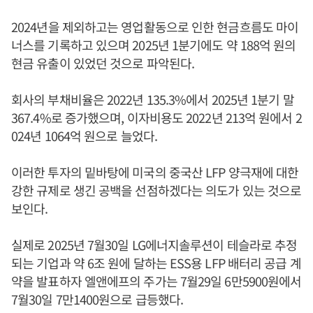
2024년을 제외하고는 영업활동으로 인한 현금흐름도 마이
너스를 기록하고 있으며 2025년 1분기에도 약 188억 원의
현금 유출이 있었던 것으로 파악된다.
회사의 부채비율은 2022년 135.3%에서 2025년 1분기 말
367.4%로 증가했으며, 이자비용도 2022년 213억 원에서 2
024년 1064억 원으로 늘었다.
이러한 투자의 밑바탕에 미국의 중국산 LFP 양극재에 대한
강한 규제로 생긴 공백을 선점하겠다는 의도가 있는 것으로
보인다.
실제로 2025년 7월30일 LG에너지솔루션이 테슬라로 추정
되는 기업과 약 6조 원에 달하는 ESS용 LFP 배터리 공급 계
약을 발표하자 엘앤에프의 주가는 7월29일 6만5900원에서
7월30일 7만1400원으로 급등했다.