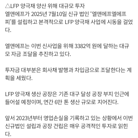
△LFP 양극재 양산 위해 대규모 투자
엘앤에프가 2025년 7월10일 신규 법인 ‘엘앤에프엘에프
피’를 설립하고 본격적으로 LFP 양극재 사업에 시동을 걸었
다.
엘앤에프는 이번 신사업을 위해 3382억 원에 달하는 대규
모 자금 조달을 추진하고 있다.
투자금 대부분은 회사채 발행과 차입금으로 조달한다는 계
획을 세웠다.
LFP 양극재 생산 공장은 기존 대구 달성 공장 부지 인근에
들어설 예정이며, 연간 6만 톤 생산 규모로 지어진다.
앞서 2023년부터 영업손실을 기록하고 있는 상황에서 이번
신규법인 설립과 공장 건립은 매우 공격적인 투자로 읽힌
다.