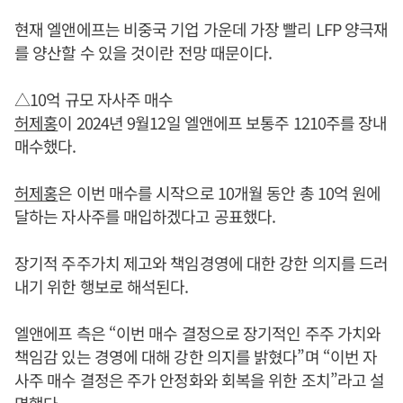
현재 엘앤에프는 비중국 기업 가운데 가장 빨리 LFP 양극재
를 양산할 수 있을 것이란 전망 때문이다.
△10억 규모 자사주 매수
허제홍
이 2024년 9월12일 엘앤에프 보통주 1210주를 장내
매수했다.
허제홍
은 이번 매수를 시작으로 10개월 동안 총 10억 원에
달하는 자사주를 매입하겠다고 공표했다.
장기적 주주가치 제고와 책임경영에 대한 강한 의지를 드러
내기 위한 행보로 해석된다.
엘앤에프 측은 “이번 매수 결정으로 장기적인 주주 가치와
책임감 있는 경영에 대해 강한 의지를 밝혔다”며 “이번 자
사주 매수 결정은 주가 안정화와 회복을 위한 조치”라고 설