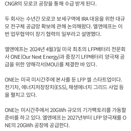
CNGR의 모로코 공장을 통해 수급 받게 된다.
두 회사는 수년간 모로코 보세구역에 IRA 대응을 위한 대규
모 전구체 공급망 확보에 관해 논의해왔다. 엘앤에프는 이
번 업무협약이 장기 협력의 일부라고 설명했다.
엘앤에프는 2024년 4월3일 미국 최초의 LFP배터리 전문회
사 ONE(Our Next Energy)과 중장기 LFP배터리 양극재 공
급을 위한 양해각서(MOU)를 체결한 바 있다.
ONE는 미국 미시간주에 본사를 둔 LFP 셀 스타트업이다.
전기차, 에너지저장장치(ESS), 재생에너지 그리드 사업 등
을 펼치고 있다.
ONE는 미시간주에서 20GWh 규모의 기가팩토리를 가동할
준비를 하고 있다. 엘앤에프는 2027년부터 LFP 양극재를 O
NE의 20GWh 공장에 공급한다.