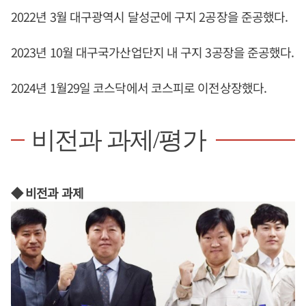
2022년 3월 대구광역시 달성군에 구지 2공장을 준공했다.
2023년 10월 대구국가산업단지 내 구지 3공장을 준공했다.
2024년 1월29일 코스닥에서 코스피로 이전상장했다.
비전과 과제/평가
◆ 비전과 과제