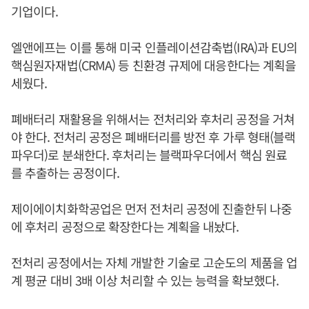
기업이다.
엘앤에프는 이를 통해 미국 인플레이션감축법(IRA)과 EU의
핵심원자재법(CRMA) 등 친환경 규제에 대응한다는 계획을
세웠다.
폐배터리 재활용을 위해서는 전처리와 후처리 공정을 거쳐
야 한다. 전처리 공정은 폐배터리를 방전 후 가루 형태(블랙
파우더)로 분쇄한다. 후처리는 블랙파우더에서 핵심 원료
를 추출하는 공정이다.
제이에이치화학공업은 먼저 전처리 공정에 진출한뒤 나중
에 후처리 공정으로 확장한다는 계획을 내놨다.
전처리 공정에서는 자체 개발한 기술로 고순도의 제품을 업
계 평균 대비 3배 이상 처리할 수 있는 능력을 확보했다.