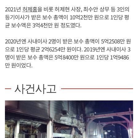
2021년
허제홍
을 비롯 허제현 사장, 최수안 상무 등 3인의
등기이사가 받은 보수 총액이 10억2천만 원으로 1인당 평
균 보수액은 3억4천만 원 정도였다.
2020년엔 사내이사 2명이 받은 보수 총액이 5억2508만 원
으로 1인당 평균 2억6254만 원이다. 2019년엔 사내이사 3
명이 받은 보수 총액은 5억8400만 원으로 1인당 1억9486
만 원이었다.
사건사고