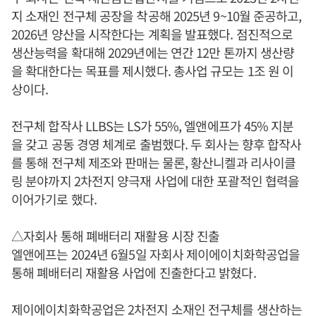
지 소재인 전구체 공장을 착공해 2025년 9~10월 준공하고,
2026년 양산을 시작한다는 계획을 발표했다. 점진적으로
생산능력을 확대해 2029년에는 연간 12만 톤까지 생산량
을 확대한다는 목표를 제시했다. 총사업 규모는 1조 원 이
상이다.
전구체 합작사 LLBS는 LS가 55%, 엘앤에프가 45% 지분
을 갖고 공동 경영 체계로 출범했다. 두 회사는 향후 합작사
를 통해 전구체 제조와 판매는 물론, 황산니켈과 리사이클
링 분야까지 2차전지 양극재 사업에 대한 포괄적인 협력을
이어가기로 했다.
△자회사 통해 폐배터리 재활용 시장 진출
엘앤에프는 2024년 6월5일 자회사 제이에이치화학공업을
통해 폐배터리 재활용 사업에 진출한다고 밝혔다.
제이에이치화학공업은 2차전지 소재인 전구체를 생산하는