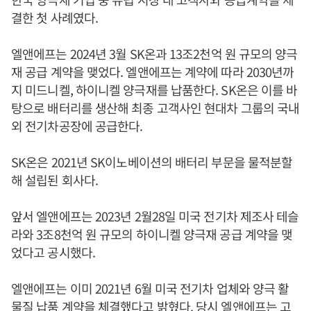
결한 첫 사례였다.
엘앤에프는 2024년 3월 SK온과 13조2천억 원 규모의 양극
재 공급 계약을 맺었다. 엘앤에프는 계약에 따라 2030년까
지 미드니켈, 하이니켈 양극재를 납품한다. SK온은 이를 바
탕으로 배터리를 생산해 최종 고객사인 현대차 그룹의 국내
외 전기차공장에 공급한다.
SK온은 2021년 SK이노베이션의 배터리 부문을 물적분할
해 설립된 회사다.
앞서 엘앤에프는 2023년 2월28일 미국 전기차 제조사 테슬
라와 3조8천억 원 규모의 하이니켈 양극재 공급 계약을 맺
었다고 공시했다.
엘앤에프는 이미 2021년 6월 미국 전기차 업체와 양극 활
물질 납품 계약을 체결했다고 밝혔다. 당시 엘앤에프는 고