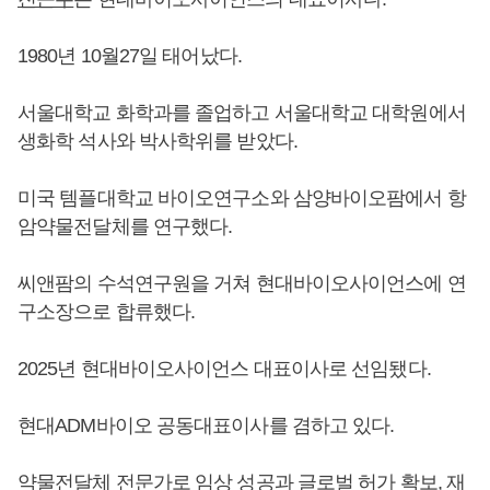
1980년 10월27일 태어났다.
서울대학교 화학과를 졸업하고 서울대학교 대학원에서
생화학 석사와 박사학위를 받았다.
미국 템플대학교 바이오연구소와 삼양바이오팜에서 항
암약물전달체를 연구했다.
씨앤팜의 수석연구원을 거쳐 현대바이오사이언스에 연
구소장으로 합류했다.
2025년 현대바이오사이언스 대표이사로 선임됐다.
현대ADM바이오 공동대표이사를 겸하고 있다.
약물전달체 전문가로 임상 성공과 글로벌 허가 확보, 재