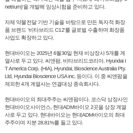
netrium)’을 개발해 임상시험을 준비하고 있다.
자체 약물전달 기반 기술을 바탕으로 만든 독자적 화장
품 브랜드 ‘비타브리드 C12’를 글로벌 수출하며 화장품
사업도 확장하고 있다.
현대바이오는 2025년 6월30일 현재 비상장사 5개를 계
열사로 두고 있다. 씨앤팜, 비타브리드코리아, Hyundai I
T America Corp. (HIA), Hyundai, Bioscience Australia Pty.
Ltd, Hyundai Bioscience USA inc. 등이다. 이 중 씨앤팜을
제외한 4개 계열사는 연결대상 종속회사다.
현대바이오의 최대주주는 씨앤팜이다. 코스닥 상장사인
현대바이오사이언스, 현대ADM바이오 2곳을 상장 계열
사로 두고 있다. 현대바이오는 현대ADM바이오의 최대
주주이며 지분 28.81%를 들고 있다.