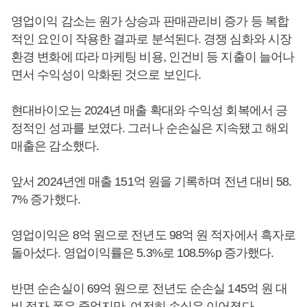
영업이익 감소는 원가 상승과 판매관리비 증가 등 복합
적인 요인이 작용한 결과로 분석된다. 경쟁 심화와 시장
환경 변화에 따라 마케팅 비용, 인건비 등 지출이 늘어나
면서 수익성이 악화된 것으로 보인다.
현대바이오는 2024년 매출 확대와 수익성 회복에서 긍
정적인 성과를 보였다. 그러나 순손실은 지속됐고 해외
매출은 감소했다.
앞서 2024년엔 매출 151억 원을 기록하며 전년 대비 58.
7% 증가했다.
영업이익은 8억 원으로 전년도 98억 원 적자에서 흑자로
돌아섰다. 영업이익률은 5.3%로 108.5%p 증가했다.
반면 순손실이 69억 원으로 전년도 순손실 145억 원 대
비 적자 폭은 줄었지만, 여전히 손실은 이어졌다.