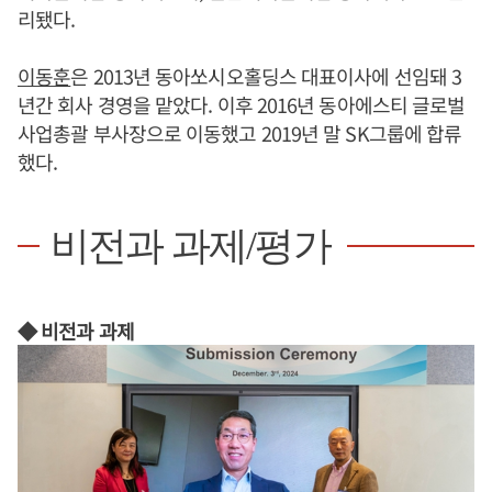
리됐다.
이동훈
은 2013년 동아쏘시오홀딩스 대표이사에 선임돼 3
년간 회사 경영을 맡았다. 이후 2016년 동아에스티 글로벌
사업총괄 부사장으로 이동했고 2019년 말 SK그룹에 합류
했다.
비전과 과제/평가
◆ 비전과 과제