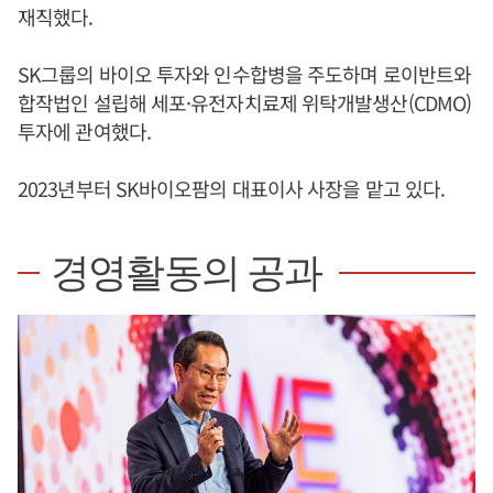
재직했다.
SK그룹의 바이오 투자와 인수합병을 주도하며 로이반트와
합작법인 설립해 세포·유전자치료제 위탁개발생산(CDMO)
투자에 관여했다.
2023년부터 SK바이오팜의 대표이사 사장을 맡고 있다.
경영활동의 공과