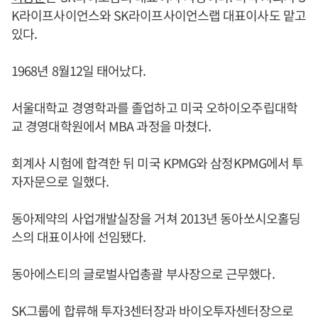
K라이프사이언스와 SK라이프사이언스랩 대표이사도 맡고
있다.
1968년 8월12일 태어났다.
서울대학교 경영학과를 졸업하고 미국 오하이오주립대학
교 경영대학원에서 MBA 과정을 마쳤다.
회계사 시험에 합격한 뒤 미국 KPMG와 삼정KPMG에서 투
자자문으로 일했다.
동아제약의 사업개발실장을 거쳐 2013년 동아쏘시오홀딩
스의 대표이사에 선임됐다.
동아에스티의 글로벌사업총괄 부사장으로 근무했다.
SK그룹에 합류해 투자3센터장과 바이오투자센터장으로