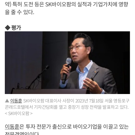
약) 특허 도전 등은 SK바이오팜의 실적과 기업가치에 영향
을 줄 수 있다.
◆ 평가
▲
이동훈
SK바이오팜 대표이사 사장이 2023년 7월18일 서울 영등포구
콘래드호텔에서 기자간담회를 열고 중장기 성장 전략을 발표하고 있다.
< SK바이오팜 >
이동훈
은 투자 전문가 출신으로 바이오기업을 이끌고 있는
전문경영인이다.