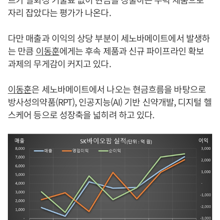
자리 잡았다는 평가가 나온다.
다만 매출과 이익의 상당 부분이 세노바메이트에서 발생하
는 만큼
이동훈
에게는 후속 제품과 신규 파이프라인 확보
과제의 무게감이 커지고 있다.
이동훈
은 세노바메이트에서 나오는 현금흐름을 바탕으로
방사성의약품(RPT), 인공지능(AI) 기반 신약개발, 디지털 헬
스케어 등으로 성장축을 넓히려 하고 있다.