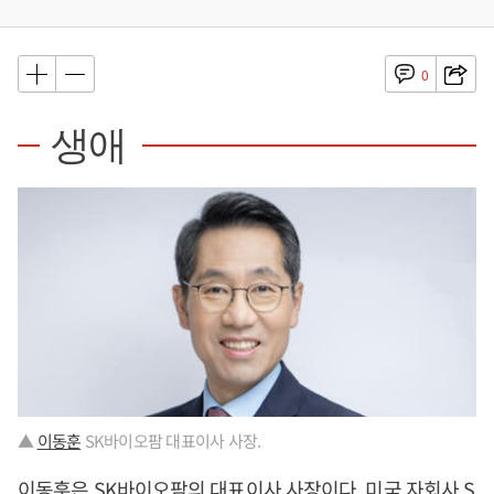
0
생애
▲
이동훈
SK바이오팜 대표이사 사장.
이동훈
은 SK바이오팜의 대표이사 사장이다. 미국 자회사 S