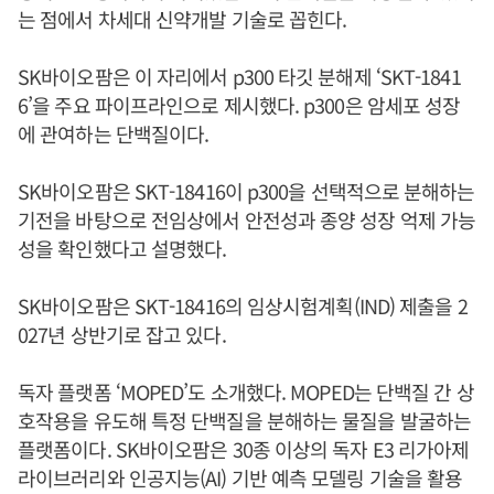
는 점에서 차세대 신약개발 기술로 꼽힌다.
SK바이오팜은 이 자리에서 p300 타깃 분해제 ‘SKT-1841
6’을 주요 파이프라인으로 제시했다. p300은 암세포 성장
에 관여하는 단백질이다.
SK바이오팜은 SKT-18416이 p300을 선택적으로 분해하는
기전을 바탕으로 전임상에서 안전성과 종양 성장 억제 가능
성을 확인했다고 설명했다.
SK바이오팜은 SKT-18416의 임상시험계획(IND) 제출을 2
027년 상반기로 잡고 있다.
독자 플랫폼 ‘MOPED’도 소개했다. MOPED는 단백질 간 상
호작용을 유도해 특정 단백질을 분해하는 물질을 발굴하는
플랫폼이다. SK바이오팜은 30종 이상의 독자 E3 리가아제
라이브러리와 인공지능(AI) 기반 예측 모델링 기술을 활용