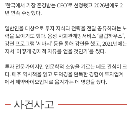
‘한국에서 가장 존경받는 CEO’로 선정됐고 2026년에도 2
년 연속 수상했다.
일반인을 대상으로 투자 지식과 전략을 전달 공유하려는 노
력을 보이기도 했다. 음성 사회관계망서비스 ‘클럽하우스’,
강연 프로그램 ‘세바시’ 등을 통해 강연을 했고, 2021년에는
저서 ‘어떻게 경제적 자유를 얻을 것인가’를 썼다.
투자 전문가이지만 인문학적 소양을 기르는 데도 관심이 크
다. 매주 역사책을 읽고 도덕경을 완독한 경험이 투자업계
에서 제약바이오업계로 옮겨가는 데 영향을 줬다.
사건사고