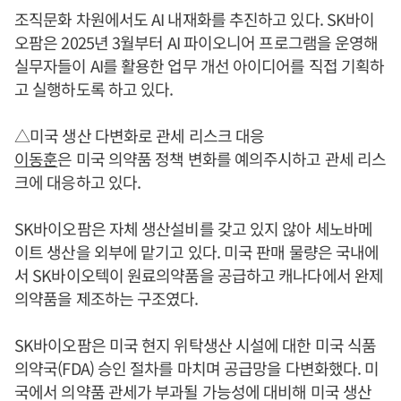
조직문화 차원에서도 AI 내재화를 추진하고 있다. SK바이
오팜은 2025년 3월부터 AI 파이오니어 프로그램을 운영해
실무자들이 AI를 활용한 업무 개선 아이디어를 직접 기획하
고 실행하도록 하고 있다.
△미국 생산 다변화로 관세 리스크 대응
이동훈
은 미국 의약품 정책 변화를 예의주시하고 관세 리스
크에 대응하고 있다.
SK바이오팜은 자체 생산설비를 갖고 있지 않아 세노바메
이트 생산을 외부에 맡기고 있다. 미국 판매 물량은 국내에
서 SK바이오텍이 원료의약품을 공급하고 캐나다에서 완제
의약품을 제조하는 구조였다.
SK바이오팜은 미국 현지 위탁생산 시설에 대한 미국 식품
의약국(FDA) 승인 절차를 마치며 공급망을 다변화했다. 미
국에서 의약품 관세가 부과될 가능성에 대비해 미국 생산