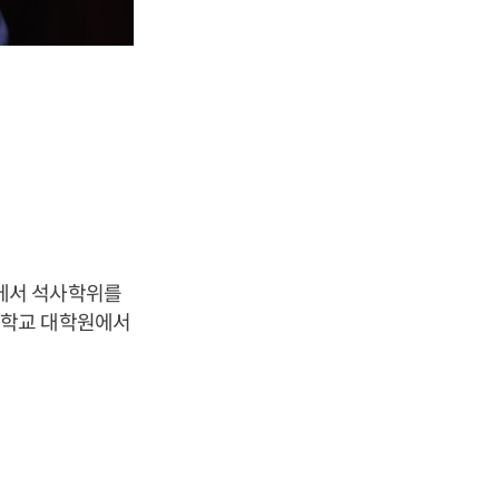
에서 석사학위를
대학교 대학원에서