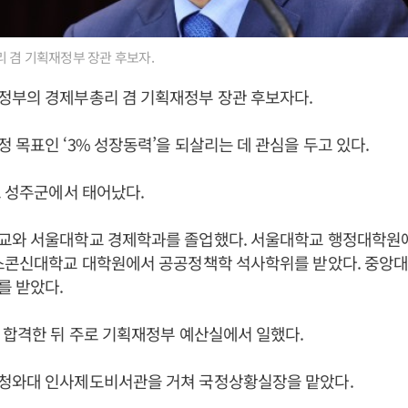
 겸 기획재정부 장관 후보자.
정부의 경제부총리 겸 기획재정부 장관 후보자다.
정 목표인 ‘3% 성장동력’을 되살리는 데 관심을 두고 있다.
도 성주군에서 태어났다.
교와 서울대학교 경제학과를 졸업했다. 서울대학교 행정대학원
위스콘신대학교 대학원에서 공공정책학 석사학위를 받았다. 중앙
를 받았다.
 합격한 뒤 주로 기획재정부 예산실에서 일했다.
청와대 인사제도비서관을 거쳐 국정상황실장을 맡았다.