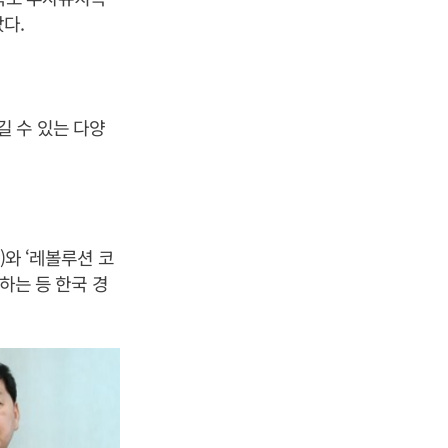
다.
 수 있는 다양
)와 ‘레볼루션 코
간하는 등 한국 경