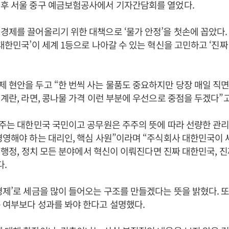
직후 서울 중구 예금보험공사에서 기자간담회를 열었다.
경제를 끌어올리기 위한 대책으로 ‘물가 안정’을 첫손에 꼽았다.
 대한민국’이 세계 1등으로 나아갈 수 있는 혁신을 고민하고 ‘진짜
제 현안을 두고 “한 번씩 사는 물품도 중요하지만 당장 매일 직
“계란, 라면, 콩나물 가격 이런 부분에 우선으로 중점을 두겠다”고
주주는 대한민국 국민이고 공무원은 주주의 뜻에 따라 선량한 관
경영해야 하는 대리인, 핵심 사원”이라며 “주식회사 대한민국이 
회, 행정, 정치 모든 분야에서 혁신이 이뤄진다면 진짜 대한민국, 
다.
경제’로 세금을 많이 들어오는 구조를 만들겠다는 뜻을 밝혔다. 또
 여부보다 성과를 봐야 한다고 설명했다.