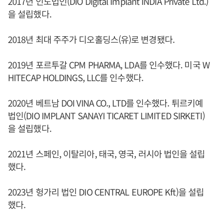
2017년 인도법인(DIO DIgital Implant INDIA Private Ltd.)
을 설립했다.
2018년 최대 주주가 디오홀딩스(유)로 변경됐다.
2019년 포르투갈 CPM PHARMA, LDA를 인수했다. 미국 W
HITECAP HOLDINGS, LLC를 인수했다.
2020년 베트남 DOI VINA CO., LTD를 인수했다. 튀르키예
법인(DIO IMPLANT SANAYI TICARET LIMITED SIRKETI)
을 설립했다.
2021년 스페인, 이탈리아, 태국, 영국, 러시아 법인을 설립
했다.
2023년 헝가리 법인 DIO CENTRAL EUROPE Kft)을 설립
했다.