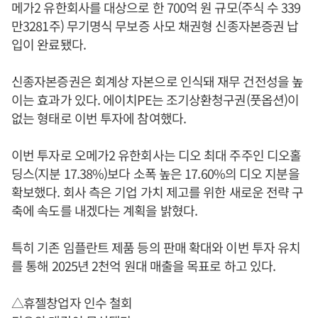
메가2 유한회사를 대상으로 한 700억 원 규모(주식 수 339
만3281주) 무기명식 무보증 사모 채권형 신종자본증권 납
입이 완료됐다.
신종자본증권은 회계상 자본으로 인식돼 재무 건전성을 높
이는 효과가 있다. 에이치PE는 조기상환청구권(풋옵션)이
없는 형태로 이번 투자에 참여했다.
이번 투자로 오메가2 유한회사는 디오 최대 주주인 디오홀
딩스(지분 17.38%)보다 소폭 높은 17.60%의 디오 지분을
확보했다. 회사 측은 기업 가치 제고를 위한 새로운 전략 구
축에 속도를 내겠다는 계획을 밝혔다.
특히 기존 임플란트 제품 등의 판매 확대와 이번 투자 유치
를 통해 2025년 2천억 원대 매출을 목표로 하고 있다.
△휴젤창업자 인수 철회