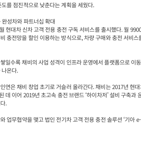
존도를 점진적으로 낮춘다는 계획을 세웠다.
등 완성차와 파트너십 확대
5월 현대차 신차 고객 전용 충전 구독 서비스를 출시했다. 월 9900
비 충전망을 할인 이용하는 방식으로, 차량 구매와 충전 서비스를
 쌓일수록 채비의 사업 성격이 인프라 운영에서 플랫폼으로 이동
 나온다.
인연은 채비 창업 초기로 거슬러 올라간다. 채비는 2017년 현
 데 이어 2019년 초고속 충전 브랜드 ‘하이차저’ 설비 구축과
다.
아와 업무협약을 맺고 법인 전기차 고객 전용 충전 솔루션 ‘기아 e-