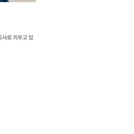
회사로 키우고 있