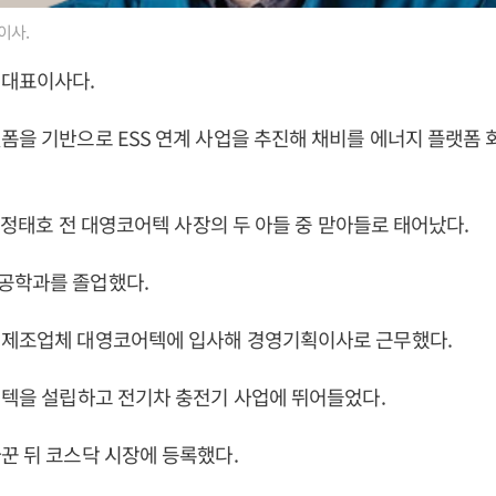
이사.
 대표이사다.
폼을 기반으로 ESS 연계 사업을 추진해 채비를 에너지 플랫폼 
8일 정태호 전 대영코어텍 사장의 두 아들 중 맏아들로 태어났다.
공학과를 졸업했다.
 제조업체 대영코어텍에 입사해 경영기획이사로 근무했다.
던텍을 설립하고 전기차 충전기 사업에 뛰어들었다.
꾼 뒤 코스닥 시장에 등록했다.