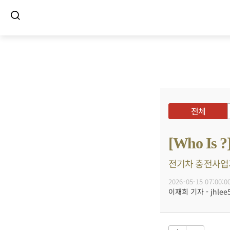
전체
[Who I
전기차 충전사업자 
2026-05-15 07:00:0
이재희 기자 - jhlee5