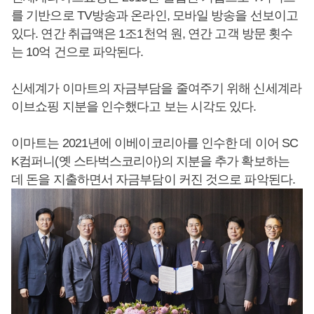
를 기반으로 TV방송과 온라인, 모바일 방송을 선보이고
있다. 연간 취급액은 1조1천억 원, 연간 고객 방문 횟수
는 10억 건으로 파악된다.
신세계가 이마트의 자금부담을 줄여주기 위해 신세계라
이브쇼핑 지분을 인수했다고 보는 시각도 있다.
이마트는 2021년에 이베이코리아를 인수한 데 이어 SC
K컴퍼니(옛 스타벅스코리아)의 지분을 추가 확보하는
데 돈을 지출하면서 자금부담이 커진 것으로 파악된다.