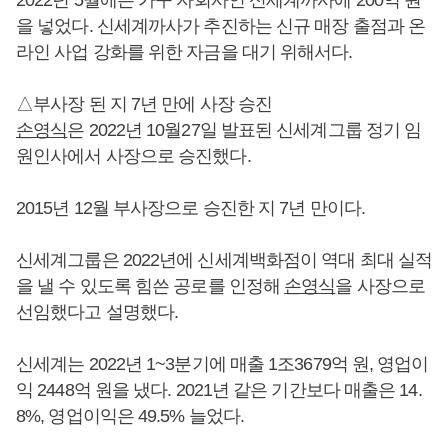
2022년 5월에는 가구 자회사인 신세계까사에 200억 원
을 넣었다. 신세계까사가 추진하는 신규 매장 출점과 온
라인 사업 강화를 위한 자금을 대기 위해서다.
△부사장 된 지 7년 만에 사장 승진
손영식
은 2022년 10월27일 발표된 신세계그룹 정기 임
원인사에서 사장으로 승진했다.
2015년 12월 부사장으로 승진한 지 7년 만이다.
신세계그룹은 2022년에 신세계백화점이 역대 최대 실적
을 낼 수 있도록 힘쓴 공로를 인정해
손영식
을 사장으로
선임했다고 설명했다.
신세계는 2022년 1~3분기에 매출 1조3679억 원, 영업이
익 2448억 원을 냈다. 2021년 같은 기간보다 매출은 14.
8%, 영업이익은 49.5% 늘었다.