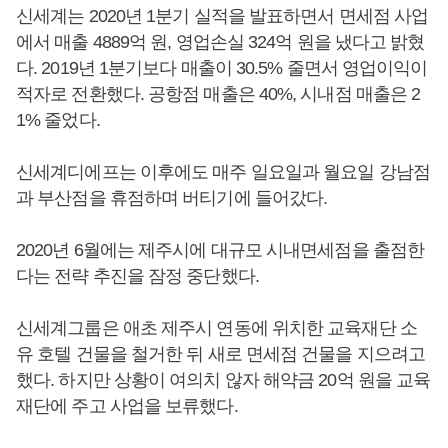
신세계는 2020년 1분기 실적을 발표하면서 면세점 사업
에서 매출 4889억 원, 영업손실 324억 원을 냈다고 밝혔
다. 2019년 1분기보다 매출이 30.5% 줄면서 영업이익이
적자로 전환했다. 공항점 매출은 40%, 시내점 매출은 2
1% 줄었다.
신세계디에프는 이후에도 매주 일요일과 월요일 강남점
과 부산점을 휴점하며 버티기에 들어갔다.
2020년 6월에는 제주시에 대규모 시내면세점을 출점한
다는 전략 추진을 잠정 중단했다.
신세계그룹은 애초 제주시 연동에 위치한 교육재단 소
유 호텔 건물을 철거한 뒤 새로 면세점 건물을 지으려고
했다. 하지만 상황이 여의치 않자 해약금 20억 원을 교육
재단에 주고 사업을 보류했다.