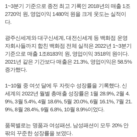
1~3분기 기준으로 종전 최고 기록인 2018년의 매출 1조
2720억 원, 영업이익 1480억 원을 크게 웃도는 실적이
다.
광주신세계와 대구신세계, 대전신세계 등 백화점 운영
자회사들까지 합친 백화점 전체 실적은 2022년 1~3분기
기준으로 매출 1조8183억 원, 영업이익 3518억 원이다.
2021년 같은 기간보다 매출은 21.3%, 영업이익은 58.5%
증가했다.
1~10월 중 여섯 달에 두 자릿수 성장률을 기록했다. 신
세계의 2022년 월별 총매출 성장률은 1월 28.9%, 2월 4.
9%, 3월 5.4%, 4월 18.6%, 5월 20.0%, 6월 16.1%, 7월 21.
9%, 8월 28.4%, 9월 6.8%, 10월 8.9%이었다.
품목별로는 명품과 여성패션, 남성패션이 모두 20% 안
팎의 꾸준한 성장률을 보였다.