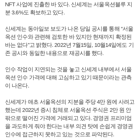
NFT 사업에 진출한 바 있다. 신세계는 서울옥션블루 지
분 3.6%도 확보하고 있다.
신세계는 동아일보 보도가 나온 당일 공시를 통해 “서울
옥션 인수와 관련해 검토한 바 있지만 현재까지 확정된
바는 없다”고 밝혔다. 2022년 7월15일, 10월14일에도 기
존 공시와 동일한 내용으로 재공시를 했다.
인수 작업이 지연되는 것을 놓고 신세계 내부에서 서울
옥션 인수 가격에 대해 고심하고 있기 때문이라는 관측
이 나온다.
신세계가 애초 서울옥션의 지분을 주당 4만 원에 사려고
했는데 2022년 증시 침체로 서울옥션 주식은 2만 원 안
팎으로 떨어진 가격에 거래되고 있다. 경영권 프리미엄
을 과도하게 줘야 한다는 내부 의견 탓에 손쉽게 경영권
인수에 접근하지 못하고 있는 것으로 파악된다.