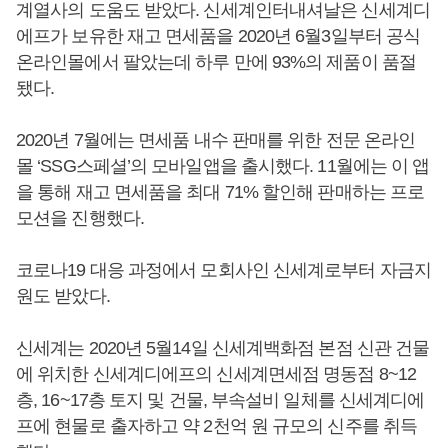
계열사의 도움도 받았다. 신세계인터내셔날은 신세계디
에프가 보유한 재고 면세품을 2020년 6월3일부터 공식
온라인몰에서 팔았는데 하루 만에 93%의 제품이 품절
됐다.
2020년 7월에는 면세품 내수 판매를 위한 전문 온라인
몰 ‘SSG스페셜’의 모바일앱을 출시했다. 11월에는 이 앱
을 통해 재고 면세품을 최대 71% 할인해 판매하는 프로
모션을 진행했다.
코로나19 대응 과정에서 모회사인 신세계로부터 자금지
원도 받았다.
신세계는 2020년 5월14일 신세계백화점 본점 신관 건물
에 위치한 신세계디에프의 신세계면세점 명동점 8~12
층, 16~17층 토지 및 건물, 부속설비 일체를 신세계디에
프에 현물로 출자하고 약 2천억 원 규모의 신주를 취득