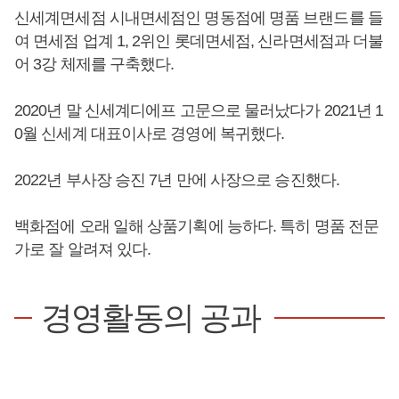
신세계면세점 시내면세점인 명동점에 명품 브랜드를 들
여 면세점 업계 1, 2위인 롯데면세점, 신라면세점과 더불
어 3강 체제를 구축했다.
2020년 말 신세계디에프 고문으로 물러났다가 2021년 1
0월 신세계 대표이사로 경영에 복귀했다.
2022년 부사장 승진 7년 만에 사장으로 승진했다.
백화점에 오래 일해 상품기획에 능하다. 특히 명품 전문
가로 잘 알려져 있다.
경영활동의 공과