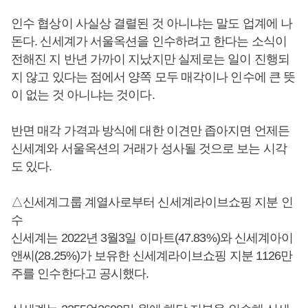
인수 협상이 사실상 결렬된 것 아니냐는 말도 업계에 나
돈다. 신세계가 서울옥션을 인수하려고 한다는 소식이
전해진 지 반년 가까이 지났지만 실제로는 일이 진행되
지 않고 있다는 점에서 양쪽 모두 매각이나 인수에 큰 뜻
이 없는 것 아니냐는 것이다.
반면 매각 가격과 방식에 대한 이견만 좁아지면 언제든
신세계와 서울옥션의 거래가 성사될 것으로 보는 시각
도 있다.
△신세계그룹 계열사로부터 신세계라이브쇼핑 지분 인
수
신세계는 2022년 3월3일 이마트(47.83%)와 신세계아이
앤씨(28.25%)가 보유한 신세계라이브쇼핑 지분 1126만
주를 인수한다고 공시했다.