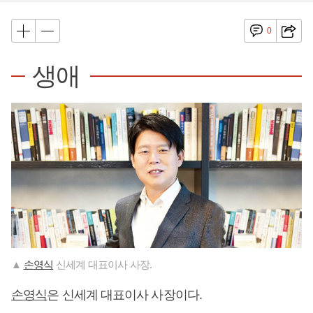
0
생애
▲
손영식
신세계 대표이사 사장.
손영식
은 신세계 대표이사 사장이다.