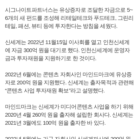
시그나이트파트너스는 유상증자로 조달한 자금으로 5~
6개의 새 펀드를 조성해 리테일테크와 푸드테크, 그린리
테일, 패션, 뷰티 등에 투자한다는 방침을 세웠다.
신세계는 2022년 11월15일 이사회를 열고 인천신세계
에 자금 300억 원을 대기로 했다. 인천신세계에 운영자
금과 투자재원을 지원하기로 한 것이다.
2022년 6월에는 콘텐츠 자회사인 마인드마크에 유상증
자로 200억 원을 지원했다. 신세계는 출자목적과 관련해
“콘텐츠 사업 투자재원 확보”라고 설명했다.
마인드마크는 신세계가 미디어콘텐츠 사업을 하기 위해
2020년 4월 260억 원을 출자해 설립한 회사다. 신세계는
2021년 3월에도 100억 원을 출자한 바 있다.