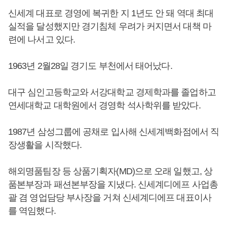
신세계 대표로 경영에 복귀한 지 1년도 안 돼 역대 최대
실적을 달성했지만 경기침체 우려가 커지면서 대책 마
련에 나서고 있다.
1963년 2월28일 경기도 부천에서 태어났다.
대구 심인고등학교와 서강대학교 경제학과를 졸업하고
연세대학교 대학원에서 경영학 석사학위를 받았다.
1987년 삼성그룹에 공채로 입사해 신세계백화점에서 직
장생활을 시작했다.
해외명품팀장 등 상품기획자(MD)으로 오래 일했고, 상
품본부장과 패션본부장을 지냈다. 신세계디에프 사업총
괄 겸 영업담당 부사장을 거쳐 신세계디에프 대표이사
를 역임했다.