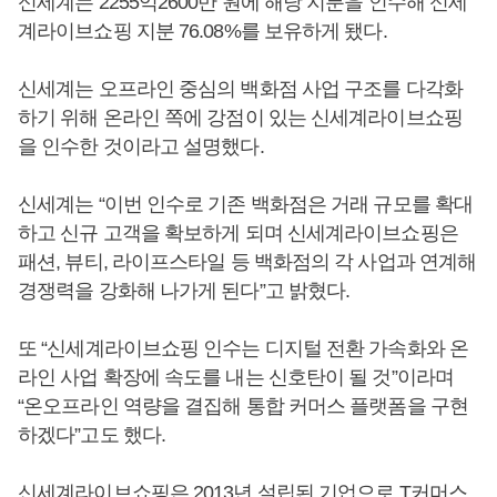
신세계는 2255억2600만 원에 해당 지분을 인수해 신세
계라이브쇼핑 지분 76.08%를 보유하게 됐다.
신세계는 오프라인 중심의 백화점 사업 구조를 다각화
하기 위해 온라인 쪽에 강점이 있는 신세계라이브쇼핑
을 인수한 것이라고 설명했다.
신세계는 “이번 인수로 기존 백화점은 거래 규모를 확대
하고 신규 고객을 확보하게 되며 신세계라이브쇼핑은
패션, 뷰티, 라이프스타일 등 백화점의 각 사업과 연계해
경쟁력을 강화해 나가게 된다”고 밝혔다.
또 “신세계라이브쇼핑 인수는 디지털 전환 가속화와 온
라인 사업 확장에 속도를 내는 신호탄이 될 것”이라며
“온오프라인 역량을 결집해 통합 커머스 플랫폼을 구현
하겠다”고도 했다.
신세계라이브쇼핑은 2013년 설립된 기업으로 T커머스