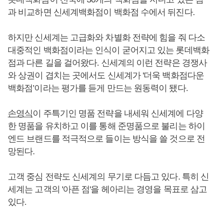
과 비교하면 신세계백화점이 백화점 수에서 뒤진다.
하지만 신세계는 고급화와 차별화 전략에 힘을 줘 다소
대중적인 백화점이라는 인식이 굳어지고 있는 롯데백화
점과 다른 길을 걸어왔다. 신세계의 이런 전략은 경쟁사
와 상권이 겹치는 곳에서도 신세계가 '더욱 백화점다운
백화점’이라는 평가를 듣게 만드는 원동력이 됐다.
손영식
이 주특기인 명품 전략을 내세워 신세계에 다양
한 명품을 유치하고 이를 통해 준명품으로 불리는 하이
엔드 브랜드를 적극적으로 들이는 방식을 쓸 것으로 전
망된다.
고객 중심 전략도 신세계의 무기로 다듬고 있다. 특히 신
세계는 고객의 '아픈 점'을 헤아리는 경영을 목표로 삼고
있다.