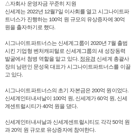
△자회사 운영자금 꾸준히 지원
신세계는 2022년 12월7일 이사회를 열고 시그나이트파
트너스가 진행하는 100억 원 규모의 유상증자에 30억
원을 출자하기로 했다.
시그나이트파트너스는 신세계그룹이 2020년 7월 출범
시킨 기업형 벤처캐피털로 신세계그룹의 새 성장동력
발굴에서 첨병 역할을 맡고 있다.
정유경
신세계 총괄사
장의 남편인 문성욱 대표가 시그나이트파트너스를 이끌
고 있다.
시그나이트파트너스의 초기 자본금은 200억 원이었다.
신세계인터내셔날이 100억 원, 신세계가 60억 원, 신세
계센트럴시티가 40억 원을 댔다.
신세계인터내셔날과 신세계센트럴시티도 각각 50억 원
과 20억 원 규모로 유상증자에 참여한다.