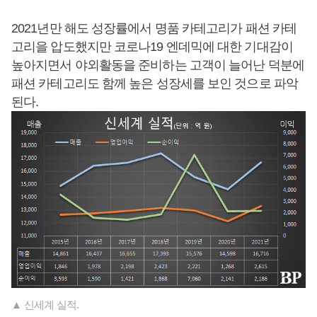
2021년만 해도 성장률에서 명품 카테고리가 패션 카테
고리을 압도했지만 코로나19 엔데믹에 대한 기대감이
높아지면서 야외활동을 준비하는 고객이 늘어난 덕분에
패션 카테고리도 함께 높은 성장세를 보인 것으로 파악
된다.
▲ 신세계 실적.