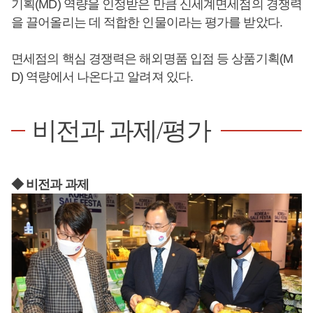
기획(MD) 역량을 인정받은 만큼 신세계면세점의 경쟁력
을 끌어올리는 데 적합한 인물이라는 평가를 받았다.
면세점의 핵심 경쟁력은 해외명품 입점 등 상품기획(M
D) 역량에서 나온다고 알려져 있다.
비전과 과제/평가
◆ 비전과 과제