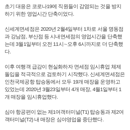
초기 대응은 코로나19에 직원들이 감염되는 것을 방지
하기 위한 영업시간 단축이었다.
신세계면세점은 2020년 2월4일부터 1차로 서울 명동점
과 강남점, 부산점 등 시내면세점의 영업시간을 단축했
는데 3월1일부터 오전 11시∼오후 6시까지로 더 단축했
다.
이후 여행객 급감이 현실화하자 면세점 임시휴업 체제
돌입을 적극적으로 검토하기 시작했다. 신세계면세점은
인천국제공항 탑승동에서 모두 19개 매장을 운영하고
있었는데 2020년 3월23일부터 4개 매장, 4월1일부터 1
개 매장을 임시휴업했다.
심야 항공편이 없는 제1여객터미널(T1) 탑승동과 제2여
객터미널(T2) 내 매장은 심야영업을 중단했다.