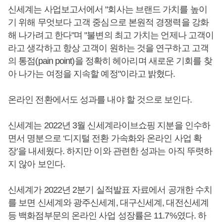
신세계는 사업보고서에서 "회사는 브랜드 가치를 높이
기 위해 무엇보다 고객 중심으로 본원적 경쟁력을 강화
해 나가려고 한다"며 "불변의 최고 가치는 언제나 고객이
라고 생각하고 항상 고객이 원하는 것을 연구하고 고객
의 통점(pain point)을 정확히 헤아리며 새로운 기회를 찾
아 나가는 여정을 지속할 예정"이라고 밝혔다.
온라인 전환에서도 성과를 내야 할 것으로 보인다.
신세계는 2022년 3월 신세계라이브쇼핑 지분을 인수하
면서 명분으로 ‘디지털 전환 가속화와 온라인 사업 확
장’을 내세웠다. 하지만 이와 관련한 성과는 아직 뚜렷하
지 않아 보인다.
신세계가 2022년 2분기 실적발표 자료에서 공개한 수치
를 보면 신세계와 광주신세계, 대구신세계, 대전신세계
등 백화점부문의 온라인 사업 성장률은 11.7%였다. 하