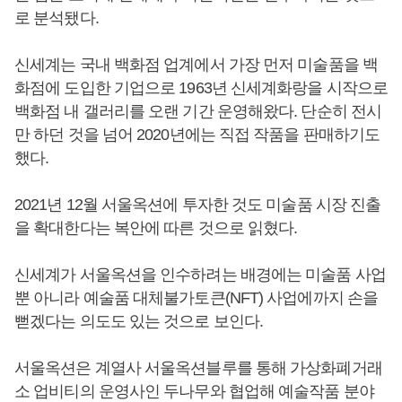
로 분석됐다.
신세계는 국내 백화점 업계에서 가장 먼저 미술품을 백
화점에 도입한 기업으로 1963년 신세계화랑을 시작으로
백화점 내 갤러리를 오랜 기간 운영해왔다. 단순히 전시
만 하던 것을 넘어 2020년에는 직접 작품을 판매하기도
했다.
2021년 12월 서울옥션에 투자한 것도 미술품 시장 진출
을 확대한다는 복안에 따른 것으로 읽혔다.
신세계가 서울옥션을 인수하려는 배경에는 미술품 사업
뿐 아니라 예술품 대체불가토큰(NFT) 사업에까지 손을
뻗겠다는 의도도 있는 것으로 보인다.
서울옥션은 계열사 서울옥션블루를 통해 가상화폐거래
소 업비티의 운영사인 두나무와 협업해 예술작품 분야