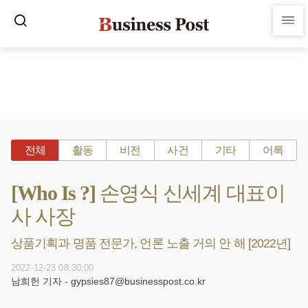
전체
활동
비전
사건
기타
어록
[Who Is ?] 손영식 신세계 대표이
사 사장
상품기획과 명품 전문가, 언론 노출 거의 안 해 [2022년]
2022-12-23 08:30:00
남희헌 기자 - gypsies87@businesspost.co.kr