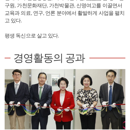
구원, 가천문화재단, 가천박물관, 신명여고를 이끌면서
교육과 의료, 연구, 언론 분야에서 활발하게 사업을 펼치
고 있다.
평생 독신으로 살고 있다.
경영활동의 공과