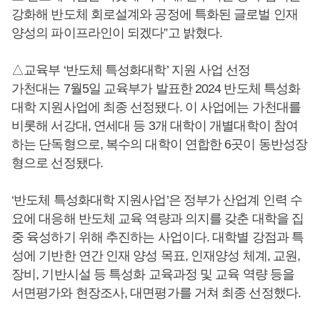
강화해 반도체 회로설계와 공정에 특화된 글로벌 인재
양성의 파이프라인이 되겠다”고 밝혔다.
△교육부 ‘반도체 특성화대학’ 지원 사업 선정
가천대는 7월5일 교육부가 발표한 2024 반도체 특성화
대학 지원사업에 최종 선정됐다. 이 사업에는 가천대를
비롯해 서강대, 연세대 등 3개 대학이 개별대학이 참여
하는 단독형으로, 복수의 대학이 연합한 6곳이 동반성장
형으로 선정됐다.
‘반도체 특성화대학 지원사업’은 정부가 산업계 인력 수
요에 대응해 반도체 교육 역량과 의지를 갖춘 대학을 집
중 육성하기 위해 추진하는 사업이다. 대학별 강점과 특
성에 기반한 연간 인재 양성 목표, 인재양성 체계, 교원,
장비, 기반시설 등 특성화 교육과정 및 교육 역량 등을
서면평가와 현장조사, 대면평가를 거쳐 최종 선정했다.