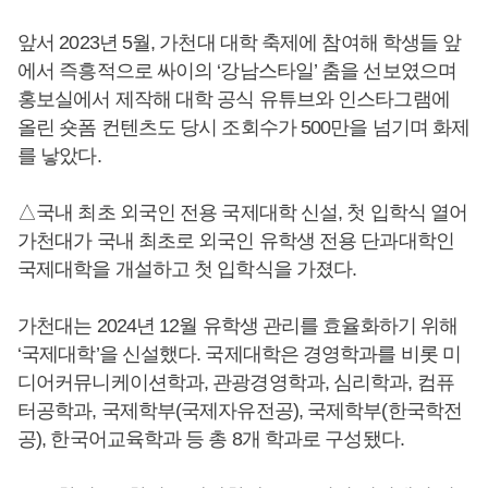
앞서 2023년 5월, 가천대 대학 축제에 참여해 학생들 앞
에서 즉흥적으로 싸이의 ‘강남스타일’ 춤을 선보였으며
홍보실에서 제작해 대학 공식 유튜브와 인스타그램에
올린 숏폼 컨텐츠도 당시 조회수가 500만을 넘기며 화제
를 낳았다.
△국내 최초 외국인 전용 국제대학 신설, 첫 입학식 열어
가천대가 국내 최초로 외국인 유학생 전용 단과대학인
국제대학을 개설하고 첫 입학식을 가졌다.
가천대는 2024년 12월 유학생 관리를 효율화하기 위해
‘국제대학’을 신설했다. 국제대학은 경영학과를 비롯 미
디어커뮤니케이션학과, 관광경영학과, 심리학과, 컴퓨
터공학과, 국제학부(국제자유전공), 국제학부(한국학전
공), 한국어교육학과 등 총 8개 학과로 구성됐다.