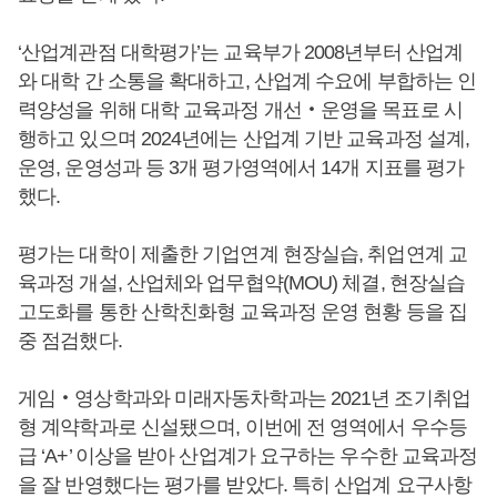
‘산업계관점 대학평가’는 교육부가 2008년부터 산업계
와 대학 간 소통을 확대하고, 산업계 수요에 부합하는 인
력양성을 위해 대학 교육과정 개선‧운영을 목표로 시
행하고 있으며 2024년에는 산업계 기반 교육과정 설계,
운영, 운영성과 등 3개 평가영역에서 14개 지표를 평가
했다.
평가는 대학이 제출한 기업연계 현장실습, 취업연계 교
육과정 개설, 산업체와 업무협약(MOU) 체결, 현장실습
고도화를 통한 산학친화형 교육과정 운영 현황 등을 집
중 점검했다.
게임‧영상학과와 미래자동차학과는 2021년 조기취업
형 계약학과로 신설됐으며, 이번에 전 영역에서 우수등
급 ‘A+’ 이상을 받아 산업계가 요구하는 우수한 교육과정
을 잘 반영했다는 평가를 받았다. 특히 산업계 요구사항