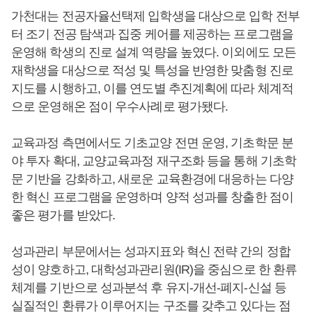
가천대는 전공자율선택제 입학생을 대상으로 입학 전부
터 조기 전공 탐색과 집중 케어를 제공하는 프로그램을
운영해 학생의 진로 설계 역량을 높였다. 이외에도 모든
재학생을 대상으로 적성 및 특성을 반영한 맞춤형 진로
지도를 시행하고, 이를 연도별 추진계획에 따라 체계적
으로 운영해온 점이 우수사례로 평가됐다.
교육과정 측면에서도 기초교양 전면 운영, 기초학문 분
야 투자 확대, 교양교육과정 재구조화 등을 통해 기초학
문 기반을 강화하고, 새로운 교육환경에 대응하는 다양
한 혁신 프로그램을 운영하며 양적 성과를 창출한 점이
좋은 평가를 받았다.
성과관리 부문에서는 성과지표와 혁신 전략 간의 정합
성이 양호하고, 대학성과관리원(IR)을 중심으로 한 환류
체계를 기반으로 성과분석 후 유지-개선-폐지-신설 등
실질적인 환류가 이루어지는 구조를 갖추고 있다는 점