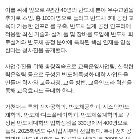
이를 위해 앞으로 4년간 40명의 반도체 분야 우수교원을
추가로 초빙, 총 100여명으로 늘리고 반도체 8대 공정 교
육이 가능한 인프라를 구축, 반도체설계·공정 인프라에
적용할 최신 기술과 설계 툴 및 장비를 도입해 반도체 회
로설계와 반도체 공정 분야에 특화된 핵심 인재를 양성
한다는 청사진을 공개했다.
사업추진을 위해 총장직속으로 교육운영사업팀, 산학협
력운영팀 등으로 구성된 반도체특성화 대학 사업단을
만들어 학사와 교육과정, 교육 방법, 교육인프라 혁신을
통해 교육효과도 극대화 한다.
가천대는 특히 전자공학과, 반도체공학과, 시스템반도
체학과, 반도체·디스플레이학과, 반도체설계학과로 구
성된 반도체대학의 입학정원을 330명에서 400명으로
늘려, 2025학년도 수시입시부터 선발했다. 특히 전자공