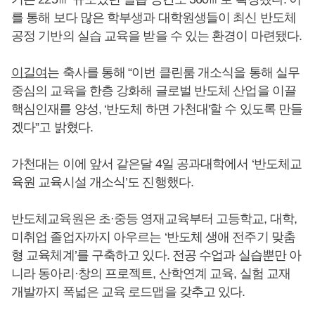
를 통해 보다 많은 학부생과 대학원생들이 최신 반도체
공정 기반의 실습 교육을 받을 수 있는 환경이 마련됐다.
이길여
는 축사를 통해 “이번 클린룸 개소식을 통해 실무
중심의 교육을 한층 강화해 글로벌 반도체 산업을 이끌
핵심인재를 양성, ‘반도체 하면 가천대'할 수 있도록 만들
겠다”고 밝혔다.
가천대는 이에 앞서 같은달 4일 공과대학에서 ‘반도체교
육원 교육시설 개소식’도 진행했다.
반도체교육원은 초·중등 영재교육부터 고등학교, 대학,
미취업 졸업자까지 아우르는 ‘반도체 생애 전주기 맞춤
형 교육체계’를 구축하고 있다. 전공 수업과 실습뿐만 아
니라 동아리·창의 프로젝트, 산학연계 교육, 실험 교재
개발까지 폭넓은 교육 로드맵을 갖추고 있다.