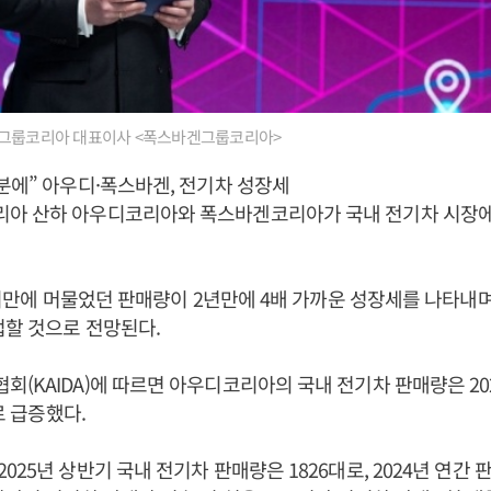
그룹코리아 대표이사 <폭스바겐그룹코리아>
분에” 아우디·폭스바겐, 전기차 성장세
아 산하 아우디코리아와 폭스바겐코리아가 국내 전기차 시장에
 미만에 머물었던 판매량이 2년만에 4배 가까운 성장세를 나타내며 
접할 것으로 전망된다.
(KAIDA)에 따르면 아우디코리아의 국내 전기차 판매량은 202
대로 급증했다.
25년 상반기 국내 전기차 판매량은 1826대로, 2024년 연간 