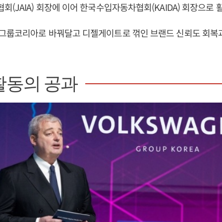
(JAIA) 회장에 이어 한국수입자동차협회(KAIDA) 회장으로 
그룹코리아로 바꿔달고 디젤게이트로 꺾인 브랜드 신뢰도 회복
활동의 공과