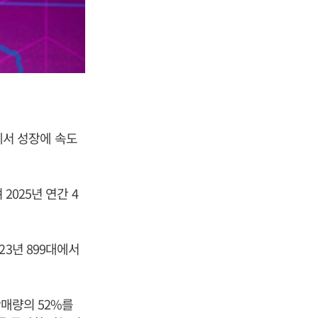
서 성장에 속도
2025년 연간 4
3년 899대에서
판매량의 52%를