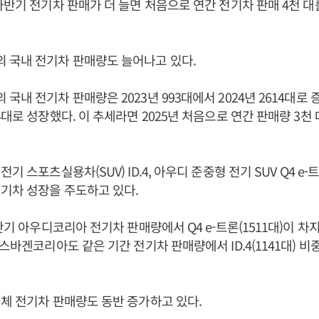
하반기 전기차 판매가 더 늘면 처음으로 연간 전기차 판매 4천 
 국내 전기차 판매량도 늘어나고 있다.
내 전기차 판매량은 2023년 993대에서 2024년 2614대로 증
4대로 성장했다. 이 추세라면 2025년 처음으로 연간 판매량 3천
기 스포츠실용차(SUV) ID.4, 아우디 준중형 전기 SUV Q4 e-
기차 성장을 주도하고 있다.
반기 아우디코리아 전기차 판매량에서 Q4 e-트론(1511대)이 차
스바겐코리아도 같은 기간 전기차 판매량에서 ID.4(1141대) 비
체 전기차 판매량도 동반 증가하고 있다.