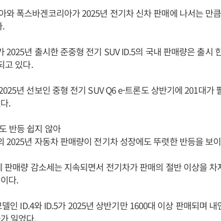
와 폭스바겐코리아가 2025년 전기차 신차 판매에 나서는 만큼
.
025년 출시한 준중형 전기 SUV ID.5의 국내 판매량은 출시 한
되고 있다.
25년 선보인 중형 전기 SUV Q6 e-트론도 상반기에 201대가
다.
도 반등 쉽지 않아
2025년 자동차 판매량이 전기차 성장에도 뚜렷한 반등을 보이
체 판매량 감소세는 지속되면서 전기차가 판매의 절반 이상을 차
이다.
모델인 ID.4와 ID.5가 2025년 상반기만 1600대 이상 판매되며
가 일었다.