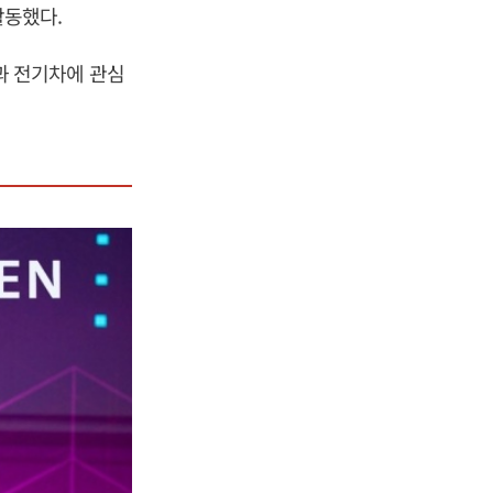
활동했다.
과 전기차에 관심