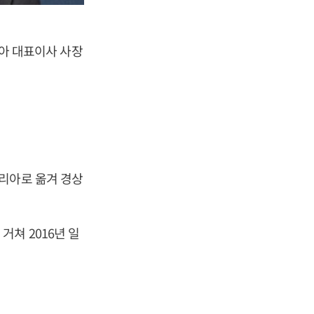
리아 대표이사 사장
리아로 옮겨 경상
쳐 2016년 일