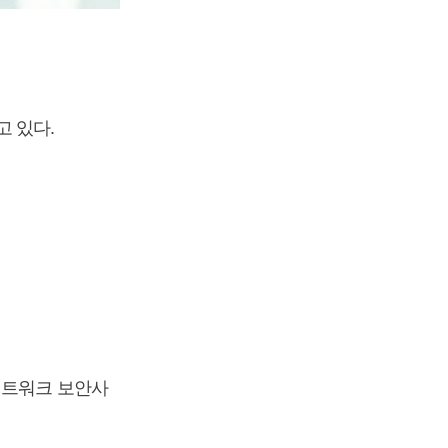
 있다.
네트워크 보안사