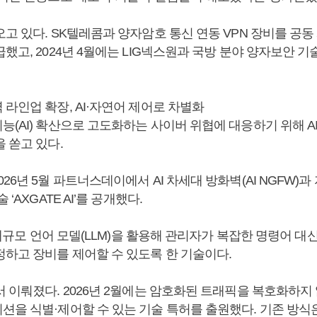
고 있다. SK텔레콤과 양자암호 통신 연동 VPN 장비를 공동
했고, 2024년 4월에는 LIG넥스원과 국방 분야 양자보안 기
라인업 확장, AI·자연어 제어로 차별화
능(AI) 확산으로 고도화하는 사이버 위협에 대응하기 위해 AI
 쏟고 있다.
26년 5월 파트너스데이에서 AI 차세대 방화벽(AI NGFW)과
 ‘AXGATE AI’를 공개했다.
는 대규모 언어 모델(LLM)을 활용해 관리자가 복잡한 명령어 대
정하고 장비를 제어할 수 있도록 한 기술이다.
 이뤄졌다. 2026년 2월에는 암호화된 트래픽을 복호화하지 
션을 식별·제어할 수 있는 기술 특허를 출원했다. 기존 방식