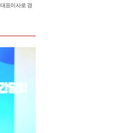
 대표이사로 경