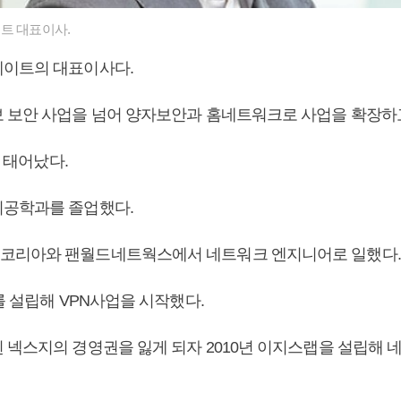
트 대표이사.
게이트의 대표이사다.
 보안 사업을 넘어 양자보안과 홈네트워크로 사업을 확장하고
일 태어났다.
공학과를 졸업했다.
코리아와 팬월드네트웍스에서 네트워크 엔지니어로 일했다.
를 설립해 VPN사업을 시작했다.
 넥스지의 경영권을 잃게 되자 2010년 이지스랩을 설립해 