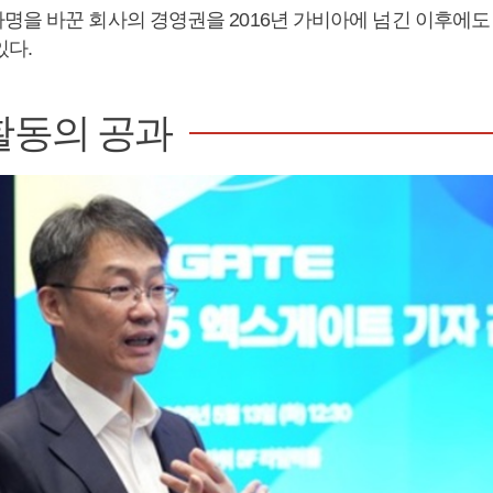
명을 바꾼 회사의 경영권을 2016년 가비아에 넘긴 이후에도
있다.
활동의 공과