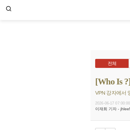
전체
[Who I
VPN 강자에서 
2026-06-17 07:00:0
이재희 기자 - jhlee5