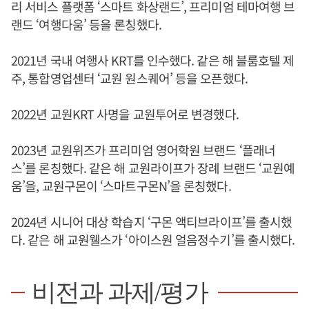
리 서비스 플랫폼 ‘스마트 화상랜드’, 프리미엄 테마여행 브
랜드 ‘여행다움’ 등을 론칭했다.
2021년 국내 여행사 KRT를 인수했다. 같은 해 블룸호텔 제
주, 통합영업센터 ‘교원 원스퀘어’ 등을 오픈했다.
2022년 교원KRT 사명을 교원투어로 변경했다.
2023년 교원위즈가 프리미엄 영어학원 브랜드 ‘플래너
스’를 론칭했다. 같은 해 교원라이프가 장례 브랜드 ‘교원예
움’을, 교원구몬이 ‘스마트구몬N’을 론칭했다.
2024년 시니어 대상 학습지 ‘구몬 액티브라이프’를 출시했
다. 같은 해 교원웰스가 ‘아이스원 얼음정수기’를 출시했다.
비전과 과제/평가