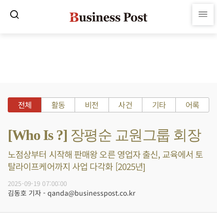
전체
활동
비전
사건
기타
어록
[Who Is ?] 장평순 교원그룹 회장
노점상부터 시작해 판매왕 오른 영업자 출신, 교육에서 토
탈라이프케어까지 사업 다각화 [2025년]
2025-09-19 07:00:00
김동호 기자 - qanda@businesspost.co.kr