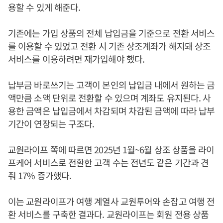
용할 수 있게 해준다.
기존에는 가입 상품의 전체 납입금을 기준으로 전환 서비스
를 이용할 수 있었고 전환 시 기존 상조계좌가 해지돼 상조
서비스를 이용하려면 재가입해야 했다.
납부금 바로쓰기는 고객이 본인의 납입금 내에서 원하는 금
액만큼 소액 단위로 전환할 수 있으며 계좌도 유지된다. 사
용한 금액은 납입금에서 차감되며 차감된 금액에 따라 납부
기간이 연장되는 구조다.
교원라이프 쪽에 따르면 2025년 1월~6월 상조 상품을 라이
프케어 서비스로 전환한 고객 수는 전년도 같은 기간과 견
줘 17% 증가했다.
이는 교원라이프가 여행 계열사 교원투어와 손잡고 여행 전
환 서비스를 구축한 결과다. 교원라이프는 회원 전용 상품