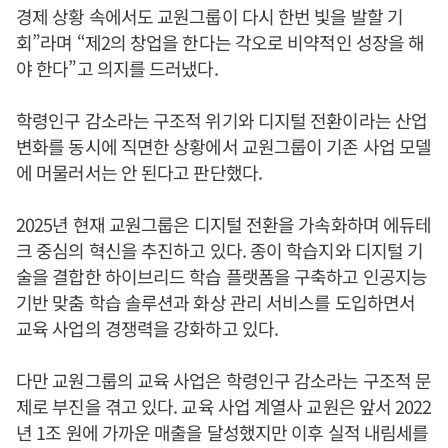
경제 상황 속에서도 교원그룹이 다시 한번 빛을 발할 기
회”라며 “제2의 창업을 한다는 각오로 비약적인 성장을 해
야 한다”고 의지를 드러냈다.
학령인구 감소라는 구조적 위기와 디지털 전환이라는 산업
변화를 동시에 직면한 상황에서 교원그룹이 기존 사업 모델
에 머물러서는 안 된다고 판단했다.
2025년 현재 교원그룹은 디지털 전환을 가속화하며 에듀테
크 중심의 혁신을 추진하고 있다. 종이 학습지와 디지털 기
술을 결합한 하이브리드 학습 플랫폼을 구축하고 인공지능
기반 맞춤 학습 솔루션과 화상 관리 서비스를 도입하면서
교육 사업의 경쟁력을 강화하고 있다.
다만 교원그룹의 교육 사업은 학령인구 감소라는 구조적 문
제로 부진을 겪고 있다. 교육 사업 계열사 교원은 앞서 2022
년 1조 원에 가까운 매출을 달성했지만 이후 실적 내림세를