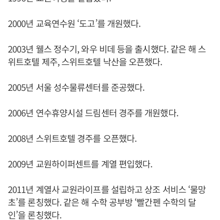
2000년 교육연수원 ‘도고’를 개원했다.
2003년 웰스 정수기, 와우 비데 등을 출시했다. 같은 해 스
위트호텔 제주, 스위트호텔 낙산을 오픈했다.
2005년 서울 성수물류센터를 준공했다.
2006년 연수휴양시설 드림센터 경주를 개원했다.
2008년 스위트호텔 경주를 오픈했다.
2009년 교원하이퍼센트를 계열 편입했다.
2011년 계열사 교원라이프를 설립하고 상조 서비스 ‘물망
초’를 론칭했다. 같은 해 수학 공부방 ‘빨간펜 수학의 달
인’을 론칭했다.