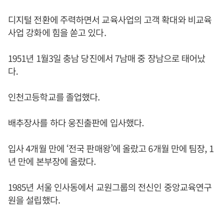
디지털 전환에 주력하면서 교육사업의 고객 확대와 비교육
사업 강화에 힘을 쏟고 있다.
1951년 1월3일 충남 당진에서 7남매 중 장남으로 태어났
다.
인천고등학교를 졸업했다.
배추장사를 하다 웅진출판에 입사했다.
입사 4개월 만에 ‘전국 판매왕’에 올랐고 6개월 만에 팀장, 1
년 만에 본부장에 올랐다.
1985년 서울 인사동에서 교원그룹의 전신인 중앙교육연구
원을 설립했다.