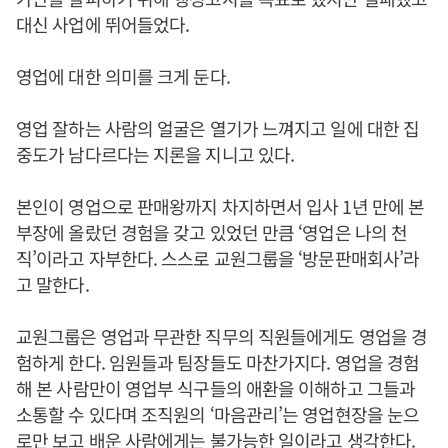
대신 사업에 뛰어들었다.
영업에 대한 의미를 크게 둔다.
영업 잘하는 사람의 얼굴은 열기가 느껴지고 일에 대한 집
중도가 남다르다는 지론을 지니고 있다.
본인이 영업으로 판매왕까지 차지하면서 입사 1년 만에 본
부장에 올랐던 경험을 갖고 있었던 만큼 ‘영업은 나의 천
직’이라고 자부한다. 스스로 교원그룹을 ‘방문판매회사’라
고 말한다.
교원그룹은 영업과 무관한 직무의 직원들에게도 영업을 경
험하게 한다. 임원들과 팀장들도 마찬가지다. 영업을 경험
해 본 사람만이 영업부 식구들의 애환을 이해하고 그들과
소통할 수 있다며 조직원의 ‘마음관리’는 영업현장을 눈으
로만 보고 배운 사람에게는 불가능한 일이라고 생각한다.