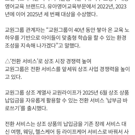
영어교육 브랜드다. 유아영어교육부문에서 2022년, 2023
년에 이어 2025년 세 번째 대상을 수상했다.
교원그룹 관계자는 “교원그룹이 40년 동안 쌓아 온 교육 노
하우를 기반으로 아이들이 맞춤형 학습을 할 수 있는 환경
조성을 지속해 나가겠다”고 말했다.
△‘전환 서비스’로 상조 시장 경쟁력 높여
교원그룹은 전환 서비스를 앞세워 상조 사업 경쟁력을 높이
고 있다.
교원그룹 상조 계열사 교원라이프가 2025년 6월 상조 상품
납입금을 자유롭게 활용할 수 있는 전환 서비스 ‘납부금 바
로쓰기’를 출시했다.
전환 서비스는 상조 상품의 납입금을 기존 장례 서비스 대
신 여행, 웨딩, 헬스케어 등 라이프케어 서비스로 바꿔서 사