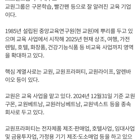
교원그룹은 구몬학습, 빨간펜 등으로 잘 알려진 교육 기업
이다.
1985년 설립된 중앙교육연구원(현 교원)에 뿌리를 두고 있
으며 교육 사업에서 시작해 2025년 현재 상조, 여행, 가전
렌털, 호텔, 화장품, 건강기능식품 등 비교육 사업까지 영역
을 확대하고 있다.
핵심 계열사로는 교원, 교원프라퍼티, 교원라이프, 알렌바
이오 등이 있다.
교원은 교육 사업을 맡고 있다. 2024년 12월31일 기준 교원
구몬, 교원베트남, 교원러닝베트남, 교원넥스트 등을 종속
회사로 두고 있다.
교원프라퍼티는 전자제품 제조·판매업, 호텔사업, 임대사업
및 금융투자업, 가정용 기기 제조·도소매업 등을 하고 있으