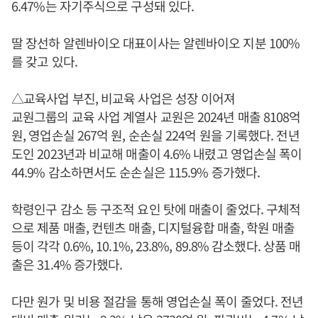
6.47%는 자기주식으로 구성돼 있다.
딸 장선하 알렌바이오 대표이사는 알렌바이오 지분 100%
를 갖고 있다.
△교육사업 부진, 비교육 사업은 성장 이어져
교원그룹의 교육 사업 계열사 교원은 2024년 매출 8108억
원, 영업손실 267억 원, 순손실 224억 원을 기록했다. 전년
도인 2023년과 비교해 매출이 4.6% 내렸고 영업손실 폭이
44.9% 감소하면서도 순손실은 115.9% 증가했다.
학령인구 감소 등 구조적 요인 탓에 매출이 줄었다. 구체적
으로 제품 매출, 컨텐츠 매출, 디지털융합 매출, 학원 매출
등이 각각 0.6%, 10.1%, 23.8%, 89.8% 감소했다. 상품 매
출은 31.4% 증가했다.
다만 원가 및 비용 절감을 통해 영업손실 폭이 줄었다. 전년