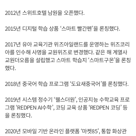
2012년 스위트호텔 남원을 오픈했다.
2015년 디지털 학습 상품 ‘스마트 빨간펜’을 론칭했다.
2017년 유아 교육기관 위즈아일랜드를 운영하는 위즈코리
아를 인수해 사명을 교원위즈로 변경했다. 같은 해 계열사
교원더오름을 설립했고 스마트 학습지 ‘스마트구몬’을 론칭
했다.
2018년 중국어 학습 프로그램 ‘도요새중국어’를 론칭했다.
2019년 시스템 정수기 ‘웰스더원’, 인공지능 수학교육 프로
그램 ‘REDPEN AI수학’, 코딩 교육 상품 ‘REDPEN 코딩’ 등
을 론칭했다.
2020년 모바일 기반 온라인 플랫폼 ‘마켓85’, 통합 화상관