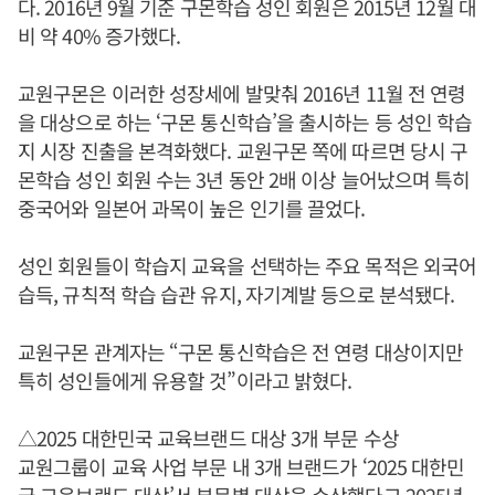
다. 2016년 9월 기준 구몬학습 성인 회원은 2015년 12월 대
비 약 40% 증가했다.
교원구몬은 이러한 성장세에 발맞춰 2016년 11월 전 연령
을 대상으로 하는 ‘구몬 통신학습’을 출시하는 등 성인 학습
지 시장 진출을 본격화했다. 교원구몬 쪽에 따르면 당시 구
몬학습 성인 회원 수는 3년 동안 2배 이상 늘어났으며 특히
중국어와 일본어 과목이 높은 인기를 끌었다.
성인 회원들이 학습지 교육을 선택하는 주요 목적은 외국어
습득, 규칙적 학습 습관 유지, 자기계발 등으로 분석됐다.
교원구몬 관계자는 “구몬 통신학습은 전 연령 대상이지만
특히 성인들에게 유용할 것”이라고 밝혔다.
△2025 대한민국 교육브랜드 대상 3개 부문 수상
교원그룹이 교육 사업 부문 내 3개 브랜드가 ‘2025 대한민
국 교육브랜드 대상’서 부문별 대상을 수상했다고 2025년