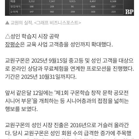
▲ 교원의 실적. <그래프 비즈니스포스트>
△성인 학습지 시장 공략
장평순
은 교육 사업 고객층을 성인까지 확대했다.
교원구몬은 2025년 9월15일 중고등 및 성인 고객을 대상으
로 온라인 상담과 무료체험을 연계한 프로모션을 진행했다.
기간은 2025년 10월31일까지다.
앞서 같은달 12일에는 ‘제1회 구몬학습 창작 문학 공모전
시니어 부문’을 개최하는 등 시니어층과의 접점을 넓히는
행보를 보였다.
교원구몬의 성인 시장 진출은 2016년으로 거슬러 올라간
다. 당시 교원구몬은 성인 회원 수의 급격한 증가에 주목했