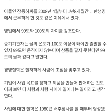
아들인 장동하씨를 2008년 4월부터 1년8개월간 대한생명
에서 근무하게 한 것도 같은 이유에서 였다.
영업에서 99도와 100도의 차이를 강조한다.
증기기관차는 물의 온도가 100도 이상이 돼야만 출발할 수
있지 99도면 움직이지 않는다며 상품을 팔지 못한다면 99
도의 물과 같다고 말한다.
경영철학은 철저하게 사람에 초점을 맞추고 있다.
기업이 사업 목표를 정하고 제품을 만들어 판매하는 것도
어찌 보면 다 사람과 사람 사이에 일어나는 일이라고 생각
한다.
사업에 대한 철학은 1980년 배추장사를 할 때부터 형성됐