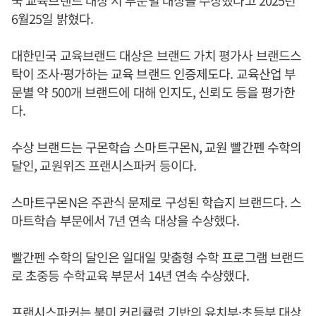
6월25일 밝혔다.
대한민국 교육브랜드 대상은 브랜드 가치 평가사 브랜드스
탁이 조사·평가하는 교육 브랜드 인증제도다. 교육산업 부
문별 약 500개 브랜드에 대해 인지도, 신뢰도 등을 평가한
다.
수상 브랜드는 구몬학습 스마트구몬N, 교원 빨간펜 수학의
달인, 교원위즈 프랜시스파커 등이다.
스마트구몬N은 주관식 문제로 구성된 학습지 브랜드다. 스
마트학습 부문에서 7년 연속 대상을 수상했다.
빨간펜 수학의 달인은 일대일 맞춤형 수학 프로그램 브랜드
로 초중등 수학교육 부문서 14년 연속 수상했다.
프랜시스파커는 북미 커리큘럼 기반의 유치부·초등부 대상