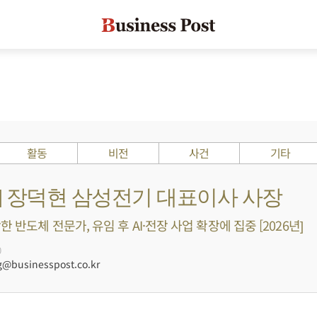
활동
비전
사건
기타
s ?] 장덕현 삼성전기 대표이사 사장
 반도체 전문가, 유임 후 AI·전장 사업 확장에 집중 [2026년]
0
businesspost.co.kr