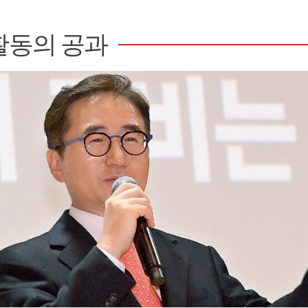
활동의 공과