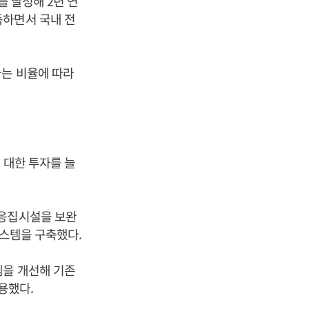
를 달성해 2년 연
득하면서 국내 전
하는 비율에 따라
 대한 투자를 늘
 응집시설을 보완
시스템을 구축했다.
템을 개선해 기존
용했다.