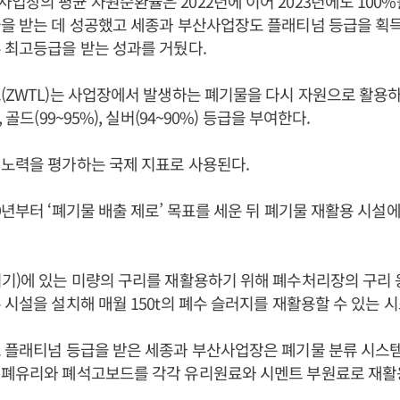
업장의 평균 자원순환율은 2022년에 이어 2023년에도 100%
을 받는 데 성공했고 세종과 부산사업장도 플래티넘 등급을 획
 최고등급을 받는 성과를 거뒀다.
(ZWTL)는 사업장에서 발생하는 폐기물을 다시 자원으로 활용
 골드(99~95%), 실버(94~90%) 등급을 부여한다.
노력을 평가하는 국제 지표로 사용된다.
9년부터 ‘폐기물 배출 제로’ 목표를 세운 뒤 폐기물 재활용 시설에
기)에 있는 미량의 구리를 재활용하기 위해 폐수처리장의 구리
 시설을 설치해 매월 150t의 폐수 슬러지를 재활용할 수 있는 
 플래티넘 등급을 받은 세종과 부산사업장은 폐기물 분류 시스
 폐유리와 폐석고보드를 각각 유리원료와 시멘트 부원료로 재활