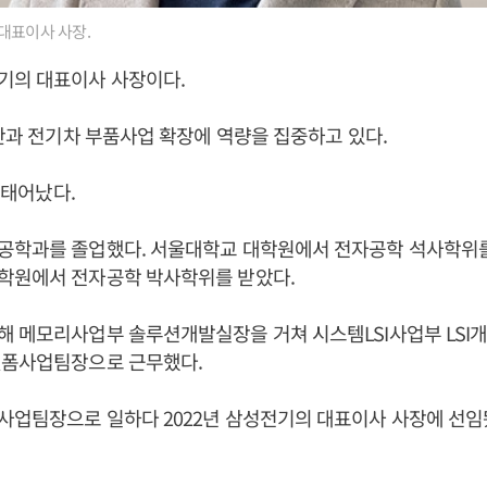
대표이사 사장.
기의 대표이사 사장이다.
기판과 전기차 부품사업 확장에 역량을 집중하고 있다.
일 태어났다.
공학과를 졸업했다. 서울대학교 대학원에서 전자공학 석사학위를
학원에서 전자공학 박사학위를 받았다.
 메모리사업부 솔루션개발실장을 거쳐 시스템LSI사업부 LSI개
랫폼사업팀장으로 근무했다.
사업팀장으로 일하다 2022년 삼성전기의 대표이사 사장에 선임