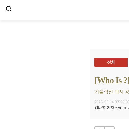
전체
[Who I
기술혁신 의지 강한
2026-05-14 07:00:0
김나영 기자 - young@