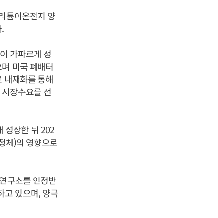
 리튬이온전지 양
.
이 가파르게 성
으며 미국 폐배터
료 내재화를 통해
 시장수요를 선
 성장한 뒤 202
 정체)의 영향으로
설연구소를 인정받
고 있으며, 양극