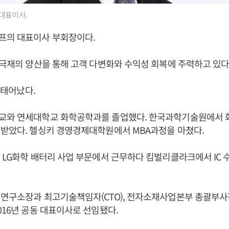
대표이사.
프의 대표이사 부회장이다.
양극재의 양산을 통해 고객 다변화와 수익성 회복에 주력하고 있다
일 태어났다.
교와 연세대학교 화학공학과를 졸업했다. 한국과학기술원에서 
받았다. 헬싱키 경영경제대학원에서 MBA과정을 마쳤다.
 LG화학 배터리 사업 부문에서 근무하다 킴벌리클라크에서 IC
 연구소장과 최고기술책임자(CTO), 전자소재사업본부 총괄부사
016년 공동 대표이사로 선임됐다.