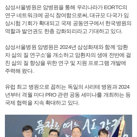
삼성서울병원은 암병원을 통해 우리나라가 EORTC의
연구 네트워크에 공식 참여함으로써, 대규모 다국가 임
상시험 기회가 확대되고 국제 공동연구에서 한국병원의
역할과 발언권도 한층 강화되리라고 기대하고 있다.
삼성서울병원 암병원은 2024년 삼성화재와 함께 ‘암환
자 삶의 질 연구소’을 개소하고 암환자의 생애 전반에 걸
친 삶의 질 향상을 위한 연구 및 지원 프로그램 개발에
주력해 왔다.
유럽 최고 병원으로 꼽히는 독일의 샤리테 병원과 2024
년부터 격월 마다 PRO 관련 공동 세미나를 개최하는 등
국제 협력을 지속 확대하고 있다.