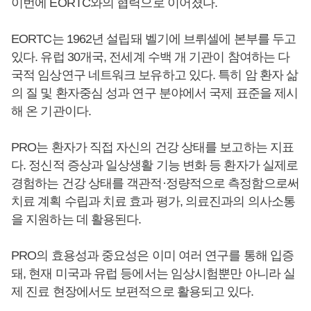
이번에 EORTC와의 협력으로 이어졌다.
EORTC는 1962년 설립돼 벨기에 브뤼셀에 본부를 두고
있다. 유럽 30개국, 전세계 수백 개 기관이 참여하는 다
국적 임상연구 네트워크 보유하고 있다. 특히 암 환자 삶
의 질 및 환자중심 성과 연구 분야에서 국제 표준을 제시
해 온 기관이다.
PRO는 환자가 직접 자신의 건강 상태를 보고하는 지표
다. 정신적 증상과 일상생활 기능 변화 등 환자가 실제로
경험하는 건강 상태를 객관적·정량적으로 측정함으로써
치료 계획 수립과 치료 효과 평가, 의료진과의 의사소통
을 지원하는 데 활용된다.
PRO의 효용성과 중요성은 이미 여러 연구를 통해 입증
돼, 현재 미국과 유럽 등에서는 임상시험뿐만 아니라 실
제 진료 현장에서도 보편적으로 활용되고 있다.