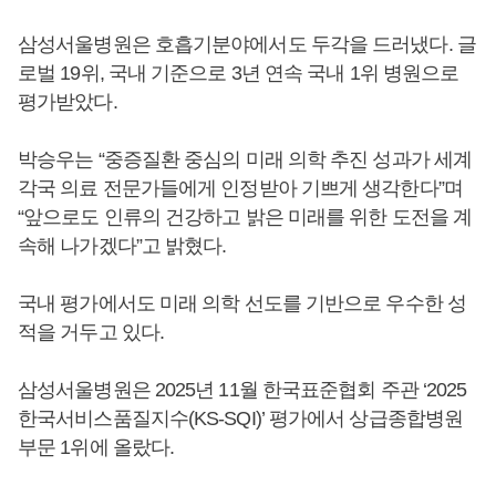
삼성서울병원은 호흡기분야에서도 두각을 드러냈다. 글
로벌 19위, 국내 기준으로 3년 연속 국내 1위 병원으로
평가받았다.
박승우는 “중증질환 중심의 미래 의학 추진 성과가 세계
각국 의료 전문가들에게 인정받아 기쁘게 생각한다”며
“앞으로도 인류의 건강하고 밝은 미래를 위한 도전을 계
속해 나가겠다”고 밝혔다.
국내 평가에서도 미래 의학 선도를 기반으로 우수한 성
적을 거두고 있다.
삼성서울병원은 2025년 11월 한국표준협회 주관 ‘2025
한국서비스품질지수(KS-SQI)’ 평가에서 상급종합병원
부문 1위에 올랐다.