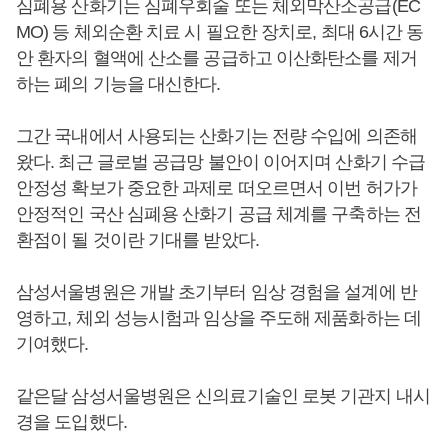
심폐용 산화기는 심폐우회술 또는 체외막산소공급(EC
MO) 등 체외순환 치료 시 필요한 장치로, 최대 6시간 동
안 환자의 혈액에 산소를 공급하고 이산화탄소를 제거
하는 폐의 기능을 대신한다.
그간 국내에서 사용되는 산화기는 전량 수입에 의존해
왔다. 최근 글로벌 공급망 불안이 이어지며 산화기 수급
안정성 확보가 중요한 과제로 떠오르면서 이번 허가가
안정적인 국산 심폐용 산화기 공급 체계를 구축하는 전
환점이 될 것이란 기대를 받았다.
삼성서울병원은 개발 초기부터 임상 경험을 설계에 반
영하고, 체외 성능시험과 임상을 주도해 제품화하는 데
기여했다.
같은달 삼성서울병원은 신의료기술인 로봇 기관지 내시
경을 도입했다.