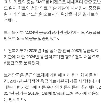
‘미래 의료의 중심 SMC’를 비전으로 내세우며 중증 고난
도 환자 치료와 첨단 의료 기술 개발에 나서면서 ‘중증질
환 미래 의료 선도병원’으로서의 위상을 다진 결과로 해
석됐다.
보건복지부 ‘2024년 응급의료기관 평가’에서도 A등급을
받으며 의료역량을 입증받았다.
보건복지부가 2025년 1월 공개한 전국 408개 응급의료
기관에 대한 ‘2024년 응급의료기관 평가’ 결과 처음으로
A등급으로 분류됐다.
보건당국은 응급의료체계 개편에 따라 평가 체계를 변
경, 2017년 본격적인 응급의료기관 평가를 시작했다. 이
때부터 평가결과에 따른 수가의 차등연동이 추진됐다. 2
017년 평가는 2018년 1월에 발표돼 그해 수가에 적용되
는 방식이다.