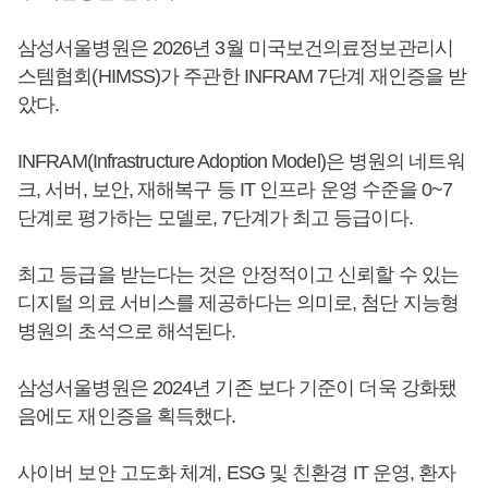
삼성서울병원은 2026년 3월 미국보건의료정보관리시
스템협회(HIMSS)가 주관한 INFRAM 7단계 재인증을 받
았다.
INFRAM(Infrastructure Adoption Model)은 병원의 네트워
크, 서버, 보안, 재해복구 등 IT 인프라 운영 수준을 0~7
단계로 평가하는 모델로, 7단계가 최고 등급이다.
최고 등급을 받는다는 것은 안정적이고 신뢰할 수 있는
디지털 의료 서비스를 제공하다는 의미로, 첨단 지능형
병원의 초석으로 해석된다.
삼성서울병원은 2024년 기존 보다 기준이 더욱 강화됐
음에도 재인증을 획득했다.
사이버 보안 고도화 체계, ESG 및 친환경 IT 운영, 환자