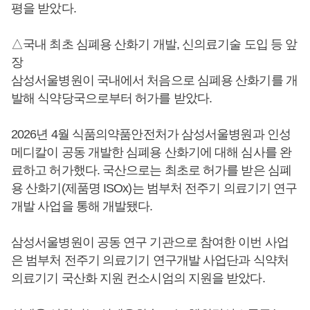
평을 받았다.
△국내 최초 심폐용 산화기 개발, 신의료기술 도입 등 앞
장
삼성서울병원이 국내에서 처음으로 심폐용 산화기를 개
발해 식약당국으로부터 허가를 받았다.
2026년 4월 식품의약품안전처가 삼성서울병원과 인성
메디칼이 공동 개발한 심폐용 산화기에 대해 심사를 완
료하고 허가했다. 국산으로는 최초로 허가를 받은 심폐
용 산화기(제품명 ISOx)는 범부처 전주기 의료기기 연구
개발 사업을 통해 개발됐다.
삼성서울병원이 공동 연구 기관으로 참여한 이번 사업
은 범부처 전주기 의료기기 연구개발 사업단과 식약처
의료기기 국산화 지원 컨소시엄의 지원을 받았다.