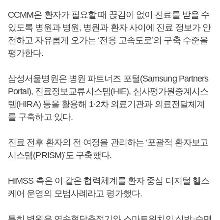
CCMM은 환자가 필요할 때 끊김이 없이 진료를 받을 수
있도록 병원과 병원, 병원과 환자 사이에 진료 정보가 안
전하고 자유롭게 오가는 ‘전용 고속도로’의 구축 수준을
평가한다.
삼성서울병원은 병원 파트너즈 포털(Samsung Partners
Portal), 진료정보교류시스템(HIE), 심사평가원중계시스
템(HIRA) 등을 활용해 1·2차 의료기관과 의료전달체계
를 구축하고 있다.
진료 전후 환자의 전 여정을 관리하는 ‘포괄적 환자보고
시스템(PRISM)’도 구축했다.
HIMSS 측은 이 같은 협력체계를 환자 중심 디지털 헬스
케어 운영의 모범사례라고 평가했다.
특히 병원은 연속혈당측정기와 스마트워치의 심박·수면