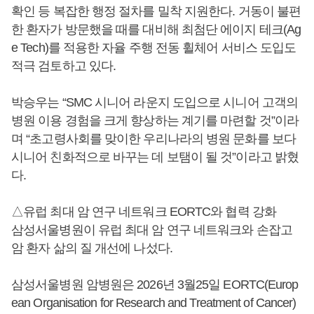
확인 등 복잡한 행정 절차를 밀착 지원한다. 거동이 불편
한 환자가 방문했을 때를 대비해 최첨단 에이지 테크(Ag
e Tech)를 적용한 자율 주행 전동 휠체어 서비스 도입도
적극 검토하고 있다.
박승우는 “SMC 시니어 라운지 도입으로 시니어 고객의
병원 이용 경험을 크게 향상하는 계기를 마련할 것”이라
며 “초고령사회를 맞이한 우리나라의 병원 문화를 보다
시니어 친화적으로 바꾸는 데 보탬이 될 것”이라고 밝혔
다.
△유럽 최대 암 연구 네트워크 EORTC와 협력 강화
삼성서울병원이 유럽 최대 암 연구 네트워크와 손잡고
암 환자 삶의 질 개선에 나섰다.
삼성서울병원 암병원은 2026년 3월25일 EORTC(Europ
ean Organisation for Research and Treatment of Cancer)