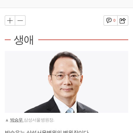
0
생애
▲
박승우
삼성서울병원장.
박승우는 삼성서울병원의 병원장이다.