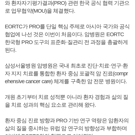
와 환자자기평가결과(PRO) 관련 한국 공식 협력 기관으
로 업무협약(MOU)을 체결했다.
EORTC가 PRO를 단일 핵심 주제로 아시아 국가와 공식
협업에 나선 것은 이번이 처음이다. 암병원은 EORTC
한국형 PRO 도구의 표준화·질관리 전 과정을 총괄하게
된다.
삼성서울병원 암병원은 국내 최초로 진단·치료·연구·환
자 지지 치료를 통합한 환자 중심 포괄적 암 진료(compr
ehensive cancer care) 체계를 구축한 암 전문 병원이다.
개원 초기부터 치료 성적뿐 아니라 환자 경험과 삶의 질
을 치료 성과의 핵심 요소로 관리해 왔다.
환자 중심 진료 방향과 PRO 기반 연구 역량은 암환자의
삶의 질을 중시하는 유럽 암 연구의 방향성과 부합하며