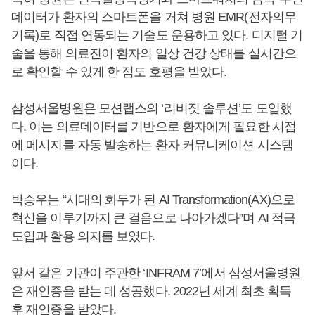
데이터가 환자의 스마트폰을 거쳐 병원 EMR(전자의무
기록)로 직접 연동되는 기술도 운용하고 있다. 디지털 기
술을 통해 의료진이 환자의 일상 건강 상태를 실시간으
로 확인할 수 있게 한 점도 호평을 받았다.
삼성서울병원은 모션랩스의 ‘리비짓 솔루션’도 도입했
다. 이는 의료데이터를 기반으로 환자에게 필요한 시점
에 메시지를 자동 발송하는 환자 커뮤니케이션 시스템
이다.
박승우는 “시대의 화두가 된 AI Transformation(AX)으로
혁신을 이루기까지 큰 걸음으로 나아가겠다”며 AI 적극
도입과 활용 의지를 보였다.
앞서 같은 기관이 주관한 ‘INFRAM 7’에서 삼성서울병원
은 재인증을 받는 데 성공했다. 2022년 세계 최초 획득
후 재인증을 받았다.