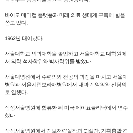
바이오 메디컬 플랫폼과 미래 의료 생태계 구축에 힘을
쏟고 있다.
1962년 태어났다.
서울대학교 의과대학을 졸업하고 서울대학교 대학원에
서 의학 석사학위와 박사학위를 받았다.
서울대병원에서 수련의와 전공의 과정을 마치고 서울대
병원과 서울시립보라매병원에서 내과 전임의와 전담의
로 일했다.
삼성서울병원에 합류한 뒤 미국 메이요클리닉에서 연수
했다.
삼성서울병원에서 정보전략실장과 QI실장, 기획총괄 겸