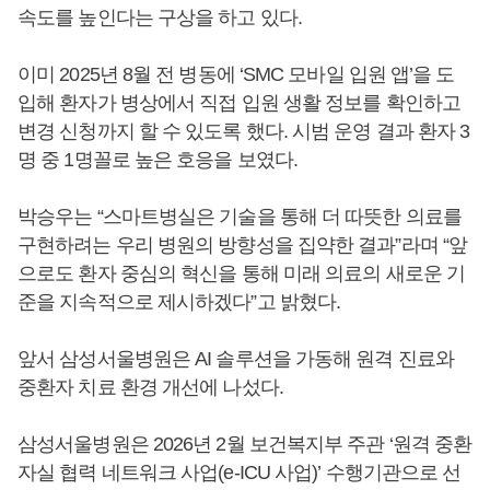
속도를 높인다는 구상을 하고 있다.
이미 2025년 8월 전 병동에 ‘SMC 모바일 입원 앱’을 도
입해 환자가 병상에서 직접 입원 생활 정보를 확인하고
변경 신청까지 할 수 있도록 했다. 시범 운영 결과 환자 3
명 중 1명꼴로 높은 호응을 보였다.
박승우는 “스마트병실은 기술을 통해 더 따뜻한 의료를
구현하려는 우리 병원의 방향성을 집약한 결과”라며 “앞
으로도 환자 중심의 혁신을 통해 미래 의료의 새로운 기
준을 지속적으로 제시하겠다”고 밝혔다.
앞서 삼성서울병원은 AI 솔루션을 가동해 원격 진료와
중환자 치료 환경 개선에 나섰다.
삼성서울병원은 2026년 2월 보건복지부 주관 ‘원격 중환
자실 협력 네트워크 사업(e-ICU 사업)’ 수행기관으로 선