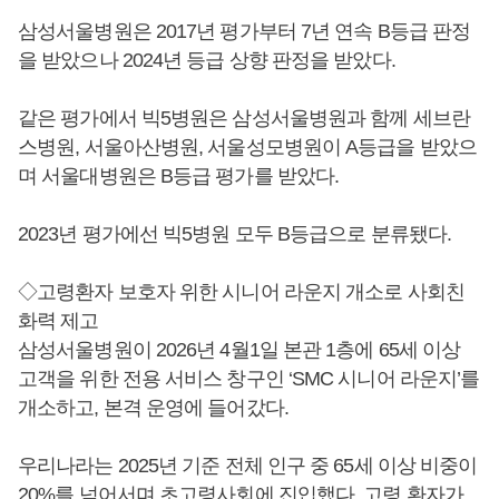
삼성서울병원은 2017년 평가부터 7년 연속 B등급 판정
을 받았으나 2024년 등급 상향 판정을 받았다.
같은 평가에서 빅5병원은 삼성서울병원과 함께 세브란
스병원, 서울아산병원, 서울성모병원이 A등급을 받았으
며 서울대병원은 B등급 평가를 받았다.
2023년 평가에선 빅5병원 모두 B등급으로 분류됐다.
◇고령환자 보호자 위한 시니어 라운지 개소로 사회친
화력 제고
삼성서울병원이 2026년 4월1일 본관 1층에 65세 이상
고객을 위한 전용 서비스 창구인 ‘SMC 시니어 라운지’를
개소하고, 본격 운영에 들어갔다.
우리나라는 2025년 기준 전체 인구 중 65세 이상 비중이
20%를 넘어서며 초고령사회에 진입했다. 고령 환자가