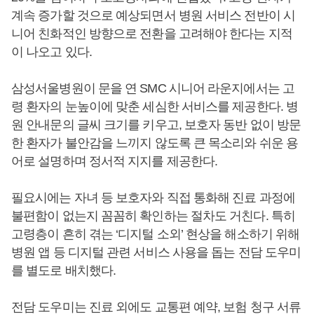
계속 증가할 것으로 예상되면서 병원 서비스 전반이 시
니어 친화적인 방향으로 전환을 고려해야 한다는 지적
이 나오고 있다.
삼성서울병원이 문을 연 SMC 시니어 라운지에서는 고
령 환자의 눈높이에 맞춘 세심한 서비스를 제공한다. 병
원 안내문의 글씨 크기를 키우고, 보호자 동반 없이 방문
한 환자가 불안감을 느끼지 않도록 큰 목소리와 쉬운 용
어로 설명하며 정서적 지지를 제공한다.
필요시에는 자녀 등 보호자와 직접 통화해 진료 과정에
불편함이 없는지 꼼꼼히 확인하는 절차도 거친다. 특히
고령층이 흔히 겪는 ‘디지털 소외’ 현상을 해소하기 위해
병원 앱 등 디지털 관련 서비스 사용을 돕는 전담 도우미
를 별도로 배치했다.
전담 도우미는 진료 외에도 교통편 예약, 보험 청구 서류