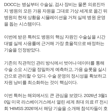
DOCC는 병실부터 수술실, 검사 장비는 물론 의료진까
지 병원의 모든 가용 자원을 그대로 가상 세계로 옮긴 뒤
병원의 현재 상황을 시뮬레이션을 거쳐 실제 병원 운영
을 돕는 시스템이다.
이번에 받은 특허도 병원의 핵심 자원인 수술실을 시간
대별 실제 사용률에 근거해 가장 효율적으로 배정하는
기술을 인정받았다.
기존의 직관적인 관리 방식에서 벗어나 데이터를 통해
수술 소요 시간을 정밀하게 예측하고, 가용 슬롯을 실시
간으로 관리할 수 있다. 수술 운영의 정시성을 확보하고
자원 낭비를 최소화하는 것이 핵심이다.
이번 특허는 해외에서도 큰 관심을 보였다. 2026년 3월1
0일 미국 라스베이거스에서 열린 세계 최대 의료 IT 전시
회 ‘HIMSS 2026’에서 해당 기술을 소개해 참석자들이 호