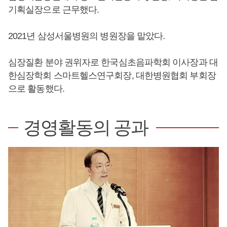
기획실장으로 근무했다.
2021년 삼성서울병원의 병원장을 맡았다.
심장질환 분야 권위자로 한국심초음파학회 이사장과 대
한심장학회 스마트헬스연구회장, 대한병원협회 부회장
으로 활동했다.
경영활동의 공과