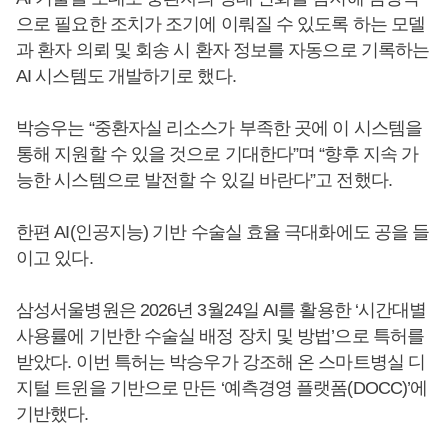
으로 필요한 조치가 조기에 이뤄질 수 있도록 하는 모델
과 환자 의뢰 및 회송 시 환자 정보를 자동으로 기록하는
AI 시스템도 개발하기로 했다.
박승우는 “중환자실 리소스가 부족한 곳에 이 시스템을
통해 지원할 수 있을 것으로 기대한다”며 “향후 지속 가
능한 시스템으로 발전할 수 있길 바란다”고 전했다.
한편 AI(인공지능) 기반 수술실 효율 극대화에도 공을 들
이고 있다.
삼성서울병원은 2026년 3월24일 AI를 활용한 ‘시간대별
사용률에 기반한 수술실 배정 장치 및 방법’으로 특허를
받았다. 이번 특허는 박승우가 강조해 온 스마트병실 디
지털 트윈을 기반으로 만든 ‘예측경영 플랫폼(DOCC)’에
기반했다.