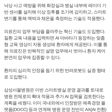
낙상 사고 예방을 위해 화장실과 병실 내부에 레이더 기
반 센서를 설치해 이상 징후를 조기에 감지하고, 스마트
변기를 통해 맥박과 체온을 측정하는 기술도 적용했다.
의료진의 업무 부담을 줄여주는 혁신 기술도 도입했다.
질환 교육 내용을 입력하면 AI 아바타가 등장하는 맞춤
형 교육 영상이 자동 생성돼 환자에게 제공된다. 이를 통
해 의료진은 반복적인 설명 업무에서 벗어나 환자 케어
본연의 업무에 집중할 수 있다.
환자의 심리적 안정을 돕기 위한 반려로봇도 실증 형태
로 도입했다.
삼성서울병원은 이번 스마트병실 운영 결과를 토대로
병원 전체로의 확대 적용과 추가 AI 접목을 검토한다는
계획을 세웠다. 이미 국내외에서 인정받은 예측경영 플
랫폼(DOCC) 등과 연계해 병원 운영 전반의 AX(AI 전환)