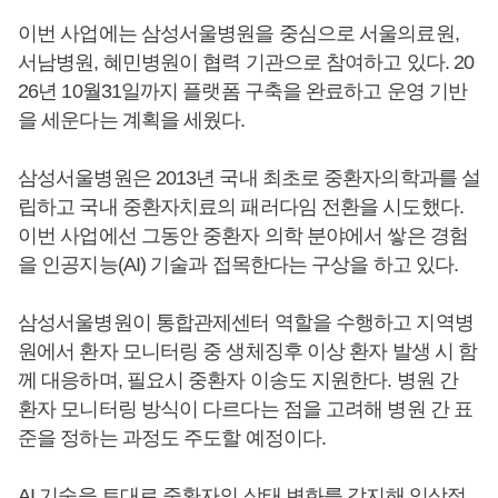
이번 사업에는 삼성서울병원을 중심으로 서울의료원,
서남병원, 혜민병원이 협력 기관으로 참여하고 있다. 20
26년 10월31일까지 플랫폼 구축을 완료하고 운영 기반
을 세운다는 계획을 세웠다.
삼성서울병원은 2013년 국내 최초로 중환자의학과를 설
립하고 국내 중환자치료의 패러다임 전환을 시도했다.
이번 사업에선 그동안 중환자 의학 분야에서 쌓은 경험
을 인공지능(AI) 기술과 접목한다는 구상을 하고 있다.
삼성서울병원이 통합관제센터 역할을 수행하고 지역병
원에서 환자 모니터링 중 생체징후 이상 환자 발생 시 함
께 대응하며, 필요시 중환자 이송도 지원한다. 병원 간
환자 모니터링 방식이 다르다는 점을 고려해 병원 간 표
준을 정하는 과정도 주도할 예정이다.
AI 기술을 토대로 중환자의 상태 변화를 감지해 임상적