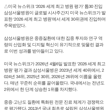
△미국 뉴스위크 ‘2026 세계 최고 병원 평가’ 톱30 진입
삼성서울병원이 글로벌 시사주간지 미국 뉴스위크가 발
표한 ‘2026 세계 최고 병원’에서 세계 30위권에 진입하며
주목받았다.
삼성서울병원은 중증질환에 대한 집중 투자와 연구 역
량의 산업화 및 디지털 혁신이 유기적으로 맞물린 결과
로 이번 성과를 받아들이고 있다.
미국 뉴스위크가 2026년 4월6일 발표한 ‘2026 세계 최고
병원’ 평가 결과 삼성서울병은 2023년 세계 40위에서, 2
024년 34위, 2025년 30위, 2026년 26위에 이름을 올렸
다. 매년 꾸준히 순위를 끌어올렸다. 국내에서는 전년도
2위에서 한 단계 상승한 1위를 차지했다.
중증·고난도 질환에 특화된 전문 진료 체계가 경쟁력으
로 평가됐다. 2013년 국내 최초로 설립된 삼성서울병원