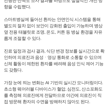
진행한 만족도 조사 결과를 바탕으로 실질적인 개선 방
향을 수립했다.
스마트병실에 들어선 환자는 안면인식 시스템을 통해
별도의 절차 없이 보안이 강화된 출입이 가능하며 병상
옆 전용 태블릿로 조명, 온도, 커튼 등 병실 환경을 자유
롭게 조절할 수 있다.
진료 일정과 검사 결과, 식단 변경 정보를 실시간으로 확
인하며 의료진과 음성ㆍ영상 통화로 소통할 수 있으며
신체 활동이 제한된 환자를 배려해 음성 인식 제어 기능
도 갖췄다.
가장 눈에 띄는 변화는 AI 기반의 실시간 모니터링이다.
초소형 웨어러블 디바이스가 혈압, 심전도, 산소포화도
를 측정해 의료진에게 전달하므로 야간에 의료진이 직
접 방문해 환자의 수면을 방해하지 않아도 된다.