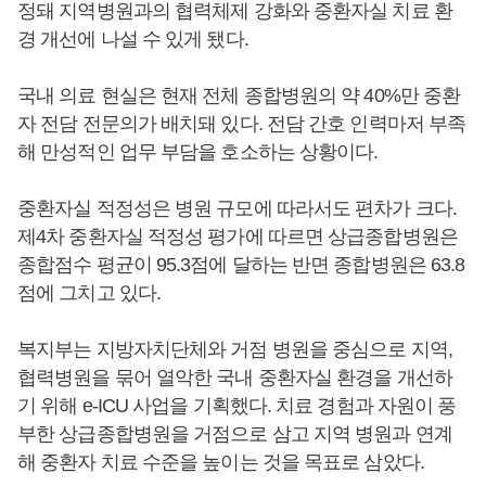
정돼 지역병원과의 협력체제 강화와 중환자실 치료 환
경 개선에 나설 수 있게 됐다.
국내 의료 현실은 현재 전체 종합병원의 약 40%만 중환
자 전담 전문의가 배치돼 있다. 전담 간호 인력마저 부족
해 만성적인 업무 부담을 호소하는 상황이다.
중환자실 적정성은 병원 규모에 따라서도 편차가 크다.
제4차 중환자실 적정성 평가에 따르면 상급종합병원은
종합점수 평균이 95.3점에 달하는 반면 종합병원은 63.8
점에 그치고 있다.
복지부는 지방자치단체와 거점 병원을 중심으로 지역,
협력병원을 묶어 열악한 국내 중환자실 환경을 개선하
기 위해 e-ICU 사업을 기획했다. 치료 경험과 자원이 풍
부한 상급종합병원을 거점으로 삼고 지역 병원과 연계
해 중환자 치료 수준을 높이는 것을 목표로 삼았다.