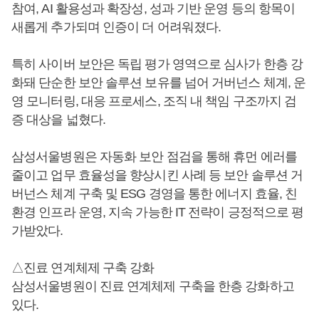
참여, AI 활용성과 확장성, 성과 기반 운영 등의 항목이
새롭게 추가되며 인증이 더 어려워졌다.
특히 사이버 보안은 독립 평가 영역으로 심사가 한층 강
화돼 단순한 보안 솔루션 보유를 넘어 거버넌스 체계, 운
영 모니터링, 대응 프로세스, 조직 내 책임 구조까지 검
증 대상을 넓혔다.
삼성서울병원은 자동화 보안 점검을 통해 휴먼 에러를
줄이고 업무 효율성을 향상시킨 사례 등 보안 솔루션 거
버넌스 체계 구축 및 ESG 경영을 통한 에너지 효율, 친
환경 인프라 운영, 지속 가능한 IT 전략이 긍정적으로 평
가받았다.
△진료 연계체제 구축 강화
삼성서울병원이 진료 연계체제 구축을 한층 강화하고
있다.