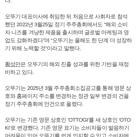
다.
오뚜기 대표이사에 취임한 뒤 처음으로 사회자로 참석
했던 2022년 3월25일 정기 주주총회에서도 “해외 소비
자 니즈를 겨냥한 제품을 출시하며 글로벌 마케팅과 영
업도 강화하겠다”며 “오뚜기는 올해도 한 단계 더 성장하
기 위해 노력할 것”이라고 말했다.
황성만
은 오뚜기의 해외 진출 성과를 위한 기반을 재정
비하고 있다.
오뚜기는 2025년 3월 주주총회소집공고를 통해 영문 상
호와 홈페이지 주소를 변경하는 정관 일부 변경의 건을
정기 주주총회에 안건으로 올렸다.
오뚜기는 기존 영문 상호인 ‘OTTOGI’를 새 상호인 ‘OTO
KI’로 변경했다. 기존 영문 표기는 소비자들이 발음하기
어려움이 있어 오뚜기를 쉽게 인지할 수 있고 소비자에