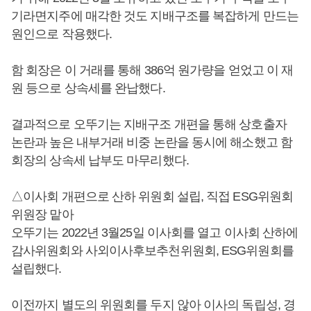
기라면지주에 매각한 것도 지배구조를 복잡하게 만드는
원인으로 작용했다.
함 회장은 이 거래를 통해 386억 원가량을 얻었고 이 재
원 등으로 상속세를 완납했다.
결과적으로 오뚜기는 지배구조 개편을 통해 상호출자
논란과 높은 내부거래 비중 논란을 동시에 해소했고 함
회장의 상속세 납부도 마무리했다.
△이사회 개편으로 산하 위원회 설립, 직접 ESG위원회
위원장 맡아
오뚜기는 2022년 3월25일 이사회를 열고 이사회 산하에
감사위원회와 사외이사후보추천위원회, ESG위원회를
설립했다.
이전까지 별도의 위원회를 두지 않아 이사의 독립성, 경