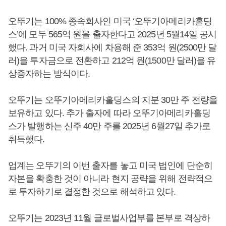
오뚜기는 100% 종속회사인 미국 ‘오뚜기아메리카홀딩
스’에 모두 565억 원을 출자한다고 2025년 5월14일 공시
했다. 과거 미국 자회사에 차용해 준 353억 원(2500만 달
러)을 투자금으로 전환하고 212억 원(1500만 달러)을 유
상증자하는 방식이다.
오뚜기는 오뚜기아메리카홀딩스의 지분 30만 주 전량을
보유하고 있다. 추가 출자에 따라 오뚜기아메리카홀딩
스가 발행하는 신주 40만 주를 2025년 6월27일 추가로
취득했다.
업계는 오뚜기의 이번 출자를 놓고 미국 법인에 단순히
자본을 확충한 것이 아니라 현지 공략을 위해 전략적으
로 투자하기로 결정한 것으로 해석하고 있다.
오뚜기는 2023년 11월 글로벌사업부를 본부로 격상하