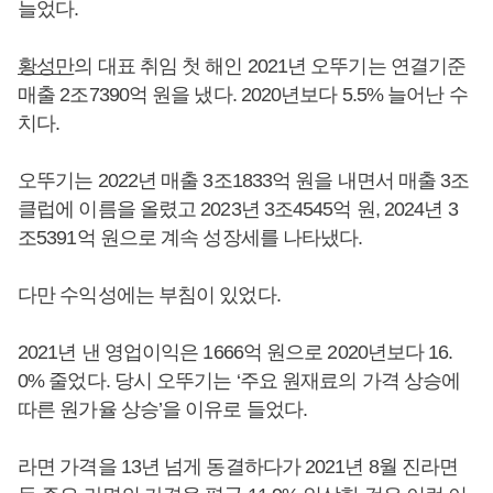
늘었다.
황성만
의 대표 취임 첫 해인 2021년 오뚜기는 연결기준
매출 2조7390억 원을 냈다. 2020년보다 5.5% 늘어난 수
치다.
오뚜기는 2022년 매출 3조1833억 원을 내면서 매출 3조
클럽에 이름을 올렸고 2023년 3조4545억 원, 2024년 3
조5391억 원으로 계속 성장세를 나타냈다.
다만 수익성에는 부침이 있었다.
2021년 낸 영업이익은 1666억 원으로 2020년보다 16.
0% 줄었다. 당시 오뚜기는 ‘주요 원재료의 가격 상승에
따른 원가율 상승’을 이유로 들었다.
라면 가격을 13년 넘게 동결하다가 2021년 8월 진라면