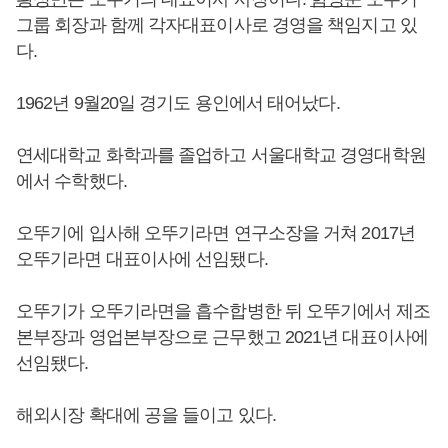
그룹 회장과 함께 각자대표이사로 경영을 책임지고 있
다.
1962년 9월20일 경기도 용인에서 태어났다.
연세대학교 화학과를 졸업하고 서울대학교 경영대학원
에서 수학했다.
오뚜기에 입사해 오뚜기라면 연구소장을 거쳐 2017년
오뚜기라면 대표이사에 선임됐다.
오뚜기가 오뚜기라면을 흡수합병한 뒤 오뚜기에서 제조
본부장과 영업본부장으로 근무했고 2021년 대표이사에
선임됐다.
해외시장 확대에 공을 들이고 있다.