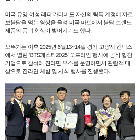
미국 유명 여성 래퍼 카디비도 자신의 틱톡 계정에 까르
보불닭을 먹는 영상을 올려 미국 마트에서 불닭 브랜드
제품의 품귀 현상이 벌어지기도 했다.
오뚜기는 이후 2025년 6월13~14일 경기 고양시 킨텍스
에서 열린 ‘BTS페스타2025’ 오프라인 행사에 공식 협찬
기업으로 참석해 진라면 부스를 운영하면서 관람객 대
상으로 진라면 체험 및 시식 행사를 진행했다.