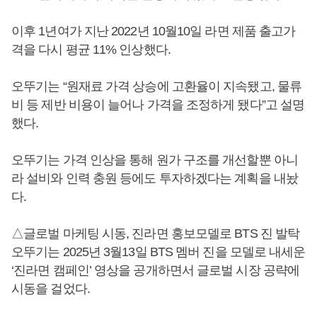
이후 1년여가 지난 2022년 10월10일 라면 제품 출고가
격을 다시 평균 11% 인상했다.
오뚜기는 “원재료 가격 상승에 고환율이 지속됐고, 물류
비 등 제반 비용이 늘어나 가격을 조정하게 됐다”고 설명
했다.
오뚜기는 가격 인상을 통해 원가 구조를 개선할뿐 아니
라 설비와 인력 충원 등에도 투자하겠다는 계획을 내놨
다.
△글로벌 마케팅 시동, 진라면 홍보모델로 BTS 진 발탁
오뚜기는 2025년 3월13일 BTS 멤버 진을 모델로 내세운
‘진라면 캠페인’ 영상을 공개하면서 글로벌 시장 공략에
시동을 걸었다.