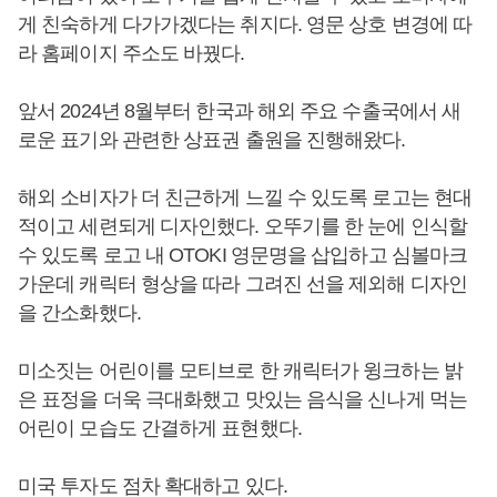
게 친숙하게 다가가겠다는 취지다. 영문 상호 변경에 따
라 홈페이지 주소도 바꿨다.
앞서 2024년 8월부터 한국과 해외 주요 수출국에서 새
로운 표기와 관련한 상표권 출원을 진행해왔다.
해외 소비자가 더 친근하게 느낄 수 있도록 로고는 현대
적이고 세련되게 디자인했다. 오뚜기를 한 눈에 인식할
수 있도록 로고 내 OTOKI 영문명을 삽입하고 심볼마크
가운데 캐릭터 형상을 따라 그려진 선을 제외해 디자인
을 간소화했다.
미소짓는 어린이를 모티브로 한 캐릭터가 윙크하는 밝
은 표정을 더욱 극대화했고 맛있는 음식을 신나게 먹는
어린이 모습도 간결하게 표현했다.
미국 투자도 점차 확대하고 있다.