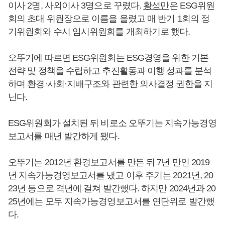
이사 2명, 사외이사 3명으로 꾸렸다.
황성만
은 ESG위원
회의 초대 위원장으로 이름을 올렸고 매 반기 1회의 정
기위원회와 수시 임시위원회를 개최하기로 했다.
오뚜기에 따르면 ESG위원회는 ESG경영을 위한 기본
전략 및 정책을 수립하고 추진활동과 이행 성과를 분석
하며 환경·사회·지배구조와 관련한 의사결정 권한을 지
닌다.
ESG위원회가 설치된 뒤 비로소 오뚜기는 지속가능경영
보고서를 매년 발간하게 됐다.
오뚜기는 2012년 환경보고서를 만든 뒤 7년 만인 2019
년 지속가능경영보고서를 냈고 이후 주기는 2021년, 20
23년 등으로 격년에 걸쳐 발간했다. 하지만 2024년과 20
25년에는 모두 지속가능경영보고서를 연단위로 발간했
다.