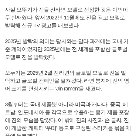
사실 오뚜기가 진을 진라면 모델로 선정한 것은 이번이
두 번째였다. 앞서 2022년 11월에도 진을 광고 모델로
발탁해 신규 TV 광고를 내보냈다.
2025년 발탁의 의미는 당시와는 달라 과거에는 국내 기
준 계약이었지만 2025년에는 전 세계를 포함한 글로벌
모델로 진을 발탁했다.
오뚜기는 2025년 2월 진라면의 글로벌 모델로 진을 발
탁하고 글로벌 캠페인을 펼쳐왔다. 라면 봉지에 진의 영
어 표기를 연상시키는 ‘Jin ramen’을 새겼다.
3월부터는 국내 제품뿐 아니라 미국과 캐나다, 중국, 베
트남, 인도네시아 등 각국으로 수출하는 용기 제품 포장
에 진의 모습을 담았다. 이 밖에 진의 사진과 손 글씨, 진
이 개발한 캐릭터 ‘우떠’ 등으로 구성된 스티커를 묶음 제
품에 동봉했다.