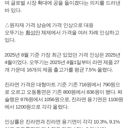
며 글로벌 시장 확대에 공을 들이겠다는 의지를 드러낸
바 있다.
△원자재 가격 상승에 가격 인상으로 대응
오뚜기는
황성만
체제에서 가격을 여러 차례 인상하고
있다.
2025년 8월 기준 가장 최근 있었던 가격 인상은 2025년
4월이었다. 오뚜기는 2025년 4월1일부터 라면 제품 27
개 가운데 16개의 제품 출고가를 평균 7.5% 올렸다.
진라면 가격은 대형마트 기준 기존 716원에서 790원으
로 오르고 오동통면은 기존 800원에서 836원이 됐다. 짜
슐랭은 976원에서 1056원으로, 진라면 용기면은 1100원
에서 1200원으로 각각 올랐다.
인상률은 진라면과 진라면 용기면이 각각 10.3%, 9.1%