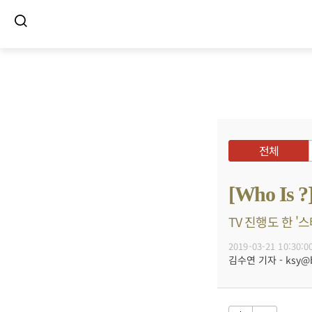
전체
[Who I
TV 진행도 한 '
2019-03-21 10:30:0
김수연 기자 - ksy@bu