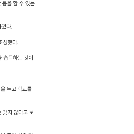
 등을 할 수 있는
바꿨다.
 조성했다.
을 습득하는 것이
점을 두고 학교를
 맞지 않다고 보