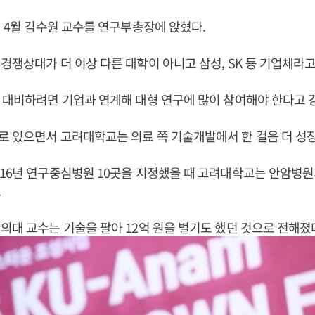
5년 4월 김수원 교수를 연구부총장에 앉혔다.
 경쟁상대가 더 이상 다른 대학이 아니고 삼성, SK 등 기업체라고
 대비하려면 기업과 연계해 대형 연구에 많이 참여해야 한다고 
로 있으면서 고려대학교는 의료 쪽 기술개발에서 한 걸음 더 성
16년 연구중심병원 10곳을 지정했을 때 고려대학교는 안암병원
.
의대 교수는 기술을 팔아 12억 원을 벌기도 했던 것으로 전해졌