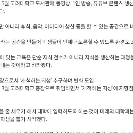
년 5월 고려대학교 도서관에 동영상, 1인 방송, 유튜브 콘텐츠 생산
다.
 아니라 휴식, 음악, 아이디어 생산 등을 할 수 있는 공간으로 
이빌)이라는 공간을 만들어 학생들이 언제나 토론할 수 있도록 환경도
기에 맞는 교육은 단순 지식 전수가 아니라 지식을 생산하는 과정
어내는 것이라고 바라봤다.
으로서 ‘개척하는 지성’ 추구하며 변화 도입
5년 3월 고려대학교 총장으로 취임하면서 ‘개척하는 지성’에 지향
을 줄 세우기 해서 대학에 입학하도록 하는 것이 미래의 대학과는
학생을 뽑기 시작했다.