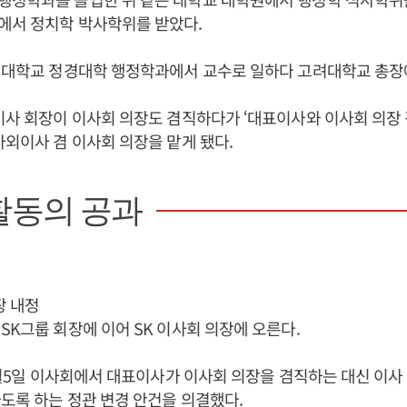
에서 정치학 박사학위를 받았다.
려대학교 정경대학 행정학과에서 교수로 일하다 고려대학교 총장
이사 회장이 이사회 의장도 겸직하다가 ‘대표이사와 이사회 의장
사외이사 겸 이사회 의장을 맡게 됐다.
활동의 공과
장 내정
 SK그룹 회장에 이어 SK 이사회 의장에 오른다.
 3월5일 이사회에서 대표이사가 이사회 의장을 겸직하는 대신 이사 
도록 하는 정관 변경 안건을 의결했다.