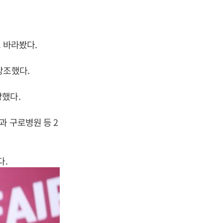
 바라봤다.
강조했다.
장했다.
과 구로병원 등 2
다.