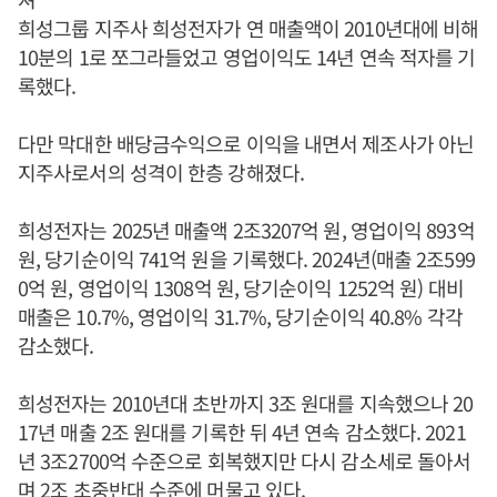
희성그룹 지주사 희성전자가 연 매출액이 2010년대에 비해
10분의 1로 쪼그라들었고 영업이익도 14년 연속 적자를 기
록했다.
다만 막대한 배당금수익으로 이익을 내면서 제조사가 아닌
지주사로서의 성격이 한층 강해졌다.
희성전자는 2025년 매출액 2조3207억 원, 영업이익 893억
원, 당기순이익 741억 원을 기록했다. 2024년(매출 2조599
0억 원, 영업이익 1308억 원, 당기순이익 1252억 원) 대비
매출은 10.7%, 영업이익 31.7%, 당기순이익 40.8% 각각
감소했다.
희성전자는 2010년대 초반까지 3조 원대를 지속했으나 20
17년 매출 2조 원대를 기록한 뒤 4년 연속 감소했다. 2021
년 3조2700억 수준으로 회복했지만 다시 감소세로 돌아서
며 2조 초중반대 수준에 머물고 있다.