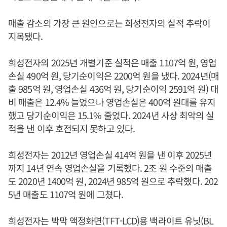
매출 감소의 가장 큰 원인으로는 희성전자의 실적 추락이
지목됐다.
희성전자의 2025년 개별기준 실적은 매출 1107억 원, 영업
손실 490억 원, 당기순이익은 2200억 원을 냈다. 2024년(매
출 985억 원, 영업손실 436억 원, 당기순이익 2591억 원) 대
비 매출은 12.4% 늘었으나 영업손실은 400억 원대를 유지
했고 당기순이익은 15.1% 줄었다. 2024년 사상 최악의 실
적을 낸 이후 호전되지 못하고 있다.
희성전자는 2012년 영업손실 414억 원을 낸 이후 2025년
까지 14년 연속 영업손실을 기록했다. 2조 원 수준의 매출
도 2020년 1400억 원, 2024년 985억 원으로 추락했다. 202
5년 매출도 1107억 원에 그쳤다.
희성전자는 박막 액정화면(TFT-LCD)용 백라이트 유닛(BL