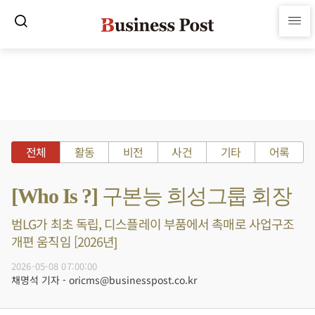
전체
활동
비전
사건
기타
어록
[Who Is ?] 구본능 희성그룹 회장
범LG가 최초 독립, 디스플레이 부품에서 촉매로 사업구조
개편 움직임 [2026년]
2026-05-08 07:00:00
채명석 기자 - oricms@businesspost.co.kr