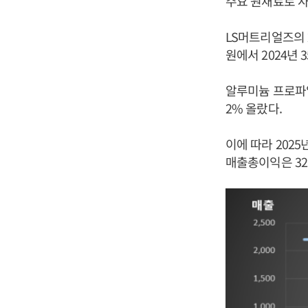
주요 원재료로 사
LS머트리얼즈의 2
원에서 2024년 3
알루미늄 프로파일 
2% 올랐다.
이에 따라 2025
매출총이익은 32.