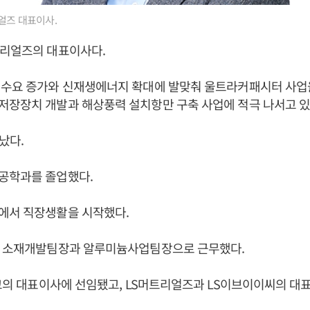
얼즈 대표이사.
트리얼즈의 대표이사다.
 수요 증가와 신재생에너지 확대에 발맞춰 울트라커패시터 사업
저장장치 개발과 해상풍력 설치항만 구축 사업에 적극 나서고 있
어났다.
공학과를 졸업했다.
에서 직장생활을 시작했다.
겨 소재개발팀장과 알루미늄사업팀장으로 근무했다.
스코의 대표이사에 선임됐고, LS머트리얼즈과 LS이브이이씨의 대