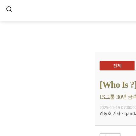
전체
[Who I
LS그룹 30년 금
2025-11-19 07:00:0
김동호 기자 - qanda@