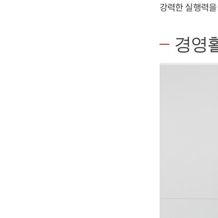
강력한 실행력을 
경영