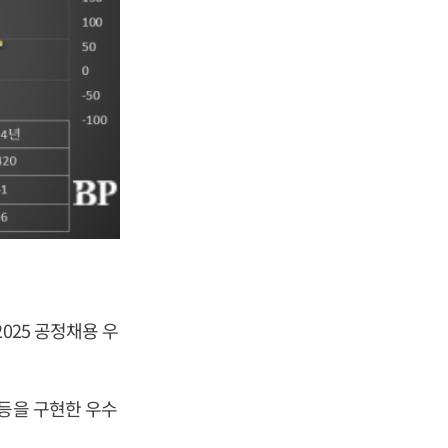
025 공정채용 우
 등을 구현한 우수