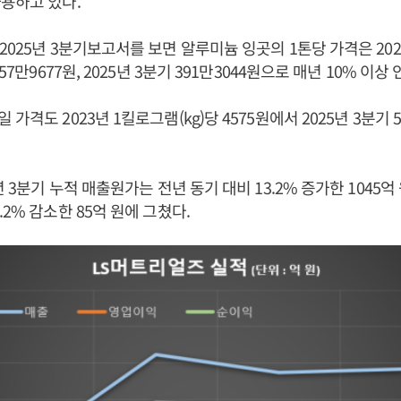
용하고 있다.
025년 3분기보고서를 보면 알루미늄 잉곳의 1톤당 가격은 2023
57만9677원, 2025년 3분기 391만3044원으로 매년 10% 이상
가격도 2023년 1킬로그램(kg)당 4575원에서 2025년 3분기 5
년 3분기 누적 매출원가는 전년 동기 대비 13.2% 증가한 1045
2% 감소한 85억 원에 그쳤다.