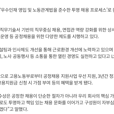
‘우수인재 영입 및 노동관계법을 준수한 투명 채용 프로세스’로 
직무기술서 기반의 직무중심 채용, 면접관 역량 강화를 위한 상
운영 등 공정채용을 위한 다양한 제도를 시행하고 있다.
설팅과 인사제도 개선을 통해 근로환경 개선에 노력하고 있으며
회, 노사 공동행사 등 소통을 통한 열린 경영도 실천하고 있다고 
으로 고용노동부로부터 공정채용 지원사업 우선 지원, 3년간 정
고용지원금 신청 시 가점 부여 등의 혜택을 받게 됐다.
 수상은 공정한 채용이 단순한 절차가 아니라 우리 회사의 핵심
로도 투명하고 책임 있는 채용 문화를 이어가고 구성원이 자부심
겠다”고 말했다.