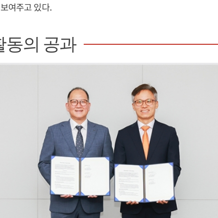
보여주고 있다.
활동의 공과