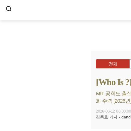
전체
[Who I
MIT 공학도 출
화 주력 [2026년
2026-06-12 08:00:0
김동호 기자 - qanda@