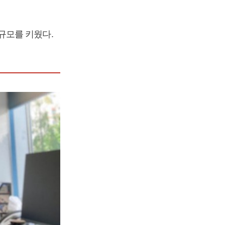
규모를 키웠다.