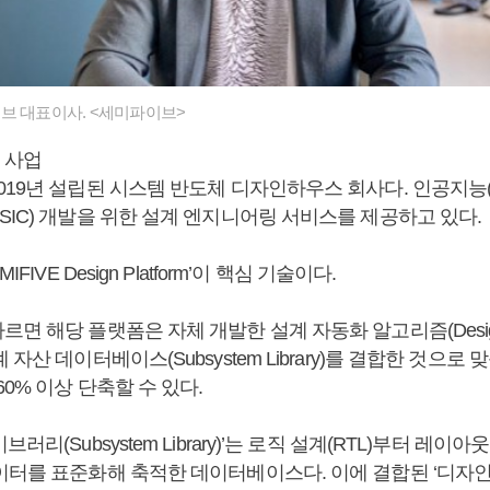
브 대표이사. <세미파이브>
 사업
19년 설립된 시스템 반도체 디자인하우스 회사다. 인공지능(A
SIC) 개발을 위한 설계 엔지니어링 서비스를 제공하고 있다.
FIVE Design Platform’이 핵심 기술이다.
면 해당 플랫폼은 자체 개발한 설계 자동화 알고리즘(Design 
자산 데이터베이스(Subsystem Library)를 결합한 것으로
60% 이상 단축할 수 있다.
러리(Subsystem Library)’는 로직 설계(RTL)부터 레이아
터를 표준화해 축적한 데이터베이스다. 이에 결합된 ‘디자인 엔진