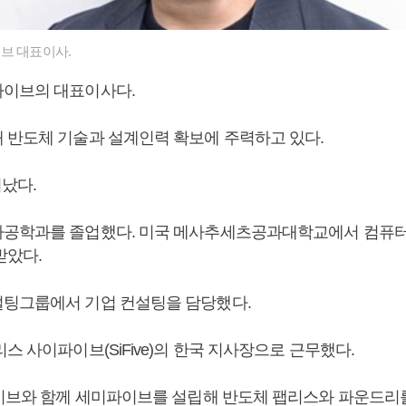
브 대표이사.
파이브의 대표이사다.
 반도체 기술과 설계인력 확보에 주력하고 있다.
어났다.
자공학과를 졸업했다. 미국 메사추세츠공과대학교에서 컴퓨
받았다.
팅그룹에서 기업 컨설팅을 담당했다.
스 사이파이브(SiFive)의 한국 지사장으로 근무했다.
파이브와 함께 세미파이브를 설립해 반도체 팹리스와 파운드리