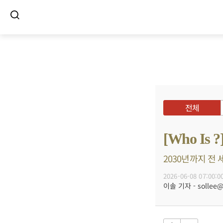
전체
[Who 
2030년까지 전 
2026-06-08 07:00:0
이솔 기자 - sollee@b