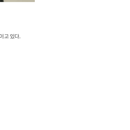
이고 있다.