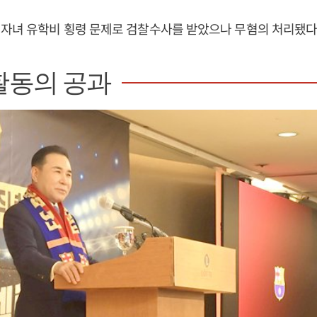
자녀 유학비 횡령 문제로 검찰수사를 받았으나 무혐의 처리됐다
활동의 공과