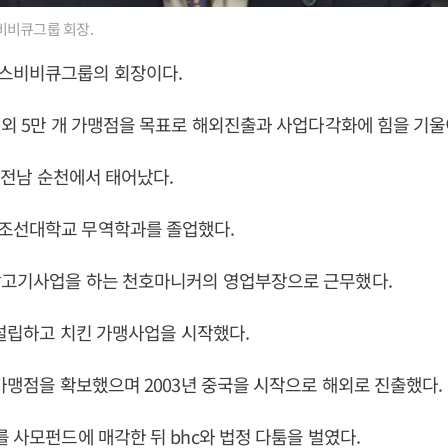
비큐그룹 회장.
스비비큐그룹의 회장이다.
내외 5만 개 가맹점을 목표로 해외진출과 사업다각화에 힘을 기울
일 전남 순천에서 태어났다.
조선대학교 무역학과를 졸업했다.
닭고기사업을 하는 천호마니커의 영업부장으로 근무했다.
를 설립하고 치킨 가맹사업을 시작했다.
 가맹점을 확보했으며 2003년 중국을 시작으로 해외로 진출했다.
를 사모펀드에 매각한 뒤 bhc와 법정 다툼을 벌였다.