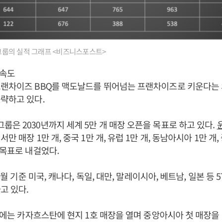
룹의 실적 그래프 <비즈니스포스트>
속도
프랜차이즈 BBQ를 맥도날드를 뛰어넘는 프랜차이즈로 키운다는
략하고 있다.
은 2030년까지 세계 5만 개 매장 오픈을 목표로 하고 있다.
만 매장 1만 개, 중국 1만 개, 유럽 1만 개, 동남아시아 1만 개
 목표로 내걸었다.
 6월 기준 미국, 캐나다, 독일, 대만, 말레이시아, 베트남, 일본 등 
고 있다.
5월에는 카자흐스탄에 현지 1호 매장을 열며 중앙아시아 첫 매장을