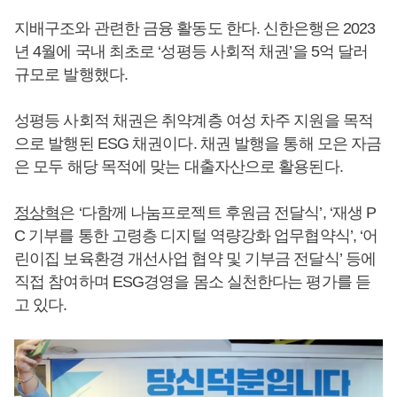
지배구조와 관련한 금융 활동도 한다. 신한은행은 2023
년 4월에 국내 최초로 ‘성평등 사회적 채권’을 5억 달러
규모로 발행했다.
성평등 사회적 채권은 취약계층 여성 차주 지원을 목적
으로 발행된 ESG 채권이다. 채권 발행을 통해 모은 자금
은 모두 해당 목적에 맞는 대출자산으로 활용된다.
정상혁
은 ‘다함께 나눔프로젝트 후원금 전달식’, ‘재생 P
C 기부를 통한 고령층 디지털 역량강화 업무협약식’, ‘어
린이집 보육환경 개선사업 협약 및 기부금 전달식’ 등에
직접 참여하며 ESG경영을 몸소 실천한다는 평가를 듣
고 있다.