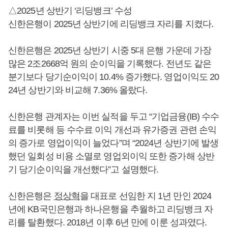
△2025년 상반기 ‘리딩뱅크’ 수성
신한은행이 2025년 상반기에 리딩뱅크 자리를 지켰다.
신한은행은 2025년 상반기 시중 5대 은행 가운데 가장
많은 2조2668억 원의 순이익을 기록했다. 전년도 같은
분기보다 당기순이익이 10.4% 증가했다. 영업이익도 20
24년 상반기와 비교해 7.36% 올랐다.
신한은행 관계자는 이번 실적을 두고 “기업금융(IB) 수수
료를 비롯해 등 수수료 이익 개선과 유가증권 관련 손익
의 증가로 영업이익이 늘었다”며 “2024년 상반기에 발생
했던 일회성 비용 소멸로 영업외이익 또한 증가해 상반
기 당기순이익을 개선했다”고 설명했다.
신한은행은
정상혁
을 대표로 선임한 지 1년 만인 2024
년에 KB국민은행과 하나은행을 추월하고 리딩뱅크 자
리를 탈환했다. 2018년 이후 6년 만에 이룬 성과였다.