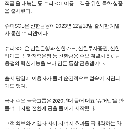
적금’을 내놓는 등 슈퍼SOL 이용 고객을 위한 특화 상품
을 출시했다.
슈퍼SOL은 신한금융이 2023년 12월18일 출시한 계열
사 통합 '슈퍼앱'이다.
슈퍼SOL은 신한은행과 신한카드, 신한투자증권, 신한
라이프, 신한저축은행 등 신한금융 주요 계열사 5곳 금
융앱의 핵심기능을 모아 만든 통합 금융앱이다.
출시 당일에 이용자가 몰려 순간적으로 접속이 지연되
기도 했다.
국내 주요 금융그룹은 2020년대 들어 대표 ‘슈퍼앱’을 만
들며 디지털 전환에 공을 들이기 시작했다.
고객 확보와 계열사 사이 시너지 효과를 극대화하는 차