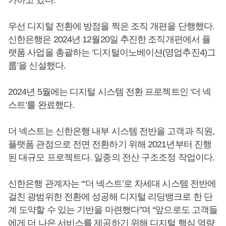
우선 디지털 전환에 방점을 찍은 조직 개편을 단행했다.
신한은행은 2024년 12월20일 추진한 조직개편에서 플
랫폼 사업을 총괄하는 ‘디지털이노베이션(영업추진4)그
룹’을 신설했다.
2024년 5월에는 디지털 시스템 전환 프로젝트인 ‘더 넥
스트’를 완료했다.
더 넥스트는 신한은행 내부 시스템 전반을 고객과 직원,
플랫폼 관점으로 전면 전환하기 위해 2021년부터 진행
된 대규모 프로젝트다. 일종의 전산 구조조정 작업이다.
신한은행 관계자는 “‘더 넥스트’로 차세대 시스템 전반에
걸친 광범위한 전환에 성공해 디지털 리딩뱅크로 한 단
계 도약할 수 있는 기반을 마련했다”며 “앞으로도 고객들
에게 더 나은 서비스를 제공하기 위해 디지털 핵심 역량