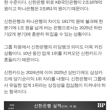
한 수준이다. 신한은행 뒤로 KB국민은행이 2조1876억
원이고 하나은행은 2조851억 원이기 때문이다.
신한은행과 하나은행의 차이도 1817억 원에 불과해 한
분기에 1조 원을 넘게 버는 은행으로서는 2025년 하반
기(2개 분기)에 충분히 뒤집을 수 있는 상황이다.
그룹 차원에서 신한은행의 리딩뱅크 의미도 더욱 커진
상황이다. 10년 동안 업계 1위를 지켜오던 신한카드가
흔들리기 때문이다.
신한카드는 2024년에 이어 2025년 상반기에도 삼성카
드에 당기순이익 1위 자리를 내줬다. 신한은행이 그룹에
서 유일한 업계 1위라는 상징성을
정상혁
이 지켜내야 하
는 형국이다.