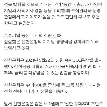
성을 발휘할 것으로 기대된다”며 “중앙대 총장과 다양한
기업의 사외이사 경험 등을 고려할 때 조직관리와 운영
관점에서도 기여도가 높을 것으로 판단해 후보로 추천
한다”고 설명했다.
△슈퍼앱 중심 디지털 역량 강화
정상혁
은 신한은행의 디지털 경쟁력을 강화하기 위해
노력하고 있다.
신한은행은 2024년 5월22일 ‘신한 슈퍼SOL통장’을 출시
했다. 신한금융 그룹의 거래조건을 만족시키면 연 최대
3%의 금리를 적용받을 수 있는 입출금 통장이다.
신한은행은 ‘슈퍼SOL’을 중심에 둔 그룹 차원의 디지털
전환 전략에 따라 이 상품을 내놨다.
앞서 신한은행은 같은 해 1월에도 ‘신한 슈퍼SOL 포인트