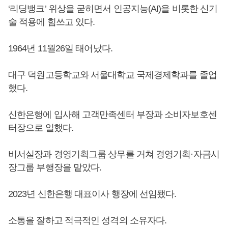
‘리딩뱅크’ 위상을 굳히면서 인공지능(AI)을 비롯한 신기
술 적용에 힘쓰고 있다.
1964년 11월26일 태어났다.
대구 덕원고등학교와 서울대학교 국제경제학과를 졸업
했다.
신한은행에 입사해 고객만족센터 부장과 소비자보호센
터장으로 일했다.
비서실장과 경영기획그룹 상무를 거쳐 경영기획·자금시
장그룹 부행장을 맡았다.
2023년 신한은행 대표이사 행장에 선임됐다.
소통을 잘하고 적극적인 성격의 소유자다.