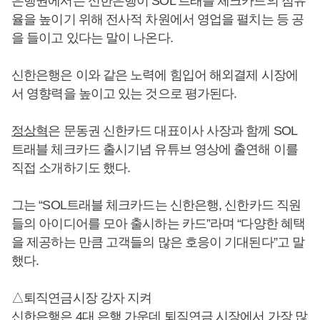
은행권에서는 신한은행이 SOL 트래블 체크카드의 점유
율을 높이기 위해 전사적 차원에서 영업을 펼치는 등 공
을 들이고 있다는 말이 나온다.
신한은행은 이와 같은 노력에 힘입어 해외결제 시장에
서 영향력을 높이고 있는 것으로 평가된다.
정상혁
은 문동권 신한카드 대표이사 사장과 함께 SOL
트래블 체크카드 출시기념 유튜브 영상에 출연해 이를
직접 소개하기도 했다.
그는 “SOL트래블 체크카드는 신한은행, 신한카드 직원
들의 아이디어를 모아 출시하는 카드”라며 “다양한 혜택
을 제공하는 만큼 고객들의 많은 호응이 기대된다”고 말
했다.
△퇴직연금시장 강자 지켜
신한은행은 4대 은행 가운데 퇴직연금 시장에서 가장 많