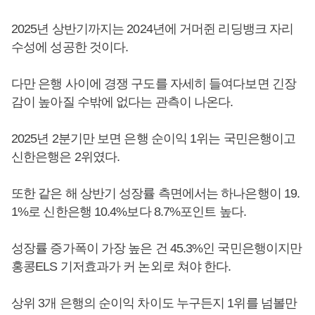
2025년 상반기까지는 2024년에 거머쥔 리딩뱅크 자리
수성에 성공한 것이다.
다만 은행 사이에 경쟁 구도를 자세히 들여다보면 긴장
감이 높아질 수밖에 없다는 관측이 나온다.
2025년 2분기만 보면 은행 순이익 1위는 국민은행이고
신한은행은 2위였다.
또한 같은 해 상반기 성장률 측면에서는 하나은행이 19.
1%로 신한은행 10.4%보다 8.7%포인트 높다.
성장률 증가폭이 가장 높은 건 45.3%인 국민은행이지만
홍콩ELS 기저효과가 커 논외로 쳐야 한다.
상위 3개 은행의 순이익 차이도 누구든지 1위를 넘볼만