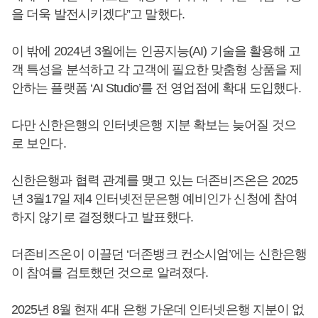
을 더욱 발전시키겠다”고 말했다.
이 밖에 2024년 3월에는 인공지능(AI) 기술을 활용해 고
객 특성을 분석하고 각 고객에 필요한 맞춤형 상품을 제
안하는 플랫폼 ‘AI Studio’를 전 영업점에 확대 도입했다.
다만 신한은행의 인터넷은행 지분 확보는 늦어질 것으
로 보인다.
신한은행과 협력 관계를 맺고 있는 더존비즈온은 2025
년 3월17일 제4 인터넷전문은행 예비인가 신청에 참여
하지 않기로 결정했다고 발표했다.
더존비즈온이 이끌던 ‘더존뱅크 컨소시엄’에는 신한은행
이 참여를 검토했던 것으로 알려졌다.
2025년 8월 현재 4대 은행 가운데 인터넷은행 지분이 없