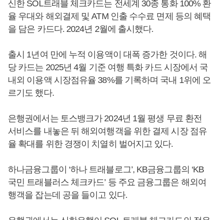
신한 SOL트래블 체크카드는 전세계 30종 통화 100% 환
율 우대와 해외결제 및 ATM 인출 수수료 면제 등의 혜택
을 담은 카드다. 2024년 2월에 출시했다.
출시 1년여 만에 누적 이용액이 대폭 증가한 것이다. 해
당 카드는 2025년 4월 기준 여행 특화 카드 시장에서 국
내외 이용액 시장점유율 38%를 기록하며 국내 1위에 오
르기도 했다.
은행권에서는 토스뱅크가 2024년 1월 평생 무료 환전
서비스를 내놓은 뒤 해외여행객을 위한 결제 시장 점유
율 확대를 위한 경쟁이 치열히 벌어지고 있다.
하나금융그룹이 ‘하나 트래블로그’, KB금융그룹의 ‘KB
국민 트래블러스 체크카드’ 등 주요 금융그룹은 해외여
행객을 잡는데 공을 들이고 있다.