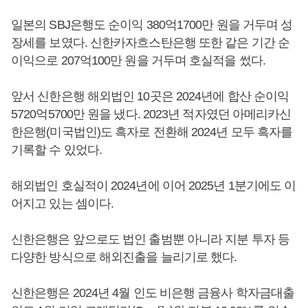
일본의 SBJ은행도 순이익 380억1700만 원을 거두며 성
장세를 보였다. 신한카자흐스탄은행 또한 같은 기간 순
이익으로 207억100만 원을 거두며 호실적을 썼다.
앞서 신한은행 해외법인 10곳은 2024년에 합산 순이익
5720억5700만 원을 냈다. 2023년 적자였던 아메리카신
한은행(미국법인)도 흑자로 전환해 2024년 모두 흑자를
기록할 수 있었다.
해외법인 호실적이 2024년에 이어 2025년 1분기에도 이
어지고 있는 셈이다.
신한은행은 앞으로도 법인 출범뿐 아니라 지분 투자 등
다양한 방식으로 해외진출을 늘리기로 했다.
신한은행은 2024년 4월 인도 비은행 금융사 학자금대출