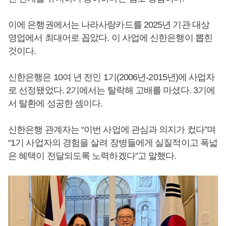
이에 은행권에서는 나라사랑카드를 2025년 기관 대상
영업에서 최대어로 꼽았다. 이 사업에 신한은행이 뽑힌
것이다.
신한은행은 10여 년 전인 1기(2006년-2015년)에 사업자
로 선정됐었다. 2기에서는 탈락해 고배를 마셨다. 3기에
서 탈환에 성공한 셈이다.
신한은행 관계자는 “이번 사업에 관심과 의지가 컸다”며
“1기 사업자의 경험을 살려 장병들에게 실질적이고 폭넓
은 혜택이 전달되도록 노력하겠다”고 말했다.