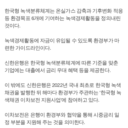
한국형 녹색분류체계는 온실가스 감축과 기후변화 적응
등 환경목표 6개에 기여하는 녹색경제활동을 정의내린
것이다.
녹색경제활동에 자금이 유입될 수 있도록 환경부가 마
련한 가이드라인이다.
신한은행은 한국형 녹색분류체계에 따른 기준을 맞춘
기업에는 대출에서 금리 우대 혜택 등을 제공한다.
이 밖에도 신한은행은 2022년 국내 최초로 한국형 녹색
채권을 발행한 뒤 해마다 환경부가 주관하는 ‘한국형 녹
색채권 이차보전 지원사업’에 참여하고 있다.
이차보전은 은행이 환경부와 협약을 통해 시중금리 일
정 부분을 지원해 주는 것을 의미한다.