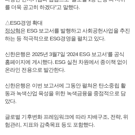
를 더욱 공고히 하겠다”고 말했다.
△ESG경영 확대
정상혁
은 ESG 보고서를 발행하고 사회공헌사업을 추진
하는 등 적극적으로 ESG경영을 펼치고 있다.
신한은행은 2025년 3월7일 ‘2024 ESG 보고서’를 공식
홈페이지에 게시했다. ESG 실천 차원에서 종이책 없이
온라인 전용으로 발간한다.
신한은행은 이번 보고서에 그동안 펼쳐온 탄소중립 활
동과 녹색산업 육성을 위한 녹색금융을 중점적으로 담
았다.
글로벌 기후변화 프레임워크에 따라 지배구조, 전략, 위
험관리, 지표와 감축목표 등도 포함했다.