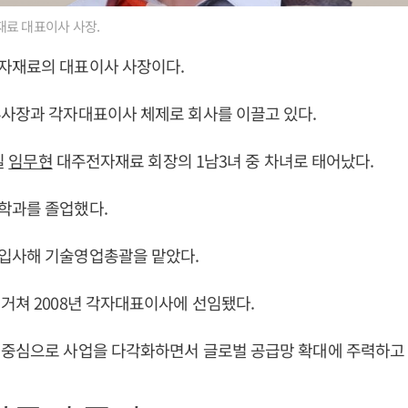
료 대표이사 사장.
자재료의 대표이사 사장이다.
부사장과 각자대표이사 체제로 회사를 이끌고 있다.
일
임무현
대주전자재료 회장의 1남3녀 중 차녀로 태어났다.
학과를 졸업했다.
입사해 기술영업총괄을 맡았다.
거쳐 2008년 각자대표이사에 선임됐다.
 중심으로 사업을 다각화하면서 글로벌 공급망 확대에 주력하고 