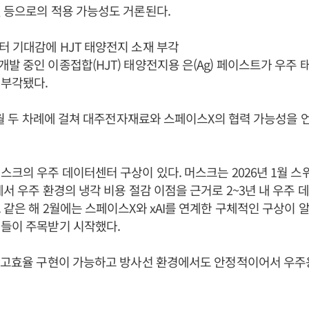
 등으로의 적용 가능성도 거론된다.
 기대감에 HJT 태양전지 소재 부각
발 중인 이종접합(HJT) 태양전지용 은(Ag) 페이스트가 우주 
 부각됐다.
 3월 두 차례에 걸쳐 대주전자재료와 스페이스X의 협력 가능성을
스크의 우주 데이터센터 구상이 있다. 머스크는 2026년 1월 스
에서 우주 환경의 냉각 비용 절감 이점을 근거로 2~3년 내 우주
 같은 해 2월에는 스페이스X와 xAI를 연계한 구체적인 구상이
체들이 주목받기 시작했다.
는 고효율 구현이 가능하고 방사선 환경에서도 안정적이어서 우주