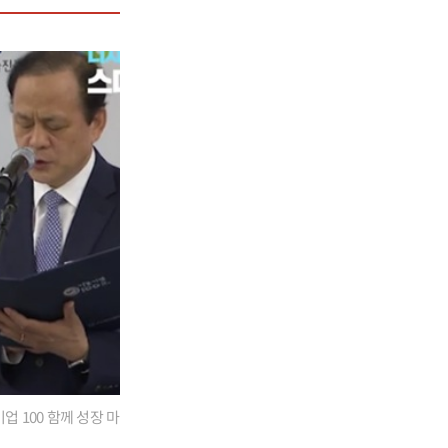
 100 함께 성장 마