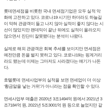
롯데면세점을 비롯한 국내 면세점기업은 모두 실적 악
화에 고전하고 있다. 코로나19 시기만 하더라도 하늘길
이 막혀 관광객이 들고 나지 않아 실적이 좋지 않다는 시
선이 많았지만 팬데믹이 끝난 뒤에도 실적이 올라오지
않으면서 진단이 잘못됐다는 분석이 나왔다.
실제로 해외 관광객은 회복 추세를 보이지만 면세점은
예전만큼 돈을 벌지 못하고 있다. 코로나19는 핑계거리
라도 됐는데 이제는 그마저도 사라졌다는 얘기가 나돈
다.
호텔롯데 면세사업부의 실적을 보면 면세업이 더 이상
‘황금알을 낳는 거위’가 아니라는 점을 확인할 수 있다.
면세사업부 매출은 2020년 3조1494억 원에서 2021년 3
조7184억 원, 2022년 5조3001억 원 등으로 늘었지만 같