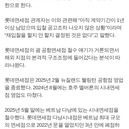
한으로 한다.
롯데면세점 관계자는 이와 관련해 “아직 계약기간이 1년
이상 남았으며 입찰 공고조차 나오지 않은 상황”이라며
“재입찰을 할지 안 할지 결정된 것은 없다”고 말했다.
롯데면세점의 괌 공항면세점 철수 얘기가 거론되면서
해외 지점의 본격적 구조조정에 들어갔다는 분석이 따
라나왔다.
롯데면세점은 2025년 2월 뉴질랜드 웰링턴 공항점 영업
을 종료했다. 2024년 8월에는 호주 멜버른의 시내면세
점 영업도 마쳤다.
2025년 5월 말에는 베트남 다낭에 있는 시내면세점을
철수했다. 롯데면세점 다낭시내점은 베트남 최대 규모
의 면세점으로 2022년 문을 열었지만 3년 만에 폐점하