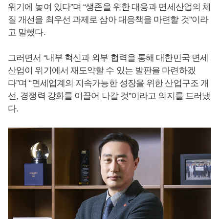
위기에 놓여 있다”며 “생존을 위한 대응과 면세산업의 체
질 개선을 최우선 과제로 삼아 대응책을 마련할 것”이라
고 말했다.
그러면서 “내부 혁신과 외부 협력을 통해 대한민국 면세
산업이 위기에서 재도약할 수 있는 발판을 마련하겠
다”며 “면세업계의 지속가능한 성장을 위한 산업구조 개
선, 경쟁력 강화를 이끌어 나갈 것”이라고 의지를 드러냈
다.