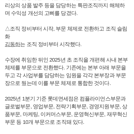
리상의 상품 발주 등을 담당하는 특판조직까지 해체하
며 수익성 개선의 고삐를 당겼다.
△조직 정비부터 시작, 부문 체제로 전환하고 조직 슬림
화
김동하
는 조직 정비부터 시작했다.
수장에 취임한 뒤인 2025년 초 조직을 개편해 사내 본부
체제를 부문으로 전환했다. 기존에는 본부 아래 부문을
두고 각 사업부를 담당하는 임원을 각각 본부장과 부문
장으로 뒀는데 이를 부문 체제로 통합한 것이다.
2025년 1분기 기준 롯데면세점은 컴플라이언스부문과
글로벌부문, 영업부문, 전략기획부문, 경영지원부문, 상
품부문, 마케팅, 이커머스부문, 운영혁신부문, 재무혁신
부문 등 10개 부문으로 조직돼 있다.