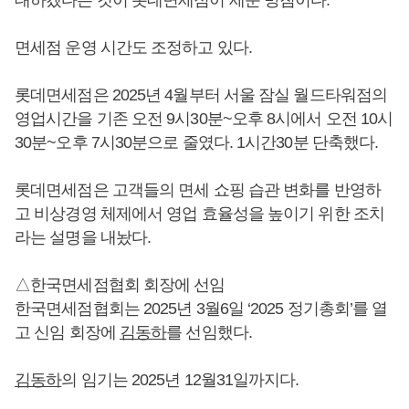
면세점 운영 시간도 조정하고 있다.
롯데면세점은 2025년 4월부터 서울 잠실 월드타워점의
영업시간을 기존 오전 9시30분~오후 8시에서 오전 10시
30분~오후 7시30분으로 줄였다. 1시간30분 단축했다.
롯데면세점은 고객들의 면세 쇼핑 습관 변화를 반영하
고 비상경영 체제에서 영업 효율성을 높이기 위한 조치
라는 설명을 내놨다.
△한국면세점협회 회장에 선임
한국면세점협회는 2025년 3월6일 ‘2025 정기총회’를 열
고 신임 회장에
김동하
를 선임했다.
김동하
의 임기는 2025년 12월31일까지다.