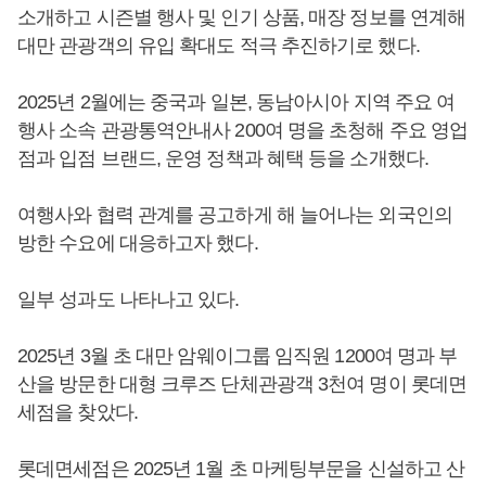
소개하고 시즌별 행사 및 인기 상품, 매장 정보를 연계해
대만 관광객의 유입 확대도 적극 추진하기로 했다.
2025년 2월에는 중국과 일본, 동남아시아 지역 주요 여
행사 소속 관광통역안내사 200여 명을 초청해 주요 영업
점과 입점 브랜드, 운영 정책과 혜택 등을 소개했다.
여행사와 협력 관계를 공고하게 해 늘어나는 외국인의
방한 수요에 대응하고자 했다.
일부 성과도 나타나고 있다.
2025년 3월 초 대만 암웨이그룹 임직원 1200여 명과 부
산을 방문한 대형 크루즈 단체관광객 3천여 명이 롯데면
세점을 찾았다.
롯데면세점은 2025년 1월 초 마케팅부문을 신설하고 산