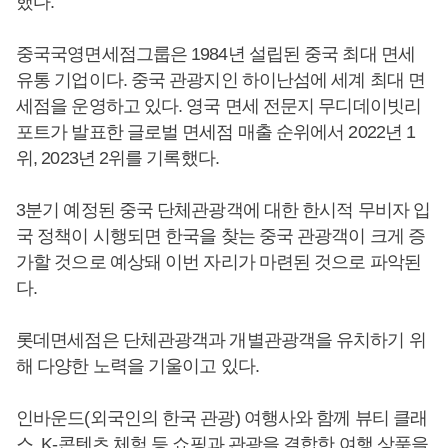
했다.
중국국영면세점그룹은 1984년 설립된 중국 최대 면세
유통 기업이다. 중국 관광지인 하이난섬에 세계 최대 면
세점을 운영하고 있다. 영국 면세 전문지 무디데이빗리
포트가 발표한 글로벌 면세점 매출 순위에서 2022년 1
위, 2023년 2위를 기록했다.
3분기 예정된 중국 단체관광객에 대한 한시적 무비자 입
국 정책이 시행되면 한국을 찾는 중국 관광객이 크게 증
가할 것으로 예상돼 이번 자리가 마련된 것으로 파악된
다.
롯데면세점은 단체관광객과 개별관광객을 유치하기 위
해 다양한 노력을 기울이고 있다.
인바운드(외국인의 한국 관광) 여행사와 함께 뷰티 클래
스, K-콘텐츠 체험 등 쇼핑과 관광을 결합한 여행 상품을