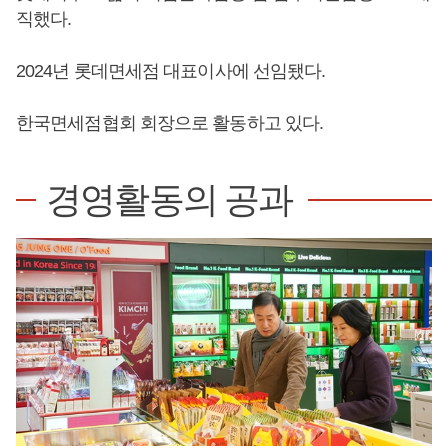
직했다.
2024년 롯데면세점 대표이사에 선임됐다.
한국면세점협회 회장으로 활동하고 있다.
경영활동의 공과