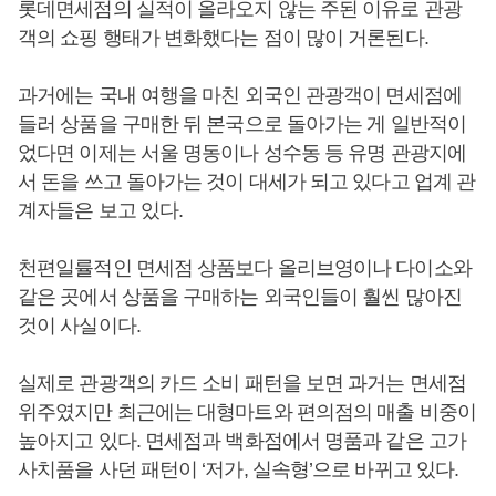
롯데면세점의 실적이 올라오지 않는 주된 이유로 관광
객의 쇼핑 행태가 변화했다는 점이 많이 거론된다.
과거에는 국내 여행을 마친 외국인 관광객이 면세점에
들러 상품을 구매한 뒤 본국으로 돌아가는 게 일반적이
었다면 이제는 서울 명동이나 성수동 등 유명 관광지에
서 돈을 쓰고 돌아가는 것이 대세가 되고 있다고 업계 관
계자들은 보고 있다.
천편일률적인 면세점 상품보다 올리브영이나 다이소와
같은 곳에서 상품을 구매하는 외국인들이 훨씬 많아진
것이 사실이다.
실제로 관광객의 카드 소비 패턴을 보면 과거는 면세점
위주였지만 최근에는 대형마트와 편의점의 매출 비중이
높아지고 있다. 면세점과 백화점에서 명품과 같은 고가
사치품을 사던 패턴이 ‘저가, 실속형’으로 바뀌고 있다.