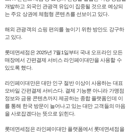
개발하고 외국인 관광객 유입이 집중될 것으로 예상되
는 주요 상권에 체험형 콘텐츠를 선보이고 있다.
해외 관광객의 쇼핑 편의를 높이기 위한 방안도 강구하
고 있다.
롯데면세점은 2025년 7월1일부터 국내 오프라인 모든
매장에서 간편결제 서비스 라인페이대만을 사용할 수
있도록 했다.
라인페이대만은 대만 인구 절반 이상이 사용하는 대표
모바일 간편결제 서비스다. 결제 기능뿐 아니라 가맹점
정보와 금융 콘텐츠까지 제공하는 종합 플랫폼인데 이
를 통해 한국 방문이 늘어나고 있는 대만 고객들의 마음
을 사로잡겠다는 뜻으로 읽힌다.
롯데면세점은 라인페이대만 플랫폼에서 롯데면세점을