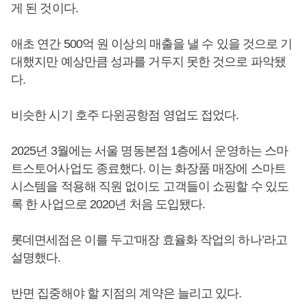
게 된 것이다.
애초 연간 500억 원 이상의 매출을 낼 수 있을 것으로 기
대했지만 예상만큼 성과를 거두지 못한 것으로 파악됐
다.
비슷한 시기 호주 다윈공항점 영업도 접었다.
2025년 3월에는 서울 명동본점 1층에서 운영하는 스마
트스토어사업도 종료했다. 이는 화장품 매장에 스마트
시스템을 적용해 직원 없이도 고객들이 쇼핑할 수 있도
록 한 사업으로 2020년 처음 도입됐다.
롯데면세점은 이를 두고‘매장 효율화 작업의 하나’라고
설명했다.
반면 집중해야 할 지점의 계약은 늘리고 있다.