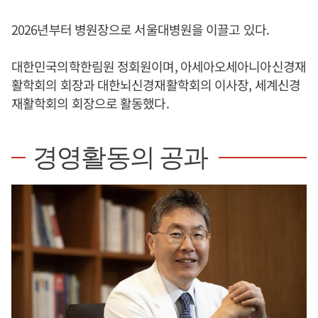
2026년부터 병원장으로 서울대병원을 이끌고 있다.
대한민국의학한림원 정회원이며, 아세아오세아니아신경재
활학회의 회장과 대한뇌신경재활학회의 이사장, 세계신경
재활학회의 회장으로 활동했다.
경영활동의 공과