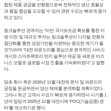
합된 제품 공급을 진행함으로써 전체적인 생산 효율성
과 품질 향상을 도모할 수 있어 관련 수요는 빠르게 증가
하고 있다.
링크솔루션 관계자는 “이번 국가보조금 확보를 통한 지
방 이전 및 대규모 투자는 링크솔루션이 디지털 전환과
첨단화를 통한 성장기반을 마련하는 중요한 계기가 될
것”이라며 “대전 파운드리를 중심으로 본격적인 서비스
개시와 스마트팩토리 턴키 솔루션 제공 등 새로운 비즈
니스 모델로 글로벌 시장 진출을 가속화하겠다”고 말했
다.
당초 회사 측은 2026년 11월 대전에 본사 및 파운드리
공장을 완공하면서 양산 체제를 본격화할 계획이었다.
그러나 최근 고객사 수요가 빠르게 증가하면서 시기를 1
년여 앞당겨 2025년 12월 대전시에 ‘POC(기술검증) 센
터’를 개소하기로 했다.