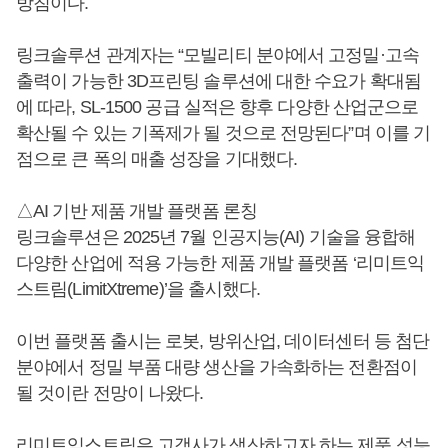
방침이다.
링크솔루션 관계자는 “모빌리티 분야에서 고정밀·고속
출력이 가능한 3D프린팅 솔루션에 대한 수요가 확대됨
에 따라, SL-1500 공급 실적은 향후 다양한 산업군으로
확산될 수 있는 기폭제가 될 것으로 전망된다”며 이를 기
점으로 큰 폭의 매출 성장을 기대했다.
△AI 기반 제품 개발 플랫폼 론칭
링크솔루션은 2025년 7월 인공지능(AI) 기술을 융합해
다양한 산업에 적용 가능한 제품 개발 플랫폼 ‘리미트익
스트림(LimitXtreme)’을 출시했다.
이번 플랫폼 출시는 로봇, 방위산업, 데이터센터 등 첨단
분야에서 정밀 부품 대량 생산을 가속화하는 전환점이
될 것이란 전망이 나왔다.
리미트익스트림은 고객사가 생산하고자 하는 제품 성능