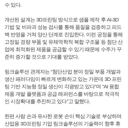
수 있다.
개선된 설계는 3D프린팅 방식으로 샘플 제작 후 AI-3D
기법 및 비파괴 성능 검사를 통해 품질을 검증하고 피드
백 반영을 거쳐 양산 단계로 진입한다. 이런 공정을 통해
고정밀 경량 부품 및 유체역학적 복합 구조물 등 첨단 산
업에 최적화된 제품을 공급할 수 있기 때문에 수주가 꾸
준히 증가할 것으로 기대를 받았다.
링크솔루션 관계자는 “첨단산업 분야 정밀 부품 개발과
생산 패러다임이 빠르게 변화하고 있는 가운데 3D 프린
팅 기반 지능형 정밀 생산이 각광받고 있다”며 “AI 융합
제품 개발 플랫폼과 공급 레퍼런스를 바탕으로 적극적
인 시장확대를 추진하고 있다”고 말했다.
한편 사람 손과 유사한 로봇 손이 핵심 기술로 부상하며
산업용 3D프린팅 기업 링크솔루션의 기술력이 향후 휴