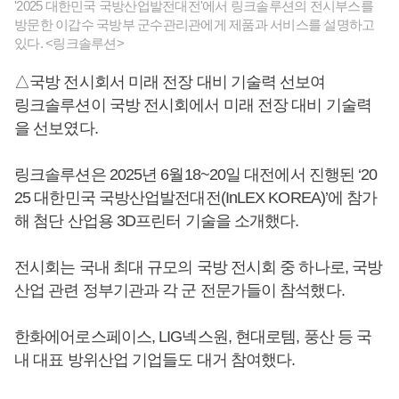
'2025 대한민국 국방산업발전대전'에서 링크솔루션의 전시부스를
방문한 이갑수 국방부 군수관리관에게 제품과 서비스를 설명하고
있다. <링크솔루션>
△국방 전시회서 미래 전장 대비 기술력 선보여
링크솔루션이 국방 전시회에서 미래 전장 대비 기술력
을 선보였다.
링크솔루션은 2025년 6월18~20일 대전에서 진행된 ‘20
25 대한민국 국방산업발전대전(InLEX KOREA)’에 참가
해 첨단 산업용 3D프린터 기술을 소개했다.
전시회는 국내 최대 규모의 국방 전시회 중 하나로, 국방
산업 관련 정부기관과 각 군 전문가들이 참석했다.
한화에어로스페이스, LIG넥스원, 현대로템, 풍산 등 국
내 대표 방위산업 기업들도 대거 참여했다.