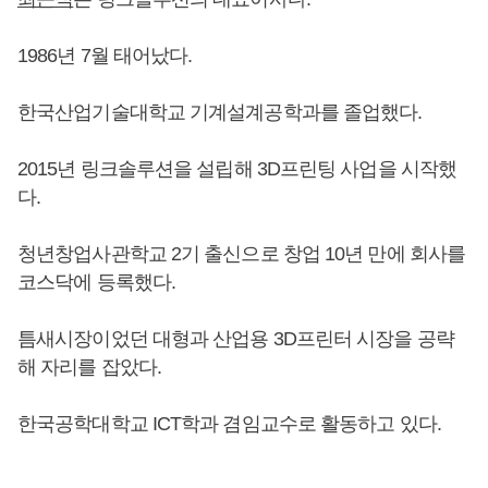
1986년 7월 태어났다.
한국산업기술대학교 기계설계공학과를 졸업했다.
2015년 링크솔루션을 설립해 3D프린팅 사업을 시작했
다.
청년창업사관학교 2기 출신으로 창업 10년 만에 회사를
코스닥에 등록했다.
틈새시장이었던 대형과 산업용 3D프린터 시장을 공략
해 자리를 잡았다.
한국공학대학교 ICT학과 겸임교수로 활동하고 있다.