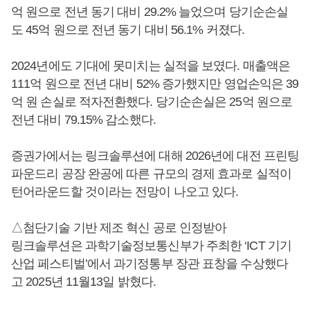
억 원으로 전년 동기 대비 29.2% 늘었으며 당기순손실
도 45억 원으로 전년 동기 대비 56.1% 커졌다.
2024년에도 기대에 못미치는 실적을 보였다. 매출액은
111억 원으로 전년 대비 52% 증가했지만 영업손익은 39
억 원 손실로 적자전환했다. 당기순손실은 25억 원으로
전년 대비 79.15% 감소했다.
증권가에서는 링크솔루션에 대해 2026년에 대전 프린팅
파운드리 공장 완공에 따른 규모의 경제 효과로 실적이
턴어라운드할 것이라는 전망이 나오고 있다.
△첨단기술 기반 제조 혁신 공로 인정받아
링크솔루션은 과학기술정보통신부가 주최한 ‘ICT 기기
산업 페스티벌’에서 과기정통부 장관 표창을 수상했다
고 2025년 11월13일 밝혔다.