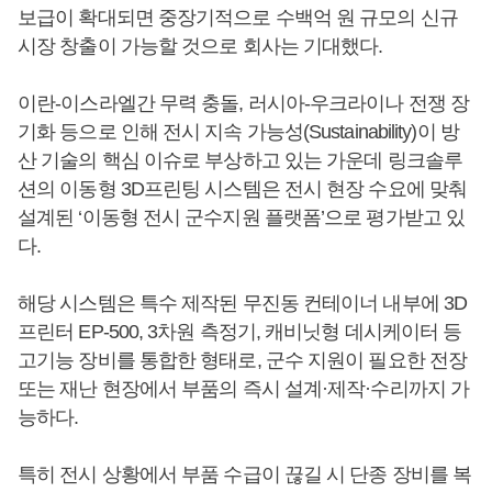
보급이 확대되면 중장기적으로 수백억 원 규모의 신규
시장 창출이 가능할 것으로 회사는 기대했다.
이란-이스라엘간 무력 충돌, 러시아-우크라이나 전쟁 장
기화 등으로 인해 전시 지속 가능성(Sustainability)이 방
산 기술의 핵심 이슈로 부상하고 있는 가운데 링크솔루
션의 이동형 3D프린팅 시스템은 전시 현장 수요에 맞춰
설계된 ‘이동형 전시 군수지원 플랫폼’으로 평가받고 있
다.
해당 시스템은 특수 제작된 무진동 컨테이너 내부에 3D
프린터 EP-500, 3차원 측정기, 캐비닛형 데시케이터 등
고기능 장비를 통합한 형태로, 군수 지원이 필요한 전장
또는 재난 현장에서 부품의 즉시 설계·제작·수리까지 가
능하다.
특히 전시 상황에서 부품 수급이 끊길 시 단종 장비를 복