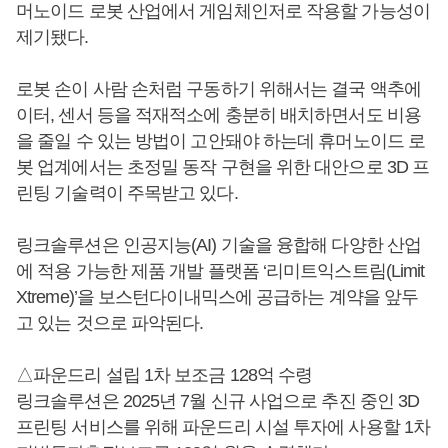
머노이드 로봇 산업에서 게임체인저로 작용할 가능성이
제기됐다.
로봇 손이 사람 손처럼 구동하기 위해서는 결국 액추에
이터, 센서 등을 적재적소에 충분히 배치하면서도 비용
을 줄일 수 있는 방법이 고안돼야 하는데 휴머노이드 로
봇 업계에서는 초정밀 동작 구현을 위한 대안으로 3D 프
린팅 기술력이 주목받고 있다.
링크솔루션은 인공지능(AI) 기술을 융합해 다양한 산업
에 적용 가능한 제품 개발 플랫폼 ‘리미트익스트림(Limit
Xtreme)’을 보스턴다이내믹스에 공급하는 계약을 앞두
고 있는 것으로 파악된다.
△파운드리 설립 1차 보조금 128억 수령
링크솔루션은 2025년 7월 신규 사업으로 추진 중인 3D
프린팅 서비스를 위해 파운드리 시설 투자에 사용할 1차