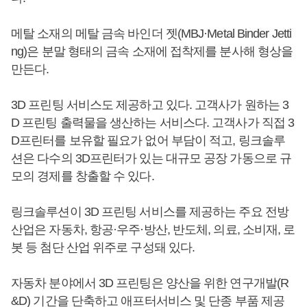
메탈 소재의 메탈 금속 바인더 젯(MBJ·Metal Binder Jetti
ng)은 분말 형태의 금속 소재에 접착제를 분사해 형상을
만든다.
3D 프린팅 서비스도 제공하고 있다. 고객사가 원하는 3
D 프린팅 출력물을 생산하는 서비스다. 고객사가 직접 3
D프린터를 보유할 필요가 없어 부담이 적고, 링크솔루
션은 다수의 3D프린터가 있는 대규모 공장 가동으로 규
모의 경제를 창출할 수 있다.
링크솔루션이 3D 프린팅 서비스를 제공하는 주요 전방
산업은 자동차, 항공·우주·방산, 반도체, 의료, 소비재, 로
봇 등 첨단 산업 위주로 구성돼 있다.
자동차 분야에서 3D 프린팅은 양산을 위한 연구개발(R
&D) 기간을 단축하고 애프터서비스 및 단종 부품 제공