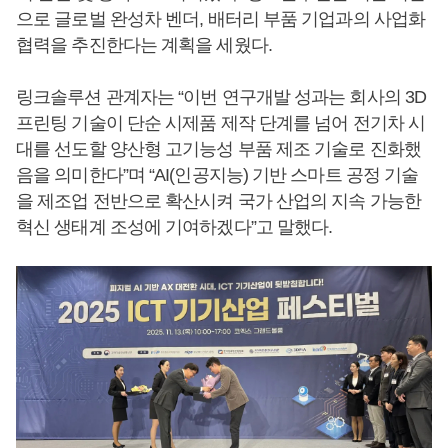
으로 글로벌 완성차 벤더, 배터리 부품 기업과의 사업화
협력을 추진한다는 계획을 세웠다.
링크솔루션 관계자는 “이번 연구개발 성과는 회사의 3D
프린팅 기술이 단순 시제품 제작 단계를 넘어 전기차 시
대를 선도할 양산형 고기능성 부품 제조 기술로 진화했
음을 의미한다”며 “AI(인공지능) 기반 스마트 공정 기술
을 제조업 전반으로 확산시켜 국가 산업의 지속 가능한
혁신 생태계 조성에 기여하겠다”고 말했다.