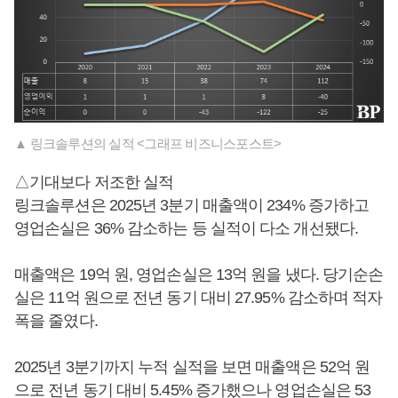
▲ 링크솔루션의 실적 <그래프 비즈니스포스트>
△기대보다 저조한 실적
링크솔루션은 2025년 3분기 매출액이 234% 증가하고
영업손실은 36% 감소하는 등 실적이 다소 개선됐다.
매출액은 19억 원, 영업손실은 13억 원을 냈다. 당기순손
실은 11억 원으로 전년 동기 대비 27.95% 감소하며 적자
폭을 줄였다.
2025년 3분기까지 누적 실적을 보면 매출액은 52억 원
으로 전년 동기 대비 5.45% 증가했으나 영업손실은 53