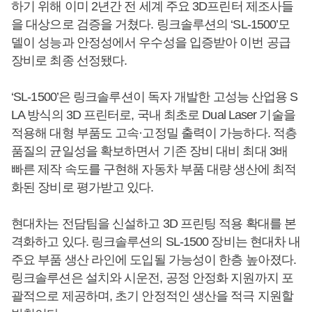
하기 위해 이미 2년간 전 세계 주요 3D프린터 제조사들
을 대상으로 검증을 거쳤다. 링크솔루션의 ‘SL-1500’모
델이 성능과 안정성에서 우수성을 입증받아 이번 공급
장비로 최종 선정됐다.
‘SL-1500’은 링크솔루션이 독자 개발한 고성능 산업용 S
LA 방식의 3D 프린터로, 국내 최초로 Dual Laser 기술을
적용해 대형 부품도 고속·고정밀 출력이 가능하다. 적층
품질의 균일성을 확보하면서 기존 장비 대비 최대 3배
빠른 제작 속도를 구현해 자동차 부품 대량 생산에 최적
화된 장비로 평가받고 있다.
현대차는 전담팀을 신설하고 3D 프린팅 적용 확대를 본
격화하고 있다. 링크솔루션의 SL-1500 장비는 현대차 내
주요 부품 생산 라인에 도입될 가능성이 한층 높아졌다.
링크솔루션은 설치와 시운전, 공정 안정화 지원까지 포
괄적으로 제공하며, 초기 안정적인 생산을 적극 지원할