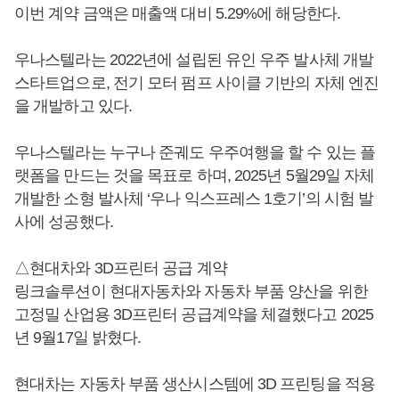
이번 계약 금액은 매출액 대비 5.29%에 해당한다.
우나스텔라는 2022년에 설립된 유인 우주 발사체 개발
스타트업으로, 전기 모터 펌프 사이클 기반의 자체 엔진
을 개발하고 있다.
우나스텔라는 누구나 준궤도 우주여행을 할 수 있는 플
랫폼을 만드는 것을 목표로 하며, 2025년 5월29일 자체
개발한 소형 발사체 ‘우나 익스프레스 1호기’의 시험 발
사에 성공했다.
△현대차와 3D프린터 공급 계약
링크솔루션이 현대자동차와 자동차 부품 양산을 위한
고정밀 산업용 3D프린터 공급계약을 체결했다고 2025
년 9월17일 밝혔다.
현대차는 자동차 부품 생산시스템에 3D 프린팅을 적용