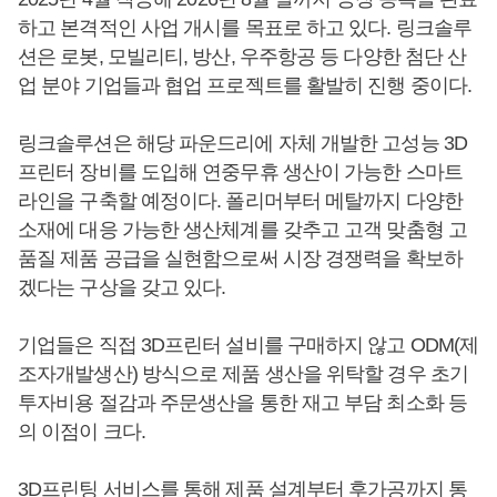
하고 본격적인 사업 개시를 목표로 하고 있다. 링크솔루
션은 로봇, 모빌리티, 방산, 우주항공 등 다양한 첨단 산
업 분야 기업들과 협업 프로젝트를 활발히 진행 중이다.
링크솔루션은 해당 파운드리에 자체 개발한 고성능 3D
프린터 장비를 도입해 연중무휴 생산이 가능한 스마트
라인을 구축할 예정이다. 폴리머부터 메탈까지 다양한
소재에 대응 가능한 생산체계를 갖추고 고객 맞춤형 고
품질 제품 공급을 실현함으로써 시장 경쟁력을 확보하
겠다는 구상을 갖고 있다.
기업들은 직접 3D프린터 설비를 구매하지 않고 ODM(제
조자개발생산) 방식으로 제품 생산을 위탁할 경우 초기
투자비용 절감과 주문생산을 통한 재고 부담 최소화 등
의 이점이 크다.
3D프린팅 서비스를 통해 제품 설계부터 후가공까지 통