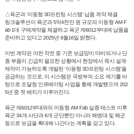
△육군과 ‘이동형 3D프린팅 시스템’ 납품 계약 체결
링크솔루션이 육군과 5억4천만 원 규모의 이동형 AM F
ab 1대 구매계약을 체결하고 육군 제6012부대에 납품을
준비하고 있다고 2025년 6월16일 밝혔다.
이번 계약은 야전 작전 중 기존 보급망이 마비되거나 단
종 부품이 긴급히 필요한 상황에서 현장에서 즉시 설계·
제작이 가능하도록 개발된 ‘이동형 3D프린팅 시스템’을
공급하는 것으로, 이 시스템은 국방부의 소요 제기를 바
탕으로 조달청 인큐베이팅 사업을 통해 개발됐으며 202
5년 중 첫 배치가 이루어진다.
육군 제6012부대와의 이동형 AM Fab 실증 테스트 이후
육군 34개 사단과 6개 군단뿐만 아니라 해병대 및 해군
등으로 보급을 확대해 나간다는 계획을 갖고 있다.