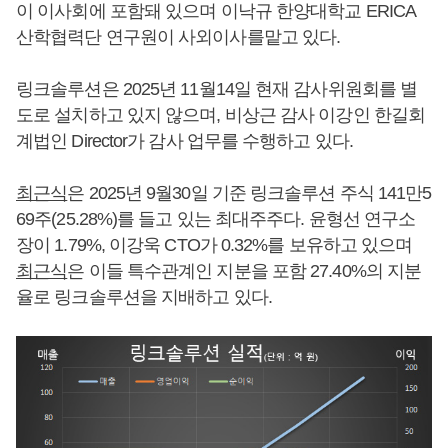
이 이사회에 포함돼 있으며 이낙규 한양대학교 ERICA
산학협력단 연구원이 사외이사를맡고 있다.
링크솔루션은 2025년 11월14일 현재 감사위원회를 별
도로 설치하고 있지 않으며, 비상근 감사 이강인 한길회
계법인 Director가 감사 업무를 수행하고 있다.
최근식
은 2025년 9월30일 기준 링크솔루션 주식 141만5
69주(25.28%)를 들고 있는 최대주주다. 윤형선 연구소
장이 1.79%, 이강욱 CTO가 0.32%를 보유하고 있으며
최근식
은 이들 특수관계인 지분을 포함 27.40%의 지분
율로 링크솔루션을 지배하고 있다.