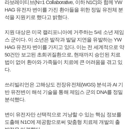
라보레이티브(N=1 Collaborative, 이하 N1C)와 함께 YW
HAG 유전자 변이를 가진 환아들을 위한 정밀 유전체 분
석을 지원키로 했다고 밝혔다.
지원 대상은 미국 캘리포니아에 거주하는 5세 소년 제임
스 군이다. 이 소년은 발작과 발달 지연을 유발하는 YW
HAG 유전자 변이를 가지고 있다. 이는 전 세계적으로 약
50건만 보고된 초희귀질환으로, 현재까지 승인된 치료
법이 없어 환아와 가족들이 치료에 큰 어려움을 겪고 있
다.
쓰리빌리언은 고해상도 전장유전체(WGS) 분석과 AI 기
반 유전변이 해석 기술을 통해 제임스 군의 DNA를 정밀
분석했다.
변이 유전자만 선택적으로 겨냥할 수 있는 핵심 정보를
도출해 N1C에 제공함으로써 맞춤형 치료제 개발의 출