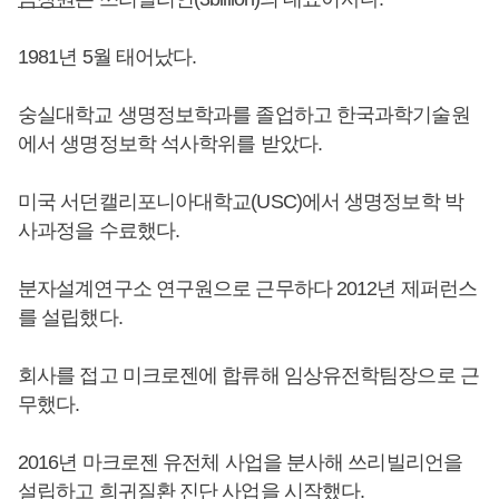
1981년 5월 태어났다.
숭실대학교 생명정보학과를 졸업하고 한국과학기술원
에서 생명정보학 석사학위를 받았다.
미국 서던캘리포니아대학교(USC)에서 생명정보학 박
사과정을 수료했다.
분자설계연구소 연구원으로 근무하다 2012년 제퍼런스
를 설립했다.
회사를 접고 미크로젠에 합류해 임상유전학팀장으로 근
무했다.
2016년 마크로젠 유전체 사업을 분사해 쓰리빌리언을
설립하고 희귀질환 진단 사업을 시작했다.