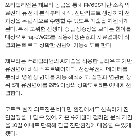
쓰리빌리언은 제브라 공급을 통해 FM6SS재단 소속 의
료진이 유전체 분석부터 해석, 진단리포트 생성까지 전
과정을 독립적으로 수행할 수 있도록 기술을 지원하게
된다. 특히 고위험 신생아 중 급성증상을 보이는 환아를
대상으로 rapidWGS를 적용해 생존율과 치료결과에 직
결되는 빠르고 정확한 진단이 가능하도록 한다.
제브라는 쓰리빌리언의 AI기술을 적용한 클라우드 기반
유전변이 해석 소프트웨어이다. 전장유전체 데이터를
분석해 병원성 변이를 자동 해석하고, 질환과 연관된 상
위 5개 유전변이를 99% 이상의 정확도로 5분 이내에 선
별한다.
모로코 현지 의료진은 비대면 환경에서도 신속하게 진
단결정을 내릴 수 있어, 기존 수개월이 걸리던 분석 기간
을 10일 이내로 단축해 긴급 진단환경에 대응할 수 있게
됐다.