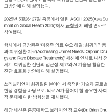
고방안에 대해 설명했다.
2025년 5월26~27일 홍콩에서 열린 ‘ASGH 2025(Asia Su
mmit on Global Health 2025)’에서
금창원
이 패널 연사로
참여했다.
행사에서
금창원
은 ‘미충족 의료 수요 해결: 희귀의약품
과 희귀질환 치료(Addressing Unmet Needs: Orphan Dru
gs and Rare Disease Treatments)’ 세션에 연사로 나서 전
세계 희귀질환 진단의 접근성 제고와 AI 기술을 활용한
진단 효율화 방안에 대해 설명했다.
쓰리빌리언이 희귀질환 분야에서 축적한 기술과 글로벌
현장 경험을 바탕으로, 의료 AI가 풀어야 할 중요한 사회
적 문제에 대한 방향성을 제시했다.
해당 세션은 홍콩대학교 브라이언 정 교수(Dr. Brian Chu