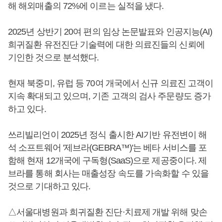
해 해외매출의 72%에 이르는 실적을 냈다.
2025년 상반기 20여 편의 임상 논문발표와 인공지능(AI)
희귀질환 유전진단 기술력에 대한 의료진들의 신뢰에
기인한 것으로 분석했다.
현재 북중미, 유럽 등 70여 개국에서 신규 의료진 고객이
지속 확대되고 있으며, 기존 고객의 검사 주문량도 증가
하고 있다.
쓰리빌리언이 2025년 정식 출시한 AI기반 유전변이 해
석 소프트웨어 '제브라(GEBRA™)'는 베타 서비스를 포
함해 현재 12개국에 구독형(SaaS)으로 제공중이다. 제
브라를 통해 회사는 매출성장 속도를 가속화할 수 있을
것으로 기대하고 있다.
△서울대병원과 희귀질환 진단·치료제 개발 위해 맞손