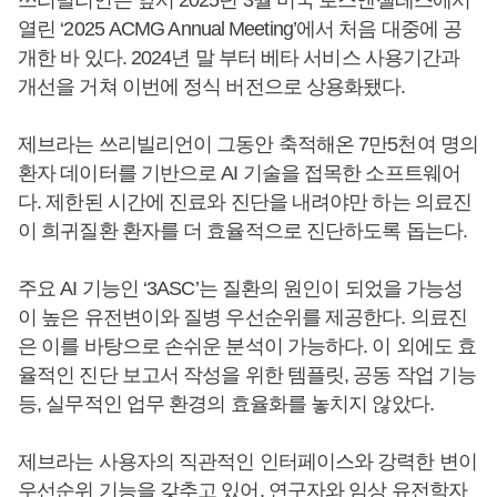
열린 ‘2025 ACMG Annual Meeting’에서 처음 대중에 공
개한 바 있다. 2024년 말 부터 베타 서비스 사용기간과
개선을 거쳐 이번에 정식 버전으로 상용화됐다.
제브라는 쓰리빌리언이 그동안 축적해온 7만5천여 명의
환자 데이터를 기반으로 AI 기술을 접목한 소프트웨어
다. 제한된 시간에 진료와 진단을 내려야만 하는 의료진
이 희귀질환 환자를 더 효율적으로 진단하도록 돕는다.
주요 AI 기능인 ‘3ASC’는 질환의 원인이 되었을 가능성
이 높은 유전변이와 질병 우선순위를 제공한다. 의료진
은 이를 바탕으로 손쉬운 분석이 가능하다. 이 외에도 효
율적인 진단 보고서 작성을 위한 템플릿, 공동 작업 기능
등, 실무적인 업무 환경의 효율화를 놓치지 않았다.
제브라는 사용자의 직관적인 인터페이스와 강력한 변이
우선순위 기능을 갖추고 있어, 연구자와 임상 유전학자