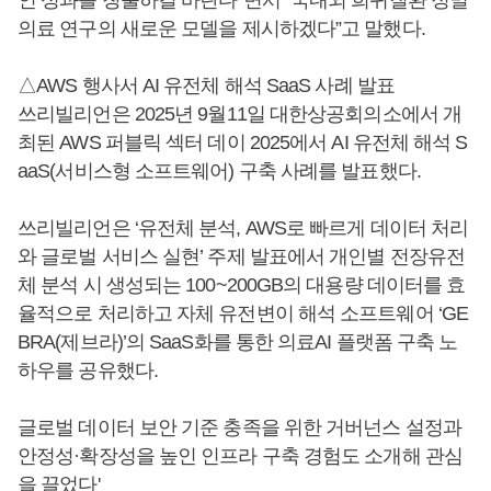
의료 연구의 새로운 모델을 제시하겠다”고 말했다.
△AWS 행사서 AI 유전체 해석 SaaS 사례 발표
쓰리빌리언은 2025년 9월11일 대한상공회의소에서 개
최된 AWS 퍼블릭 섹터 데이 2025에서 AI 유전체 해석 S
aaS(서비스형 소프트웨어) 구축 사례를 발표했다.
쓰리빌리언은 ‘유전체 분석, AWS로 빠르게 데이터 처리
와 글로벌 서비스 실현’ 주제 발표에서 개인별 전장유전
체 분석 시 생성되는 100~200GB의 대용량 데이터를 효
율적으로 처리하고 자체 유전변이 해석 소프트웨어 ‘GE
BRA(제브라)’의 SaaS화를 통한 의료AI 플랫폼 구축 노
하우를 공유했다.
글로벌 데이터 보안 기준 충족을 위한 거버넌스 설정과
안정성·확장성을 높인 인프라 구축 경험도 소개해 관심
을 끌었다'