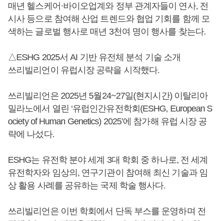
매년 헬스케어·바이오업계와 정부 관계자들이 연사, 전
시사 등으로 참여해 산업 트렌드와 협업 기회를 함께 모
색하는 글로벌 행사로 매년 3천여 명이 행사를 찾는다.
△ESHG 2025서 AI 기반 유전체 분석 기술 소개
쓰리빌리언이 유럽시장 공략을 시작했다.
쓰리빌리언은 2025년 5월24~27일(현지시간) 이탈리아
밀라노에서 열린 ‘유럽인간유전학회(ESHG, European S
ociety of Human Genetics) 2025’에 참가해 유럽 시장 공
략에 나섰다.
ESHG는 유전학 분야 세계 3대 학회 중 하나로, 전 세계
유전학자와 임상의, 연구기관이 참여해 최신 기술과 임
상 활용 사례를 공유하는 국제 학술 행사다.
쓰리빌리언은 이번 학회에서 단독 부스를 운영하며 전