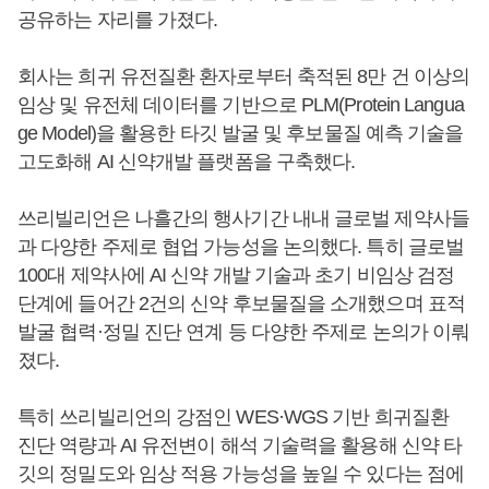
공유하는 자리를 가졌다.
회사는 희귀 유전질환 환자로부터 축적된 8만 건 이상의
임상 및 유전체 데이터를 기반으로 PLM(Protein Langua
ge Model)을 활용한 타깃 발굴 및 후보물질 예측 기술을
고도화해 AI 신약개발 플랫폼을 구축했다.
쓰리빌리언은 나흘간의 행사기간 내내 글로벌 제약사들
과 다양한 주제로 협업 가능성을 논의했다. 특히 글로벌
100대 제약사에 AI 신약 개발 기술과 초기 비임상 검정
단계에 들어간 2건의 신약 후보물질을 소개했으며 표적
발굴 협력·정밀 진단 연계 등 다양한 주제로 논의가 이뤄
졌다.
특히 쓰리빌리언의 강점인 WES·WGS 기반 희귀질환
진단 역량과 AI 유전변이 해석 기술력을 활용해 신약 타
깃의 정밀도와 임상 적용 가능성을 높일 수 있다는 점에