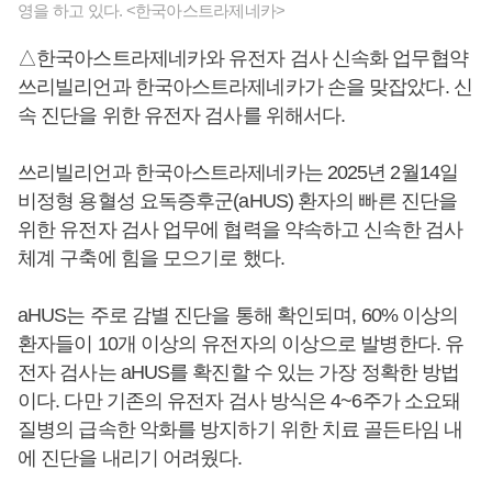
영을 하고 있다. <한국아스트라제네카>
△한국아스트라제네카와 유전자 검사 신속화 업무협약
쓰리빌리언과 한국아스트라제네카가 손을 맞잡았다. 신
속 진단을 위한 유전자 검사를 위해서다.
쓰리빌리언과 한국아스트라제네카는 2025년 2월14일
비정형 용혈성 요독증후군(aHUS) 환자의 빠른 진단을
위한 유전자 검사 업무에 협력을 약속하고 신속한 검사
체계 구축에 힘을 모으기로 했다.
aHUS는 주로 감별 진단을 통해 확인되며, 60% 이상의
환자들이 10개 이상의 유전자의 이상으로 발병한다. 유
전자 검사는 aHUS를 확진할 수 있는 가장 정확한 방법
이다. 다만 기존의 유전자 검사 방식은 4~6주가 소요돼
질병의 급속한 악화를 방지하기 위한 치료 골든타임 내
에 진단을 내리기 어려웠다.