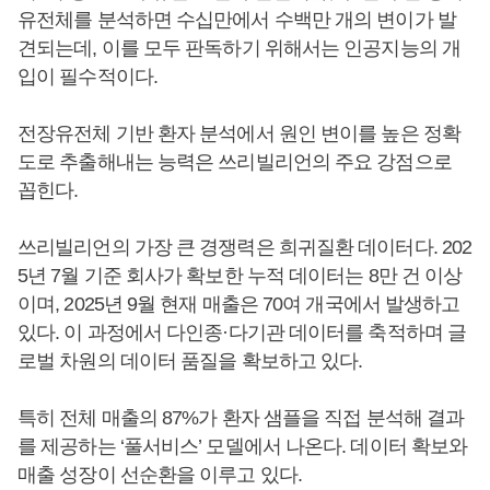
유전체를 분석하면 수십만에서 수백만 개의 변이가 발
견되는데, 이를 모두 판독하기 위해서는 인공지능의 개
입이 필수적이다.
전장유전체 기반 환자 분석에서 원인 변이를 높은 정확
도로 추출해내는 능력은 쓰리빌리언의 주요 강점으로
꼽힌다.
쓰리빌리언의 가장 큰 경쟁력은 희귀질환 데이터다. 202
5년 7월 기준 회사가 확보한 누적 데이터는 8만 건 이상
이며, 2025년 9월 현재 매출은 70여 개국에서 발생하고
있다. 이 과정에서 다인종·다기관 데이터를 축적하며 글
로벌 차원의 데이터 품질을 확보하고 있다.
특히 전체 매출의 87%가 환자 샘플을 직접 분석해 결과
를 제공하는 ‘풀서비스’ 모델에서 나온다. 데이터 확보와
매출 성장이 선순환을 이루고 있다.