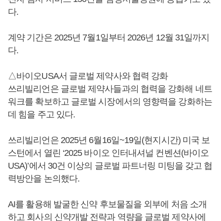
다.
계약 기간은 2025년 7월1일부터 2026년 12월 31일까지
다.
△바이오USA서 글로벌 제약사와 협력 강화
쓰리빌리언은 글로벌 제약사들과의 협력을 강화해 네트
워크를 확보하고 글로벌 시장에서의 영향력을 강화하는
데 힘을 주고 있다.
쓰리빌리언은 2025년 6월16일~19일(현지시간) 미국 보
스턴에서 열린 ‘2025 바이오 인터내셔널 컨벤션(바이오
USA)’에서 30건 이상의 글로벌 파트너링 미팅을 갖고 협
력방안을 논의했다.
AI를 활용해 발굴한 신약 후보물질을 외부에 처음 소개
하고 회사의 신약개발 전략과 역량을 글로벌 제약사에