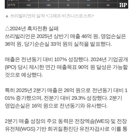
▲ 쓰리빌리언의 실적 <그래프 비즈니스포스트>
△2024년 흑자전환 실패
쓰리빌리언은 2025년 상반기 매출 46억 원, 영업손실은
36억 원, 당기순손실 33억 원의 실적을 발표했다.
매출은 전년동기 대비 107% 성장했다. 2024년 기업공개
(IPO) 당시 제시한 연간 매출목표 90억 원 달성은 가능할
것으로 예상했다.
특히 2025년 2분기 매출은 26억 원으로 전년동기 대비 1
01% 증가했으며, 전분기 대비 29.3% 성장했다. 2분기
영업손실은 16억 원으로 전년동기와 유사했다.
2분기 매출 성장의 주요 동력은 전장엑솜(WES) 및 전장
유전체(WGS) 기반 희귀질환진단 유전자검사로 이를 통