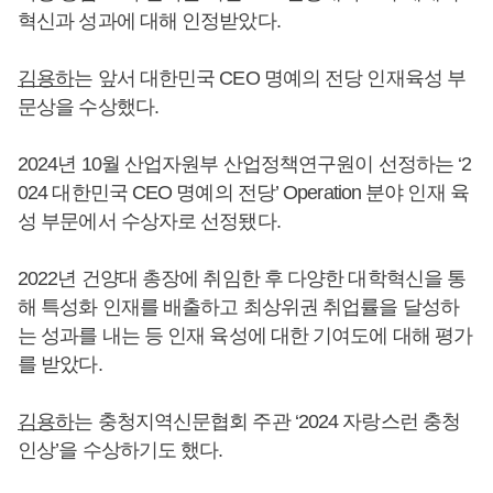
혁신과 성과에 대해 인정받았다.
김용하
는 앞서 대한민국 CEO 명예의 전당 인재육성 부
문상을 수상했다.
2024년 10월 산업자원부 산업정책연구원이 선정하는 ‘2
024 대한민국 CEO 명예의 전당’ Operation 분야 인재 육
성 부문에서 수상자로 선정됐다.
2022년 건양대 총장에 취임한 후 다양한 대학혁신을 통
해 특성화 인재를 배출하고 최상위권 취업률을 달성하
는 성과를 내는 등 인재 육성에 대한 기여도에 대해 평가
를 받았다.
김용하
는 충청지역신문협회 주관 ‘2024 자랑스런 충청
인상’을 수상하기도 했다.