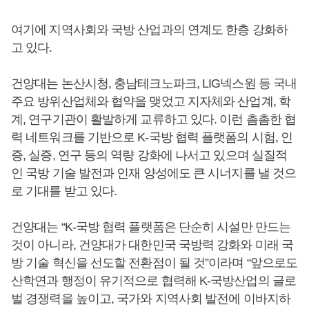
여기에 지역사회와 국방 산업과의 연계도 한층 강화하
고 있다.
건양대는 논산시청, 충남테크노파크, LIG넥스원 등 국내
주요 방위산업체와 협약을 맺었고 지자체와 산업계, 학
계, 연구기관이 활발하게 교류하고 있다. 이런 촘촘한 협
력 네트워크를 기반으로 K-국방 협력 플랫폼의 시험, 인
증, 실증, 연구 등의 역량 강화에 나서고 있으며 실질적
인 국방 기술 발전과 인재 양성에도 큰 시너지를 낼 것으
로 기대를 받고 있다.
건양대는 “K-국방 협력 플랫폼은 단순히 시설만 만드는
것이 아니라, 건양대가 대한민국 국방력 강화와 미래 국
방 기술 혁신을 선도할 전환점이 될 것”이라며 “앞으로도
산학연과 행정이 유기적으로 협력해 K-국방산업의 글로
벌 경쟁력을 높이고, 국가와 지역사회 발전에 이바지하