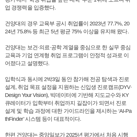
업 경쟁력을 입증했다.
건양대의 경우 교육부 공시 취업률이 2023년 77.7%, 20
24년 75.8% 등 최근 5년 평균 75% 이상을 유지해 왔다.
건양대는 보건·의료·공학 계열을 중심으로 한 실무 중심
교육과 기업 연계형 취업 프로그램이 안정적 성과로 이
어졌다고 설명했다.
입학식과 동시에 2박3일 동안 참가해 전공 탐색과 진로
설계, 취업 목표 설정을 지원하는 신입생 진로캠프(DYV·
Design Your Vision), 빅데이터에 기반해 지도교수와 KY
큐레이터가 입학부터 취업까지 길잡이가 되면서 진로
설계 및 학습 과정에 대한 가이드라인을 제시하는 ‘AI-Pa
thFinder’ 시스템 등이 대표적이다.
한편 건양대는 중앙일보가 2025년 평가에서 처음 시행