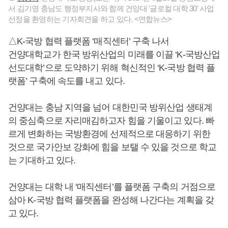
서 김기영 충남도 행정부지사와 함께 건양대 '글로컬 대학 30' 사업
선정을 환영하는 기자회견을 하고 있다. <연합뉴스>
△K-국방 협력 플랫폼 ‘매직센터’ 구축 나서
건양대학교가 한국 방위산업의 미래를 이끌 ‘K-국방산업
선도대학’으로 도약하기 위해 혁신적인 ‘K-국방 협력 플
랫폼’ 구축에 속도를 내고 있다.
건양대는 충남 지역을 넘어 대한민국 방위산업 생태계
의 중심축으로 자리매김하고자 힘을 기울이고 있다. 빠
르게 변화하는 국방환경에 선제적으로 대응하기 위한
것으로 국가안보 강화에 힘을 보탤 수 있을 것으로 학교
는 기대하고 있다.
건양대는 대학 내 ‘매직센터’를 플랫폼 구축의 거점으로
삼아 K-국방 협력 플랫폼을 완성해 나간다는 계획을 갖
고 있다.