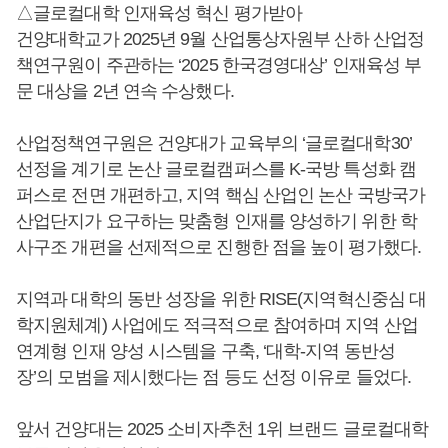
△글로컬대학 인재육성 혁신 평가받아
건양대학교가 2025년 9월 산업통상자원부 산하 산업정
책연구원이 주관하는 ‘2025 한국경영대상’ 인재육성 부
문 대상을 2년 연속 수상했다.
산업정책연구원은 건양대가 교육부의 ‘글로컬대학30’
선정을 계기로 논산 글로컬캠퍼스를 K-국방 특성화 캠
퍼스로 전면 개편하고, 지역 핵심 산업인 논산 국방국가
산업단지가 요구하는 맞춤형 인재를 양성하기 위한 학
사구조 개편을 선제적으로 진행한 점을 높이 평가했다.
지역과 대학의 동반 성장을 위한 RISE(지역혁신중심 대
학지원체계) 사업에도 적극적으로 참여하며 지역 산업
연계형 인재 양성 시스템을 구축, ‘대학-지역 동반성
장’의 모범을 제시했다는 점 등도 선정 이유로 들었다.
앞서 건양대는 2025 소비자추천 1위 브랜드 글로컬대학