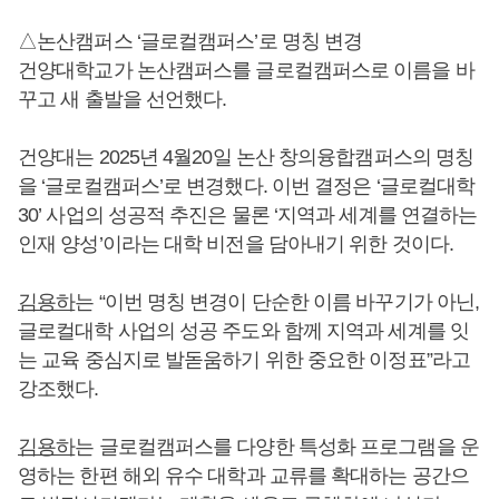
△논산캠퍼스 ‘글로컬캠퍼스’로 명칭 변경
건양대학교가 논산캠퍼스를 글로컬캠퍼스로 이름을 바
꾸고 새 출발을 선언했다.
건양대는 2025년 4월20일 논산 창의융합캠퍼스의 명칭
을 ‘글로컬캠퍼스’로 변경했다. 이번 결정은 ‘글로컬대학
30’ 사업의 성공적 추진은 물론 ‘지역과 세계를 연결하는
인재 양성’이라는 대학 비전을 담아내기 위한 것이다.
김용하
는 “이번 명칭 변경이 단순한 이름 바꾸기가 아닌,
글로컬대학 사업의 성공 주도와 함께 지역과 세계를 잇
는 교육 중심지로 발돋움하기 위한 중요한 이정표”라고
강조했다.
김용하
는 글로컬캠퍼스를 다양한 특성화 프로그램을 운
영하는 한편 해외 유수 대학과 교류를 확대하는 공간으