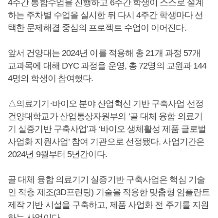
4주간 통합수업을 진행하고 6주간 학생이 스스로 설계
하는 주차별 수업을 실시한 뒤 다시 4주간 학생마다 선
택한 문제해결 중심의 프로젝트 수업이 이어진다.
앞서 건양대는 2024년 이를 적용해 총 21개 과정 57개
교과목에 대해 DYC 과정을 운영, 총 72명의 교원과 144
4명의 학생이 참여했다.
△의료기기·바이오 분야 산업혁신 기반 구축사업 선정
건양대학교가 산업통상자원부의 ‘골 대체 융합 의료기
기 실증기반 구축사업’과 ‘바이오 생체활성 제품 글로벌
사업화 지원사업’ 참여 기관으로 선정됐다. 사업기간은
2024년 9월부터 5년간이다.
골 대체 융합 의료기기 실증기반 구축사업은 핵심 기술
인 적층 제조(3D프린팅) 기술을 적용한 맞춤형 임플란트
제작 기반 시설을 구축하고, 제품 사업화 전 주기를 지원
하는 사업이다.