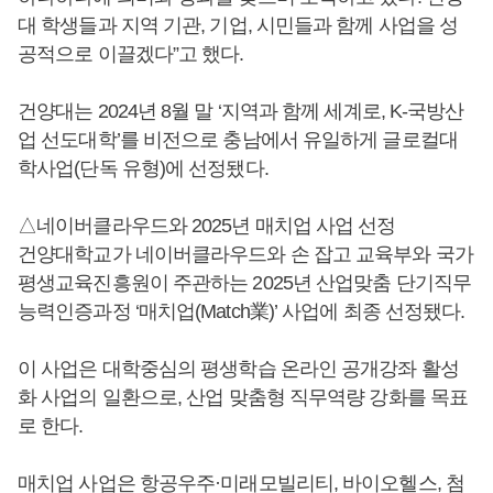
대 학생들과 지역 기관, 기업, 시민들과 함께 사업을 성
공적으로 이끌겠다”고 했다.
건양대는 2024년 8월 말 ‘지역과 함께 세계로, K-국방산
업 선도대학’를 비전으로 충남에서 유일하게 글로컬대
학사업(단독 유형)에 선정됐다.
△네이버클라우드와 2025년 매치업 사업 선정
건양대학교가 네이버클라우드와 손 잡고 교육부와 국가
평생교육진흥원이 주관하는 2025년 산업맞춤 단기직무
능력인증과정 ‘매치업(Match業)’ 사업에 최종 선정됐다.
이 사업은 대학중심의 평생학습 온라인 공개강좌 활성
화 사업의 일환으로, 산업 맞춤형 직무역량 강화를 목표
로 한다.
매치업 사업은 항공우주·미래모빌리티, 바이오헬스, 첨