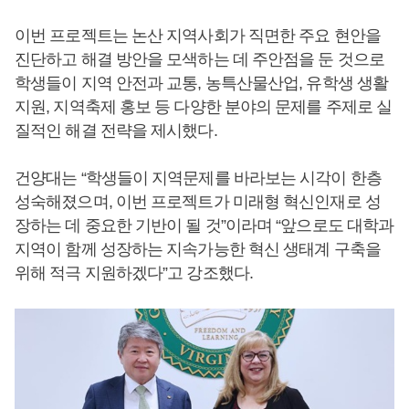
이번 프로젝트는 논산 지역사회가 직면한 주요 현안을
진단하고 해결 방안을 모색하는 데 주안점을 둔 것으로
학생들이 지역 안전과 교통, 농특산물산업, 유학생 생활
지원, 지역축제 홍보 등 다양한 분야의 문제를 주제로 실
질적인 해결 전략을 제시했다.
건양대는 “학생들이 지역문제를 바라보는 시각이 한층
성숙해졌으며, 이번 프로젝트가 미래형 혁신인재로 성
장하는 데 중요한 기반이 될 것”이라며 “앞으로도 대학과
지역이 함께 성장하는 지속가능한 혁신 생태계 구축을
위해 적극 지원하겠다”고 강조했다.