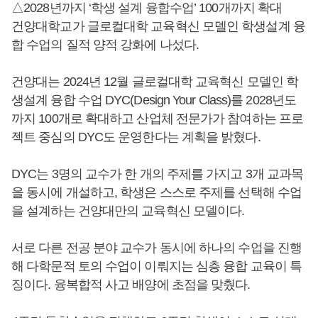
△2028년까지 ‘학생 설계 융합수업’ 100개까지 확대
건양대학교가 글로컬대학 교육혁신 모델인 학생설계 융
합 수업의 질적 양적 강화에 나섰다.
건양대는 2024년 12월 글로컬대학 교육혁신 모델인 학
생설계 융합 수업 DYC(Design Your Class)를 2028년도
까지 100개로 확대하고 산업체 전문가가 참여하는 프로
젝트 중심의 DYC도 운영한다는 계획을 밝혔다.
DYC는 3명의 교수가 한 개의 주제를 가지고 3개 교과목
을 동시에 개설하고, 학생은 스스로 주제를 선택해 수업
을 설계하는 건양대만의 교육혁신 모델이다.
서로 다른 전공 분야 교수가 동시에 하나의 수업을 진행
해 다학문적 토의 수업이 이뤄지는 심층 융합 교육이 특
징이다. 융복합적 사고 배양에 초점을 맞췄다.