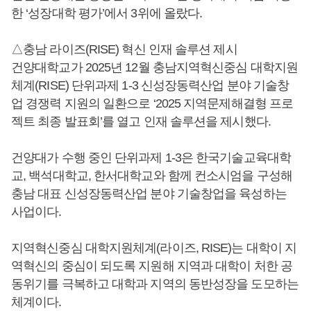
한 ‘성장대학 평가’에서 3위에 올랐다.
△충남 라이즈(RISE) 혁신 인재 솔루션 제시
건양대학교가 2025년 12월 충남지역혁신중심 대학지원
체계(RISE) 단위과제 1-3 신성장동력산업 분야 기술창
업 경쟁력 지원의 일환으로 ‘2025 지역문제해결형 프로
젝트 최종 발표회’를 열고 인재 솔루션을 제시했다.
건양대가 수행 중인 단위과제 1-3은 한국기술교육대학
교, 백석대학교, 한서대학교와 함께 컨소시엄을 구성해
충남 대표 신성장동력산업 분야 기술창업을 육성하는
사업이다.​
지역혁신중심 대학지원체계(라이즈, RISE)는 대학이 지
역혁신의 중심이 되도록 지원해 지역과 대학이 처한 공
동위기를 극복하고 대학과 지역의 동반성장을 도모하는
체계이다.