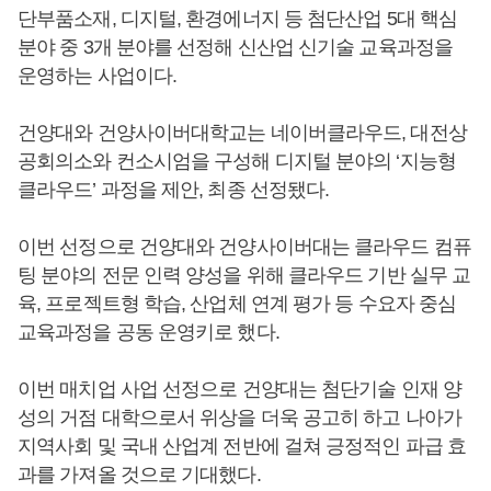
단부품소재, 디지털, 환경에너지 등 첨단산업 5대 핵심
분야 중 3개 분야를 선정해 신산업 신기술 교육과정을
운영하는 사업이다.
건양대와 건양사이버대학교는 네이버클라우드, 대전상
공회의소와 컨소시엄을 구성해 디지털 분야의 ‘지능형
클라우드’ 과정을 제안, 최종 선정됐다.
이번 선정으로 건양대와 건양사이버대는 클라우드 컴퓨
팅 분야의 전문 인력 양성을 위해 클라우드 기반 실무 교
육, 프로젝트형 학습, 산업체 연계 평가 등 수요자 중심
교육과정을 공동 운영키로 했다.
이번 매치업 사업 선정으로 건양대는 첨단기술 인재 양
성의 거점 대학으로서 위상을 더욱 공고히 하고 나아가
지역사회 및 국내 산업계 전반에 걸쳐 긍정적인 파급 효
과를 가져올 것으로 기대했다.