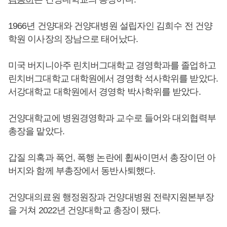
1966년 건양대와 건양대병원 설립자인 김희수 전 건양
학원 이사장의 장남으로 태어났다.
미국 버지니아주 린치버그대학교 경영학과를 졸업하고
린치버그대학교 대학원에서 경영학 석사학위를 받았다.
서강대학교 대학원에서 경영학 박사학위를 받았다.
건양대학교에 병원경영학과 교수로 들어와 대외협력부
총장을 맡았다.
갑질 의혹과 폭언, 폭행 논란에 휩싸이면서 총장이던 아
버지와 함께 부총장에서 동반사퇴했다.
건양대의료원 행정원장과 건양대병원 전략지원본부장
을 거쳐 2022년 건양대학교 총장이 됐다.