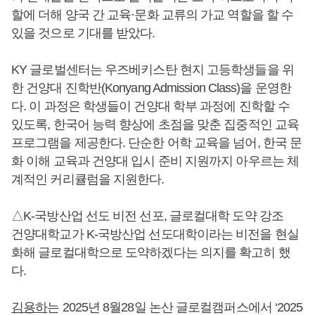
할에 더해 양국 간 교육·문화 교류의 가교 역할을 할 수
있을 것으로 기대를 받았다.
KY 글로벌센터는 우즈베키스탄 현지 고등학생들을 위
한 건양대 진학반(Konyang Admission Class)을 운영한
다. 이 과정은 학생들이 건양대 학부 과정에 진학할 수
있도록, 한국어 능력 향상에 초점을 맞춘 집중적인 교육
프로그램을 제공한다. 단순한 어학 교육을 넘어, 한국 문
화 이해 교육과 건양대 입시 준비 지원까지 아우르는 체
계적인 커리큘럼을 지원한다.
△K-국방산업 선도 비전 선포, 글로컬대학 도약 강조
건양대학교가 K-국방산업 선도대학이라는 비전을 현실
화해 글로컬대학으로 도약하겠다는 의지를 확고히 했
다.
김용하
는 2025년 8월28일 논산 글로컬캠퍼스에서 ‘2025