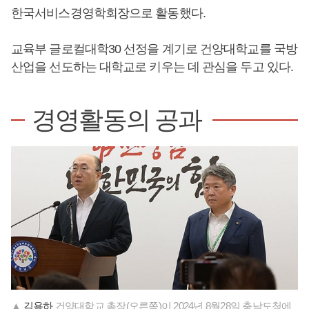
한국서비스경영학회장으로 활동했다.
교육부 글로컬대학30 선정을 계기로 건양대학교를 국방
산업을 선도하는 대학교로 키우는 데 관심을 두고 있다.
경영활동의 공과
▲
김용하
건양대학교 총장(오른쪽)이 2024년 8월28일 충남도청에