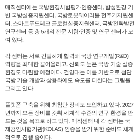
매직센터에는 국방환경시험평가인증센터, 합성환경 기
반 국방실증지원센터, 국방로봇웨어러블 전주기지원센
터, 스마트푸드테크 글로컬실증지원센터, 국방전략발전
연구센터 등 총 5개의 전문 시험·인증 및 연구 센터가 모
여 있다.
각 센터는 서로 긴밀하게 협력해 국방 연구개발(R&D)
역량을 최대한 끌어올리고, 신뢰도 높은 국방 기술 실증
환경도 마련할 예정이다. 건양대는 이를 기반으로 첨단
국방 기술 개발과 상용화에도 속도를 더한다는 그림을
그리고 있다.
플랫폼 구축을 위해 최첨단 장비도 도입하고 있다. 2027
년까지 모든 장비를 갖춰 세계적 수준의 연구 환경을 만
드는 것을 목표로 하고 있다. 매직센터 내 각 센터는 국
제공인시험기관(KOLAS) 인증을 받기 위한 준비도 체계
적으로 진행 중이다.