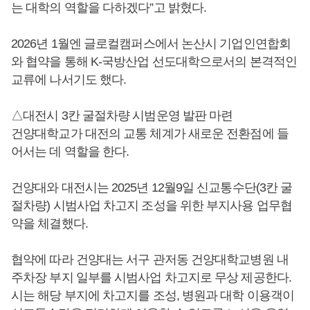
는 대학의 역할을 다하겠다”고 밝혔다.
2026년 1월엔 글로컬캠퍼스에서 논산시 기업인연합회
와 협약을 통해 K-국방산업 선도대학으로서의 본격적인
교류에 나서기도 했다.
△대전시 3칸 굴절차량 시범운영 발판 마련
건양대학교가 대전의 교통 체계가 새로운 전환점에 들
어서는 데 역할을 한다.
건양대와 대전시는 2025년 12월9일 신교통수단(3칸 굴
절차량) 시범사업 차고지 조성을 위한 부지사용 업무협
약을 체결했다.
협약에 따라 건양대는 서구 관저동 건양대학교병원 내
주차장 부지 일부를 시범사업 차고지로 무상 제공한다.
시는 해당 부지에 차고지를 조성, 병원과 대학 이용객이