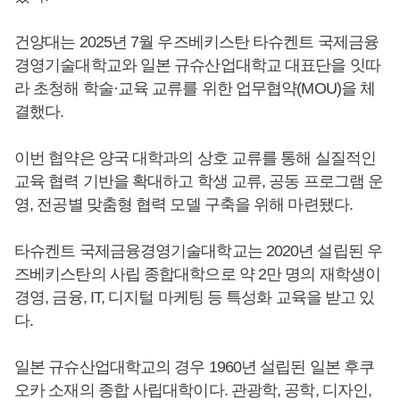
건양대는 2025년 7월 우즈베키스탄 타슈켄트 국제금융
경영기술대학교와 일본 규슈산업대학교 대표단을 잇따
라 초청해 학술·교육 교류를 위한 업무협약(MOU)을 체
결했다.
이번 협약은 양국 대학과의 상호 교류를 통해 실질적인
교육 협력 기반을 확대하고 학생 교류, 공동 프로그램 운
영, 전공별 맞춤형 협력 모델 구축을 위해 마련됐다.
타슈켄트 국제금융경영기술대학교는 2020년 설립된 우
즈베키스탄의 사립 종합대학으로 약 2만 명의 재학생이
경영, 금융, IT, 디지털 마케팅 등 특성화 교육을 받고 있
다.
일본 규슈산업대학교의 경우 1960년 설립된 일본 후쿠
오카 소재의 종합 사립대학이다. 관광학, 공학, 디자인,