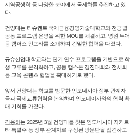
지역공생학 등 다양한 분야에서 국제화를 추진하고 있
다.
건양대는 타슈켄트 국제금융경영기술대학교와 전공별
공동 프로그램 운영을 위한 MOU를 체결하고, 병원 투어
등 캠퍼스 인프라를 소개하며 긴밀한 협력을 다졌다.
규슈산업대학교와는 단기 연수 프로그램을 기반으로 학
생 교류를 본격화하고, 공동 캡스톤 경진대회와 전시회
등 교육 콘텐츠 협업을 확대하기로 했다.
앞서 건양대는 학교를 방문한 인도네시아 정부 관계자
들과 국제교류협력을 논의하며 인도네이사와의 협력 확
대 기회를 가졌다.
김용하
는 2025년 3월 건양대를 찾은 인도네시아 자카르
타 특별주 등 정부 관계자로 구성된 방문단을 접견하고