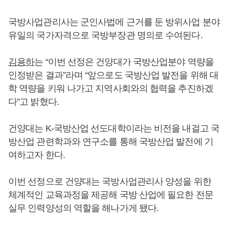
국방사업관리사는 군인사법에 근거를 둔 방위사업 분야
유일의 국가자격으로 국방부장관 명의로 수여된다.
김용하
는 “이번 선정은 건양대가 국방산업분야 역량을
인정받은 결과”라며 “앞으로도 국방산업 발전을 위해 대
학 역량을 키워 나가고 지역사회와의 협력을 추진하겠
다”고 밝혔다.
건양대는 K-국방산업 선도대학이라는 비전을 내걸고 국
방산업 관련학과와 연구소를 통해 국방산업 발전에 기
여하고자 한다.
이번 선정으로 건양대는 국방사업관리사 양성을 위한
체계적인 교육과정을 제공해 국방 산업에 필요한 전문
실무 인력양성의 역할을 해나가게 됐다.