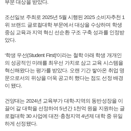
부문 대상을 받았다.
조선일보 주최로 2025년 5월 시행된 2025 소비자추천 1
위 브랜드 글로컬대학 부문에서 대상을 수상하며 학생
중심 교육과 지역 혁신 선순환 구조 구축 성과를 인정받
았다.
‘학생 우선(Student First)'이라는 철학 아래 학생 개개인
의 성공적인 미래를 최우선 가치로 삼고 교육 시스템을
혁신해왔다는 평가를 받았다. 오랜 기간 쌓아온 취업 명
문으로서의 위상을 더욱 공고히 했다는 점도 선정 배경
이 됐다.
건양대는 2024년 교육부가 대학-지역의 동반성장을 이
끌어 갈 대학을 선정하여 5년간 1천억 원을 지원하는 글
로컬대학 30 사업에 대전·충청지역 4년제 대학 중 유일
하게 선정됐다.