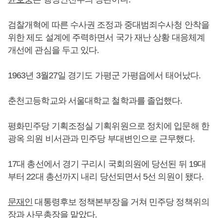
검찰개혁에 따른 수사권 조정과 중대범죄수사청 안착을
위한 제도 설계에 주력하면서 국가 재난 상황 대응체계
개선에 관심을 두고 있다.
1963년 3월27일 경기도 가평군 가평읍에서 태어났다.
춘천고등학교와 서울대학교 철학과를 졸업했다.
평화민주당 기획조정실 기획위원으로 정치에 입문해 한
광옥 의원 비서관과 민주당 부대변인으로 근무했다.
17대 총선에서 경기 구리시 국회의원에 당선된 뒤 19대
부터 22대 총선까지 내리 당선되면서 5선 의원이 됐다.
문재인
대통령후보 정책본부장을 거쳐 민주당 정책위의
장과 사무총장을 맡았다.