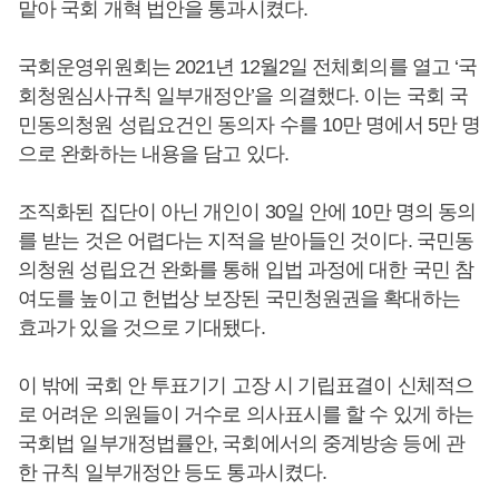
맡아 국회 개혁 법안을 통과시켰다.
국회운영위원회는 2021년 12월2일 전체회의를 열고 ‘국
회청원심사규칙 일부개정안’을 의결했다. 이는 국회 국
민동의청원 성립요건인 동의자 수를 10만 명에서 5만 명
으로 완화하는 내용을 담고 있다.
조직화된 집단이 아닌 개인이 30일 안에 10만 명의 동의
를 받는 것은 어렵다는 지적을 받아들인 것이다. 국민동
의청원 성립요건 완화를 통해 입법 과정에 대한 국민 참
여도를 높이고 헌법상 보장된 국민청원권을 확대하는
효과가 있을 것으로 기대됐다.
이 밖에 국회 안 투표기기 고장 시 기립표결이 신체적으
로 어려운 의원들이 거수로 의사표시를 할 수 있게 하는
국회법 일부개정법률안, 국회에서의 중계방송 등에 관
한 규칙 일부개정안 등도 통과시켰다.