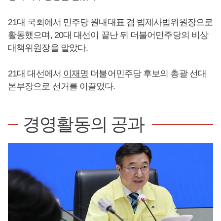
21대 국회에서 민주당 원내대표 겸 법제사법위원장으로
활동했으며, 20대 대선이 끝난 뒤 더불어민주당의 비상
대책위원장을 맡았다.
21대 대선에서
이재명
더불어민주당 후보의 총괄 선대
본부장으로 선거를 이끌었다.
경영활동의 공과