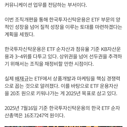
커뮤니케이션 업무를 전담하는 부서이다.
이번 조직개편을 통해 한국투자신탁운용은 ETF 부문의 양
적인 성장을 넘어 질적 성장을 이루는 토대를 마련하겠다는
계획을 세웠다.
한국투자신탁운용은 ETF 순자산과 점유율 기준 KB자산운
용과 3~4위를 다투고 있다. 상위권을 넘어 선두권을 추격하
기 위해서는 조직을 재정비할 만한 시점이다.
실제
배재규
는 ETF에서 상품개발과 마케팅을 핵심 경쟁력
으로 꼽는 것으로 알려졌다. 이를 바탕으로 ETF 운용자산
을 20조 원으로 키워나가는 게 2025년 목표로 삼고 있다.
2025년 7월16일 기준 한국투자신탁운용의 한국 ETF 순자
산총액은 16조7247억 원이다.