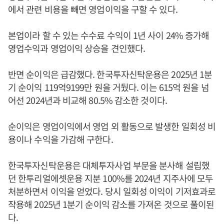
에서 관련 비용을 빼면 영업이익을 구할 수 있다.
본업이라 할 수 있는 수수료 수익이 1년 사이 24% 증가해
영업수익과 영업이익 상승을 견인했다.
반면 순이익은 급감했다. 한국투자신탁운용은 2025년 1분
기 순이익 119억9199만 원을 거뒀다. 이는 615억 원을 넘
어선 2024년과 비교해 80.5% 감소한 것이다.
순이익은 영업이익에서 영업 외 활동으로 발생한 일회성 비
용이나 수익을 가감해 구한다.
한국투자신탁운용은 대체투자사업 부문을 분사해 설립했
던 한투리얼에셋운용 지분 100%를 2024년 지주사에 모두
처분하면서 이익을 얻었다. 당시 일회성 이익이 기저효과로
작용해 2025년 1분기 순이익 감소를 가져온 것으로 풀이된
다.