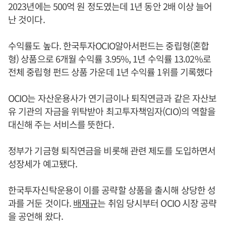
2023년에는 500억 원 정도였는데 1년 동안 2배 이상 늘어
난 것이다.
수익률도 높다. 한국투자OCIO알아서펀드는 중립형(혼합
형) 상품으로 6개월 수익률 3.95%, 1년 수익률 13.02%로
전체 중립형 펀드 상품 가운데 1년 수익률 1위를 기록했다
OCIO는 자산운용사가 연기금이나 퇴직연금과 같은 자산보
유 기관의 자금을 위탁받아 최고투자책임자(CIO)의 역할을
대신해 주는 서비스를 뜻한다.
정부가 기금형 퇴직연금을 비롯해 관련 제도를 도입하면서
성장세가 예고됐다.
한국투자신탁운용이 이를 공략할 상품을 출시해 상당한 성
과를 거둔 것이다.
배재규
는 취임 당시부터 OCIO 시장 공략
을 공언해 왔다.