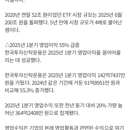
2020년 연말 52조 원이었던 ETF 시장 규모는 2025년 6월
200조 원을 돌파했다. 5년 만에 시장 규모가 4배로 불어난
셈이다.
△2025년 1분기 영업이익 55% 급증
한국투자신탁운용은 2025년 1분기 영업이익을 끌어어올
리는 데 성공했다.
한국투자신탁운용은 2025년 1분기 영업이익 142억7437만
원을 거뒀다. 2024년 같은 기간에 거둔 91억8951만 원과
비교해 55.3% 증가했다.
2025년 1분기 영업수익 또한 전년 동기 대비 20% 가량 늘
어난 364억2408만 원으로 집계됐다.
영업수익은 기업의 본래 영업활동과 관련된 수익으로 여기