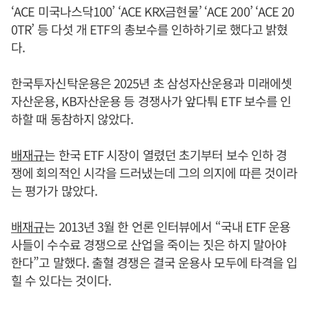
‘ACE 미국나스닥100’ ‘ACE KRX금현물’ ‘ACE 200’ ‘ACE 20
0TR’ 등 다섯 개 ETF의 총보수를 인하하기로 했다고 밝혔
다.
한국투자신탁운용은 2025년 초 삼성자산운용과 미래에셋
자산운용, KB자산운용 등 경쟁사가 앞다퉈 ETF 보수를 인
하할 때 동참하지 않았다.
배재규
는 한국 ETF 시장이 열렸던 초기부터 보수 인하 경
쟁에 회의적인 시각을 드러냈는데 그의 의지에 따른 것이라
는 평가가 많았다.
배재규
는 2013년 3월 한 언론 인터뷰에서 “국내 ETF 운용
사들이 수수료 경쟁으로 산업을 죽이는 짓은 하지 말아야
한다”고 말했다. 출혈 경쟁은 결국 운용사 모두에 타격을 입
힐 수 있다는 것이다.