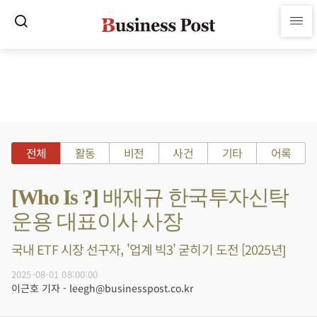
전체
활동
비전
사건
기타
어록
[Who Is ?] 배재규 한국투자신탁
운용 대표이사 사장
국내 ETF 시장 선구자, '업계 빅3' 굳히기 도전 [2025년]
2025-08-01 08:00:00
이근호 기자 - leegh@businesspost.co.kr