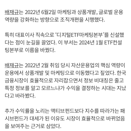
배재규
는 2022년 6월2일 마케팅과 상품개발, 글로벌 운용
역량을 강화하는 방향으로 조직개편을 시행했다.
특히 대표이사 직속으로 ‘디지털ETF마케팅본부’를 신설했
다는 점이 눈길을 끌었다. 이 부서는 2024년 1월 ETF컨설
팅본부로 이름을 바꿨다.
배재규
는 2022년 2월 취임 당시 자산운용업의 핵심 역량이
운용에서 상품개발 및 마케팅으로 이동했다고 짚었다. 한국
금융시장이 효율적으로 자리잡으면서 정보 비대칭은 줄고
특정 정보를 알고 모르느냐가 수익을 결정하는 시대는 지났
다고 바라봤다.
추가 수익률을 노리는 액티브펀드보다 지수를 따라가는 패
시브펀드가 대세가 된 이유도 시장이 효율적으로 바뀌었음
을 보여주는 근거로 삼았다.