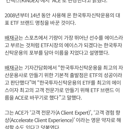
2008년부터 14년 동안 사용해 온 한국투자신탁운용의 대
표 ETF 브랜드 명칭을 바꾼 것이다.
배재규
는 스포츠에서 기량이 가장 뛰어난 선수를 에이스라
고 부르는 것처럼 ETF시장의 에이스가 되겠다는 한국투자
신탁운용의 포부를 담아 이름을 지었다고 설명했다.
배재규
는 기자간담회에서 “한국투자신탁운용을 최고의 자
산운용사로 만들기 위한 기본적 출발점은 ETF의 성공이라
고 판단했다”며 “한국투자신탁운용의 ETF를 최고의 에이
스이자 최고의 고객 전문가로 만들기 위해 ETF 브랜드 이
름을 ACE로 바꾸기로 했다”고 말했다.
그는 ACE가 ‘고객 전문가(A Client Expert)’, ‘고객 경험 향
상(Accelerate Client Experience)’ 이라는 영문 약자로 해
석할 수도 있다고 덧붙였다.