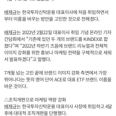
배재규
는 한국투자신탁운용 대표이사에 처음 취임하면서
부터 이름을 바꾸는 방안을 고민한 것으로 전해졌다.
배재규
는 2022년 2월22일 대표이사 취임 기념 온라인 기자
간담회에서 “기존에 있던 두 개의 브랜드를 KINDEX로 합
쳤다”며 “2022년 하반기 즈음에 브랜드 리뉴얼과 전체적
이미지 강화를 위한 홍보나 마케팅 전략을 구체적으로 세워
서 발표하겠다”고 말했다.
7개월 넘는 고민 끝에 브랜드 이미지 강화 측면에서 가장
뛰어나다는 뜻의 영어 단어 ACE로 대표 ETF 브랜드 이름을
바꾼 것이다.
△조직개편으로 마케팅 역량 강화
배재규
는 한국투자신탁운용 대표이사 사장에 취임하고 4달
후에 대대적 조직개편을 단행했다.