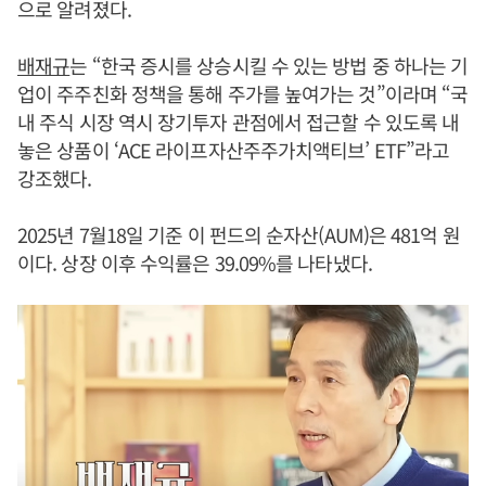
으로 알려졌다.
배재규
는 “한국 증시를 상승시킬 수 있는 방법 중 하나는 기
업이 주주친화 정책을 통해 주가를 높여가는 것”이라며 “국
내 주식 시장 역시 장기투자 관점에서 접근할 수 있도록 내
놓은 상품이 ‘ACE 라이프자산주주가치액티브’ ETF”라고
강조했다.
2025년 7월18일 기준 이 펀드의 순자산(AUM)은 481억 원
이다. 상장 이후 수익률은 39.09%를 나타냈다.