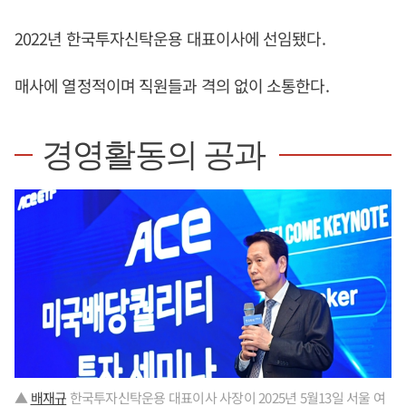
2022년 한국투자신탁운용 대표이사에 선임됐다.
매사에 열정적이며 직원들과 격의 없이 소통한다.
경영활동의 공과
▲
배재규
한국투자신탁운용 대표이사 사장이 2025년 5월13일 서울 여