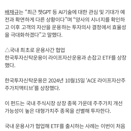
배재규
는 “최근 챗GPT 등 AI기술에 대한 관심 및 기대가 예
전과 확연하게 다른 상황이다”며 “양사의 시너지를 확인하
고 이후 고객의 자산을 운용하는 투자의사 결정에서 효율성
을 극대화하겠다”고 말했다.
△국내 최초로 운용사간 협업
한국투자신탁운용이 라이프자산운용과 손잡고 ETF를 상장
했다.
한국투자신탁운용은 2024년 10월15일 ‘ACE 라이프자산주
주가치액티브’를 상장했다.
이 펀드는 국내 주식시장 상장 종목 가운데 주주가치 개선
가능성이 높은 대형가치주 종목을 선별해 투자한다.
국내 운용사가 협업해 ETF를 출시하는 사례는 이번이 처음