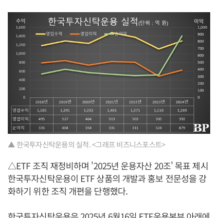
▲ 한국투자신탁운용의 실적. <그래프 비즈니스포스트>
△ETF 조직 재정비하며 '2025년 운용자산 20조' 목표 제시
한국투자신탁운용이 ETF 상품의 개발과 홍보 전문성을 강
화하기 위한 조직 개편을 단행했다.
한국투자신탁운용은 2025년 6월16일 ETF운용본부 아래에