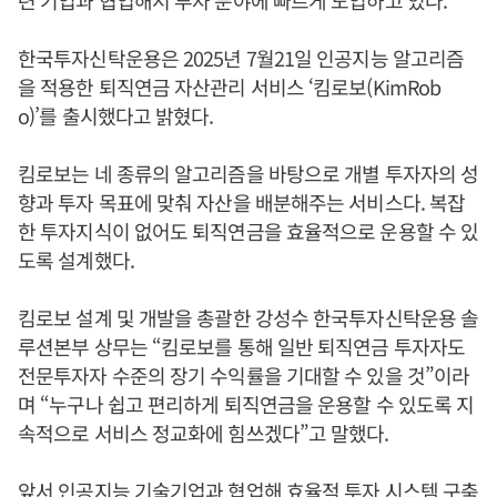
한국투자신탁운용은 2025년 7월21일 인공지능 알고리즘
을 적용한 퇴직연금 자산관리 서비스 ‘킴로보(KimRob
o)’를 출시했다고 밝혔다.
킴로보는 네 종류의 알고리즘을 바탕으로 개별 투자자의 성
향과 투자 목표에 맞춰 자산을 배분해주는 서비스다. 복잡
한 투자지식이 없어도 퇴직연금을 효율적으로 운용할 수 있
도록 설계했다.
킴로보 설계 및 개발을 총괄한 강성수 한국투자신탁운용 솔
루션본부 상무는 “킴로보를 통해 일반 퇴직연금 투자자도
전문투자자 수준의 장기 수익률을 기대할 수 있을 것”이라
며 “누구나 쉽고 편리하게 퇴직연금을 운용할 수 있도록 지
속적으로 서비스 정교화에 힘쓰겠다”고 말했다.
앞서 인공지능 기술기업과 협업해 효율적 투자 시스템 구축