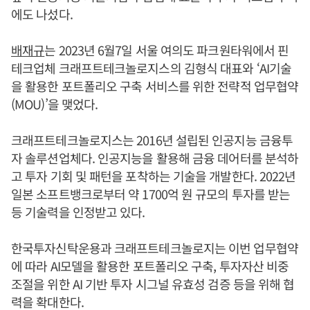
에도 나섰다.
배재규
는 2023년 6월7일 서울 여의도 파크원타워에서 핀
테크업체 크래프트테크놀로지스의 김형식 대표와 ‘AI기술
을 활용한 포트폴리오 구축 서비스를 위한 전략적 업무협약
(MOU)’을 맺었다.
크래프트테크놀로지스는 2016년 설립된 인공지능 금융투
자 솔루션업체다. 인공지능을 활용해 금융 데어터를 분석하
고 투자 기회 및 패턴을 포착하는 기술을 개발한다. 2022년
일본 소프트뱅크로부터 약 1700억 원 규모의 투자를 받는
등 기술력을 인정받고 있다.
한국투자신탁운용과 크래프트테크놀로지는 이번 업무협약
에 따라 AI모델을 활용한 포트폴리오 구축, 투자자산 비중
조절을 위한 AI 기반 투자 시그널 유효성 검증 등을 위해 협
력을 확대한다.