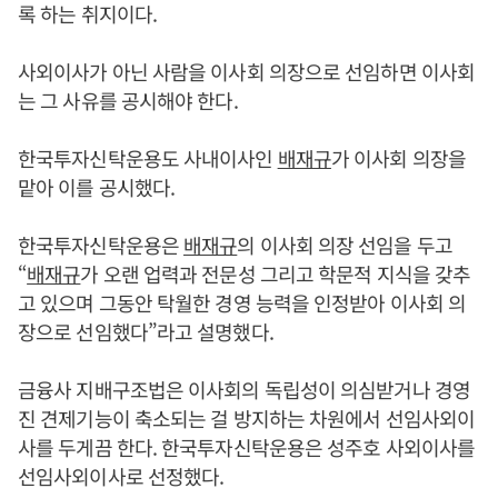
록 하는 취지이다.
사외이사가 아닌 사람을 이사회 의장으로 선임하면 이사회
는 그 사유를 공시해야 한다.
한국투자신탁운용도 사내이사인
배재규
가 이사회 의장을
맡아 이를 공시했다.
한국투자신탁운용은
배재규
의 이사회 의장 선임을 두고
“
배재규
가 오랜 업력과 전문성 그리고 학문적 지식을 갖추
고 있으며 그동안 탁월한 경영 능력을 인정받아 이사회 의
장으로 선임했다”라고 설명했다.
금융사 지배구조법은 이사회의 독립성이 의심받거나 경영
진 견제기능이 축소되는 걸 방지하는 차원에서 선임사외이
사를 두게끔 한다. 한국투자신탁운용은 성주호 사외이사를
선임사외이사로 선정했다.