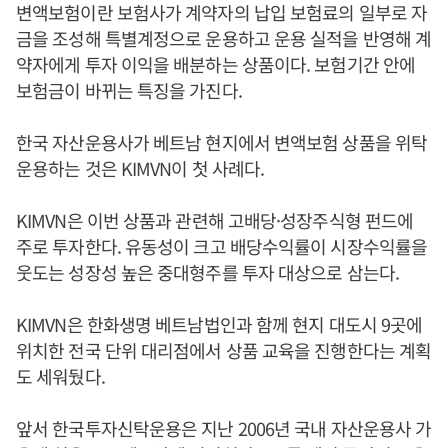
변액보험이란 보험사가 계약자의 납입 보험료의 일부로 자
금을 조성해 특별계정으로 운용하고 운용 실적을 반영해 계
약자에게 투자 이익을 배분하는 상품이다. 보험기간 안에
보험금이 바뀌는 특징을 가진다.
한국 자산운용사가 베트남 현지에서 변액보험 상품을 위탁
운용하는 것은 KIMVN이 첫 사례다.
KIMVN은 이번 상품과 관련해 고배당·성장주식형 펀드에
주로 투자한다. 유동성이 크고 배당수익률이 시장수익률을
웃도는 성장성 높은 중대형주를 투자 대상으로 삼는다.
KIMVN은 한화생명 베트남법인과 함께 현지 대도시 9곳에
위치한 전국 단위 대리점에서 상품 교육을 진행한다는 계획
도 세워뒀다.
앞서 한국투자신탁운용은 지난 2006년 국내 자산운용사 가