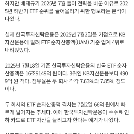
하지만
배재규
가 2025년 7월 들어 전략을 바꾼 이유로 202
5년 하반기 ETF 순위를 끌어올리기 위한 행보라는 분석이
나왔다.
실제 한국투자신탁운용은 2025년 7월2일을 기점으로 KB
자산운용에 밀려 ETF 순자산총액(UAM) 기준 업계 4위로
내려앉았다.
2025년 7월18일 기준 한국투자신탁운용의 한국 ETF 순자
산총액은 16조9149억 원이다. 3위인 KB자산운용보다 490
9억 원 적다. 점유율은 두 회사 각각 7.63%와 7.85% 정도
이다.
두 회사의 ETF 순자산총액 격차는 7월2일 66억 원에서 빠
르게 벌어지는 추세다. 이에 한국투자신탁운용이 수수료 인
하 카드로 ETF 자산을 늘리고자 한다는 얘기가 나왔다.