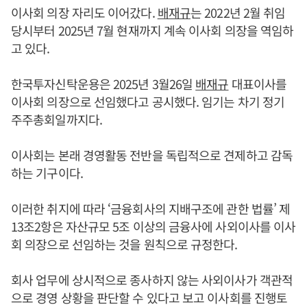
이사회 의장 자리도 이어갔다.
배재규
는 2022년 2월 취임
당시부터 2025년 7월 현재까지 계속 이사회 의장을 역임하
고 있다.
한국투자신탁운용은 2025년 3월26일
배재규
대표이사를
이사회 의장으로 선임했다고 공시했다. 임기는 차기 정기
주주총회일까지다.
이사회는 본래 경영활동 전반을 독립적으로 견제하고 감독
하는 기구이다.
이러한 취지에 따라 ‘금융회사의 지배구조에 관한 법률’ 제
13조2항은 자산규모 5조 이상의 금융사에 사외이사를 이사
회 의장으로 선임하는 것을 원칙으로 규정한다.
회사 업무에 상시적으로 종사하지 않는 사외이사가 객관적
으로 경영 상황을 판단할 수 있다고 보고 이사회를 진행토