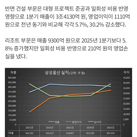
반면 건설 부문은 대형 프로젝트 준공과 일회성 비용 반영
영향으로 1분기 매출이 3조4130억 원, 영업이익이 1110억
원으로 전년 동기와 비교해 각각 5.7%, 30.2% 감소했다.
리조트 부문은 매출 9300억 원으로 2025년 1분기보다 5.
8% 증가했지만 일회성 비용 반영으로 210억 원의 영업손
실을 냈다.