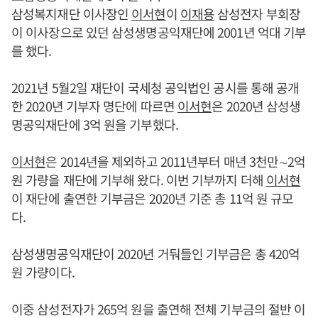
삼성복지재단 이사장인
이서현
이
이재용
삼성전자 부회장
이 이사장으로 있던 삼성생명공익재단에 2001년 억대 기부
를 했다.
2021년 5월2일 재단이 국세청 공익법인 공시를 통해 공개
한 2020년 기부자 명단에 따르면
이서현
은 2020년 삼성생
명공익재단에 3억 원을 기부했다.
이서현
은 2014년을 제외하고 2011년부터 매년 3천만∼2억
원 가량을 재단에 기부해 왔다. 이번 기부까지 더해
이서현
이 재단에 출연한 기부금은 2020년 기준 총 11억 원 규모
다.
삼성생명공익재단이 2020년 거둬들인 기부금은 총 420억
원 가량이다.
이중 삼성전자가 265억 원을 출연해 전체 기부금의 절반 이