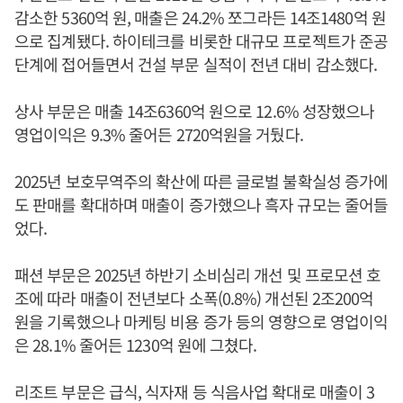
감소한 5360억 원, 매출은 24.2% 쪼그라든 14조1480억 원
으로 집계됐다. 하이테크를 비롯한 대규모 프로젝트가 준공
단계에 접어들면서 건설 부문 실적이 전년 대비 감소했다.
상사 부문은 매출 14조6360억 원으로 12.6% 성장했으나
영업이익은 9.3% 줄어든 2720억원을 거뒀다.
2025년 보호무역주의 확산에 따른 글로벌 불확실성 증가에
도 판매를 확대하며 매출이 증가했으나 흑자 규모는 줄어들
었다.
패션 부문은 2025년 하반기 소비심리 개선 및 프로모션 호
조에 따라 매출이 전년보다 소폭(0.8%) 개선된 2조200억
원을 기록했으나 마케팅 비용 증가 등의 영향으로 영업이익
은 28.1% 줄어든 1230억 원에 그쳤다.
리조트 부문은 급식, 식자재 등 식음사업 확대로 매출이 3