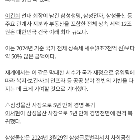
이건희
선대 회장이 남긴 삼성생명, 삼성전자, 삼성물산 등
주요 관계사 지분과 부동산을 포함한 전체 상속 세액 12조
원은 대한민국 건국 이래 최대 규모다.
이는 2024년 기준 국가 전체 상속세 세수(8조2천억 원)보다
약 50% 많은 금액이다.
재계에서는 이 같은 막대한 세수가 국가 재정으로 유입됨에
따라 복지·보건·사회 인프라 등 공공 분야 전반의 기반을 다
지는 데 크게 기여할 것으로 기대했다.
△삼성물산 사장으로 5년 만에 경영 복귀
이서현
이 삼성물산 사장으로 5년 만에 경영전면에 전격 복
귀했다.
삼성물산은 2024년 3월29일 삼성글로벌리서치 사회공헌