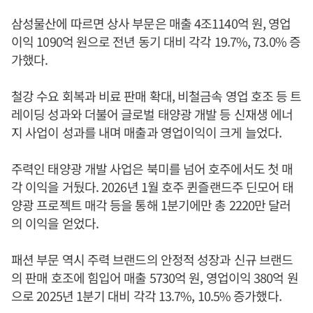
삼성물산에 따르면 상사 부문은 매출 4조1140억 원, 영업
이익 1090억 원으로 전년 동기 대비 각각 19.7%, 73.0% 증
가했다.
철강 수요 회복과 비료 판매 확대, 비철금속 영업 호조 등 트
레이딩 성과와 더불어 글로벌 태양광 개발 등 신재생 에너
지 사업이 성과를 내며 매출과 영업이익이 크게 늘었다.
주력인 태양광 개발 사업은 북미를 넘어 호주에서도 첫 매
각 이익을 거뒀다. 2026년 1월 호주 퀸즐랜드주 딘모어 태
양광 프로젝트 매각 등을 통해 1분기에만 총 2220만 달러
의 이익을 얻었다.
패션 부문 역시 주력 브랜드의 안정적 성장과 신규 브랜드
의 판매 호조에 힘입어 매출 5730억 원, 영업이익 380억 원
으로 2025년 1분기 대비 각각 13.7%, 10.5% 증가했다.