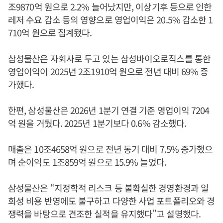
조9870억 원으로 2.2% 늘어났지만, 이상기후 등으로 인한
레저 수요 감소 등의 영향으로 영업이익은 20.5% 감소한 1
710억 원으로 집계됐다.
삼성물산은 자회사로 두고 있는 삼성바이오로직스를 통한
영업이익이 2025년 2조1910억 원으로 전년 대비 69% 증
가했다.
한편, 삼성물산은 2026년 1분기 연결 기준 영업이익 7204
억 원을 거뒀다. 2025년 1분기보다 0.6% 감소했다.
매출은 10조4658억 원으로 전년 동기 대비 7.5% 증가했으
며 순이익도 1조859억 원으로 15.9% 늘었다.
삼성물산은 “지정학적 리스크 등 불확실한 경영환경과 일
회성 비용 반영에도 불구하고 다양한 사업 포트폴리오와 경
쟁력을 바탕으로 견조한 실적을 유지했다”고 설명했다.