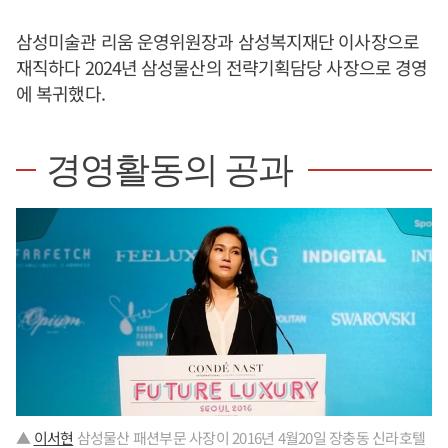
삼성미술관 리움 운영위원장과 삼성복지재단 이사장으로
재직하다 2024년 삼성물산의 전략기획담당 사장으로 경영
에 복귀했다.
경영활동의 공과
▲
이서현
삼성물산 패션부문 사장이 2016년 4월20일 장충동 신라호텔