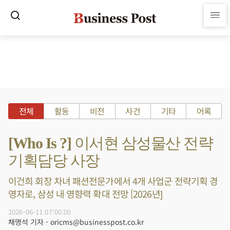
전체
활동
비전
사건
기타
어록
[Who Is ?] 이서현 삼성물산 전략
기획담당 사장
이건희 회장 차녀 패션전문가에서 4개 사업군 전략기획 경
영자로, 삼성 내 영향력 확대 전망 [2026년]
2026-06-11 07:00:00
채명석 기자 - oricms@businesspost.co.kr