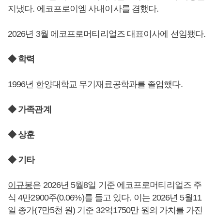
지냈다. 에코프로이엠 사내이사를 겸했다.
2026년 3월 에코프로머티리얼즈 대표이사에 선임됐다.
◆ 학력
1996년 한양대학교 무기재료공학과를 졸업했다.
◆ 가족관계
◆ 상훈
◆ 기타
이규봉
은 2026년 5월8일 기준 에코프로머티리얼즈 주
식 4만2900주(0.06%)를 들고 있다. 이는 2026년 5월11
일 종가(7만5천 원) 기준 32억1750만 원의 가치를 가진