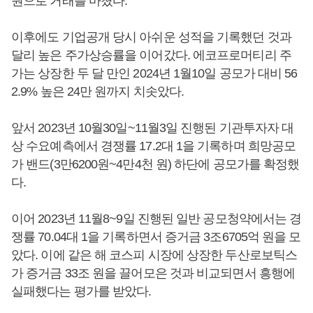
원으로 거래를 마쳤다.
이후에도 기업공개 당시 아쉬운 성적을 기록했던 것과
달리 높은 주가상승률을 이어갔다. 에코프로머티리 주
가는 상장한 두 달 만인 2024년 1월10일 공모가 대비 56
2.9% 높은 24만 원까지 치솟았다.
앞서 2023년 10월30일~11월3일 진행된 기관투자자 대
상 수요예측에서 경쟁률 17.2대 1을 기록하며 희망공모
가 밴드(3만6200원~4만4천 원) 하단에 공모가를 확정했
다.
이어 2023년 11월8~9일 진행된 일반 공모청약에서는 경
쟁률 70.04대 1을 기록하면서 증거금 3조6705억 원을 모
았다. 이에 같은 해 코스피 시장에 상장한 두산로보틱스
가 증거금 33조 원을 끌어모은 것과 비교되면서 흥행에
실패했다는 평가를 받았다.