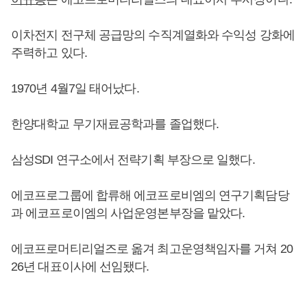
이차전지 전구체 공급망의 수직계열화와 수익성 강화에
주력하고 있다.
1970년 4월7일 태어났다.
한양대학교 무기재료공학과를 졸업했다.
삼성SDI 연구소에서 전략기획 부장으로 일했다.
에코프로그룹에 합류해 에코프로비엠의 연구기획담당
과 에코프로이엠의 사업운영본부장을 맡았다.
에코프로머티리얼즈로 옮겨 최고운영책임자를 거쳐 20
26년 대표이사에 선임됐다.