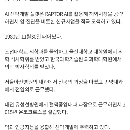
AI 신약개발 플랫폼 RAPTOR AI를 활용해 해외시장을 공략
하면서 암 진단을 비롯한 신규사업을 적극 모색하고 있다.
1980년 11월30일 태어났다.
조선대학교 의학과를 졸업하고 울산대학교 대학원에서 의
학 석사학위를 받았고 한국과학기술원 의과학대학원에서
의학 박사학위를 받았다.
서울아산병원의 내과에서 전공의 과정을 마쳤고 종양내과
에서 전임의로 근무했다.
대전 유성선병원에서 혈액종양내과 과장으로 근무하면서 2
015년 온코크로스를 설립했다.
약과 인공지능을 융합해 신약개발에 주력하고 있다.