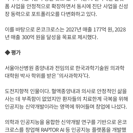
폼 사업을 안정적으로 확장하면서 동시에 진단 사업을 신성
장 동력으로 포트폴리오를 다변화하고 있다.
이를 바탕으로 온코크로스는 2027년 매출 177억 원, 2028
년 매출 300억 원을 달성을 목표로 제시했다.
◆ 평가
서울아산병원 종양내과 전임의로 한국과학기술원 의과학
대학원 박사 학위를 받은 ‘의사과학자’다.
도전지향적 인물이다. 혈액종양내과 의사로 안정적인 삶을
사는 데 부족함이 없었지만 환자들의 치료한계 극복을 위해
인공지능 신약개발이라는 영역에 뛰어들며 창업에 나섰다.
의학과 인공지능을 융합한 신약개발 연구를 기반으로 온코
크로스를 창업해 RAPTOR AI 등 인공지능 플랫폼을 개발했