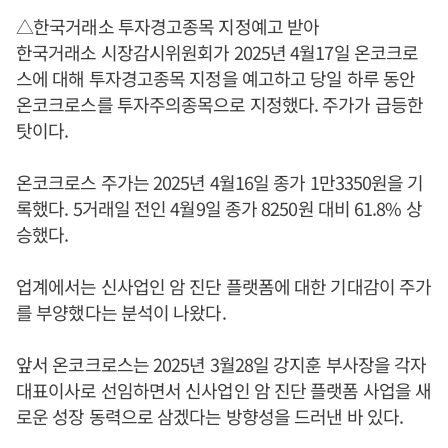
△한국거래소 투자경고종목 지정예고 받아
한국거래소 시장감시위원회가 2025년 4월17일 온코크로
스에 대해 투자경고종목 지정을 예고하고 당일 하루 동안
온코크로스를 투자주의종목으로 지정했다. 주가가 급등한
탓이다.
온코크로스 주가는 2025년 4월16일 종가 1만3350원을 기
록했다. 5거래일 전인 4월9일 종가 8250원 대비 61.8% 상
승했다.
업계에서는 신사업인 암 진단 플랫폼에 대한 기대감이 주가
를 부양했다는 분석이 나왔다.
앞서 온코크로스는 2025년 3월28일 강지훈 부사장을 각자
대표이사로 선임하면서 신사업인 암 진단 플랫폼 사업을 새
로운 성장 동력으로 삼겠다는 방향성을 드러낸 바 있다.