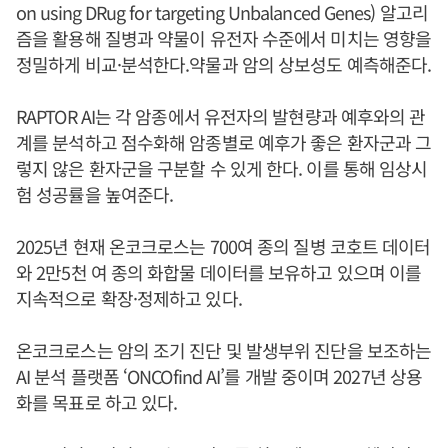
on using DRug for targeting Unbalanced Genes) 알고리
즘을 활용해 질병과 약물이 유전자 수준에서 미치는 영향을
정밀하게 비교·분석한다.약물과 암의 상보성도 예측해준다.
RAPTOR AI는 각 암종에서 유전자의 발현량과 예후와의 관
계를 분석하고 점수화해 암종별로 예후가 좋은 환자군과 그
렇지 않은 환자군을 구분할 수 있게 한다. 이를 통해 임상시
험 성공률을 높여준다.
2025년 현재 온코크로스는 700여 종의 질병 코호트 데이터
와 2만5천 여 종의 화합물 데이터를 보유하고 있으며 이를
지속적으로 확장·정제하고 있다.
온코크로스는 암의 조기 진단 및 발생부위 진단을 보조하는
AI 분석 플랫폼 ‘ONCOfind AI’를 개발 중이며 2027년 상용
화를 목표로 하고 있다.