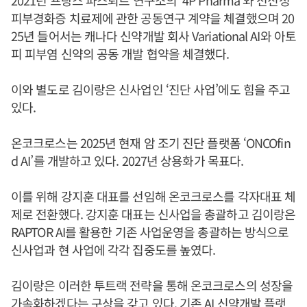
피부경화증 치료제에 관한 공동연구 계약을 체결했으며 20
25년 들어서는 캐나다 신약개발 회사 Variational AI와 아토
피 피부염 신약의 공동 개발 협약을 체결했다.
이와 별도로 김이랑은 신사업인 ‘진단 사업’에도 힘을 주고
있다.
온코크로스는 2025년 현재 암 조기 진단 플랫폼 ‘ONCOfin
d AI’를 개발하고 있다. 2027년 상용화가 목표다.
이를 위해 강지훈 대표를 선임해 온코크로스를 각자대표 체
제로 전환했다. 강지훈 대표는 신사업을 총괄하고 김이랑은
RAPTOR AI를 활용한 기존 사업운영을 총괄하는 방식으로
신사업과 현 사업에 각각 집중도를 높였다.
김이랑은 이러한 투트랙 전략을 통해 온코크로스의 성장을
가속화하겠다는 구상을 갖고 있다. 기존 AI 신약개발 플랫