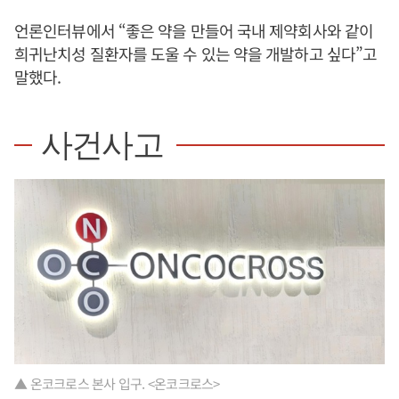
언론인터뷰에서 “좋은 약을 만들어 국내 제약회사와 같이
희귀난치성 질환자를 도울 수 있는 약을 개발하고 싶다”고
말했다.
사건사고
▲ 온코크로스 본사 입구. <온코크로스>