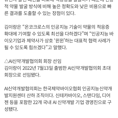
적 약물 발굴 방식에 비해 높은 정확도와 낮은 비용으로 빠
른 결과를 도출할 수 있는 장점이 있다.
김이랑은 “온코크로스의 인공지능 기술이 약물의 적응증
확대에 기여할 수 있도록 최선을 다하겠다”며 “인공지능 바
이오기업과 제약사가 상호 ‘윈윈’하는 대표적 협력 사례가
될 수 있도록 힘쓰겠다”고 말했다.
△AI신약개발협의회 회장 선임
김이랑이 2022년 7월13일 출범한 AI신약개발협의회 초대
회장으로 선임됐다.
AI신약개발협의회는 한국제약바이오협회 인공지능신약개
발지원센터 산하 조직이다. 신테카바이오, 스탠다임, 디어
젠 등을 포함한 22개 국내 AI 신약개발 기업 경영진으로 구
성됐다.