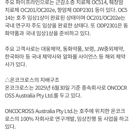
주요 파이프라인으로는 근감소증 치료제 OC514, 췌장암
치료제 OC201/OC202e, 항암제 ODP2301 등이 있다. OC5
14는 호주 임상1상이 완료된 상태이며 OC201/OC202e는
국내 연구자 주도 임상을 완료한 상태다. 또 ODP2301은 동
화약품과 국내 임상1상을 준비하고 있다.
주요 고객사로는 대웅제약, 동화약품, 보령, JW중외제약,
한국파마 등 국내 제약사와 알파몰 사이언스 등 해외 제약
사가 있다.
△온코크로스의 지배구조
온코크로스는 2025년 6월30일 기준 종속회사로 ONCOCR
OSS Australia Pty Ltd.를 두고 있다.
ONCOCROSS Australia Pty Ltd.는 호주에 위치한 온코크
로스의 100% 자회사로 연구개발, 임상진행 등 사업을 하고
있다.