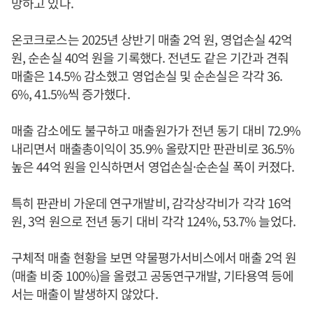
망하고 있다.
온코크로스는 2025년 상반기 매출 2억 원, 영업손실 42억
원, 순손실 40억 원을 기록했다. 전년도 같은 기간과 견줘
매출은 14.5% 감소했고 영업손실 및 순손실은 각각 36.
6%, 41.5%씩 증가했다.
매출 감소에도 불구하고 매출원가가 전년 동기 대비 72.9%
내리면서 매출총이익이 35.9% 올랐지만 판관비로 36.5%
높은 44억 원을 인식하면서 영업손실·순손실 폭이 커졌다.
특히 판관비 가운데 연구개발비, 감각상각비가 각각 16억
원, 3억 원으로 전년 동기 대비 각각 124%, 53.7% 늘었다.
구체적 매출 현황을 보면 약물평가서비스에서 매출 2억 원
(매출 비중 100%)을 올렸고 공동연구개발, 기타용역 등에
서는 매출이 발생하지 않았다.