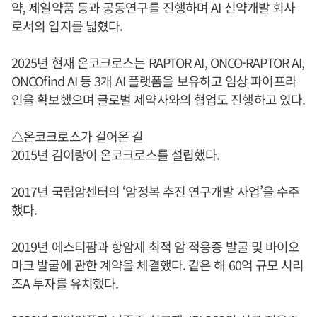
약, 제일약품 등과 공동연구를 진행하며 AI 신약개발 회사
로서의 입지를 넓혔다.
2025년 현재 온코크로스는 RAPTOR AI, ONCO-RAPTOR AI,
ONCOfind AI 등 3개 AI 플랫폼을 보유하고 임상 파이프라
인을 확보했으며 글로벌 제약사와의 협업도 진행하고 있다.
△온코크로스가 걸어온 길
2015년 김이랑이 온코크로스를 설립했다.
2017년 국립암센터의 ‘암정복 추진 연구개발 사업’을 수주
했다.
2019년 에스티팜과 항암제 최적 암 적응증 발굴 및 바이오
마크 발굴에 관한 계약을 체결했다. 같은 해 60억 규모 시리
즈A 투자를 유치했다.