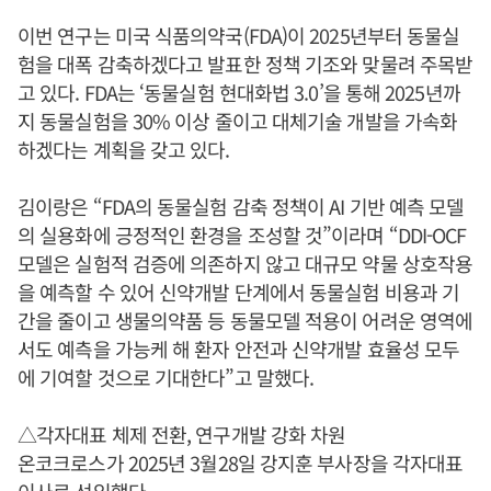
이번 연구는 미국 식품의약국(FDA)이 2025년부터 동물실
험을 대폭 감축하겠다고 발표한 정책 기조와 맞물려 주목받
고 있다. FDA는 ‘동물실험 현대화법 3.0’을 통해 2025년까
지 동물실험을 30% 이상 줄이고 대체기술 개발을 가속화
하겠다는 계획을 갖고 있다.
김이랑은 “FDA의 동물실험 감축 정책이 AI 기반 예측 모델
의 실용화에 긍정적인 환경을 조성할 것”이라며 “DDI-OCF
모델은 실험적 검증에 의존하지 않고 대규모 약물 상호작용
을 예측할 수 있어 신약개발 단계에서 동물실험 비용과 기
간을 줄이고 생물의약품 등 동물모델 적용이 어려운 영역에
서도 예측을 가능케 해 환자 안전과 신약개발 효율성 모두
에 기여할 것으로 기대한다”고 말했다.
△각자대표 체제 전환, 연구개발 강화 차원
온코크로스가 2025년 3월28일 강지훈 부사장을 각자대표
이사로 선임했다.