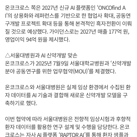
온코크로스 쪽은 2027년 신규 AI 플랫폼인 ‘ONCOfind A
I’의 상용화와 레퍼런스를 기반으로 한 협업사 확대, 공동연
구개발 프로젝트 확대 등을 통해 본격적인 흑자전환이 이뤄
질 것으로 예상했다. 가이던스로는 2027년 매출 177억 원,
영업이익 94억 원을 제시했다.
△서울대병원과 AI 신약개발 맞손
온코크로스가 2025년 7월9일 서울대학교병원과 ‘신약개발
분야 공동연구를 위한 업무협약(MOU)’를 체결했다.
온코크로스와 서울대병원은 실제 임상 환경에서 수집된 환
자 데이터를 AI 기술과 결합해 새로운 신약개발 모델을 구
축하기로 했다.
이번 협약에 따라 서울대병원은 전향적 임상시험과 후향적
환자 데이터를 활용한 연구 설계 및 수행을 담당한다. 온코
크로스는 자사 AI 플랫폼 ‘RAPTOR AI’를 통해 환자 샘플과