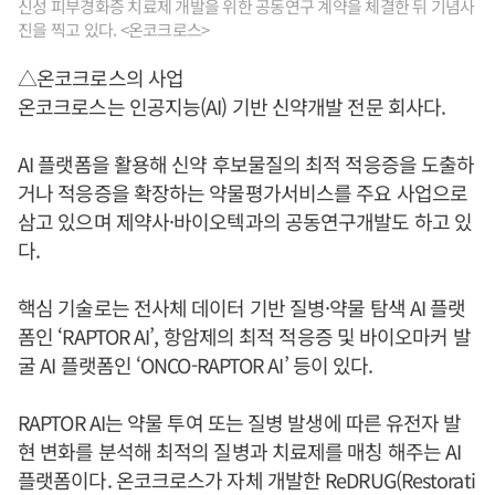
신성 피부경화증 치료제 개발을 위한 공동연구 계약을 체결한 뒤 기념사
진을 찍고 있다. <온코크로스>
△온코크로스의 사업
온코크로스는 인공지능(AI) 기반 신약개발 전문 회사다.
AI 플랫폼을 활용해 신약 후보물질의 최적 적응증을 도출하
거나 적응증을 확장하는 약물평가서비스를 주요 사업으로
삼고 있으며 제약사·바이오텍과의 공동연구개발도 하고 있
다.
핵심 기술로는 전사체 데이터 기반 질병·약물 탐색 AI 플랫
폼인 ‘RAPTOR AI’, 항암제의 최적 적응증 및 바이오마커 발
굴 AI 플랫폼인 ‘ONCO-RAPTOR AI’ 등이 있다.
RAPTOR AI는 약물 투여 또는 질병 발생에 따른 유전자 발
현 변화를 분석해 최적의 질병과 치료제를 매칭 해주는 AI
플랫폼이다. 온코크로스가 자체 개발한 ReDRUG(Restorati