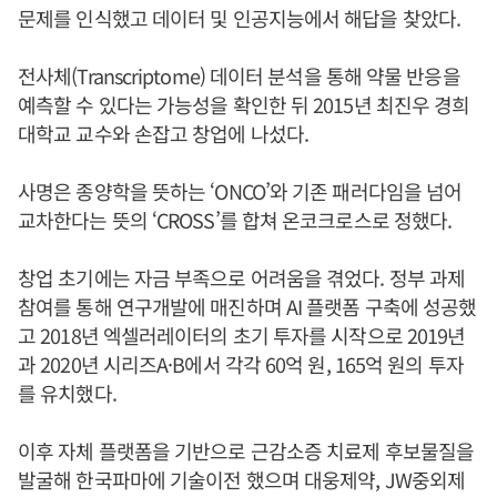
문제를 인식했고 데이터 및 인공지능에서 해답을 찾았다.
전사체(Transcriptome) 데이터 분석을 통해 약물 반응을
예측할 수 있다는 가능성을 확인한 뒤 2015년 최진우 경희
대학교 교수와 손잡고 창업에 나섰다.
사명은 종양학을 뜻하는 ‘ONCO’와 기존 패러다임을 넘어
교차한다는 뜻의 ‘CROSS’를 합쳐 온코크로스로 정했다.
창업 초기에는 자금 부족으로 어려움을 겪었다. 정부 과제
참여를 통해 연구개발에 매진하며 AI 플랫폼 구축에 성공했
고 2018년 엑셀러레이터의 초기 투자를 시작으로 2019년
과 2020년 시리즈A·B에서 각각 60억 원, 165억 원의 투자
를 유치했다.
이후 자체 플랫폼을 기반으로 근감소증 치료제 후보물질을
발굴해 한국파마에 기술이전 했으며 대웅제약, JW중외제