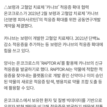
△보령과 고혈압 치료제 ‘카나브’ 적응증 확대 협력
온코크로스가 2023년 2월 보령과 고혈압 치료제 ‘카나브
(선분명 피마사르탄)’의 적응증 확대를 위한 공동연구개발
계약을 체결했다.
카나브는 보령이 개발한 고혈압 치료제다. 2021년 단백뇨
감소 적응증을 추가하는 등 보령은 카나브의 적응증 확대에
힘을 쓰고 있다.
양사는 온코크로스의 ‘RAPTOR AI’를 활용해 카나브의 신규
적응증을 발굴하기로 했다. RAPTOR AI는 약물에 적합한 적
응증을 찾아내는 플랫폼으로 개발 중인 신약이나 이미 승인
된 약물의 새로운 적응증 탐색, 병용치료 약물 조합 도출 등
에 활용할 수 있다.
온코크로스에서 보유한 환자 및 질병 빅데이터를 기반으로
유전자 발현 패턴을 비교해 적응증을 발굴하기 때문에 전통