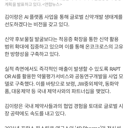
계획을 발표하고 있다. <연합뉴스>
김이랑은 AI 플랫폼 사업을 통해 글로벌 신약개발 생태계를
선도하겠다는 비전을 갖고 있다.
신약 후보물질 발굴보다는 적응증 확장을 통한 신약 활용
범위 확대에 집중하고 있으며 이를 통해 온코크로스의 고유
한 방향성을 구축하고 있다.
실적 측면에서도 즉각적인 매출이 발생할 수 있도록 RAPT
OR AI를 활용한 약물평가서비스와 공동연구개발을 사업 모
델로 구축했다. 이를 바탕으로 보령, JW중외제약, 동화약
품, 대웅제약 등 국내 제약사와의 파트너십을 맺었다.
김이랑은 국내 제약사들과의 협업 경험을 토대로 글로벌 시
장 공략에도 속도를 내고 있다.
2021년 프랑스 파스퇴르 연구소의 ‘4P Pharma’와 전신성