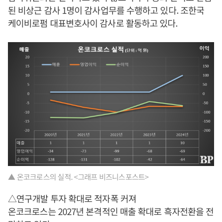
된 비상근 감사 1명이 감사업무를 수행하고 있다. 조한국
케이비로펌 대표변호사이 감사로 활동하고 있다.
▲ 온코크로스의 실적. <그래프 비즈니스포스트>
△연구개발 투자 확대로 적자폭 커져
온코크로스는 2027년 본격적인 매출 확대로 흑자전환을 전