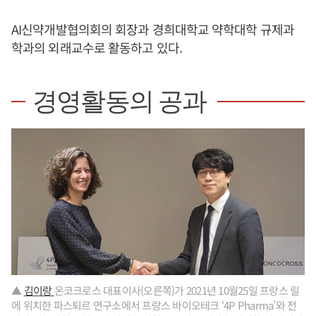
AI신약개발협의회의 회장과 경희대학교 약학대학 규제과
학과의 외래교수로 활동하고 있다.
경영활동의 공과
▲
김이랑
온코크로스 대표이사(오른쪽)가 2021년 10월25일 프랑스 릴
에 위치한 파스퇴르 연구소에서 프랑스 바이오테크 ‘4P Pharma’와 전