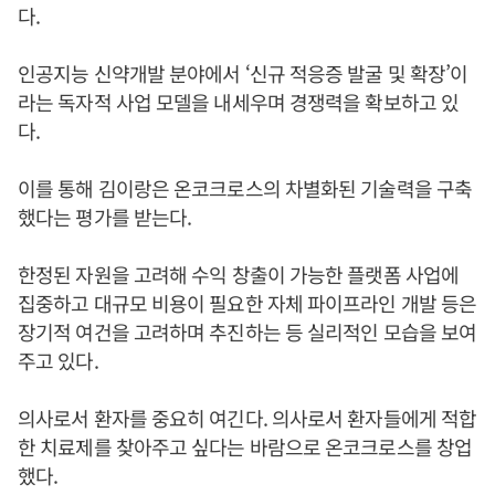
다.
인공지능 신약개발 분야에서 ‘신규 적응증 발굴 및 확장’이
라는 독자적 사업 모델을 내세우며 경쟁력을 확보하고 있
다.
이를 통해 김이랑은 온코크로스의 차별화된 기술력을 구축
했다는 평가를 받는다.
한정된 자원을 고려해 수익 창출이 가능한 플랫폼 사업에
집중하고 대규모 비용이 필요한 자체 파이프라인 개발 등은
장기적 여건을 고려하며 추진하는 등 실리적인 모습을 보여
주고 있다.
의사로서 환자를 중요히 여긴다. 의사로서 환자들에게 적합
한 치료제를 찾아주고 싶다는 바람으로 온코크로스를 창업
했다.