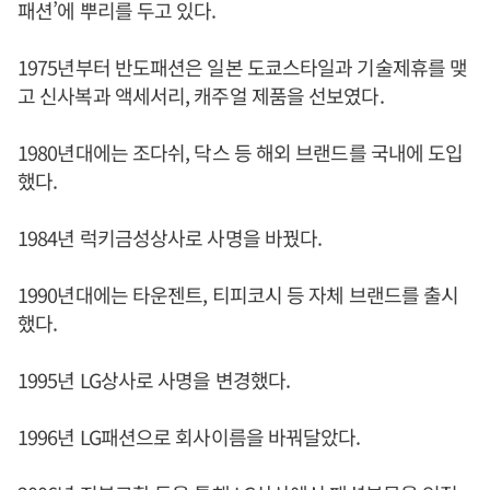
패션’에 뿌리를 두고 있다.
1975년부터 반도패션은 일본 도쿄스타일과 기술제휴를 맺
고 신사복과 액세서리, 캐주얼 제품을 선보였다.
1980년대에는 조다쉬, 닥스 등 해외 브랜드를 국내에 도입
했다.
1984년 럭키금성상사로 사명을 바꿨다.
1990년대에는 타운젠트, 티피코시 등 자체 브랜드를 출시
했다.
1995년 LG상사로 사명을 변경했다.
1996년 LG패션으로 회사이름을 바꿔달았다.