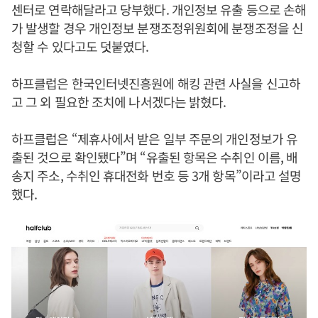
센터로 연락해달라고 당부했다. 개인정보 유출 등으로 손해
가 발생할 경우 개인정보 분쟁조정위원회에 분쟁조정을 신
청할 수 있다고도 덧붙였다.
하프클럽은 한국인터넷진흥원에 해킹 관련 사실을 신고하
고 그 외 필요한 조치에 나서겠다는 밝혔다.
하프클럽은 “제휴사에서 받은 일부 주문의 개인정보가 유
출된 것으로 확인됐다”며 “유출된 항목은 수취인 이름, 배
송지 주소, 수취인 휴대전화 번호 등 3개 항목”이라고 설명
했다.