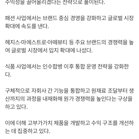
수익성을 끌어올리겠다는 전략으로 풀이된다.
패션 사업에서는 브랜드 중심 경영을 강화하고 글로벌 시장
확대에 속도를 낸다.
헤지스·마에스트로·아떼뷰티 등 주요 브랜드의 경쟁력을 높
여 글로벌 시장에서 입지 확대에 나섰다.
식품 사업에서는 인수합병 이후 통합 운영 전략을 강화한
다.
구체적으로 자회사 간 기능을 통합하고 원재료 조달부터 생
산까지의 과정을 내재화해 원가 경쟁력을 높인다는 구상을
하고 있다.
이에 더해 고부가가치 제품을 개발하고 수익 구조를 개선하
는 데 집중하고 있다.