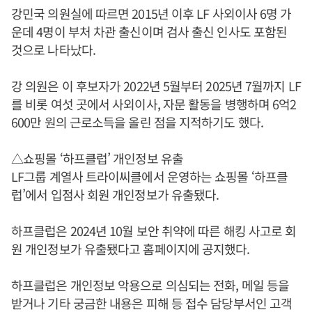
강민국 의원실에 따르면 2015년 이후 LF 사외이사 6명 가
운데 4명이 부처 차관 출신이며 검사 출신 인사도 포함된
것으로 나타났다.
강 의원은 이 후보자가 2022년 5월부터 2025년 7월까지 LF
를 비롯 여섯 곳에서 사외이사, 자문 활동을 병행하며 6억2
600만 원의 근로소득을 올린 점을 지적하기도 했다.
△쇼핑몰 ‘하프클럽’ 개인정보 유출
LF그룹 계열사 트라이씨클에서 운영하는 쇼핑몰 ‘하프클
럽’에서 입점사 회원 개인정보가 유출됐다.
하프클럽은 2024년 10월 보안 취약에 따른 해킹 사고로 회
원 개인정보가 유출됐다고 홈페이지에 공지했다.
하프클럽은 개인정보 악용으로 의심되는 전화, 메일 등을
받거나 기타 궁금한 내용은 피해 등 접수 담당부서인 고객