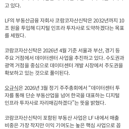
고 있다.
LF의 부동산금융 자회사 코람코자산신탁은 2032년까지 10
조 원을 투입해 디지털 인프라 투자사로 도약하겠다는 목표
를 세웠다.
코람코자산신탁은 2026년 4월 기준 서울과 부산, 경기 등
주요 거점에서 데이터센터 사업을 추진하고 있다. 수도권과
광역 거점을 중심으로 데이터센터 개발 시장에서 주도권을
확보하고 있는 것으로 풀이된다.
오규식
은 2026년 3월 정기 주주총회에서 “데이터센터 투
자를 통해 단순 부동산업을 넘어 한국을 대표하는 디지털
인프라 투자사로 자리매김하겠다”는 뜻을 밝혔다.
코람코자산신탁이 포함된 부동산 사업은 LF 내에서 매출
비중은 가장 작지만 이익 기여도는 높은 핵심 사업으로 꼽