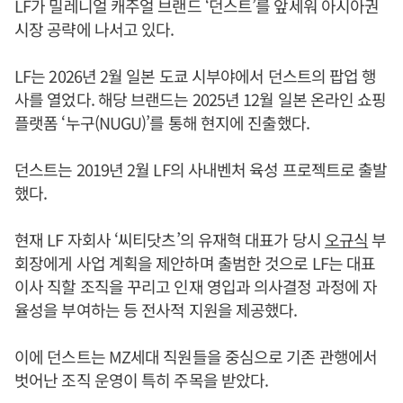
LF가 밀레니얼 캐주얼 브랜드 ‘던스트’를 앞세워 아시아권
시장 공략에 나서고 있다.
LF는 2026년 2월 일본 도쿄 시부야에서 던스트의 팝업 행
사를 열었다. 해당 브랜드는 2025년 12월 일본 온라인 쇼핑
플랫폼 ‘누구(NUGU)’를 통해 현지에 진출했다.
던스트는 2019년 2월 LF의 사내벤처 육성 프로젝트로 출발
했다.
현재 LF 자회사 ‘씨티닷츠’의 유재혁 대표가 당시
오규식
부
회장에게 사업 계획을 제안하며 출범한 것으로 LF는 대표
이사 직할 조직을 꾸리고 인재 영입과 의사결정 과정에 자
율성을 부여하는 등 전사적 지원을 제공했다.
이에 던스트는 MZ세대 직원들을 중심으로 기존 관행에서
벗어난 조직 운영이 특히 주목을 받았다.