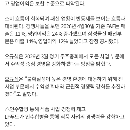
고 영업이익은 보합 수준으로 파악된다.
소비 흐름이 회복되며 패션 업황이 반등세를 보이는 흐름과
대비된다. 경쟁사들을 보면 2026년 4월30일 기준 F&F는 매
출은 11%, 영업이익은 24% 증가했으며 삼성물산 패션부
문은 매출 14%, 영업이익 12% 늘었다고 잠정 공시했다.
오규식
은 2026년 3월 정기 주주총회에서 모든 사업 부문에
서 수익성 중심 경영을 강화하겠다는 방침을 밝혔다.
오규식
은 “불확실성이 높은 경영 환경에 대응하기 위해 전
사업 부문에서 수익성 확대와 근원적 경쟁력 강화를 추진하
겠다”고 말했다.
△인수합병 통해 식품 사업 경쟁력 제고
LF푸드가 인수합병을 통해 식품 사업의 경쟁력을 강화하고
있다.