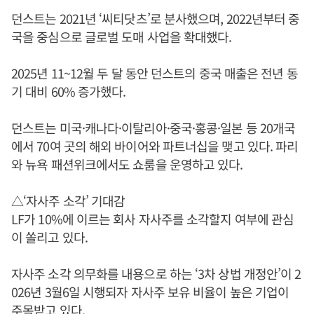
던스트는 2021년 ‘씨티닷츠’로 분사했으며, 2022년부터 중
국을 중심으로 글로벌 도매 사업을 확대했다.
2025년 11~12월 두 달 동안 던스트의 중국 매출은 전년 동
기 대비 60% 증가했다.
던스트는 미국·캐나다·이탈리아·중국·홍콩·일본 등 20개국
에서 70여 곳의 해외 바이어와 파트너십을 맺고 있다. 파리
와 뉴욕 패션위크에서도 쇼룸을 운영하고 있다.
△‘자사주 소각’ 기대감
LF가 10%에 이르는 회사 자사주를 소각할지 여부에 관심
이 쏠리고 있다.
자사주 소각 의무화를 내용으로 하는 ‘3차 상법 개정안’이 2
026년 3월6일 시행되자 자사주 보유 비율이 높은 기업이
주목받고 있다.