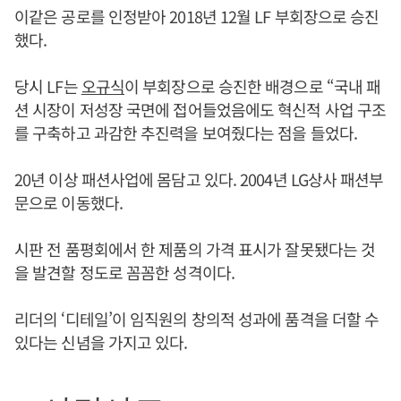
이같은 공로를 인정받아 2018년 12월 LF 부회장으로 승진
했다.
당시 LF는
오규식
이 부회장으로 승진한 배경으로 “국내 패
션 시장이 저성장 국면에 접어들었음에도 혁신적 사업 구조
를 구축하고 과감한 추진력을 보여줬다는 점을 들었다.
20년 이상 패션사업에 몸담고 있다. 2004년 LG상사 패션부
문으로 이동했다.
시판 전 품평회에서 한 제품의 가격 표시가 잘못됐다는 것
을 발견할 정도로 꼼꼼한 성격이다.
리더의 ‘디테일’이 임직원의 창의적 성과에 품격을 더할 수
있다는 신념을 가지고 있다.