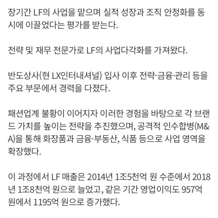
장기간 LF의 사업을 맡으며 실적 성장과 조직 안정화를 동
시에 이끌었다는 평가를 받는다.
전략 및 재무 전문가로 LF의 사업다각화를 가져왔다.
반도상사(현 LX인터내셔널) 입사 이후 전략·금융·관리 등을
주요 부문에서 경력을 다졌다.
패션업계 불황이 이어지자 이러한 경험을 바탕으로 각 브랜
드 가치를 높이는 전략을 추진했으며, 공격적 인수합병(M&
A)을 통해 화장품과 금융·부동산, 식품 등으로 사업 영역을
확장했다.
이 과정에서 LF 매출은 2014년 1조5천억 원 수준에서 2018
년 1조8천억 원으로 늘었고, 같은 기간 영업이익도 957억
원에서 1195억 원으로 증가했다.