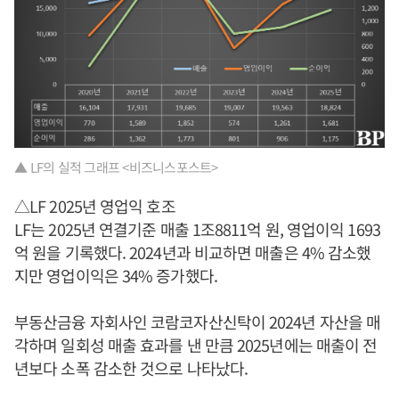
▲ LF의 실적 그래프 <비즈니스포스트>
△LF 2025년 영업익 호조
LF는 2025년 연결기준 매출 1조8811억 원, 영업이익 1693
억 원을 기록했다. 2024년과 비교하면 매출은 4% 감소했
지만 영업이익은 34% 증가했다.
부동산금융 자회사인 코람코자산신탁이 2024년 자산을 매
각하며 일회성 매출 효과를 낸 만큼 2025년에는 매출이 전
년보다 소폭 감소한 것으로 나타났다.