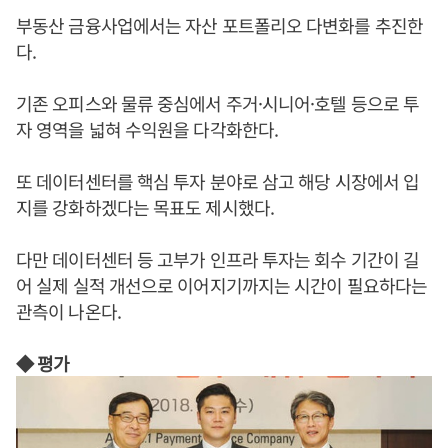
부동산 금융사업에서는 자산 포트폴리오 다변화를 추진한
다.
기존 오피스와 물류 중심에서 주거·시니어·호텔 등으로 투
자 영역을 넓혀 수익원을 다각화한다.
또 데이터센터를 핵심 투자 분야로 삼고 해당 시장에서 입
지를 강화하겠다는 목표도 제시했다.
다만 데이터센터 등 고부가 인프라 투자는 회수 기간이 길
어 실제 실적 개선으로 이어지기까지는 시간이 필요하다는
관측이 나온다.
◆ 평가