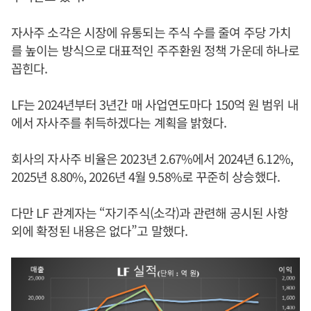
자사주 소각은 시장에 유통되는 주식 수를 줄여 주당 가치
를 높이는 방식으로 대표적인 주주환원 정책 가운데 하나로
꼽힌다.
LF는 2024년부터 3년간 매 사업연도마다 150억 원 범위 내
에서 자사주를 취득하겠다는 계획을 밝혔다.
회사의 자사주 비율은 2023년 2.67%에서 2024년 6.12%,
2025년 8.80%, 2026년 4월 9.58%로 꾸준히 상승했다.
다만 LF 관계자는 “자기주식(소각)과 관련해 공시된 사항
외에 확정된 내용은 없다”고 말했다.