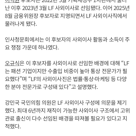
난 이후 2023년 3월 LF 사외이사로 선임됐다. 이어 2025년
8월 금융위원장 후보자로 지명되면서 LF 사외이사직에서
물러나게 됐다.
인사청문회에서는 이 후보자의 사외이사 활동과 소득이 주
요 쟁점 가운데 하나였다.
오규식
은 이 후보자를 사외이사로 선임한 배경에 대해 “LF
는 패션 기업이지만 수출입 비중이 높아 통상 전문가가 필
요했다”며 “LF의 사외이사진은 법률·통상·마케팅 등 다양
한 분야 전문가로 구성돼 있다”고 설명했다.
강민국 국민의힘 의원은 LF 사외이사 구성에 의문을 제기
했다. 최대 6년까지 재직이 가능한 사외이사 구조에서 고위
관료 출신이 다수 선임된 배경을 따져볼 필요가 있다고 지
적했다.