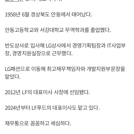
1958년 6월 경상북도 안동에서 태어났다.
안동고등학교와 서강대학교 무역학과를 졸업했다.
반도상사로 입사해 LG상사에서 경영기획팀장과 IT사업부
장, 경영지원실장으로 근무했다.
LG패션으로 이동해 최고재무책임자와 개발지원부문장을
맡았다.
2012년 LF의 대표이사 사장에 선임됐다.
2024년부터 LF푸드의 대표이사도 맡고 있다.
재무통으로 꼼꼼하고 세심하다.